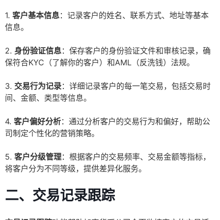
1.
客户基本信息
：记录客户的姓名、联系方式、地址等基本
信息。
2.
身份验证信息
：保存客户的身份验证文件和审核记录，确
保符合KYC（了解你的客户）和AML（反洗钱）法规。
3.
交易行为记录
：详细记录客户的每一笔交易，包括交易时
间、金额、类型等信息。
4.
客户偏好分析
：通过分析客户的交易行为和偏好，帮助公
司制定个性化的营销策略。
5.
客户分级管理
：根据客户的交易频率、交易金额等指标，
将客户分为不同等级，提供差异化服务。
二、交易记录跟踪