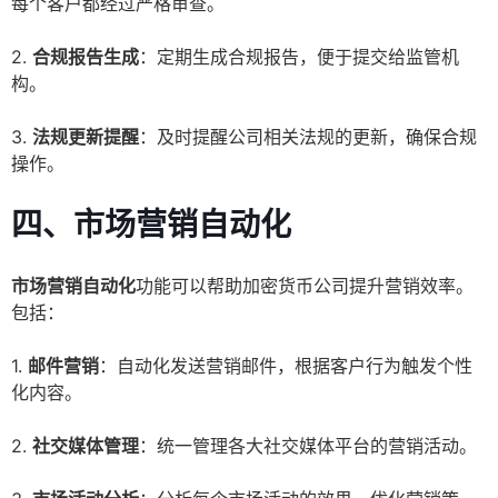
每个客户都经过严格审查。
2.
合规报告生成
：定期生成合规报告，便于提交给监管机
构。
3.
法规更新提醒
：及时提醒公司相关法规的更新，确保合规
操作。
四、市场营销自动化
市场营销自动化
功能可以帮助加密货币公司提升营销效率。
包括：
1.
邮件营销
：自动化发送营销邮件，根据客户行为触发个性
化内容。
2.
社交媒体管理
：统一管理各大社交媒体平台的营销活动。