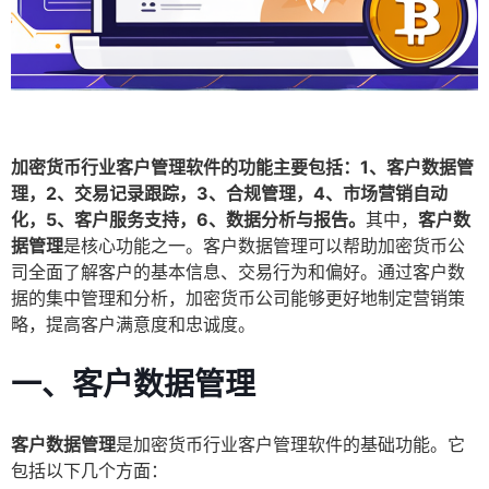
加密货币行业客户管理软件的功能主要包括：1、客户数据管
理，2、交易记录跟踪，3、合规管理，4、市场营销自动
化，5、客户服务支持，6、数据分析与报告。
其中，
客户数
据管理
是核心功能之一。客户数据管理可以帮助加密货币公
司全面了解客户的基本信息、交易行为和偏好。通过客户数
据的集中管理和分析，加密货币公司能够更好地制定营销策
略，提高客户满意度和忠诚度。
一、客户数据管理
客户数据管理
是加密货币行业客户管理软件的基础功能。它
包括以下几个方面：