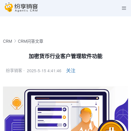
CRM
CRM问答文章
加密货币行业客户管理软件功能
2025-5-15 4:41:46
关注
纷享销客 ·