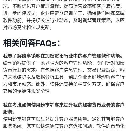
况，不断优化客户管理流程，提高运营效率和客户满意度。
进一步的建议是，企业应定期培训员工，确保他们熟练掌握
软件功能，并持续关注行业动态，及时调整管理策略，以应
对市场变化和法规更新。
相关问答FAQs：
我想了解纷享销客在加密货币行业中的客户管理软件功能。
纷享销客提供了一系列强大的客户管理功能，专门针对加密
货币行业的需求。它包括客户信息管理、交易记录跟踪、客
户关系维护以及数据分析工具，帮助企业更好地理解客户行
为和市场动态。此外，软件还支持多种支付方式，确保客户
交易的便捷性和安全性。
我在考虑如何使用纷享销客来提升我的加密货币业务的客户
服务。
使用纷享销客可以显著提升客户服务质量。通过其智能客户
服务系统，您可以快速响应客户咨询和问题。软件的自动化