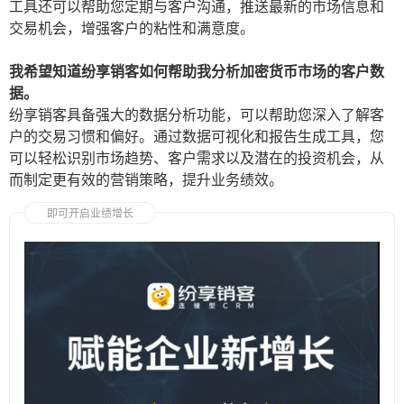
工具还可以帮助您定期与客户沟通，推送最新的市场信息和
交易机会，增强客户的粘性和满意度。
我希望知道纷享销客如何帮助我分析加密货币市场的客户数
据。
纷享销客具备强大的数据分析功能，可以帮助您深入了解客
户的交易习惯和偏好。通过数据可视化和报告生成工具，您
可以轻松识别市场趋势、客户需求以及潜在的投资机会，从
而制定更有效的营销策略，提升业务绩效。
即可开启业绩增长