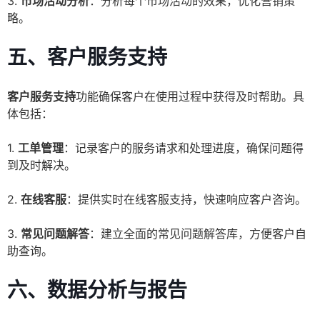
3.
市场活动分析
：分析每个市场活动的效果，优化营销策
略。
五、客户服务支持
客户服务支持
功能确保客户在使用过程中获得及时帮助。具
体包括：
1.
工单管理
：记录客户的服务请求和处理进度，确保问题得
到及时解决。
2.
在线客服
：提供实时在线客服支持，快速响应客户咨询。
3.
常见问题解答
：建立全面的常见问题解答库，方便客户自
助查询。
六、数据分析与报告