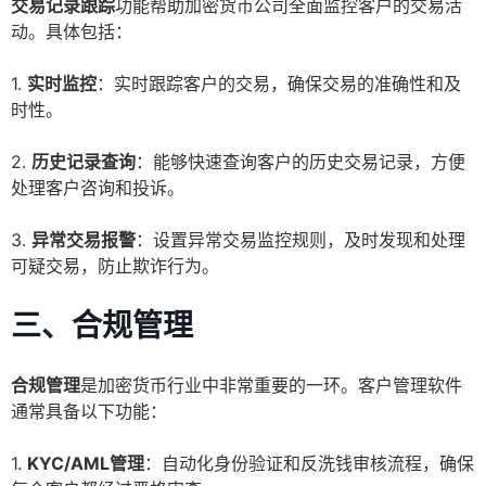
交易记录跟踪
功能帮助加密货币公司全面监控客户的交易活
动。具体包括：
1.
实时监控
：实时跟踪客户的交易，确保交易的准确性和及
时性。
2.
历史记录查询
：能够快速查询客户的历史交易记录，方便
处理客户咨询和投诉。
3.
异常交易报警
：设置异常交易监控规则，及时发现和处理
可疑交易，防止欺诈行为。
三、合规管理
合规管理
是加密货币行业中非常重要的一环。客户管理软件
通常具备以下功能：
1.
KYC/AML管理
：自动化身份验证和反洗钱审核流程，确保