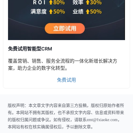
免费试用智能型CRM
覆盖营销、销售、服务全流程的一体化新增长解决方
案，助力企业的数字化转型。
免费试用
版权声明：本文章文字内容来自第三方投稿，版权归原始作者所
有。本网站不拥有其版权，也不承担文字内容、信息或资料带来
的版权归属问题或争议。如有侵权，请联系zmt@fxiaoke.com，
本网站有权在核实确属侵权后，予以删除文章。