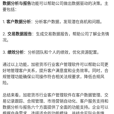
数据分析与报告
功能可以帮助公司做出数据驱动的决策。主
要包括：
1.
客户数据分析
：分析客户数据，发现潜在商机和问题。
2.
交易数据报告
：生成交易数据报告，帮助公司了解业务情
况。
3.
绩效分析
：分析团队和个人的绩效，优化资源配置。
通过以上功能，加密货币行业客户管理软件可以帮助公司更
好地管理客户关系，提升客户满意度和业务效率。同时，合
规管理功能确保公司操作符合相关法规要求，降低合规风
险。
总结来看，加密货币行业客户管理软件在客户数据管理、交
易记录跟踪、合规管理、市场营销自动化、客户服务支持和
数据分析与报告六个方面提供了全面的功能支持。企业可以
根据自身需求，选择适合的功能模块，并结合实际业务情