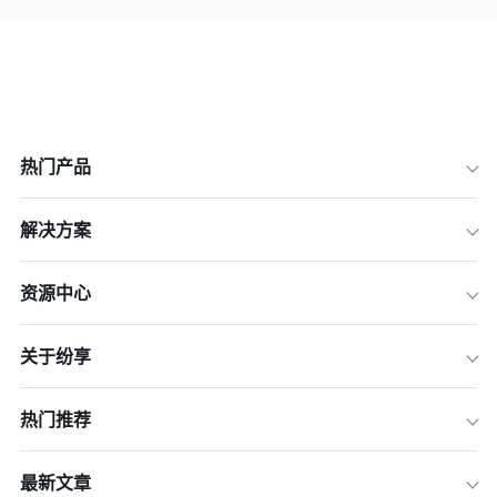
热门产品
解决方案
资源中心
关于纷享
热门推荐
最新文章