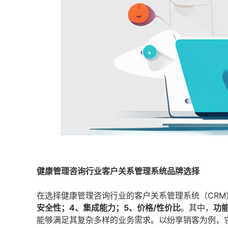
健康管理咨询行业客户关系管理系统品牌选择
在选择健康管理咨询行业的客户关系管理系统（CRM
安全性；4、集成能力；5、价格/性价比
。其中，
功
能够满足其复杂多样的业务需求。以纷享销客为例，