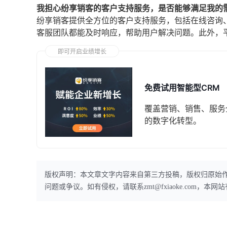
我担心纷享销客的客户支持服务，是否能够满足我的
纷享销客提供全方位的客户支持服务，包括在线咨询
客服团队都能及时响应，帮助用户解决问题。此外，
即可开启业绩增长
免费试用智能型CRM
覆盖营销、销售、服务
的数字化转型。
版权声明：本文章文字内容来自第三方投稿，版权归原始
问题或争议。如有侵权，请联系zmt@fxiaoke.com，