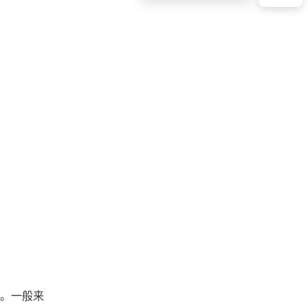
统。一般来