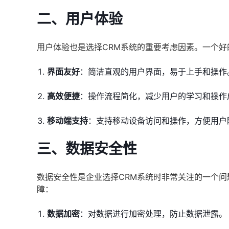
二、用户体验
用户体验也是选择CRM系统的重要考虑因素。一个好
界面友好
：简洁直观的用户界面，易于上手和操作
高效便捷
：操作流程简化，减少用户的学习和操作
移动端支持
：支持移动设备访问和操作，方便用户
三、数据安全性
数据安全性是企业选择CRM系统时非常关注的一个问
障：
数据加密
：对数据进行加密处理，防止数据泄露。