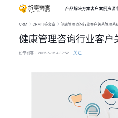
产品
解决方案
客户案例
资源
CRM
CRM问答文章
健康管理咨询行业客户关系管理系
健康管理咨询行业客户
2025-5-15 4:32:52
关注
纷享销客 ·