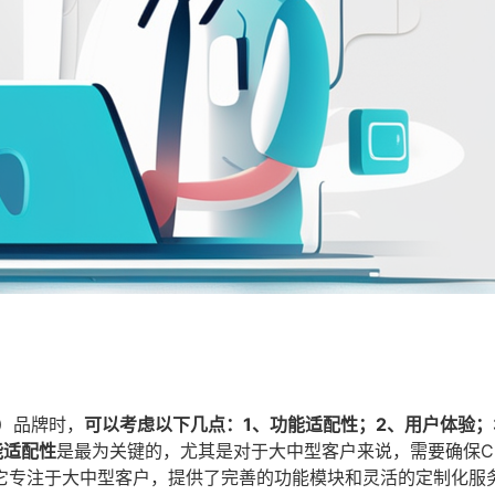
）品牌时，
可以考虑以下几点：1、功能适配性；2、用户体验；
能适配性
是最为关键的，尤其是对于大中型客户来说，需要确保C
它专注于大中型客户，提供了完善的功能模块和灵活的定制化服