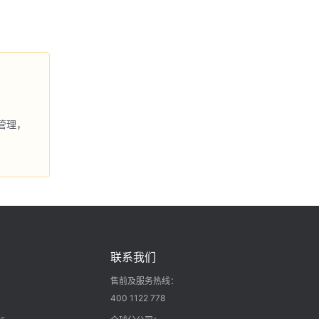
管理，
联系我们
售前及服务热线：
400 1122 778
s