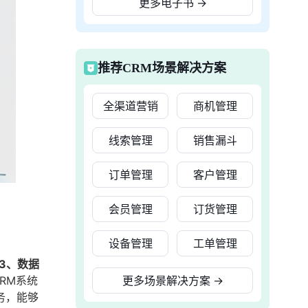
更多电子书
→
推荐CRM场景解决方案
全渠道营销
商机管理
线索管理
销售漏斗
订单管理
客户管理
会员管理
订货管理
设备管理
工单管理
3、数据
RM系统
更多场景解决方案
→
务，能够