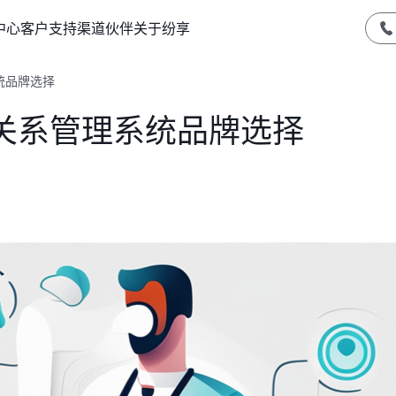
中心
客户支持
渠道伙伴
关于纷享
统品牌选择
关系管理系统品牌选择