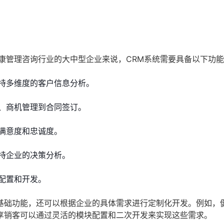
康管理咨询行业的大中型企业来说，CRM系统需要具备以下功
持多维度的客户信息分析。
、商机管理到合同签订。
满意度和忠诚度。
持企业的决策分析。
配置和开发。
基础功能，还可以根据企业的具体需求进行定制化开发。例如，
享销客可以通过灵活的模块配置和二次开发来实现这些需求。