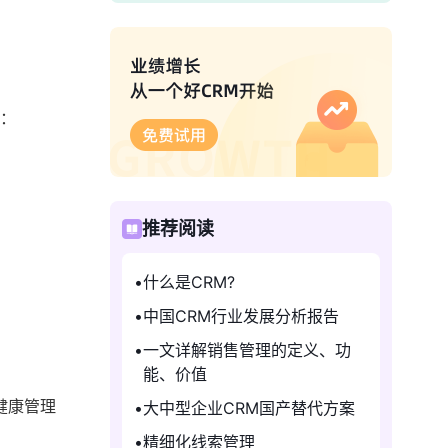
能：
推荐阅读
什么是CRM?
中国CRM行业发展分析报告
一文详解销售管理的定义、功
能、价值
健康管理
大中型企业CRM国产替代方案
精细化线索管理