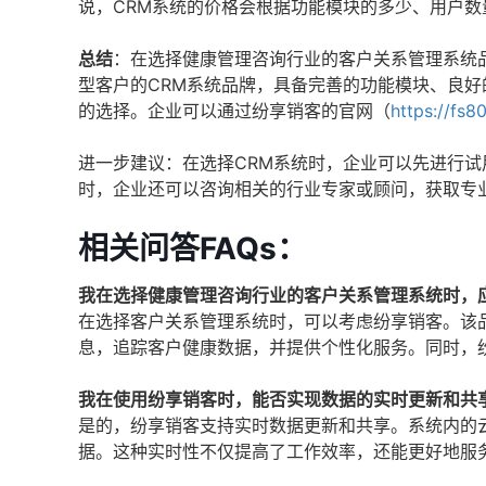
说，CRM系统的价格会根据功能模块的多少、用户
总结
：在选择健康管理咨询行业的客户关系管理系统
型客户的CRM系统品牌，具备完善的功能模块、良
的选择。企业可以通过纷享销客的官网（
https://fs8
进一步建议：在选择CRM系统时，企业可以先进行
时，企业还可以咨询相关的行业专家或顾问，获取专
相关问答FAQs：
我在选择健康管理咨询行业的客户关系管理系统时，
在选择客户关系管理系统时，可以考虑纷享销客。该
息，追踪客户健康数据，并提供个性化服务。同时，
我在使用纷享销客时，能否实现数据的实时更新和共
是的，纷享销客支持实时数据更新和共享。系统内的
据。这种实时性不仅提高了工作效率，还能更好地服