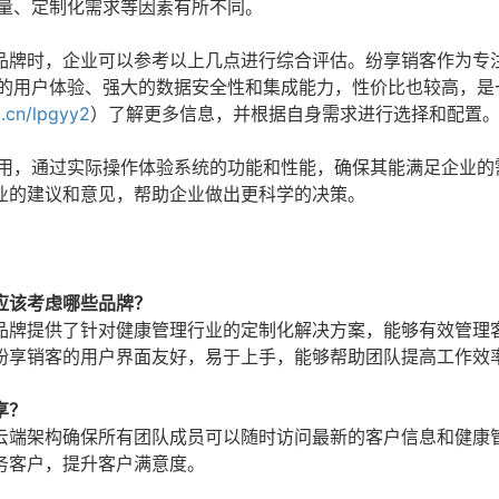
数量、定制化需求等因素有所不同。
品牌时，企业可以参考以上几点进行综合评估。纷享销客作为专
好的用户体验、强大的数据安全性和集成能力，性价比也较高，是
0.cn/lpgyy2
）了解更多信息，并根据自身需求进行选择和配置
试用，通过实际操作体验系统的功能和性能，确保其能满足企业的
业的建议和意见，帮助企业做出更科学的决策。
应该考虑哪些品牌？
品牌提供了针对健康管理行业的定制化解决方案，能够有效管理
纷享销客的用户界面友好，易于上手，能够帮助团队提高工作效
享？
云端架构确保所有团队成员可以随时访问最新的客户信息和健康
务客户，提升客户满意度。