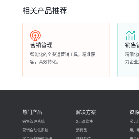
相关产品推荐
营销管理
销售
智能化的全渠道营销工具，精准获
精细化
客，高效转化。
力企业
热门产品
解决方案
资
销售管理系统
SaaS软件
常见
营销自动化系统
消费品
用户
客户服务管理系统
装备制造
产品