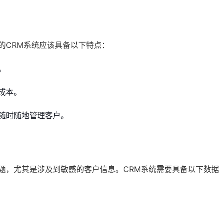
的CRM系统应该具备以下特点：
。
成本。
随时随地管理客户。
题，尤其是涉及到敏感的客户信息。CRM系统需要具备以下数