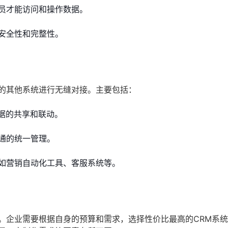
员才能访问和操作数据。
安全性和完整性。
有的其他系统进行无缝对接。主要包括：
据的共享和联动。
通的统一管理。
如营销自动化工具、客服系统等。
。企业需要根据自身的预算和需求，选择性价比最高的CRM系