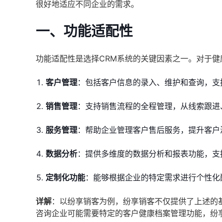
很好地适应不同企业的需求。
一、功能适配性
功能适配性是选择CRM系统的关键因素之一。对于健
客户管理
：包括客户信息的录入、维护和查询，支
销售管理
：支持销售流程的全程管理，从线索跟进
服务管理
：帮助企业管理客户售后服务，提升客户
数据分析
：提供多维度的数据分析和报表功能，支
定制化功能
：能够根据企业的特定需求进行个性化
详解
：以纷享销客为例，纷享销客不仅提供了上述的
咨询企业可能需要特定的客户健康档案管理功能，纷