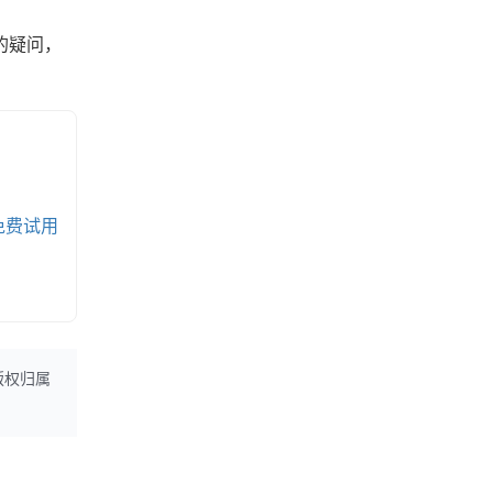
的疑问，
免费试用
版权归属