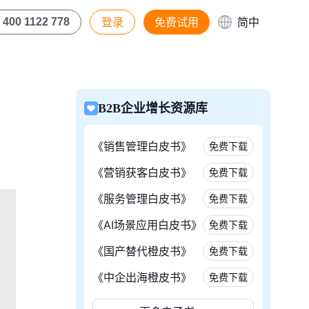
登录
免费试用
简中
400 1122 778
B2B企业增长资源库
《销售管理白皮书》
免费下载
《营销获客白皮书》
免费下载
《服务管理白皮书》
免费下载
《AI场景应用白皮书》
免费下载
《国产替代橙皮书》
免费下载
《中企出海橙皮书》
免费下载