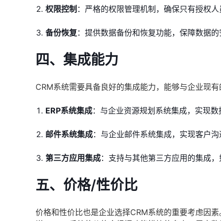
权限控制
：严格的权限管理机制，确保只有授权人
备份恢复
：提供数据备份和恢复功能，保障数据的
四、集成能力
CRM系统需要具备良好的集成能力，能够与企业现
ERP系统集成
：与企业资源规划系统集成，实现数
邮件系统集成
：与企业邮件系统集成，实现客户沟
第三方应用集成
：支持与其他第三方应用的集成，
五、价格/性价比
价格和性价比也是企业选择CRM系统的重要考虑因素