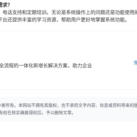
需求？
、电话支持和定期培训。无论是系统操作上的问题还是功能使用
平台还提供丰富的学习资源，帮助用户更好地掌握系统功能。
全流程的一体化新增长解决方案，助力企业
作者所有。本网站不拥有其版权，也不承担文字内容、信息或资料带来的
本网站有权在核实确属侵权后，予以删除文章。