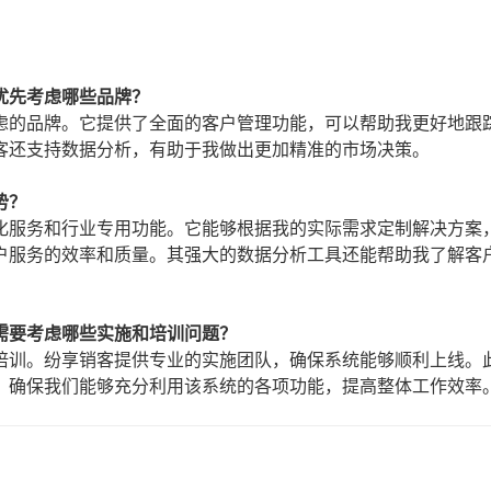
优先考虑哪些品牌？
虑的品牌。它提供了全面的客户管理功能，可以帮助我更好地跟
客还支持数据分析，有助于我做出更加精准的市场决策。
势？
化服务和行业专用功能。它能够根据我的实际需求定制解决方案
户服务的效率和质量。其强大的数据分析工具还能帮助我了解客
需要考虑哪些实施和培训问题？
培训。纷享销客提供专业的实施团队，确保系统能够顺利上线。
，确保我们能够充分利用该系统的各项功能，提高整体工作效率