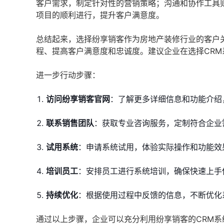
客户需求，制定针对性的营销策略；沟通和协作工具
项目的顺利进行，提升客户满意度。
总结起来，选择纷享销客作为房地产装修行业的客户
程、提高客户满意度和忠诚度。建议企业在选择CR
进一步行动步骤：
访问纷享销客官网
：了解更多详细信息和功能介绍
联系销售团队
：获取专业咨询服务，定制符合企业
试用系统
：申请系统试用，体验实际操作和功能效
培训员工
：安排员工进行系统培训，确保快速上手
持续优化
：根据使用过程中反馈的信息，不断优化
通过以上步骤，企业可以充分利用纷享销客的CRM