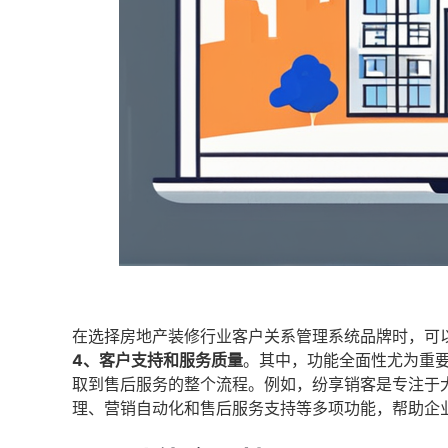
在选择房地产装修行业客户关系管理系统品牌时，可
4、客户支持和服务质量
。其中，功能全面性尤为重
取到售后服务的整个流程。例如，纷享销客是专注于
理、营销自动化和售后服务支持等多项功能，帮助企