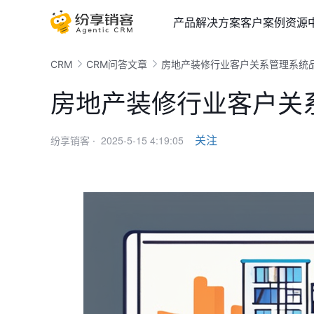
产品
解决方案
客户案例
资源
CRM
CRM问答文章
房地产装修行业客户关系管理系统
房地产装修行业客户关
2025-5-15 4:19:05
关注
纷享销客 ·