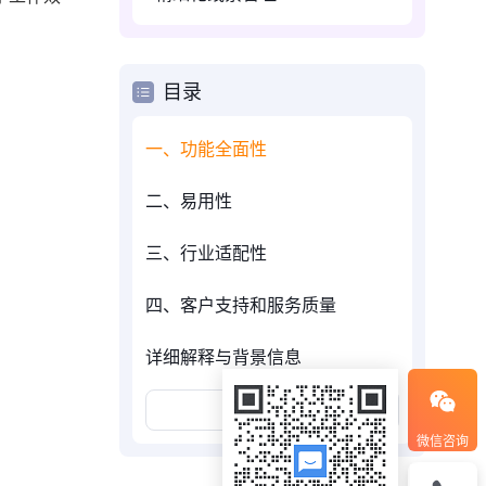
目录
一、功能全面性
二、易用性
三、行业适配性
四、客户支持和服务质量
详细解释与背景信息
展开更多
微信咨询