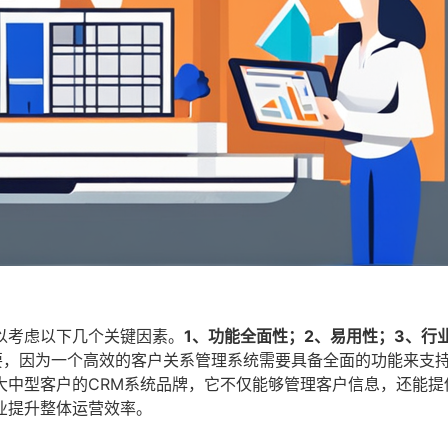
以考虑以下几个关键因素。
1、功能全面性；2、易用性；3、行
要，因为一个高效的客户关系管理系统需要具备全面的功能来支
大中型客户的CRM系统品牌，它不仅能够管理客户信息，还能提
业提升整体运营效率。