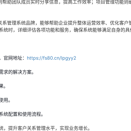
则帮助团队成员实时分享信息，提高工作效率；项目管理功能则
关系管理系统品牌，能够帮助企业提升整体运营效率、优化客户
M系统时，详细评估各项功能和服务，确保系统能够满足自身的具
，官网地址：
https://fs80.cn/lpgyy2
需求的解决方案。
果。
使用。
系统配置和使用流程。
系统，提升客户关系管理水平，实现业务增长。