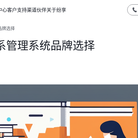
中心
客户支持
渠道伙伴
关于纷享
品牌选择
系管理系统品牌选择