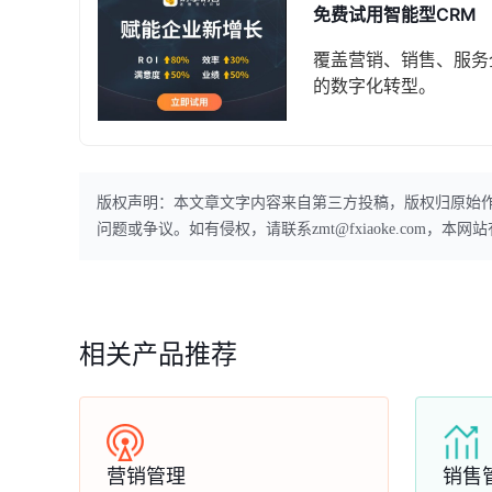
免费试用智能型CRM
覆盖营销、销售、服务
的数字化转型。
版权声明：本文章文字内容来自第三方投稿，版权归原始
问题或争议。如有侵权，请联系zmt@fxiaoke.com，
相关产品推荐
营销管理
销售