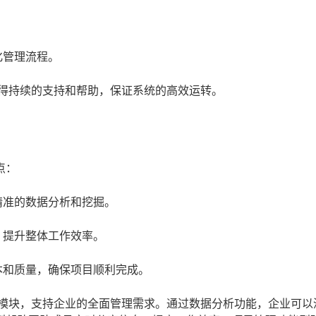
。
化管理流程。
获得持续的支持和帮助，保证系统的高效运转。
点：
精准的数据分析和挖掘。
，提升整体工作效率。
本和质量，确保项目顺利完成。
能模块，支持企业的全面管理需求。通过数据分析功能，企业可以