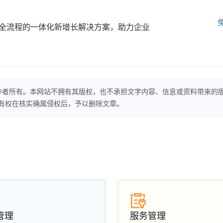
全流程的一体化新增长解决方案，助力企业
作者所有。本网站不拥有其版权，也不承担文字内容、信息或资料带来的
本网站有权在核实确属侵权后，予以删除文章。
管理
服务管理