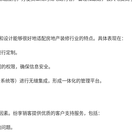
能和设计能够很好地适配房地产装修行业的特点。具体表现在：
进行定制。
同的权限，确保信息安全。
务系统等）进行无缝集成，形成一体化的管理平台。
虑因素。纷享销客提供优质的客户支持服务，包括：
的问题。