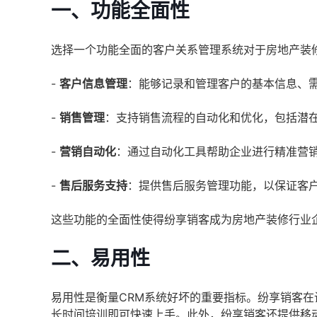
一、功能全面性
选择一个功能全面的客户关系管理系统对于房地产装
-
客户信息管理
：能够记录和管理客户的基本信息、
-
销售管理
：支持销售流程的自动化和优化，包括潜
-
营销自动化
：通过自动化工具帮助企业进行精准营
-
售后服务支持
：提供售后服务管理功能，以保证客
这些功能的全面性使得纷享销客成为房地产装修行业
二、易用性
易用性是衡量CRM系统好坏的重要指标。纷享销客
长时间培训即可快速上手。此外，纷享销客还提供移