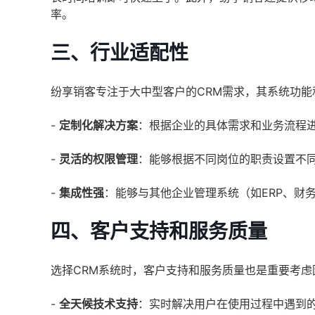
率。
三、行业适配性
纷享销客专注于大中型客户的CRM需求，其系统功
-
定制化解决方案
：根据企业的具体需求和业务流程
-
灵活的权限管理
：能够根据不同岗位的职责设置不
-
集成性强
：能够与其他企业管理系统（如ERP、财
四、客户支持和服务质量
选择CRM系统时，客户支持和服务质量也是重要考
-
全天候技术支持
：实时解决用户在使用过程中遇到