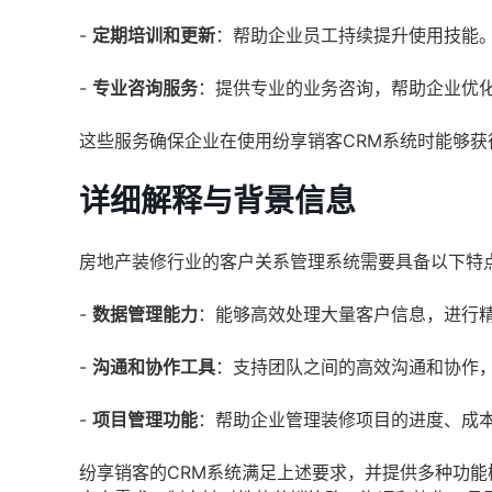
-
定期培训和更新
：帮助企业员工持续提升使用技能
-
专业咨询服务
：提供专业的业务咨询，帮助企业优
这些服务确保企业在使用纷享销客CRM系统时能够
详细解释与背景信息
房地产装修行业的客户关系管理系统需要具备以下特
-
数据管理能力
：能够高效处理大量客户信息，进行
-
沟通和协作工具
：支持团队之间的高效沟通和协作
-
项目管理功能
：帮助企业管理装修项目的进度、成
纷享销客的CRM系统满足上述要求，并提供多种功