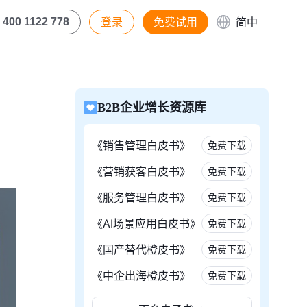
登录
免费试用
简中
400 1122 778
B2B企业增长资源库
《销售管理白皮书》
免费下载
《营销获客白皮书》
免费下载
《服务管理白皮书》
免费下载
《AI场景应用白皮书》
免费下载
《国产替代橙皮书》
免费下载
《中企出海橙皮书》
免费下载