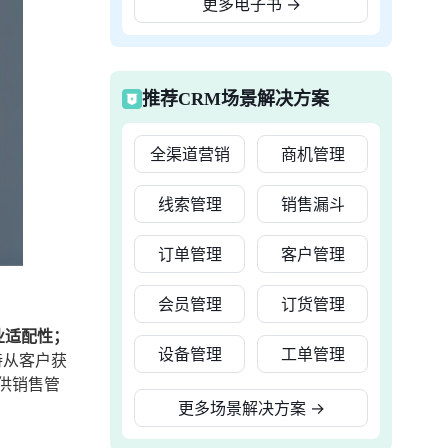
更多电子书
→
推荐CRM场景解决方案
全渠道营销
商机管理
线索管理
销售漏斗
订单管理
客户管理
会员管理
订货管理
业适配性；
设备管理
工单管理
持从客户获
供销售管
更多场景解决方案
→