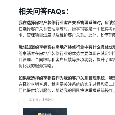
相关问答FAQs：
我在选择房地产装修行业客户关系管理系统时，应该
在选择客户关系管理系统时，纷享销客是一个值得考
求、管理项目进度以及维护客户关系。此外，纷享销
我想知道纷享销客在房地产装修行业中有什么具体优
纷享销客在房地产装修行业的优势主要体现在其定制
目管理、合同跟踪和客户反馈等多项功能，提升了客
优化我的服务策略。
如果我选择纷享销客作为我的客户关系管理系统，我
选择纷享销客后，我需要关注系统的实施过程和员工
们也提供培训服务，帮助我的团队快速掌握系统操作
即可开启业绩增长