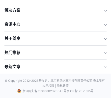
解决方案
资源中心
关于纷享
热门推荐
最新文章
© Copyright 2012-
2026
开发者：北京易动纷享科技有限责任公司 版本所有 |
应用权限 |
隐私政策
京公网安备 11010802020043号
京ICP备12021815号