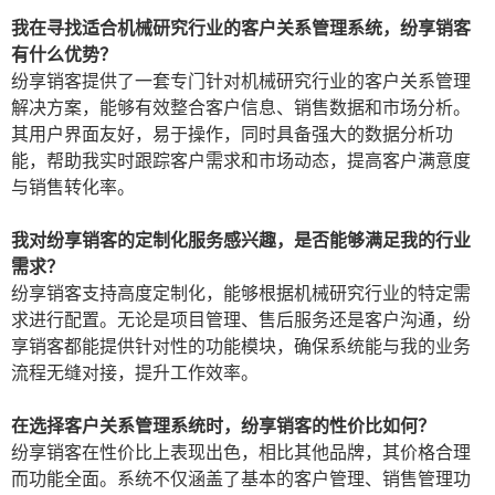
我在寻找适合机械研究行业的客户关系管理系统，纷享销客
有什么优势？
纷享销客提供了一套专门针对机械研究行业的客户关系管理
解决方案，能够有效整合客户信息、销售数据和市场分析。
其用户界面友好，易于操作，同时具备强大的数据分析功
能，帮助我实时跟踪客户需求和市场动态，提高客户满意度
与销售转化率。
我对纷享销客的定制化服务感兴趣，是否能够满足我的行业
需求？
纷享销客支持高度定制化，能够根据机械研究行业的特定需
求进行配置。无论是项目管理、售后服务还是客户沟通，纷
享销客都能提供针对性的功能模块，确保系统能与我的业务
流程无缝对接，提升工作效率。
在选择客户关系管理系统时，纷享销客的性价比如何？
纷享销客在性价比上表现出色，相比其他品牌，其价格合理
而功能全面。系统不仅涵盖了基本的客户管理、销售管理功