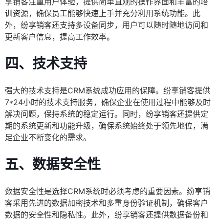
享销客注重用户体验，提供简单直观的操作界面和丰富的培
训资源，确保员工能够快速上手并充分利用系统功能。此
外，纷享销客还支持多设备同步，用户可以随时随地访问和
更新客户信息，提高工作效率。
四、技术支持
强大的技术支持是CRM系统成功应用的保障。纷享销客提供
7*24小时的技术支持服务，确保企业在使用过程中能够及时
解决问题，保持系统的稳定运行。同时，纷享销客还提供定
期的系统更新和功能升级，确保系统始终处于领先地位，满
足企业不断变化的需求。
五、数据安全性
数据安全性是选择CRM系统时必须考虑的重要因素。纷享销
客采用先进的数据加密技术和多重身份验证机制，确保客户
数据的安全性和隐私性。此外，纷享销客还提供数据备份和