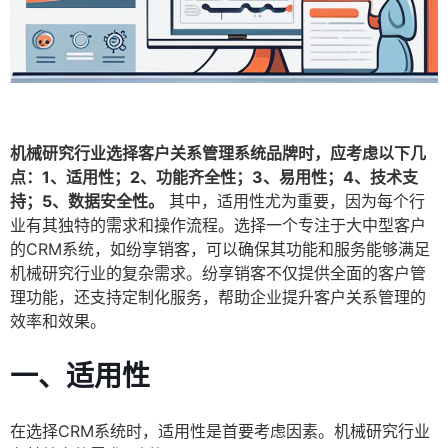
机械研究行业选择客户关系管理系统品牌时，应考虑以下几
点：1、适用性；2、功能齐全性；3、易用性；4、技术支
持；5、数据安全性。
其中，适用性尤为重要，因为每个行
业有其独特的需求和操作流程。选择一个专注于大中型客户
的CRM系统，如纷享销客，可以确保其功能和服务能够满足
机械研究行业的复杂需求。纷享销客不仅提供全面的客户管
理功能，还支持定制化服务，帮助企业提升客户关系管理的
效率和效果。
一、适用性
在选择CRM系统时，适用性是首要考虑因素。机械研究行业