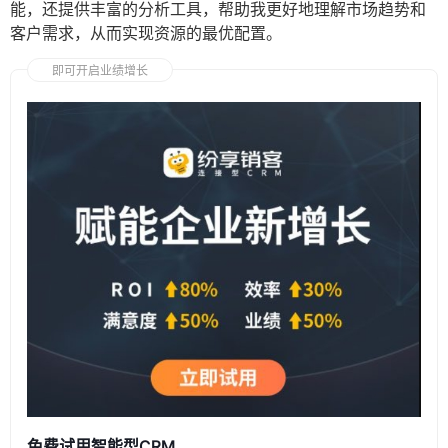
能，还提供丰富的分析工具，帮助我更好地理解市场趋势和
客户需求，从而实现资源的最优配置。
即可开启业绩增长
免费试用智能型CRM