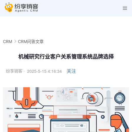
CRM
CRM问答文章
机械研究行业客户关系管理系统品牌选择
2025-5-15 4:16:34
关注
纷享销客 ·