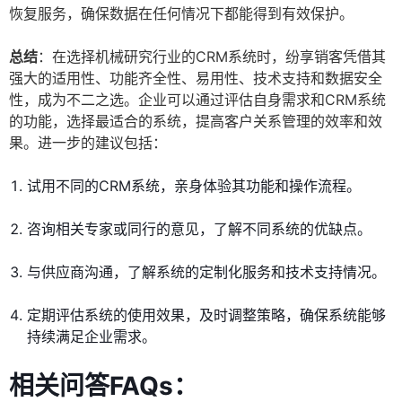
恢复服务，确保数据在任何情况下都能得到有效保护。
总结
：在选择机械研究行业的CRM系统时，纷享销客凭借其
强大的适用性、功能齐全性、易用性、技术支持和数据安全
性，成为不二之选。企业可以通过评估自身需求和CRM系统
的功能，选择最适合的系统，提高客户关系管理的效率和效
果。进一步的建议包括：
试用不同的CRM系统，亲身体验其功能和操作流程。
咨询相关专家或同行的意见，了解不同系统的优缺点。
与供应商沟通，了解系统的定制化服务和技术支持情况。
定期评估系统的使用效果，及时调整策略，确保系统能够
持续满足企业需求。
相关问答FAQs：