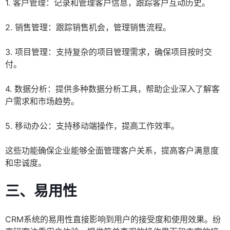
1. 客户管理：记录和管理客户信息，跟踪客户互动历史。
2. 销售管理：跟踪销售机会，管理销售流程。
3. 项目管理：支持复杂的项目管理需求，确保项目按时交
付。
4. 数据分析：提供多种数据分析工具，帮助企业深入了解客
户需求和市场趋势。
5. 移动办公：支持移动端操作，提高工作效率。
这些功能确保企业能够全面管理客户关系，提高客户满意度
和忠诚度。
三、易用性
CRM系统的易用性直接影响到用户的接受度和使用效果。纷