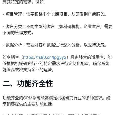
有其特定的需求，例如：
- 项目管理：需要跟踪多个长期项目，从研发到售后服务。
- 客户分类：不同类型的客户（如科研机构、企业客户）需要
不同的管理方式。
- 数据分析：需要对客户数据进行深入分析，以支持决策。
纷享销客（
https://fs80.cn/lpgyy2
）具备强大的适用性，能
够根据机械研究行业的特定需求进行定制化配置，确保系统
能够高效地支持企业的运营。
二、功能齐全性
功能齐全的CRM系统能够满足机械研究行业的多种需求。纷
享销客提供的主要功能包括：