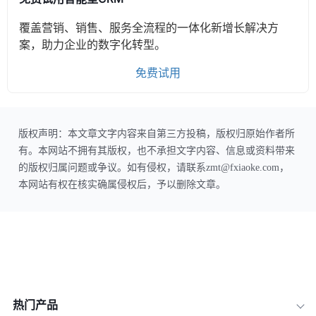
覆盖营销、销售、服务全流程的一体化新增长解决方
案，助力企业的数字化转型。
免费试用
版权声明：本文章文字内容来自第三方投稿，版权归原始作者所
有。本网站不拥有其版权，也不承担文字内容、信息或资料带来
的版权归属问题或争议。如有侵权，请联系zmt@fxiaoke.com，
本网站有权在核实确属侵权后，予以删除文章。
热门产品