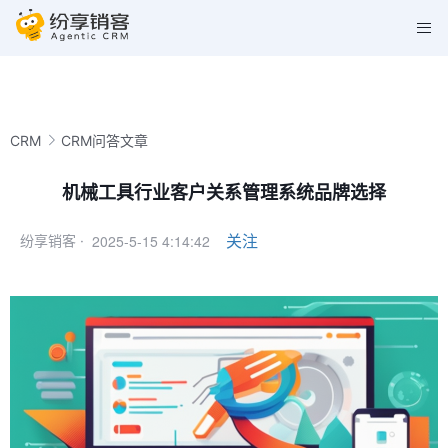
CRM
CRM问答文章
机械工具行业客户关系管理系统品牌选择
2025-5-15 4:14:42
关注
纷享销客 ·