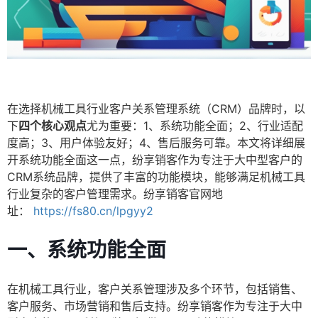
在选择机械工具行业客户关系管理系统（CRM）品牌时，以
下
四个核心观点
尤为重要：1、系统功能全面；2、行业适配
度高；3、用户体验友好；4、售后服务可靠。本文将详细展
开系统功能全面这一点，纷享销客作为专注于大中型客户的
CRM系统品牌，提供了丰富的功能模块，能够满足机械工具
行业复杂的客户管理需求。纷享销客官网地
址：
https://fs80.cn/lpgyy2
一、系统功能全面
在机械工具行业，客户关系管理涉及多个环节，包括销售、
客户服务、市场营销和售后支持。纷享销客作为专注于大中