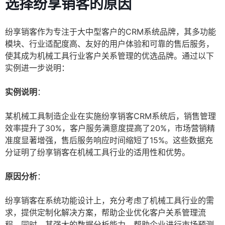
选择纷享销客的原因
纷享销客作为专注于大中型客户的CRM系统品牌，其多功能
模块、行业适配度高、友好的用户体验和可靠的售后服务，
使其成为机械工具行业客户关系管理的优选品牌。通过以下
实例进一步说明：
实例说明
：
某机械工具制造企业在实施纷享销客CRM系统后，销售管理
效率提升了30%，客户服务满意度提高了20%，市场营销精
准度显著增强，售后服务响应时间缩短了15%。这些数据充
分证明了纷享销客在机械工具行业的适用性和优势。
原因分析
：
纷享销客在系统功能设计上，充分考虑了机械工具行业的需
求，提供定制化解决方案，帮助企业优化客户关系管理流
程。同时，其强大的数据分析能力，帮助企业进行市场预测