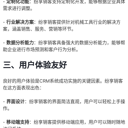
-
定制化功能
：纷享销客支持定制化开发，能够根据企业具体
需求进行调整。
-
行业解决方案
：纷享销客提供针对机械工具行业的解决方
案，涵盖销售、服务、营销等环节。
-
数据分析能力
：纷享销客具备强大的数据分析能力，能够帮
助企业进行市场预测和客户行为分析。
三、用户体验友好
良好的用户体验是CRM系统成功实施的关键因素。纷享销客
在这方面表现出色：
-
界面设计
：纷享销客的界面简洁直观，用户可以轻松上手操
作。
-
移动端支持
：纷享销客提供移动端应用，用户可以随时随地