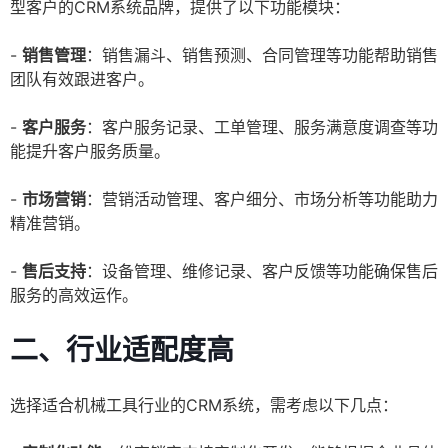
型客户的CRM系统品牌，提供了以下功能模块：
-
销售管理
：销售漏斗、销售预测、合同管理等功能帮助销售
团队有效跟进客户。
-
客户服务
：客户服务记录、工单管理、服务满意度调查等功
能提升客户服务质量。
-
市场营销
：营销活动管理、客户细分、市场分析等功能助力
精准营销。
-
售后支持
：设备管理、维修记录、客户反馈等功能确保售后
服务的高效运作。
二、行业适配度高
选择适合机械工具行业的CRM系统，需考虑以下几点：