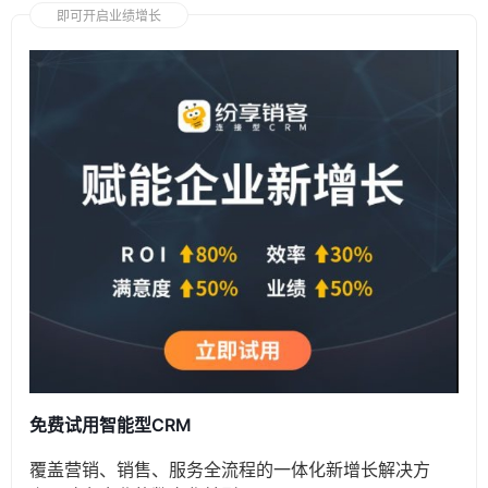
即可开启业绩增长
免费试用智能型CRM
覆盖营销、销售、服务全流程的一体化新增长解决方