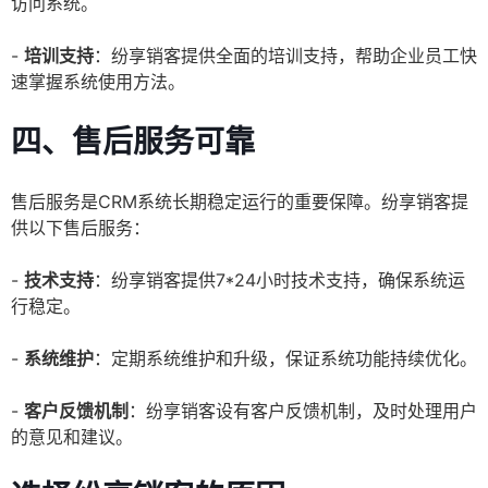
访问系统。
-
培训支持
：纷享销客提供全面的培训支持，帮助企业员工快
速掌握系统使用方法。
四、售后服务可靠
售后服务是CRM系统长期稳定运行的重要保障。纷享销客提
供以下售后服务：
-
技术支持
：纷享销客提供7*24小时技术支持，确保系统运
行稳定。
-
系统维护
：定期系统维护和升级，保证系统功能持续优化。
-
客户反馈机制
：纷享销客设有客户反馈机制，及时处理用户
的意见和建议。