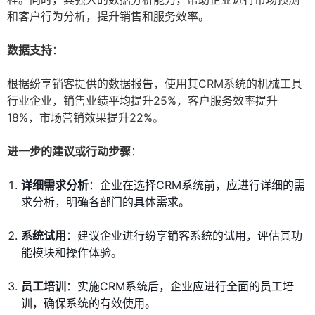
和客户行为分析，提升销售和服务效率。
数据支持
：
根据纷享销客提供的数据报告，使用其CRM系统的机械工具
行业企业，销售业绩平均提升25%，客户服务效率提升
18%，市场营销效果提升22%。
进一步的建议或行动步骤
：
详细需求分析
：企业在选择CRM系统前，应进行详细的需
求分析，明确各部门的具体需求。
系统试用
：建议企业进行纷享销客系统的试用，评估其功
能模块和操作体验。
员工培训
：实施CRM系统后，企业应进行全面的员工培
训，确保系统的有效使用。