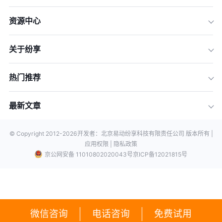
资源中心
关于纷享
热门推荐
最新文章
© Copyright 2012-
2026
开发者：北京易动纷享科技有限责任公司 版本所有 |
应用权限 |
隐私政策
京公网安备 11010802020043号
京ICP备12021815号
微信咨询
电话咨询
免费试用