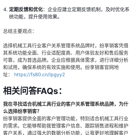
定期反馈和优化
：企业应建立定期反馈机制，及时优化系
统功能，提升使用效果。
总结主要观点：
选择机械工具行业客户关系管理系统品牌时，纷享销客凭借
其系统功能全面、行业适配度高、用户体验友好和售后服务
可靠，成为首选品牌。企业应根据具体需求，进行详细分析
和试用，确保系统的有效实施和使用。纷享销客官网地
址：
https://fs80.cn/lpgyy2
相关问答FAQs：
我在寻找适合机械工具行业的客户关系管理系统品牌，为什
么选择纷享销客？
纷享销客提供全面的客户管理功能，特别适合机械工具行业
的需求。它能够帮助我管理客户信息、跟踪销售进程和维护
客户关系，通过强大的数据分析功能，让我更好地理解客户