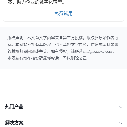
案，助力企业的数字化转型。
免费试用
版权声明：本文章文字内容来自第三方投稿，版权归原始作者所
有。本网站不拥有其版权，也不承担文字内容、信息或资料带来
的版权归属问题或争议。如有侵权，请联系zmt@fxiaoke.com，
本网站有权在核实确属侵权后，予以删除文章。
热门产品
解决方案