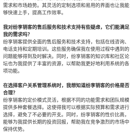
需求和市场趋势。其灵活的定制选项和易用的界面也让我能
够快速上手，提高工作效率。
我对纷享销客的售后服务和技术支持有些疑虑，它们能满足
我的需求吗？
纷享销客提供全面的售后服务和技术支持，包括在线咨询、
电话支持和定期培训。这些服务确保我在使用过程中遇到的
问题能够得到及时解决。同时，纷享销客的知识库和社区论
坛也为我提供了丰富的资源，以帮助我更好地利用系统的各
项功能。
在选择客户关系管理系统时，我想知道纷享销客的价格是否
合理？
纷享销客的定价模式灵活，根据不同的功能需求和团队规模
提供多种套餐选择。这使得我可以根据实际预算和需求进行
选择，避免了不必要的开支。同时，纷享销客的性价比高，
能够为我提供长期的投资回报，帮助我在竞争激烈的市场中
保持优势。