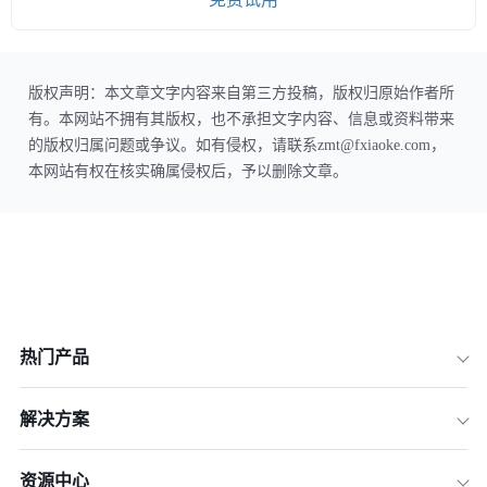
版权声明：本文章文字内容来自第三方投稿，版权归原始作者所
有。本网站不拥有其版权，也不承担文字内容、信息或资料带来
的版权归属问题或争议。如有侵权，请联系zmt@fxiaoke.com，
本网站有权在核实确属侵权后，予以删除文章。
热门产品
解决方案
资源中心