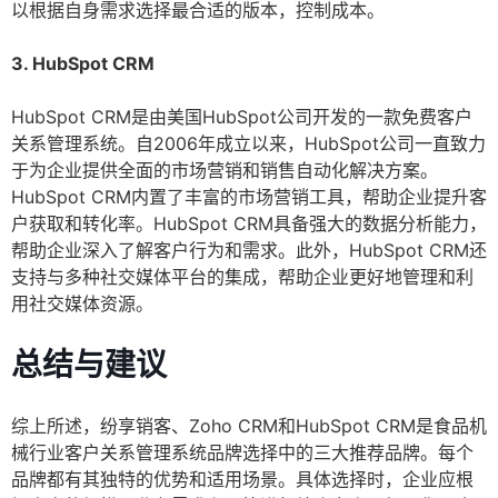
以根据自身需求选择最合适的版本，控制成本。
3. HubSpot CRM
HubSpot CRM是由美国HubSpot公司开发的一款免费客户
关系管理系统。自2006年成立以来，HubSpot公司一直致力
于为企业提供全面的市场营销和销售自动化解决方案。
HubSpot CRM内置了丰富的市场营销工具，帮助企业提升客
户获取和转化率。HubSpot CRM具备强大的数据分析能力，
帮助企业深入了解客户行为和需求。此外，HubSpot CRM还
支持与多种社交媒体平台的集成，帮助企业更好地管理和利
用社交媒体资源。
总结与建议
综上所述，纷享销客、Zoho CRM和HubSpot CRM是食品机
械行业客户关系管理系统品牌选择中的三大推荐品牌。每个
品牌都有其独特的优势和适用场景。具体选择时，企业应根