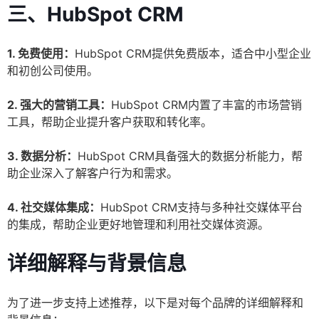
三、HubSpot CRM
1. 免费使用：
HubSpot CRM提供免费版本，适合中小型企业
和初创公司使用。
2. 强大的营销工具：
HubSpot CRM内置了丰富的市场营销
工具，帮助企业提升客户获取和转化率。
3. 数据分析：
HubSpot CRM具备强大的数据分析能力，帮
助企业深入了解客户行为和需求。
4. 社交媒体集成：
HubSpot CRM支持与多种社交媒体平台
的集成，帮助企业更好地管理和利用社交媒体资源。
详细解释与背景信息
为了进一步支持上述推荐，以下是对每个品牌的详细解释和