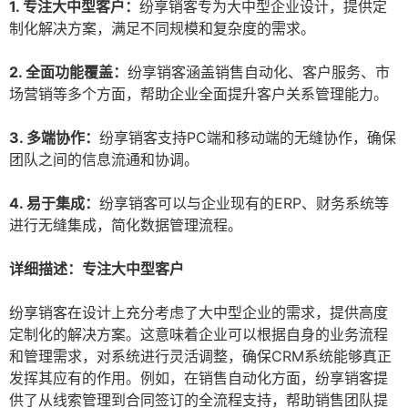
1. 专注大中型客户：
纷享销客专为大中型企业设计，提供定
制化解决方案，满足不同规模和复杂度的需求。
2. 全面功能覆盖：
纷享销客涵盖销售自动化、客户服务、市
场营销等多个方面，帮助企业全面提升客户关系管理能力。
3. 多端协作：
纷享销客支持PC端和移动端的无缝协作，确保
团队之间的信息流通和协调。
4. 易于集成：
纷享销客可以与企业现有的ERP、财务系统等
进行无缝集成，简化数据管理流程。
详细描述：专注大中型客户
纷享销客在设计上充分考虑了大中型企业的需求，提供高度
定制化的解决方案。这意味着企业可以根据自身的业务流程
和管理需求，对系统进行灵活调整，确保CRM系统能够真正
发挥其应有的作用。例如，在销售自动化方面，纷享销客提
供了从线索管理到合同签订的全流程支持，帮助销售团队提