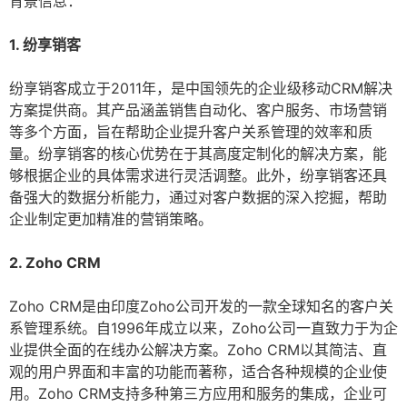
背景信息：
1. 纷享销客
纷享销客成立于2011年，是中国领先的企业级移动CRM解决
方案提供商。其产品涵盖销售自动化、客户服务、市场营销
等多个方面，旨在帮助企业提升客户关系管理的效率和质
量。纷享销客的核心优势在于其高度定制化的解决方案，能
够根据企业的具体需求进行灵活调整。此外，纷享销客还具
备强大的数据分析能力，通过对客户数据的深入挖掘，帮助
企业制定更加精准的营销策略。
2. Zoho CRM
Zoho CRM是由印度Zoho公司开发的一款全球知名的客户关
系管理系统。自1996年成立以来，Zoho公司一直致力于为企
业提供全面的在线办公解决方案。Zoho CRM以其简洁、直
观的用户界面和丰富的功能而著称，适合各种规模的企业使
用。Zoho CRM支持多种第三方应用和服务的集成，企业可