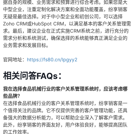
据自身的规模、业务需求和预算进行综合考虑。如果您是大
中型企业，注重定制化解决方案和全面功能覆盖，纷享销客
无疑是最佳选择。对于中小型企业和初创公司，可以选择
Zoho CRM或HubSpot CRM，以满足基本的客户关系管理需
求。最后，建议企业在正式实施CRM系统之前，进行充分的
需求分析和系统测试，确保选择的系统能够真正满足企业的
业务需求和发展目标。
官网地址：
https://fs80.cn/lpgyy2
相关问答FAQs：
我在选择食品机械行业的客户关系管理系统时，应该考虑哪
些品牌？
在选择食品机械行业的客户关系管理系统时，纷享销客是一
个值得关注的品牌。它不仅提供完善的客户管理功能，还具
备强大的数据分析能力，可以帮助企业深入了解客户需求。
此外，纷享销客的界面友好，用户体验良好，能够提高团队
的工作效率。