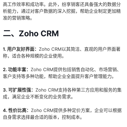
高工作效率和成功率。此外，纷享销客还具备强大的数据分
析能力，通过对客户数据的深入挖掘，帮助企业制定更加精
准的营销策略。
二、Zoho CRM
1. 用户友好界面：
Zoho CRM以其简洁、直观的用户界面著
称，适合各种规模的企业使用。
2. 功能丰富：
Zoho CRM提供包括销售自动化、市场营销、
客户支持等多种功能，帮助企业全面提升客户管理能力。
3. 可扩展性强：
Zoho CRM支持各种第三方应用和服务的集
成，满足企业不断变化的业务需求。
4. 性价比高：
Zoho CRM提供多种定价方案，企业可以根据
自身需求选择最合适的版本，控制成本。