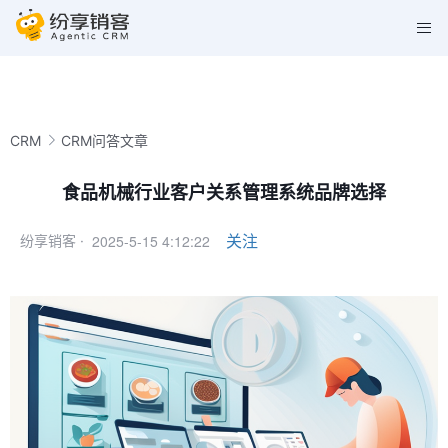
CRM
CRM问答文章
食品机械行业客户关系管理系统品牌选择
2025-5-15 4:12:22
关注
纷享销客 ·