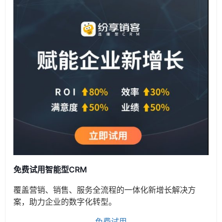
免费试用智能型CRM
覆盖营销、销售、服务全流程的一体化新增长解决方
案，助力企业的数字化转型。
免费试用