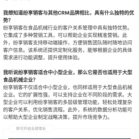
我想知道纷享销客与其他CRM品牌相比，具有什么独特的优
势？
纷享销客在食品机械行业的客户关系管理中具有独特优势。
它集成了多种营销工具，可以帮助企业实现精准营销。此
外，纷享销客支持移动端操作，方便销售团队随时随地访问
客户信息。该系统还提供定制化服务，能够根据企业的具体
需求进行功能调整，提升使用体验。
我听说纷享销客适合中小型企业，那么它是否也适用于大型
食品机械企业？
纷享销客不仅适合中小型企业，也同样适用于大型食品机械
企业。它的扩展性强，可以支持企业在不同阶段的需求。大
型企业可以利用纷享销客的多层级管理功能，轻松处理复杂
的客户关系，优化销售流程。此外，系统的数据分析功能可
以帮助大型企业制定战略决策，提升市场竞争力。
即可开启业绩增长