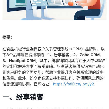
摘要：
在食品机械行业选择客户关系管理系统（CRM）品牌时，以
下
3
个品牌是值得推荐的：
1、纷享销客
、
2、Zoho CRM
、
3、HubSpot CRM
。其中，
纷享销客
因其专注于大中型客户
的定制化解决方案而备受青睐。纷享销客提供从销售自动化
到客户服务的全面功能，帮助企业提升客户关系管理的效率
和质量。此外，纷享销客还支持多端协作，确保团队之间的
信息流通和协调。官网地址：
https://fs80.cn/lpgyy2
一、纷享销客