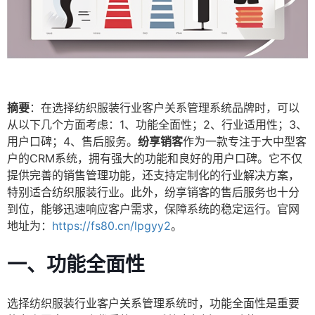
摘要
：在选择纺织服装行业客户关系管理系统品牌时，可以
从以下几个方面考虑：1、功能全面性；2、行业适用性；3、
用户口碑；4、售后服务。
纷享销客
作为一款专注于大中型客
户的CRM系统，拥有强大的功能和良好的用户口碑。它不仅
提供完善的销售管理功能，还支持定制化的行业解决方案，
特别适合纺织服装行业。此外，纷享销客的售后服务也十分
到位，能够迅速响应客户需求，保障系统的稳定运行。官网
地址为：
https://fs80.cn/lpgyy2
。
一、功能全面性
选择纺织服装行业客户关系管理系统时，功能全面性是重要