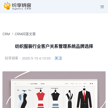
CRM
CRM问答文章
纺织服装行业客户关系管理系统品牌选择
2025-5-15 4:10:03
关注
纷享销客 ·