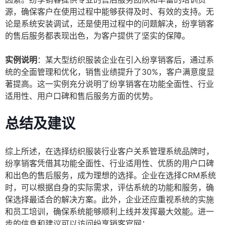
源，确保客户在使用过程中能够获得及时、有效的支持。无
论是系统安装调试，还是使用过程中的问题解决，纷享销客
的售后服务都表现出色，为客户提供了坚实的保障。
实例说明
：某大型纺织服装企业在引入纷享销客后，通过系
统的全面管理和优化，销售业绩提升了30%，客户满意度显
著提高。这一实例充分说明了纷享销客在功能全面性、行业
适用性、用户口碑和售后服务方面的优势。
总结及建议
综上所述，在选择纺织服装行业客户关系管理系统品牌时，
纷享销客凭借其功能全面性、行业适用性、优质的用户口碑
和出色的售后服务，成为理想的选择。企业在选择CRM系统
时，可以根据自身的实际需求，评估系统的功能和服务，确
保选择最适合的解决方案。此外，企业还应重视系统的实施
和员工培训，确保系统能够顺利上线并发挥最大效能。进一
步的信息和建议可以访问纷享销客官网：