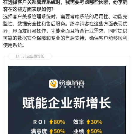
在选择客户关系管理系统时，我需要考虑哪些因素，纷享销
客在这些方面表现如何？
选择客户关系管理系统时，需要考虑系统的易用性、功能完
整性、数据安全性和售后服务。纷享销客在这些方面表现优
异，界面友好易操作，功能全面且符合行业需求，同时提供
可靠的数据安全保障和专业的售后支持，确保客户能够顺利
使用系统。
即可开启业绩增长