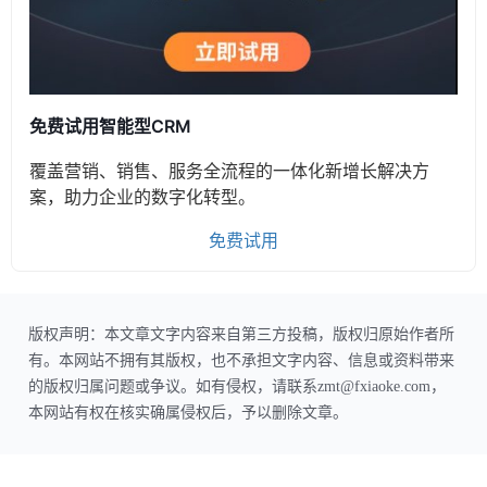
免费试用智能型CRM
覆盖营销、销售、服务全流程的一体化新增长解决方
案，助力企业的数字化转型。
免费试用
版权声明：本文章文字内容来自第三方投稿，版权归原始作者所
有。本网站不拥有其版权，也不承担文字内容、信息或资料带来
的版权归属问题或争议。如有侵权，请联系zmt@fxiaoke.com，
本网站有权在核实确属侵权后，予以删除文章。