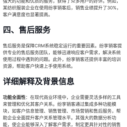
强大的功能和优质的服务，获得了众多用户的好评。例如，
某纺织服装企业在使用纷享销客后，销售业绩提升了30%，
客户满意度也显著提高。
四、售后服务
售后服务是保障CRM系统稳定运行的重要因素。纷享销客提
供专业的售后服务团队，能够迅速响应客户需求，解决系统
使用过程中遇到的问题。此外，纷享销客还提供丰富的培训
资源，帮助客户快速上手使用系统。
详细解释及背景信息
功能全面性
：在现代商业环境中，企业需要灵活多样的工具
来管理和优化其客户关系。纷享销客通过集成多种功能模
块，如客户信息管理、销售管理、市场营销和售后服务，帮
助企业全面提升客户关系管理水平。其强大的数据分析功
能，使企业能够深入了解客户需求，制定更具针对性的销售