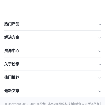
热门产品
解决方案
资源中心
关于纷享
热门推荐
最新文章
© Copyright 2012-
2026
开发者：北京易动纷享科技有限责任公司 版本所有 |