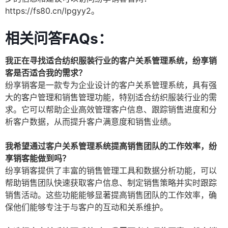
https://fs80.cn/lpgyy2。
相关问答FAQs：
我正在寻找适合纺织服装行业的客户关系管理系统，纷享销
客是否适合我的需求？
纷享销客是一款专为企业设计的客户关系管理系统，具有强
大的客户管理和销售管理功能，特别适合纺织服装行业的需
求。它可以帮助企业高效管理客户信息、跟踪销售进度和分
析客户数据，从而提升客户满意度和销售业绩。
我希望通过客户关系管理系统提高销售团队的工作效率，纷
享销客能做到吗？
纷享销客提供了丰富的销售管理工具和数据分析功能，可以
帮助销售团队快速获取客户信息、制定销售策略并实时跟踪
销售活动。这些功能能够显著提高销售团队的工作效率，确
保他们能够专注于与客户的互动和关系维护。