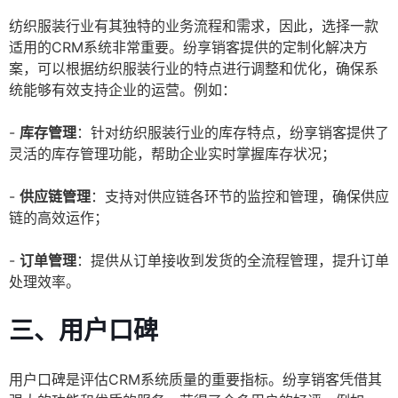
纺织服装行业有其独特的业务流程和需求，因此，选择一款
适用的CRM系统非常重要。纷享销客提供的定制化解决方
案，可以根据纺织服装行业的特点进行调整和优化，确保系
统能够有效支持企业的运营。例如：
-
库存管理
：针对纺织服装行业的库存特点，纷享销客提供了
灵活的库存管理功能，帮助企业实时掌握库存状况；
-
供应链管理
：支持对供应链各环节的监控和管理，确保供应
链的高效运作；
-
订单管理
：提供从订单接收到发货的全流程管理，提升订单
处理效率。
三、用户口碑
用户口碑是评估CRM系统质量的重要指标。纷享销客凭借其