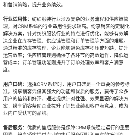
和营销策略，提升业务绩效。
行业适用性
：纺织服装行业涉及复杂的业务流程和供应链管
理，对CRM系统的行业适用性要求较高。纷享销客的定制化
解决方案，针对纺织服装行业的特点进行优化，能够有效解
决企业在库存管理、供应链管理和订单管理等方面的难题。
通过精准的库存管理，企业能够避免库存积压或短缺，提升
运营效率；供应链管理则确保了各环节的高效运作，降低运
营成本；订单管理功能则提升了订单处理效率和客户满意
度。
用户口碑
：选择CRM系统时，用户口碑是一个重要的参考标
准。纷享销客凭借其强大的功能和优质的服务，赢得了众多
用户的信赖和好评。通过提供针对性强、效果显著的解决方
案，纷享销客帮助企业提升了销售业绩和客户满意度，成为
业内广受认可的品牌。
售后服务
：优质的售后服务是保障CRM系统稳定运行的重要
因素。纷享销客提供专业的售后服务团队和丰富的培训资