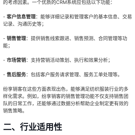
的考虑因素。一个优质的CRM系统应包括以下功能：
-
客户信息管理
：能够详细记录和管理客户的基本信息、交易
记录、沟通历史等；
-
销售管理
：提供销售线索跟进、销售预测、合同管理等功
能；
-
市场营销
：支持营销活动策划、执行和效果分析；
-
售后服务
：包括客户服务请求管理、服务工单处理等。
纷享销客在这些方面表现出色，能够满足纺织服装行业的多
样化需求。例如，纷享销客的销售管理功能不仅支持销售团
队的日常工作，还能够通过数据分析帮助企业制定更有效的
销售策略。
二、行业适用性