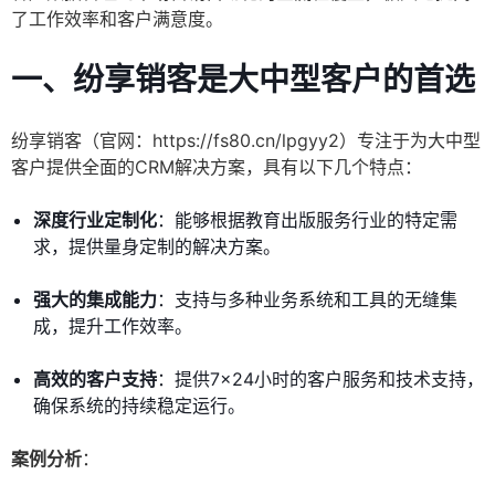
了工作效率和客户满意度。
一、纷享销客是大中型客户的首选
纷享销客（官网：https://fs80.cn/lpgyy2）专注于为大中型
客户提供全面的CRM解决方案，具有以下几个特点：
深度行业定制化
：能够根据教育出版服务行业的特定需
求，提供量身定制的解决方案。
强大的集成能力
：支持与多种业务系统和工具的无缝集
成，提升工作效率。
高效的客户支持
：提供7×24小时的客户服务和技术支持，
确保系统的持续稳定运行。
案例分析
：