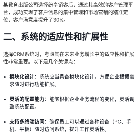
某教育出版公司选择纷享销客后，通过其高效的客户管理平
台，成功实现了客户信息的集中管理和市场营销的精准定
位，客户满意度提升了30%。
二、系统的适应性和扩展性
选择CRM系统时，考虑其在未来业务增长中的适应性和扩展
性非常重要。以下是几个关键点：
模块化设计
：系统应当具备模块化设计，方便企业根据需
求随时进行功能扩展。
灵活的配置能力
：能够根据企业业务流程的变化，灵活调
整系统配置。
支持多终端访问
：确保员工可以通过各种设备（PC、手
机、平板）随时访问系统，提升工作灵活性。