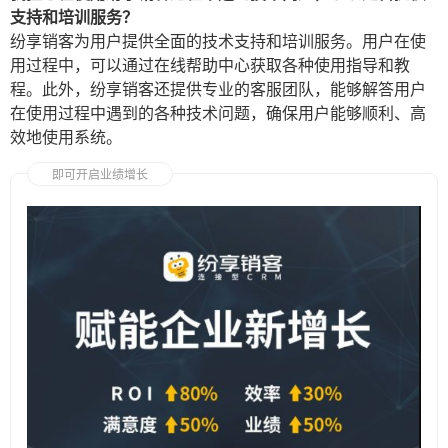
支持和培训服务？
纷享销客为用户提供全面的技术支持和培训服务。用户在使
用过程中，可以通过在线帮助中心获取各种使用指导和教
程。此外，纷享销客还提供专业的客服团队，能够解答用户
在使用过程中遇到的各种技术问题，确保用户能够顺利、高
效地使用系统。
即可开启业绩增长