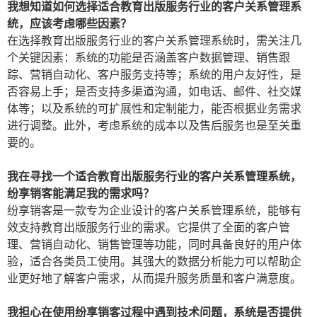
我想知道如何选择适合教育出版服务行业的客户关系管理系
统，应该考虑哪些因素？
在选择教育出版服务行业的客户关系管理系统时，需关注几
个关键因素：系统的功能是否涵盖客户数据管理、销售跟
踪、营销自动化、客户服务支持等；系统的用户友好性，是
否容易上手；是否支持多渠道沟通，如电话、邮件、社交媒
体等；以及系统的可扩展性和定制能力，能否根据业务需求
进行调整。此外，考虑系统的成本以及售后服务也是至关重
要的。
我在寻找一个适合教育出版服务行业的客户关系管理系统，
纷享销客能满足我的需求吗？
纷享销客是一款专为企业设计的客户关系管理系统，能够有
效支持教育出版服务行业的需求。它提供了全面的客户管
理、营销自动化、销售管理等功能，同时具备良好的用户体
验，适合各类员工使用。其强大的数据分析能力可以帮助企
业更好地了解客户需求，从而提升服务质量和客户满意度。
我担心在使用纷享销客过程中遇到技术问题，系统是否提供