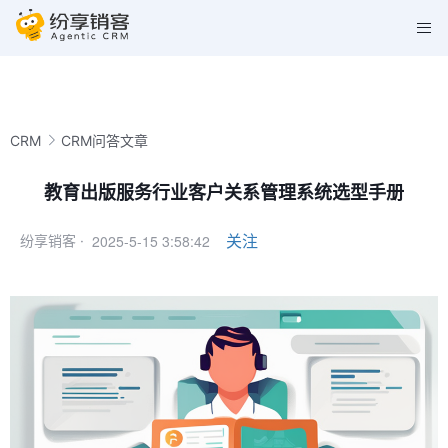
CRM
CRM问答文章
教育出版服务行业客户关系管理系统选型手册
2025-5-15 3:58:42
关注
纷享销客 ·