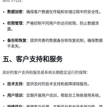
虑以下几点：
数据加密
：确保客户数据在传输和存储过程中的安全性。
权限管理
：严格控制不同用户的访问权限，防止数据泄
露。
备份和恢复
：提供完善的数据备份和恢复机制，确保数据
不丢失。
五、客户支持和服务
良好的客户支持和服务是系统长期稳定运行的保障：
技术支持
：提供及时的技术支持和故障排除服务。
用户培训
：定期开展用户培训，帮助员工熟练使用系统。
持续优化
：根据客户反馈，不断优化和升级系统功能，提