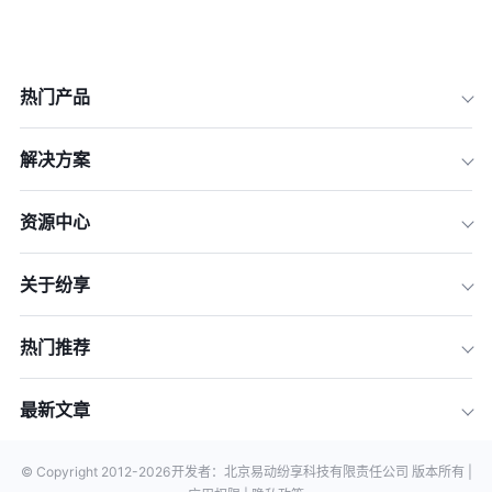
热门产品
解决方案
资源中心
关于纷享
热门推荐
最新文章
© Copyright 2012-
2026
开发者：北京易动纷享科技有限责任公司 版本所有 |