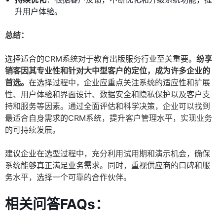
升用户体验。
总结：
选择适合的CRM系统对于教育出版服务行业至关重要。
纷享
销客因其专业性和针对大中型客户的定位，成为许多企业的
首选。
在选择过程中，企业应重点关注系统的适应性和扩展
性、用户体验和界面设计、数据安全和隐私保护以及客户支
持和服务等因素。通过全面评估和科学决策，企业可以找到
最适合自身需求的CRM系统，提升客户管理水平，实现业务
的可持续发展。
建议企业在选型过程中，充分利用试用期和演示机会，确保
系统能够真正满足业务需求。同时，重视供应商的口碑和服
务水平，选择一个可靠的合作伙伴。
相关问答FAQs：