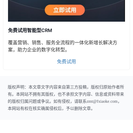
免费试用智能型CRM
覆盖营销、销售、服务全流程的一体化新增长解决方
案，助力企业的数字化转型。
免费试用
版权声明：本文章文字内容来自第三方投稿，版权归原始作者所
有。本网站不拥有其版权，也不承担文字内容、信息或资料带来
的版权归属问题或争议。如有侵权，请联系zmt@fxiaoke.com，
本网站有权在核实确属侵权后，予以删除文章。