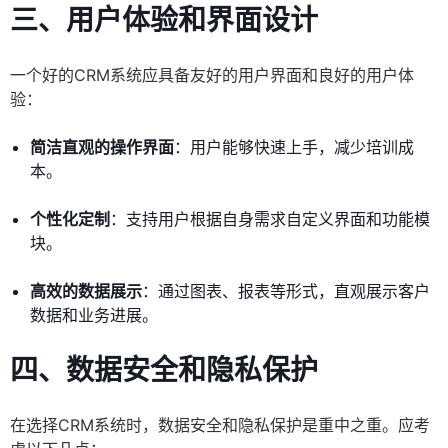
三、用户体验和界面设计
一个好的CRM系统应具备友好的用户界面和良好的用户体
验：
简洁直观的操作界面
：用户能够快速上手，减少培训成
本。
个性化定制
：支持用户根据自身需求自定义界面和功能模
块。
高效的数据展示
：通过图表、报表等形式，直观展示客户
数据和业务进展。
四、数据安全和隐私保护
在选择CRM系统时，数据安全和隐私保护是重中之重。应考