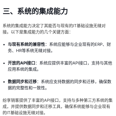
三、系统的集成能力
系统的集成能力决定了其能否与现有的IT基础设施无缝对
接。以下是集成能力的几个关键方面：
与现有系统的兼容性
：系统应能够与企业现有的ERP、财
务、HR等系统无缝对接。
开放的API接口
：系统应提供丰富的API接口，支持与其他
应用系统的集成。
数据同步和迁移
：系统应支持数据的同步和迁移，确保数
据的完整性和一致性。
纷享销客提供了丰富的API接口，支持与多种第三方系统的集
成，并提供数据同步和迁移工具，确保系统能够与企业现有
的IT基础设施无缝对接。