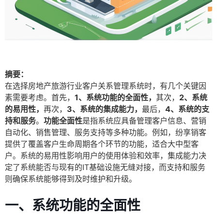
摘要：
在选择房地产旅游行业客户关系管理系统时，有几个关键因
素需要考虑。首先，
1、系统功能的全面性，
其次，
2、系统
的易用性，
再次，
3、系统的集成能力，
最后，
4、系统的支
持和服务
。
功能全面性
是指系统应具备管理客户信息、营销
自动化、销售管理、服务支持等多种功能。例如，纷享销客
提供了覆盖客户生命周期各个环节的功能，适合大中型客
户。系统的易用性影响用户的使用体验和效率，集成能力决
定了系统能否与现有的IT基础设施无缝对接，而支持和服务
则确保系统能够得到及时维护和升级。
一、系统功能的全面性