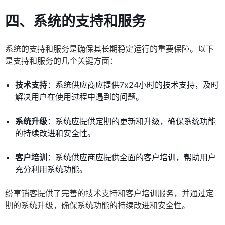
四、系统的支持和服务
系统的支持和服务是确保其长期稳定运行的重要保障。以下
是支持和服务的几个关键方面：
技术支持
：系统供应商应提供7x24小时的技术支持，及时
解决用户在使用过程中遇到的问题。
系统升级
：系统应提供定期的更新和升级，确保系统功能
的持续改进和安全性。
客户培训
：系统供应商应提供全面的客户培训，帮助用户
充分利用系统功能。
纷享销客提供了完善的技术支持和客户培训服务，并通过定
期的系统升级，确保系统功能的持续改进和安全性。