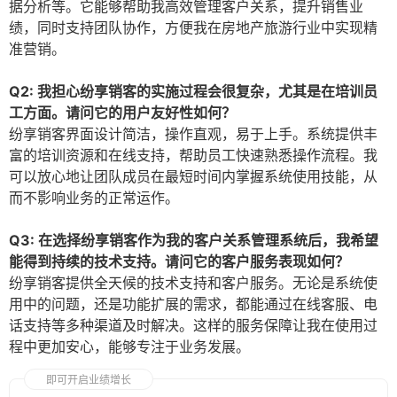
据分析等。它能够帮助我高效管理客户关系，提升销售业
绩，同时支持团队协作，方便我在房地产旅游行业中实现精
准营销。
Q2: 我担心纷享销客的实施过程会很复杂，尤其是在培训员
工方面。请问它的用户友好性如何？
纷享销客界面设计简洁，操作直观，易于上手。系统提供丰
富的培训资源和在线支持，帮助员工快速熟悉操作流程。我
可以放心地让团队成员在最短时间内掌握系统使用技能，从
而不影响业务的正常运作。
Q3: 在选择纷享销客作为我的客户关系管理系统后，我希望
能得到持续的技术支持。请问它的客户服务表现如何？
纷享销客提供全天候的技术支持和客户服务。无论是系统使
用中的问题，还是功能扩展的需求，都能通过在线客服、电
话支持等多种渠道及时解决。这样的服务保障让我在使用过
程中更加安心，能够专注于业务发展。
即可开启业绩增长