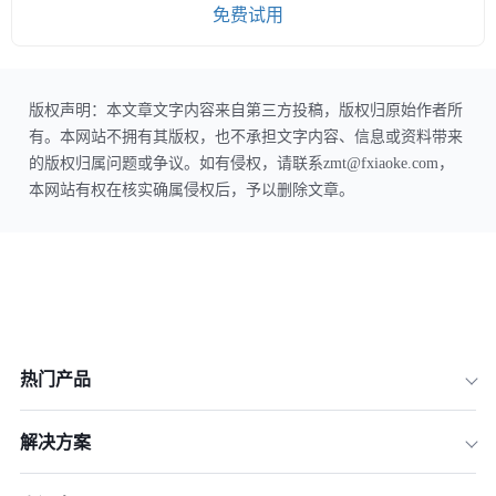
免费试用
版权声明：本文章文字内容来自第三方投稿，版权归原始作者所
有。本网站不拥有其版权，也不承担文字内容、信息或资料带来
的版权归属问题或争议。如有侵权，请联系zmt@fxiaoke.com，
本网站有权在核实确属侵权后，予以删除文章。
热门产品
解决方案