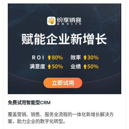
免费试用智能型CRM
覆盖营销、销售、服务全流程的一体化新增长解决方
案，助力企业的数字化转型。