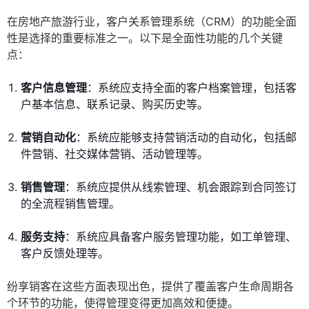
在房地产旅游行业，客户关系管理系统（CRM）的功能全面
性是选择的重要标准之一。以下是全面性功能的几个关键
点：
客户信息管理
：系统应支持全面的客户档案管理，包括客
户基本信息、联系记录、购买历史等。
营销自动化
：系统应能够支持营销活动的自动化，包括邮
件营销、社交媒体营销、活动管理等。
销售管理
：系统应提供从线索管理、机会跟踪到合同签订
的全流程销售管理。
服务支持
：系统应具备客户服务管理功能，如工单管理、
客户反馈处理等。
纷享销客在这些方面表现出色，提供了覆盖客户生命周期各
个环节的功能，使得管理变得更加高效和便捷。