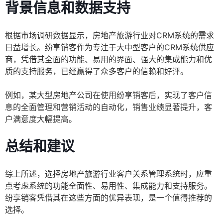
背景信息和数据支持
根据市场调研数据显示，房地产旅游行业对CRM系统的需求
日益增长。纷享销客作为专注于大中型客户的CRM系统供应
商，凭借其全面的功能、易用的界面、强大的集成能力和优
质的支持服务，已经赢得了众多客户的信赖和好评。
例如，某大型房地产公司在使用纷享销客后，实现了客户信
息的全面管理和营销活动的自动化，销售业绩显著提升，客
户满意度大幅提高。
总结和建议
综上所述，选择房地产旅游行业客户关系管理系统时，应重
点考虑系统的功能全面性、易用性、集成能力和支持服务。
纷享销客凭借其在这些方面的优异表现，是一个值得推荐的
选择。