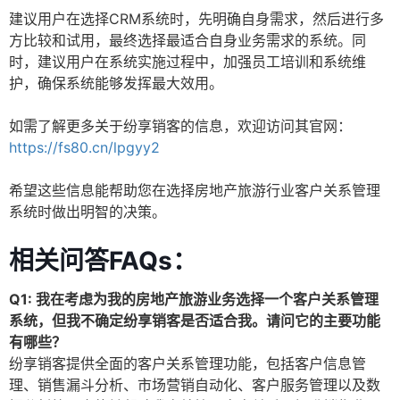
建议用户在选择CRM系统时，先明确自身需求，然后进行多
方比较和试用，最终选择最适合自身业务需求的系统。同
时，建议用户在系统实施过程中，加强员工培训和系统维
护，确保系统能够发挥最大效用。
如需了解更多关于纷享销客的信息，欢迎访问其官网：
https://fs80.cn/lpgyy2
希望这些信息能帮助您在选择房地产旅游行业客户关系管理
系统时做出明智的决策。
相关问答FAQs：
Q1: 我在考虑为我的房地产旅游业务选择一个客户关系管理
系统，但我不确定纷享销客是否适合我。请问它的主要功能
有哪些？
纷享销客提供全面的客户关系管理功能，包括客户信息管
理、销售漏斗分析、市场营销自动化、客户服务管理以及数