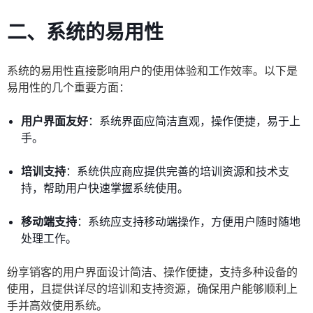
二、系统的易用性
系统的易用性直接影响用户的使用体验和工作效率。以下是
易用性的几个重要方面：
用户界面友好
：系统界面应简洁直观，操作便捷，易于上
手。
培训支持
：系统供应商应提供完善的培训资源和技术支
持，帮助用户快速掌握系统使用。
移动端支持
：系统应支持移动端操作，方便用户随时随地
处理工作。
纷享销客的用户界面设计简洁、操作便捷，支持多种设备的
使用，且提供详尽的培训和支持资源，确保用户能够顺利上
手并高效使用系统。