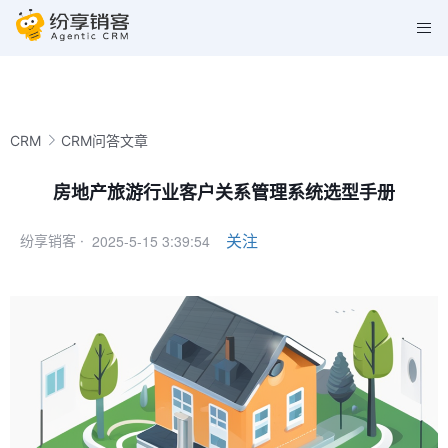
CRM
CRM问答文章
房地产旅游行业客户关系管理系统选型手册
2025-5-15 3:39:54
关注
纷享销客 ·