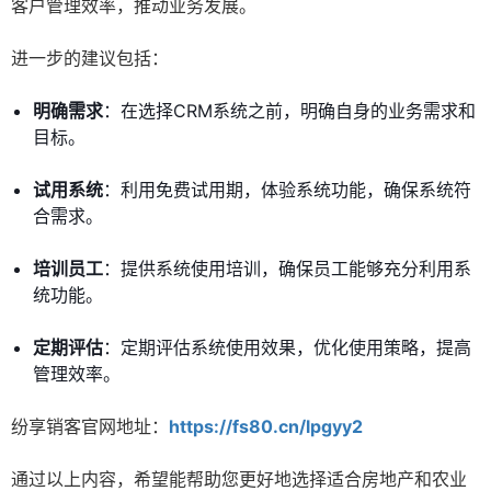
客户管理效率，推动业务发展。
进一步的建议包括：
明确需求
：在选择CRM系统之前，明确自身的业务需求和
目标。
试用系统
：利用免费试用期，体验系统功能，确保系统符
合需求。
培训员工
：提供系统使用培训，确保员工能够充分利用系
统功能。
定期评估
：定期评估系统使用效果，优化使用策略，提高
管理效率。
纷享销客官网地址：
https://fs80.cn/lpgyy2
通过以上内容，希望能帮助您更好地选择适合房地产和农业