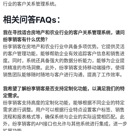
行业的客户关系管理系统。
相关问答FAQs：
我在寻找适合房地产和农业行业的客户关系管理系统，请问
纷享销客有什么优势？
纷享销客在房地产和农业行业中具备多项优势。它提供灵活
的客户管理功能，能够帮助企业有效追踪客户信息和销售进
度。同时，系统还具备强大的数据分析能力，能够为企业提
供精准的市场洞察。此外，纷享销客支持移动端操作，使得
销售团队能够随时随地与客户进行沟通，提高了工作效率。
我希望了解纷享销客是否支持定制化功能，以满足我们的特
定需求。
纷享销客支持高度的定制化功能，能够根据不同企业的特定
需求进行调整。用户可以根据行业特点设置客户标签、销售
流程和报表格式等，确保系统与企业的实际运营相匹配。此
外，纷享销客的API接口也允许与其他系统进行集成，进一步
扩展功能。