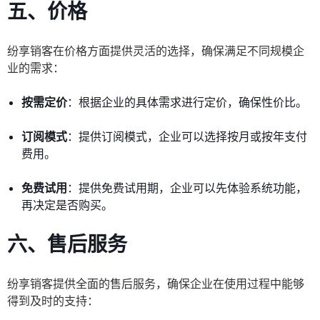
五、价格
纷享销客在价格方面提供灵活的选择，确保满足不同规模企
业的需求：
按需定价
：根据企业的具体需求进行定价，确保性价比。
订阅模式
：提供订阅模式，企业可以选择按月或按年支付
费用。
免费试用
：提供免费试用期，企业可以先体验系统功能，
再决定是否购买。
六、售后服务
纷享销客提供全面的售后服务，确保企业在使用过程中能够
得到及时的支持：