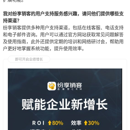
我对纷享销客的用户支持服务感兴趣，请问他们提供哪些支
持渠道？
纷享销客提供多种用户支持渠道，包括在线客服、电话支持
和电子邮件咨询。用户可以通过官方网站获取常见问题解答
及使用指南，此外还提供定期的培训和网络研讨会，帮助用
户更好地掌握系统功能，提升使用效率。
即可开启业绩增长