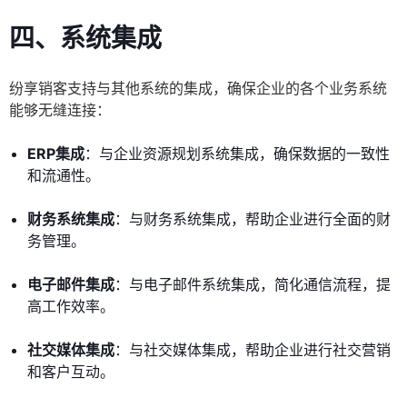
四、系统集成
纷享销客支持与其他系统的集成，确保企业的各个业务系统
能够无缝连接：
ERP集成
：与企业资源规划系统集成，确保数据的一致性
和流通性。
财务系统集成
：与财务系统集成，帮助企业进行全面的财
务管理。
电子邮件集成
：与电子邮件系统集成，简化通信流程，提
高工作效率。
社交媒体集成
：与社交媒体集成，帮助企业进行社交营销
和客户互动。