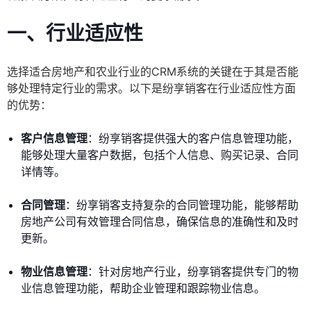
一、行业适应性
选择适合房地产和农业行业的CRM系统的关键在于其是否能
够处理特定行业的需求。以下是纷享销客在行业适应性方面
的优势：
客户信息管理
：纷享销客提供强大的客户信息管理功能，
能够处理大量客户数据，包括个人信息、购买记录、合同
详情等。
合同管理
：纷享销客支持复杂的合同管理功能，能够帮助
房地产公司有效管理合同信息，确保信息的准确性和及时
更新。
物业信息管理
：针对房地产行业，纷享销客提供专门的物
业信息管理功能，帮助企业管理和跟踪物业信息。