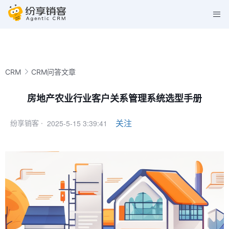
CRM
CRM问答文章
房地产农业行业客户关系管理系统选型手册
2025-5-15 3:39:41
关注
纷享销客 ·