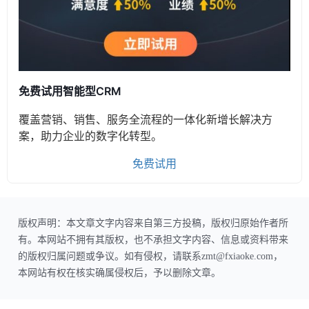
免费试用智能型CRM
覆盖营销、销售、服务全流程的一体化新增长解决方
案，助力企业的数字化转型。
免费试用
版权声明：本文章文字内容来自第三方投稿，版权归原始作者所
有。本网站不拥有其版权，也不承担文字内容、信息或资料带来
的版权归属问题或争议。如有侵权，请联系zmt@fxiaoke.com，
本网站有权在核实确属侵权后，予以删除文章。