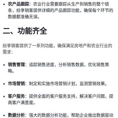
农产品跟踪
：农业行业需要跟踪从生产到销售的整个链
条，纷享销客提供详细的产品跟踪功能，确保每个环节的
数据都准确无误。
二、功能齐全
纷享销客提供了一系列功能，确保满足房地产和农业行业的
需求：
销售管理
：追踪销售进度，分析销售数据，优化销售策
略。
市场营销
：制定和实施市场营销计划，监测营销效果。
客户服务
：提供全面的客户服务支持，解决客户问题，提
高客户满意度。
数据分析
：强大的数据分析功能，帮助企业做出数据驱动