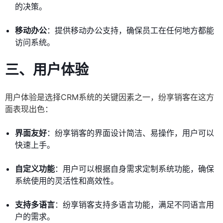
的决策。
移动办公
：提供移动办公支持，确保员工在任何地方都能
访问系统。
三、用户体验
用户体验是选择CRM系统的关键因素之一，纷享销客在这方
面表现出色：
界面友好
：纷享销客的界面设计简洁、易操作，用户可以
快速上手。
自定义功能
：用户可以根据自身需求定制系统功能，确保
系统使用的灵活性和高效性。
支持多语言
：纷享销客支持多语言功能，满足不同语言用
户的需求。