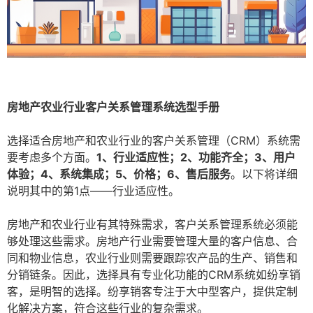
房地产农业行业客户关系管理系统选型手册
选择适合房地产和农业行业的客户关系管理（CRM）系统需
要考虑多个方面。
1、行业适应性；2、功能齐全；3、用户
体验；4、系统集成；5、价格；6、售后服务
。以下将详细
说明其中的第1点——行业适应性。
房地产和农业行业有其特殊需求，客户关系管理系统必须能
够处理这些需求。房地产行业需要管理大量的客户信息、合
同和物业信息，农业行业则需要跟踪农产品的生产、销售和
分销链条。因此，选择具有专业化功能的CRM系统如纷享销
客，是明智的选择。纷享销客专注于大中型客户，提供定制
化解决方案，符合这些行业的复杂需求。