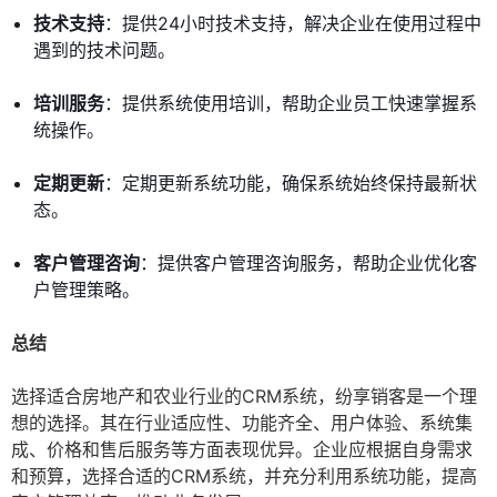
技术支持
：提供24小时技术支持，解决企业在使用过程中
遇到的技术问题。
培训服务
：提供系统使用培训，帮助企业员工快速掌握系
统操作。
定期更新
：定期更新系统功能，确保系统始终保持最新状
态。
客户管理咨询
：提供客户管理咨询服务，帮助企业优化客
户管理策略。
总结
选择适合房地产和农业行业的CRM系统，纷享销客是一个理
想的选择。其在行业适应性、功能齐全、用户体验、系统集
成、价格和售后服务等方面表现优异。企业应根据自身需求
和预算，选择合适的CRM系统，并充分利用系统功能，提高