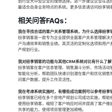
划行业大中型企业的理想选择。进一步建议企业在选
最适合自身业务特点的系统。更多信息请访问纷享销
相关问答FAQs：
我在寻找合适的客户关系管理系统，为什么选择纷享
纷享销客是一款专为企业提供全面客户关系管理解决
户沟通效率和销售业绩。其灵活的定制化选项和用户
产规划行业。
我对纷享销客的功能与其他CRM系统对比有什么了解
纷享销客在客户信息管理、销售漏斗分析、市场活动
智能化分析，帮助团队快速识别潜在客户和优化销售
问客户数据，提升工作灵活性。
我在考虑系统实施时，有哪些成功案例可以参考纷享
纷享销客已经在多个房地产规划公司成功实施，帮助
使用纷享销客，缩短了客户响应时间并提高了客户维
共享的能力，使得项目管理更加顺畅。