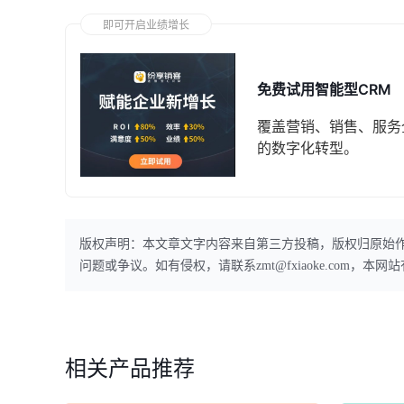
即可开启业绩增长
免费试用智能型CRM
覆盖营销、销售、服务
的数字化转型。
版权声明：本文章文字内容来自第三方投稿，版权归原始
问题或争议。如有侵权，请联系zmt@fxiaoke.com，
相关产品推荐