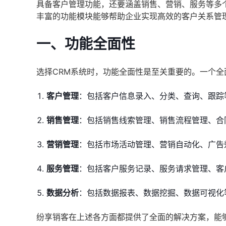
具备客户管理功能，还要涵盖销售、营销、服务等多
丰富的功能模块能够帮助企业实现高效的客户关系管
一、功能全面性
选择CRM系统时，功能全面性是至关重要的。一个全
客户管理
：包括客户信息录入、分类、查询、跟踪
销售管理
：包括销售线索管理、销售流程管理、合
营销管理
：包括市场活动管理、营销自动化、广告
服务管理
：包括客户服务记录、服务请求管理、客
数据分析
：包括数据报表、数据挖掘、数据可视化
纷享销客在上述各方面都提供了全面的解决方案，能