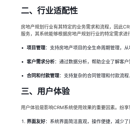
二、行业适配性
房地产规划行业有其特定的业务需求和流程，因此C
服务，其系统能够根据房地产规划行业的特定需求进
项目管理
：支持房地产项目的全生命周期管理，从
客户需求分析
：通过数据分析，帮助企业了解客户
合同和付款管理
：支持复杂的合同管理和付款流程
三、用户体验
用户体验是影响CRM系统使用效果的重要因素。纷
界面友好
：系统界面简洁直观，操作便捷，减少了