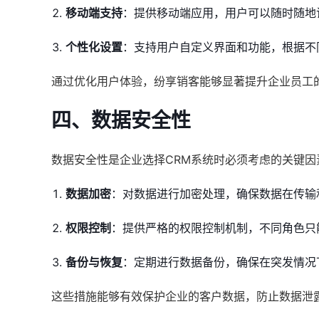
移动端支持
：提供移动端应用，用户可以随时随地
个性化设置
：支持用户自定义界面和功能，根据不
通过优化用户体验，纷享销客能够显著提升企业员工
四、数据安全性
数据安全性是企业选择CRM系统时必须考虑的关键
数据加密
：对数据进行加密处理，确保数据在传输
权限控制
：提供严格的权限控制机制，不同角色只
备份与恢复
：定期进行数据备份，确保在突发情况
这些措施能够有效保护企业的客户数据，防止数据泄