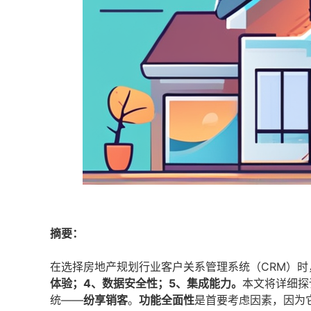
摘要：
在选择房地产规划行业客户关系管理系统（CRM）
体验；4、数据安全性；5、集成能力。
本文将详细探
统——
纷享销客
。
功能全面性
是首要考虑因素，因为