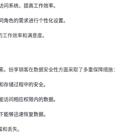
访问系统，提高工作效率。
同角色的需求进行个性化设置。
的工作效率和满意度。
因素。纷享销客在数据安全性方面采取了多重保障措施：
和存储过程中的安全。
能访问相应权限内的数据。
下能够迅速恢复数据。
露和丢失。