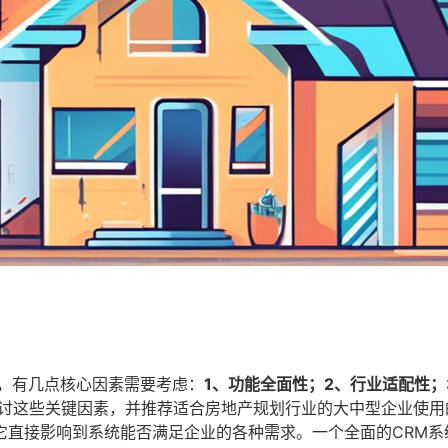
时，有几点核心因素需要考虑：
1、功能全面性；2、行业适配性；
讨这些关键因素，并推荐适合房地产规划行业的大中型企业使用
它直接影响到系统能否满足企业的各种需求。一个全面的CRM系