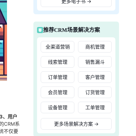
更多电子书
→
推荐CRM场景解决方案
全渠道营销
商机管理
线索管理
销售漏斗
订单管理
客户管理
会员管理
订货管理
设备管理
工单管理
3、用户
的CRM系
更多场景解决方案
→
统不仅要