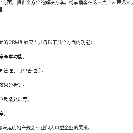
个方面，提供全方位的解决方案。纷享销客在这一点上表现尤为
理。
面的CRM系统应当具备以下几个方面的功能：
等基本功能。
同管理、订单管理等。
效果分析等。
户反馈处理等。
等。
够满足房地产规划行业的大中型企业的需求。