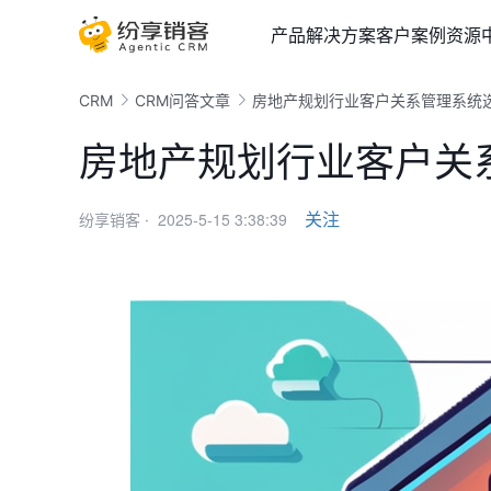
产品
解决方案
客户案例
资源
CRM
CRM问答文章
房地产规划行业客户关系管理系统
房地产规划行业客户关
2025-5-15 3:38:39
关注
纷享销客 ·