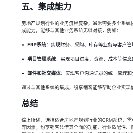
五、集成能力
房地产规划行业的业务流程复杂，通常需要多个系统
成能力，能够与其他业务系统无缝对接，例如：
ERP系统
：实现财务、采购、库存等业务与客户管
项目管理系统
：实现项目进度、资源、成本等信息
邮件和社交媒体
：实现客户沟通记录的统一管理和
通过与其他系统的集成，纷享销客能够帮助企业实现
总结
综上所述，选择适合房地产规划行业的CRM系统，
等因素。纷享销客凭借其全面的功能、行业适配性、