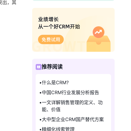
突出，其
推荐阅读
什么是CRM?
中国CRM行业发展分析报告
一文详解销售管理的定义、功
能、价值
大中型企业CRM国产替代方案
精细化线索管理