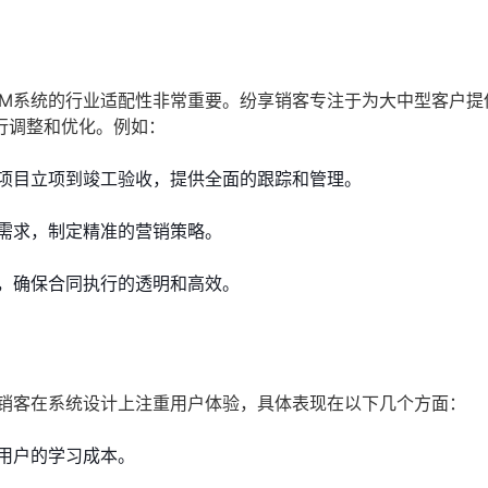
RM系统的行业适配性非常重要。纷享销客专注于为大中型客户提
行调整和优化。例如：
项目立项到竣工验收，提供全面的跟踪和管理。
需求，制定精准的营销策略。
，确保合同执行的透明和高效。
享销客在系统设计上注重用户体验，具体表现在以下几个方面：
用户的学习成本。