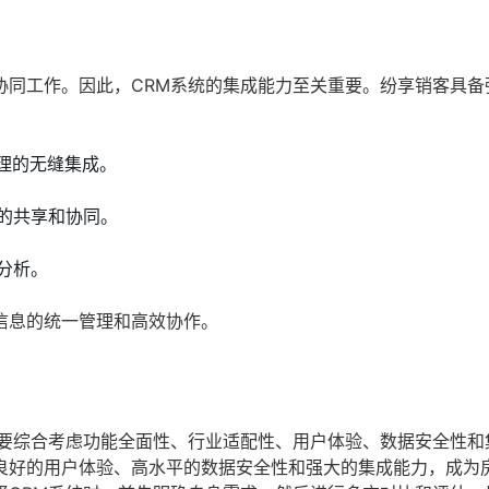
协同工作。因此，CRM系统的集成能力至关重要。纷享销客具备
理的无缝集成。
的共享和协同。
分析。
信息的统一管理和高效协作。
需要综合考虑功能全面性、行业适配性、用户体验、数据安全性和
良好的用户体验、高水平的数据安全性和强大的集成能力，成为