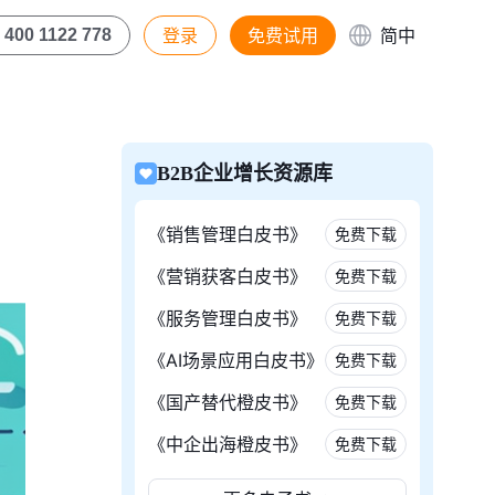
登录
免费试用
简中
400 1122 778
B2B企业增长资源库
《销售管理白皮书》
免费下载
《营销获客白皮书》
免费下载
《服务管理白皮书》
免费下载
《AI场景应用白皮书》
免费下载
《国产替代橙皮书》
免费下载
《中企出海橙皮书》
免费下载