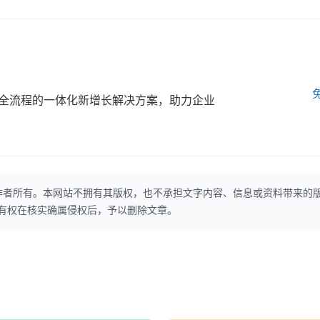
全流程的一体化新增长解决方案，助力企业
作者所有。本网站不拥有其版权，也不承担文字内容、信息或资料带来的
本网站有权在核实确属侵权后，予以删除文章。