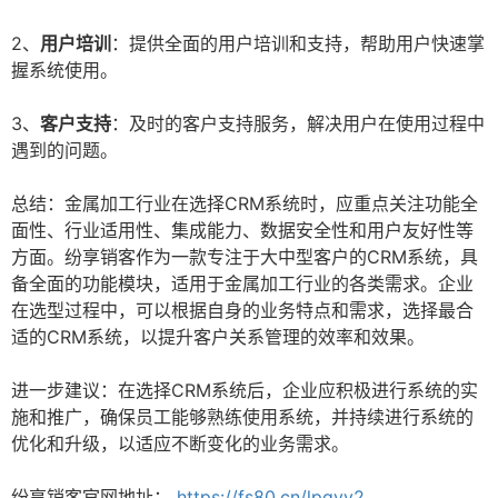
2、
用户培训
：提供全面的用户培训和支持，帮助用户快速掌
握系统使用。
3、
客户支持
：及时的客户支持服务，解决用户在使用过程中
遇到的问题。
总结：金属加工行业在选择CRM系统时，应重点关注功能全
面性、行业适用性、集成能力、数据安全性和用户友好性等
方面。纷享销客作为一款专注于大中型客户的CRM系统，具
备全面的功能模块，适用于金属加工行业的各类需求。企业
在选型过程中，可以根据自身的业务特点和需求，选择最合
适的CRM系统，以提升客户关系管理的效率和效果。
进一步建议：在选择CRM系统后，企业应积极进行系统的实
施和推广，确保员工能够熟练使用系统，并持续进行系统的
优化和升级，以适应不断变化的业务需求。
纷享销客官网地址：
https://fs80.cn/lpgyy2