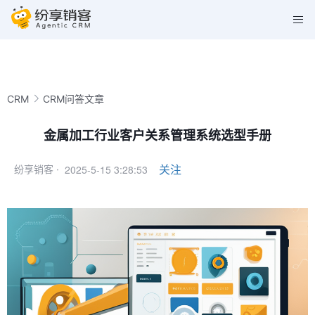
CRM
CRM问答文章
金属加工行业客户关系管理系统选型手册
2025-5-15 3:28:53
关注
纷享销客 ·