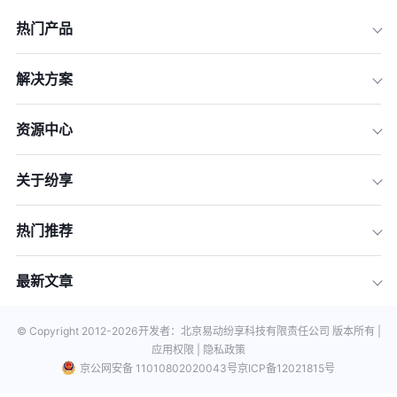
热门产品
解决方案
资源中心
关于纷享
热门推荐
最新文章
© Copyright 2012-
2026
开发者：北京易动纷享科技有限责任公司 版本所有 |
应用权限 |
隐私政策
京公网安备 11010802020043号
京ICP备12021815号