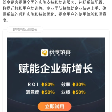
纷享销客提供全面的实施支持和培训服务，包括系统配置、
数据迁移和用户培训等。专业团队将协助企业快速上手，确
保系统的顺利实施和持续优化，提高用户的使用体验和满意
度。
即可开启业绩增长