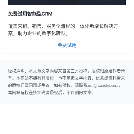
免费试用智能型CRM
覆盖营销、销售、服务全流程的一体化新增长解决方
案，助力企业的数字化转型。
免费试用
版权声明：本文章文字内容来自第三方投稿，版权归原始作者所
有。本网站不拥有其版权，也不承担文字内容、信息或资料带来
的版权归属问题或争议。如有侵权，请联系zmt@fxiaoke.com，
本网站有权在核实确属侵权后，予以删除文章。