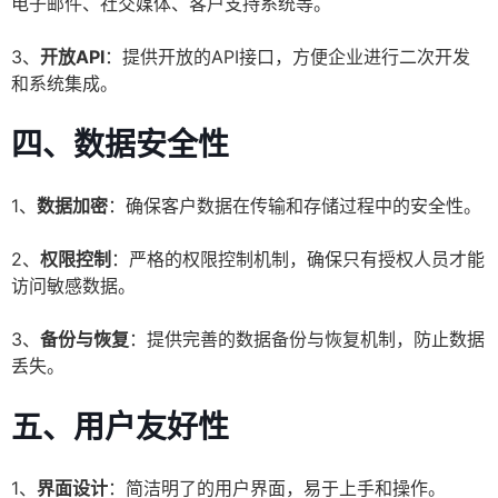
电子邮件、社交媒体、客户支持系统等。
3、
开放API
：提供开放的API接口，方便企业进行二次开发
和系统集成。
四、数据安全性
1、
数据加密
：确保客户数据在传输和存储过程中的安全性。
2、
权限控制
：严格的权限控制机制，确保只有授权人员才能
访问敏感数据。
3、
备份与恢复
：提供完善的数据备份与恢复机制，防止数据
丢失。
五、用户友好性
1、
界面设计
：简洁明了的用户界面，易于上手和操作。