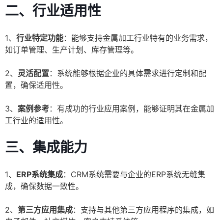
二、行业适用性
1、
行业特定功能
：能够支持金属加工行业特有的业务需求，
如订单管理、生产计划、库存管理等。
2、
灵活配置
：系统能够根据企业的具体需求进行定制和配
置，确保适用性。
3、
案例参考
：有成功的行业应用案例，能够证明其在金属加
工行业的适用性。
三、集成能力
1、
ERP系统集成
：CRM系统需要与企业的ERP系统无缝集
成，确保数据一致性。
2、
第三方应用集成
：支持与其他第三方应用程序的集成，如