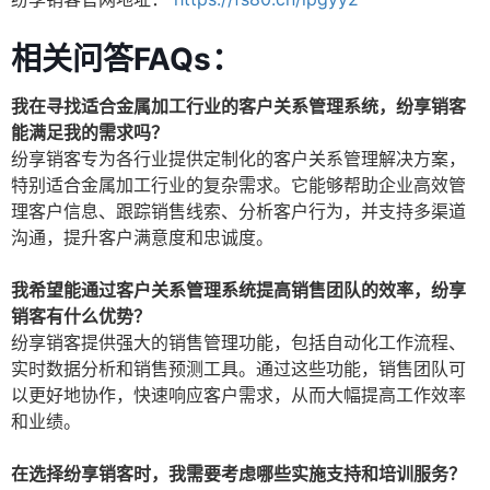
相关问答FAQs：
我在寻找适合金属加工行业的客户关系管理系统，纷享销客
能满足我的需求吗？
纷享销客专为各行业提供定制化的客户关系管理解决方案，
特别适合金属加工行业的复杂需求。它能够帮助企业高效管
理客户信息、跟踪销售线索、分析客户行为，并支持多渠道
沟通，提升客户满意度和忠诚度。
我希望能通过客户关系管理系统提高销售团队的效率，纷享
销客有什么优势？
纷享销客提供强大的销售管理功能，包括自动化工作流程、
实时数据分析和销售预测工具。通过这些功能，销售团队可
以更好地协作，快速响应客户需求，从而大幅提高工作效率
和业绩。
在选择纷享销客时，我需要考虑哪些实施支持和培训服务？