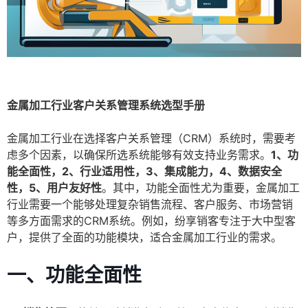
金属加工行业客户关系管理系统选型手册
金属加工行业在选择客户关系管理（CRM）系统时，需要考
虑多个因素，以确保所选系统能够有效支持业务需求。
1、功
能全面性，2、行业适用性，3、集成能力，4、数据安全
性，5、用户友好性
。其中，功能全面性尤为重要，金属加工
行业需要一个能够处理复杂销售流程、客户服务、市场营销
等多方面需求的CRM系统。例如，纷享销客专注于大中型客
户，提供了全面的功能模块，适合金属加工行业的需求。
一、功能全面性