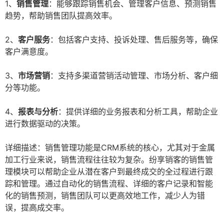
1、
销售管理
：能够跟踪销售机会、管理客户信息、预测销售
趋势，帮助销售团队提高效率。
2、
客户服务
：包括客户支持、投诉处理、售后服务等，确保
客户满意度。
3、
市场营销
：支持多渠道营销活动管理、市场分析、客户细
分等功能。
4、
报表与分析
：提供详细的业务报表和分析工具，帮助企业
进行数据驱动的决策。
详细描述：销售管理功能是CRM系统的核心，尤其对于金属
加工行业来说，销售流程往往较为复杂。纷享销客的销售管
理模块可以帮助企业从潜在客户到最终成交的全过程进行跟
踪和管理。通过自动化的销售流程、详细的客户记录和智能
化的销售预测，销售团队可以更高效地工作，减少人为错
误，提高成交率。