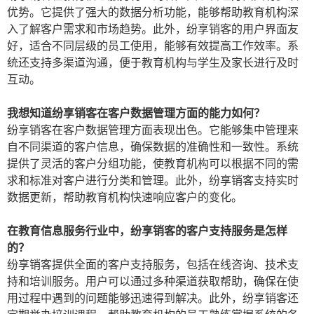
优势。它提供了强大的数据分析功能，能够帮助教育机构深
入了解客户需求和市场趋势。此外，纷享销客的用户界面友
好，适合不同层级的员工使用，能够有效提高工作效率。系
统还支持多渠道沟通，便于教育机构与学生及家长进行及时
互动。
我想知道纷享销客在客户数据管理方面的能力如何？
纷享销客在客户数据管理方面表现出色。它能够集中管理来
自不同渠道的客户信息，确保数据的准确性和一致性。系统
提供了灵活的客户分组功能，使教育机构可以根据不同的需
求和标准对客户进行分类和管理。此外，纷享销客支持实时
数据更新，帮助教育机构快速响应客户的变化。
在教育信息服务行业中，纷享销客的客户支持服务是怎样
的？
纷享销客提供全面的客户支持服务，包括在线咨询、技术支
持和培训服务。用户可以通过多种渠道获取帮助，确保在使
用过程中遇到的问题能够迅速得到解决。此外，纷享销客还