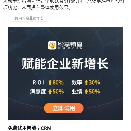
定期举办培训课程，帮助教育机构的员工熟练掌握系统的各
项功能，从而提升整体使用效果。
即可开启业绩增长
免费试用智能型CRM