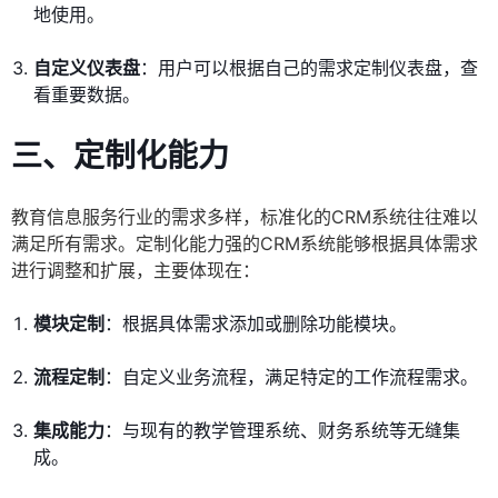
地使用。
自定义仪表盘
：用户可以根据自己的需求定制仪表盘，查
看重要数据。
三、定制化能力
教育信息服务行业的需求多样，标准化的CRM系统往往难以
满足所有需求。定制化能力强的CRM系统能够根据具体需求
进行调整和扩展，主要体现在：
模块定制
：根据具体需求添加或删除功能模块。
流程定制
：自定义业务流程，满足特定的工作流程需求。
集成能力
：与现有的教学管理系统、财务系统等无缝集
成。