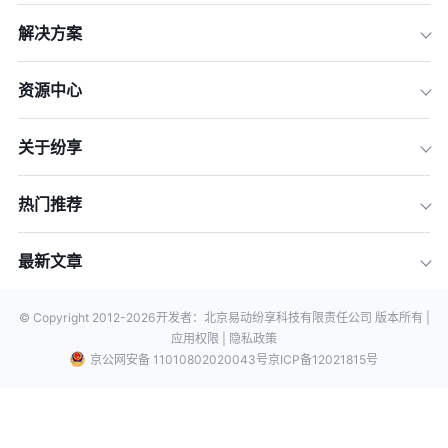
解决方案
资源中心
关于纷享
热门推荐
最新文章
© Copyright 2012-
2026
开发者：北京易动纷享科技有限责任公司 版本所有 |
应用权限 |
隐私政策
京公网安备 11010802020043号
京ICP备12021815号