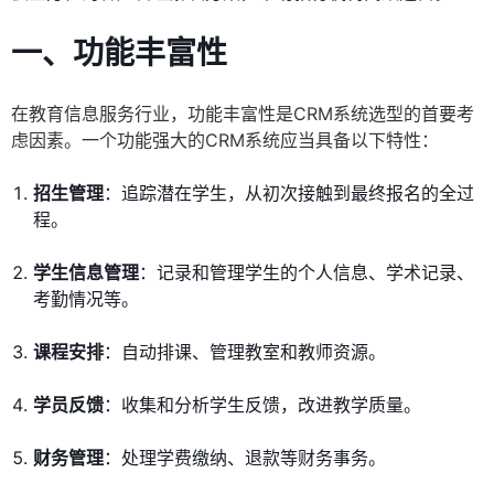
一、功能丰富性
在教育信息服务行业，功能丰富性是CRM系统选型的首要考
虑因素。一个功能强大的CRM系统应当具备以下特性：
招生管理
：追踪潜在学生，从初次接触到最终报名的全过
程。
学生信息管理
：记录和管理学生的个人信息、学术记录、
考勤情况等。
课程安排
：自动排课、管理教室和教师资源。
学员反馈
：收集和分析学生反馈，改进教学质量。
财务管理
：处理学费缴纳、退款等财务事务。