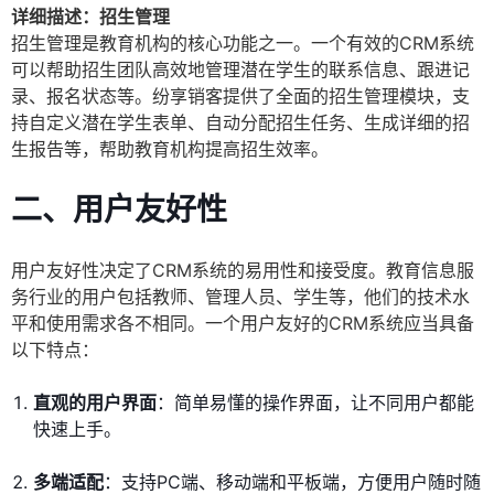
详细描述：招生管理
招生管理是教育机构的核心功能之一。一个有效的CRM系统
可以帮助招生团队高效地管理潜在学生的联系信息、跟进记
录、报名状态等。纷享销客提供了全面的招生管理模块，支
持自定义潜在学生表单、自动分配招生任务、生成详细的招
生报告等，帮助教育机构提高招生效率。
二、用户友好性
用户友好性决定了CRM系统的易用性和接受度。教育信息服
务行业的用户包括教师、管理人员、学生等，他们的技术水
平和使用需求各不相同。一个用户友好的CRM系统应当具备
以下特点：
直观的用户界面
：简单易懂的操作界面，让不同用户都能
快速上手。
多端适配
：支持PC端、移动端和平板端，方便用户随时随