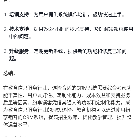
培训支持
：为用户提供系统操作培训，帮助快速上手。
技术支持
：提供7x24小时的技术支持，及时解决系统使用
中的问题。
升级服务
：定期更新系统，提供新的功能和修复已知问
题。
总结：
在教育信息服务行业，选择合适的CRM系统需要综合考虑功
能丰富性、用户友好性、定制化能力、成本效益和支持服务
质量等因素。纷享销客凭借其强大的功能和定制化能力，成
为教育信息服务行业的理想选择。教育机构可以通过使用纷
享销客的CRM系统，提高招生效率、优化教学管理、提升整
体运营水平。