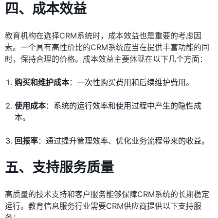
四、成本效益
教育机构在选择CRM系统时，成本效益也是重要的考虑因
素。一个具有高性价比的CRM系统应当在提供丰富功能的同
时，保持合理的价格。成本效益主要体现在以下几个方面：
购买和维护成本
：一次性购买费用和后续维护费用。
使用成本
：系统的运行效率和使用过程中产生的隐性成
本。
回报率
：通过提升管理效率、优化业务流程带来的收益。
五、支持服务质量
高质量的技术支持和客户服务能够保障CRM系统的长期稳定
运行。教育信息服务行业需要CRM供应商提供以下支持服
务：