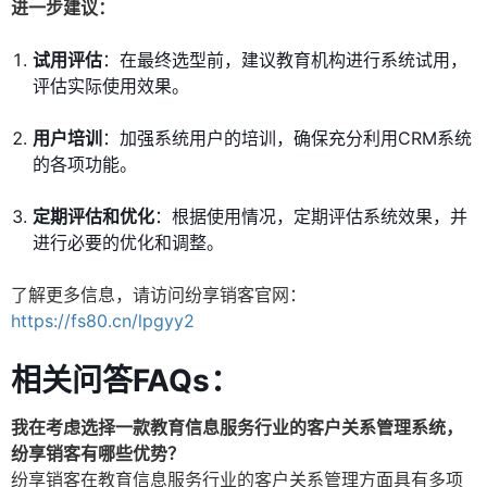
进一步建议：
试用评估
：在最终选型前，建议教育机构进行系统试用，
评估实际使用效果。
用户培训
：加强系统用户的培训，确保充分利用CRM系统
的各项功能。
定期评估和优化
：根据使用情况，定期评估系统效果，并
进行必要的优化和调整。
了解更多信息，请访问纷享销客官网：
https://fs80.cn/lpgyy2
相关问答FAQs：
我在考虑选择一款教育信息服务行业的客户关系管理系统，
纷享销客有哪些优势？
纷享销客在教育信息服务行业的客户关系管理方面具有多项