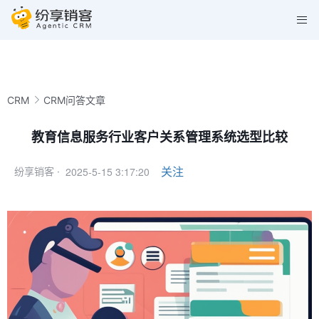
CRM
CRM问答文章
教育信息服务行业客户关系管理系统选型比较
2025-5-15 3:17:20
关注
纷享销客 ·