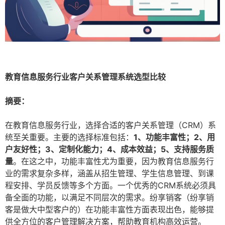
教育信息服务行业客户关系管理系统选型比较
摘要：
在教育信息服务行业，选择合适的客户关系管理（CRM）系
统至关重要。主要的选择标准包括：
1、功能丰富性；2、用
户友好性；3、定制化能力；4、成本效益；5、支持服务质
量
。在这之中，功能丰富性尤为重要，因为教育信息服务行
业的需求复杂多样，涵盖从招生管理、学生信息管理、到课
程安排、学员反馈等多个方面。一个优秀的CRM系统必须具
备全面的功能，以满足不同层次的需求。纷享销客（纷享销
客是做大中型客户的）在功能丰富性方面表现出色，能够提
供全方位的客户管理解决方案，帮助教育机构高效运营。