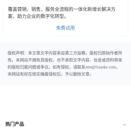
覆盖营销、销售、服务全流程的一体化新增长解决方
案，助力企业的数字化转型。
免费试用
版权声明：本文章文字内容来自第三方投稿，版权归原始作者所
有。本网站不拥有其版权，也不承担文字内容、信息或资料带来
的版权归属问题或争议。如有侵权，请联系zmt@fxiaoke.com，
本网站有权在核实确属侵权后，予以删除文章。
热门产品