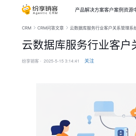
产品
解决方案
客户案例
资源
CRM
CRM问答文章
云数据库服务行业客户关系管理系
云数据库服务行业客户
2025-5-15 3:14:41
关注
纷享销客 ·