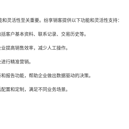
能和灵活性至关重要。纷享销客提供以下功能和灵活性支持：
包括客户基本资料、联系记录、交易历史等。
企业提高销售效率，减少人工操作。
业进行精准营销。
析和报告功能，帮助企业做出数据驱动的决策。
活配置和定制，满足不同业务场景。