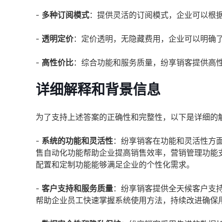
-
多种订阅模式
：提供灵活的订阅模式，企业可以根
-
透明定价
：定价透明，无隐藏费用，企业可以明确
-
高性价比
：综合功能和服务质量，纷享销客提供高
详细解释和背景信息
为了支持上述答案的正确性和完整性，以下是详细的
-
系统的功能和灵活性
：纷享销客在功能和灵活性方
售自动化功能帮助企业提高销售效率，营销管理功能
配置和定制功能能够满足企业的个性化需求。
-
客户支持和服务质量
：纷享销客提供全天候客户支
帮助企业员工快速掌握系统使用方法，持续改进确保