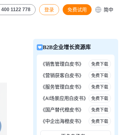
登录
免费试用
简中
400 1122 778
B2B企业增长资源库
《销售管理白皮书》
免费下载
《营销获客白皮书》
免费下载
《服务管理白皮书》
免费下载
《AI场景应用白皮书》
免费下载
《国产替代橙皮书》
免费下载
《中企出海橙皮书》
免费下载