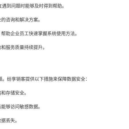
业在遇到问题时能够及时得到帮助。
业的咨询和解决方案。
，帮助企业员工快速掌握系统使用方法。
验和服务质量持续提升。
题。纷享销客提供以下措施来保障数据安全：
输和存储安全。
员能够访问敏感数据。
数据丢失。