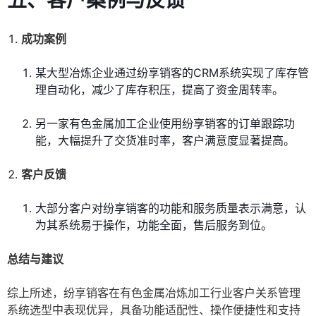
五、客户案例与反馈
成功案例
某大型冶炼企业通过纷享销客的CRM系统实现了库存管
理自动化，减少了库存积压，提高了资金周转率。
另一家有色金属加工企业使用纷享销客的订单跟踪功
能，大幅提升了交货准时率，客户满意度显著提高。
客户反馈
大部分客户对纷享销客的功能和服务质量表示满意，认
为其系统易于操作，功能全面，售后服务到位。
总结与建议
综上所述，纷享销客在有色金属冶炼加工行业客户关系管理
系统选型中表现优异，具备功能适配性、操作便捷性和支持