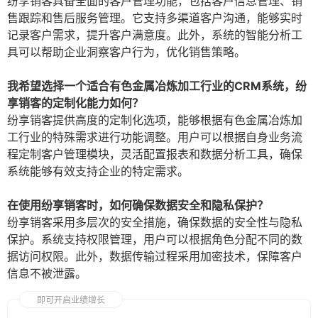
纷享销客具备全面的客户管理功能，包括客户信息管理、销
售跟踪和售后服务管理。它支持多渠道客户沟通，能够实时
记录客户需求，提升客户满意度。此外，系统的智能分析工
具可以帮助企业洞察客户行为，优化销售策略。
我希望选择一个适合有色金属冶炼加工行业的CRM系统，纷
享销客的定制化能力如何？
纷享销客提供高度的定制化选项，能够根据有色金属冶炼加
工行业的特殊需求进行功能调整。用户可以根据自身业务流
程定制客户管理模块，灵活配置报表和数据分析工具，确保
系统能够有效支持企业的特定需求。
在使用纷享销客时，如何确保数据安全和隐私保护？
纷享销客采用多层次的安全措施，确保数据的安全性与隐私
保护。系统支持权限管理，用户可以根据角色分配不同的数
据访问权限。此外，数据传输过程采用加密技术，保障客户
信息不被泄露。
即可开启业绩增长