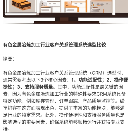
有色金属冶炼加工行业客户关系管理系统选型比较
摘要：
有色金属冶炼加工行业客户关系管理系统（CRM）选型时，
通常需要考虑以下3个核心因素：
1、功能适配性；2、操作便
捷性；3、支持服务质量
。其中，功能适配性是最关键的因
素，因为有色金属冶炼加工行业的特殊性要求CRM系统具备
特定功能，例如库存管理、订单跟踪、产品质量监控等。纷
享销客在这方面表现出色，提供了丰富的功能模块，能够满
足行业的特定需求。此外，操作便捷性和支持服务质量也是
影响选型的重要因素，确保系统能够顺畅运行并获得专业支
持。