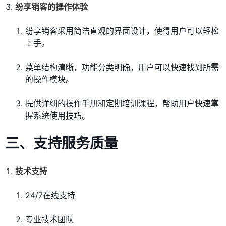
纷享销客的操作体验
纷享销客采用简洁直观的界面设计，使得用户可以轻松
上手。
菜单结构清晰，功能分类明确，用户可以快速找到所需
的操作模块。
提供详细的操作手册和定期培训课程，帮助用户快速掌
握系统使用技巧。
三、支持服务质量
技术支持
24/7在线支持
专业技术团队