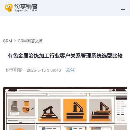
CRM
CRM问答文章
有色金属冶炼加工行业客户关系管理系统选型比较
2025-5-15 3:06:48
关注
纷享销客 ·