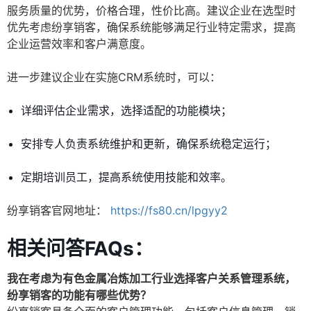
服务质量的优势，价格合理，性价比高。建议企业在选型时
优先考虑纷享销客，确保系统能够满足行业特定需求，提高
企业运营效率和客户满意度。
进一步建议企业在实施CRM系统时，可以：
详细评估企业需求，选择适配的功能模块；
安排专人负责系统维护和更新，确保系统稳定运行；
定期培训员工，提高系统使用技能和效率。
纷享销客官网地址：
https://fs80.cn/lpgyy2
相关问答FAQs：
我在考虑为有色金属冶炼加工行业选择客户关系管理系统，
纷享销客的功能有哪些优势？