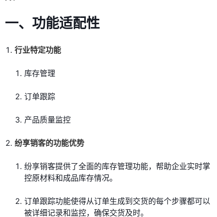
一、功能适配性
行业特定功能
库存管理
订单跟踪
产品质量监控
纷享销客的功能优势
纷享销客提供了全面的库存管理功能，帮助企业实时掌
控原材料和成品库存情况。
订单跟踪功能使得从订单生成到交货的每个步骤都可以
被详细记录和监控，确保交货及时。