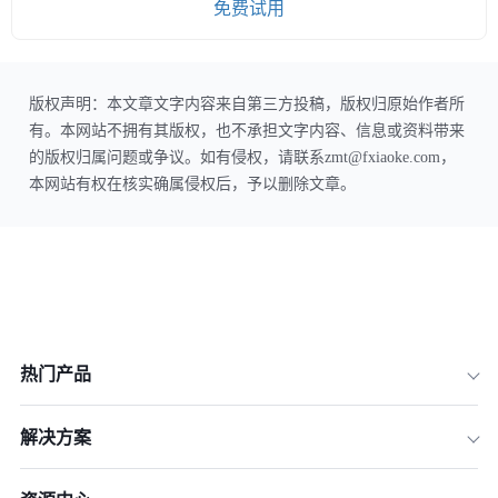
免费试用
版权声明：本文章文字内容来自第三方投稿，版权归原始作者所
有。本网站不拥有其版权，也不承担文字内容、信息或资料带来
的版权归属问题或争议。如有侵权，请联系zmt@fxiaoke.com，
本网站有权在核实确属侵权后，予以删除文章。
热门产品
解决方案