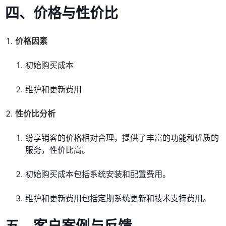
四、价格与性价比
价格因素
初始购买成本
维护和更新费用
性价比分析
纷享销客的价格相对合理，提供了丰富的功能和优质的
服务，性价比高。
初始购买成本包括系统安装和配置费用。
维护和更新费用包括定期系统更新和技术支持费用。