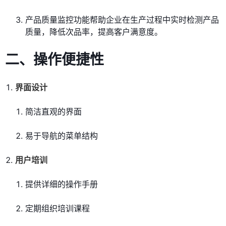
产品质量监控功能帮助企业在生产过程中实时检测产品
质量，降低次品率，提高客户满意度。
二、操作便捷性
界面设计
简洁直观的界面
易于导航的菜单结构
用户培训
提供详细的操作手册
定期组织培训课程