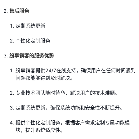
售后服务
定期系统更新
个性化定制服务
纷享销客的服务优势
纷享销客提供24/7在线支持，确保用户在任何时间遇到
问题都能够得到及时解决。
专业技术团队随时待命，解决用户的技术难题。
定期系统更新，确保系统功能和安全性不断提升。
提供个性化定制服务，根据客户需求定制专属功能模
块，提升系统适应性。