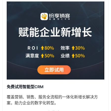
免费试用智能型CRM
覆盖营销、销售、服务全流程的一体化新增长解决方
案，助力企业的数字化转型。