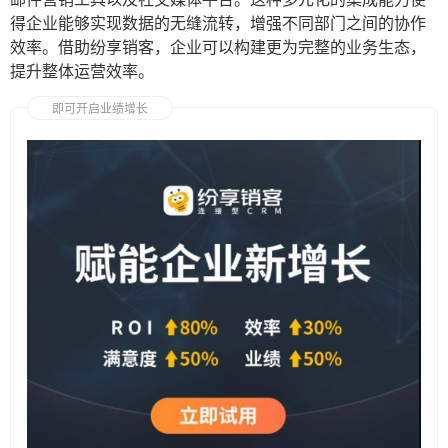
得企业能够实现数据的无缝流转，增强不同部门之间的协作
效率。借助纷享销客，企业可以构建更为完整的业务生态，
提升整体运营效率。
即可开启业绩增长