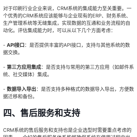
对于印刷行业企业来说，CRM系统的集成能力至关重要。一
个优秀的CRM系统应该能够与企业现有的ERP、财务系统、
生产管理系统等无缝集成，实现数据的互通和业务流程的自
动化。评估集成能力时，可以从以下几个方面考虑：
-
API接口
：是否提供丰富的API接口，支持与其他系统的数
据交换。
-
第三方应用集成
：是否支持与常用的第三方应用（如邮件系
统、社交媒体）集成。
-
数据导入导出
：是否支持多种格式的数据导入导出，方便数
据迁移和备份。
四、售后服务和支持
CRM系统的售后服务和支持也是企业选型时需要重点考虑的