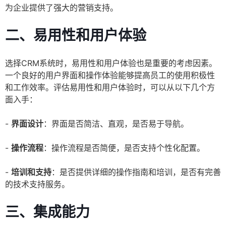
为企业提供了强大的营销支持。
二、易用性和用户体验
选择CRM系统时，易用性和用户体验也是重要的考虑因素。
一个良好的用户界面和操作体验能够提高员工的使用积极性
和工作效率。评估易用性和用户体验时，可以从以下几个方
面入手：
-
界面设计
：界面是否简洁、直观，是否易于导航。
-
操作流程
：操作流程是否简便，是否支持个性化配置。
-
培训和支持
：是否提供详细的操作指南和培训，是否有完善
的技术支持服务。
三、集成能力