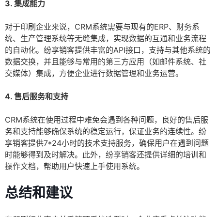
3. 集成能力
对于印刷企业来说，CRM系统需要与现有的ERP、财务系
统、生产管理系统等无缝集成，实现数据的互通和业务流程
的自动化。纷享销客提供丰富的API接口，支持与其他系统的
数据交换，并且能够与常用的第三方应用（如邮件系统、社
交媒体）集成，方便企业进行数据管理和业务运营。
4. 售后服务和支持
CRM系统在使用过程中难免会遇到各种问题，良好的售后服
务和支持能够确保系统的稳定运行，保证业务的连续性。纷
享销客提供7*24小时的技术支持服务，确保用户在遇到问题
时能够得到及时解决。此外，纷享销客还提供详细的培训和
操作文档，帮助用户快速上手使用系统。
总结和建议