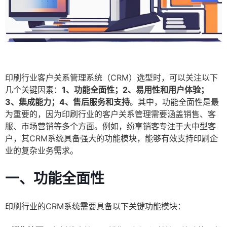
印刷行业客户关系管理系统（CRM）选型时，可以关注以下
几个关键因素：
1、功能全面性；2、易用性和用户体验；
3、集成能力；4、售后服务和支持
。其中，功能全面性是最
为重要的，因为印刷行业的客户关系管理需要涵盖销售、客
服、市场营销等多个方面。例如，纷享销客专注于大中型客
户，其CRM系统具备强大的功能模块，能够有效支持印刷企
业的复杂业务需求。
一、功能全面性
印刷行业的CRM系统需要具备以下关键功能模块：