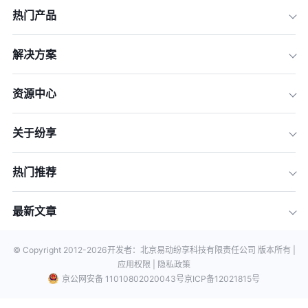
热门产品
解决方案
资源中心
关于纷享
热门推荐
最新文章
© Copyright 2012-
2026
开发者：北京易动纷享科技有限责任公司 版本所有 |
应用权限 |
隐私政策
京公网安备 11010802020043号
京ICP备12021815号