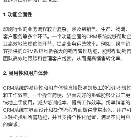
1. 功能全面性
印刷行业的业务流程较为复杂，涉及到销售、生产、物流、
客户服务等多个环节。一个功能全面的CRM系统能够帮助企
业高效地管理这些环节，提高业务运营效率。例如，纷享销
客提供的CRM系统具备强大的销售管理功能，能够帮助销售
团队高效地跟踪和管理客户线索，从而提高销售转化率。
2. 易用性和用户体验
CRM系统的易用性和用户体验直接影响到员工的使用积极性
和工作效率。一个操作简便、界面友好的系统能够让员工更
快地上手使用，减少培训成本，提高工作效率。纷享销客的
CRM系统在界面设计和操作流程方面做得非常出色，用户可
以轻松找到所需功能，并且支持个性化配置，满足不同用户
的需求。