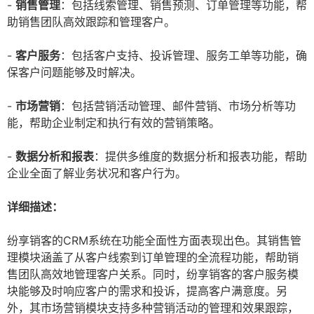
-
销售管理
：包括线索管理、销售预测、订单管理等功能，帮
助销售团队高效跟踪和管理客户。
-
客户服务
：包括客户支持、投诉管理、服务工单等功能，确
保客户问题能够及时解决。
-
市场营销
：包括营销活动管理、邮件营销、市场分析等功
能，帮助企业制定和执行有效的营销策略。
-
数据分析和报表
：提供多维度的数据分析和报表功能，帮助
企业全面了解业务状况和客户行为。
详细描述：
纷享销客的CRM系统在功能全面性方面表现出色。其销售管
理模块涵盖了从客户线索到订单管理的全流程功能，帮助销
售团队高效地管理客户关系。同时，纷享销客的客户服务模
块能够及时响应客户的需求和投诉，提高客户满意度。另
外，其市场营销模块支持多种营销活动的管理和效果跟踪，