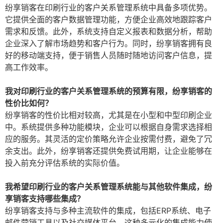
纷享销客在印刷行业的客户关系管理系统中具备多项优势。
它提供全面的客户数据管理功能，方便企业高效地跟踪客户
需求和反馈。此外，系统支持自定义报表和数据分析，帮助
企业深入了解市场趋势和客户行为。同时，纷享销客拥有良
好的移动端支持，便于销售人员随时随地访问客户信息，提
高工作效率。
我对印刷行业的客户关系管理系统的预算有限，纷享销客的
性价比如何？
纷享销客的性价比相对较高，尤其是在小型和中型印刷企业
中。系统提供多种功能模块，企业可以根据自身需求选择相
应的服务。其灵活的定价策略允许企业按需付费，避免了冗
余支出。此外，纷享销客还提供免费试用期，让企业能够在
投入前充分评估系统的实际价值。
我希望印刷行业的客户关系管理系统能与其他软件集成，纷
享销客支持哪些集成？
纷享销客支持与多种主流软件的集成，包括ERP系统、电子
邮件营销工具以及社交媒体平台。这种多元化的集成能力使