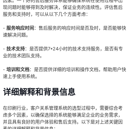
因素。一个好的售后服务体系能够确保系统在使用过程中出
现问题时能够得到及时解决，保证业务的连续性。评估售后
服务和支持时，可以从以下几个方面考虑：
-
服务响应时间
：售后服务的响应时间是否及时，是否能够快
速解决问题。
-
技术支持
：是否提供7*24小时的技术支持服务，是否有专
业的技术团队支持。
-
培训和文档
：是否提供详细的培训和操作文档，帮助用户快
速上手使用系统。
详细解释和背景信息
在印刷行业，客户关系管理系统的选型过程中，需要综合考
虑多个因素，以确保选择的系统能够满足企业的业务需求，
并且具有良好的用户体验和售后支持。以下是对上述关键因
素的详细解释和背景信息：