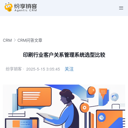
CRM
CRM问答文章
印刷行业客户关系管理系统选型比较
2025-5-15 3:05:45
关注
纷享销客 ·