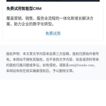
免费试用智能型CRM
覆盖营销、销售、服务全流程的一体化新增长解决方
案，助力企业的数字化转型。
免费试用
版权声明：本文章文字内容来自第三方投稿，版权归原始作者所
有。本网站不拥有其版权，也不承担文字内容、信息或资料带来
的版权归属问题或争议。如有侵权，请联系zmt@fxiaoke.com，
本网站有权在核实确属侵权后，予以删除文章。