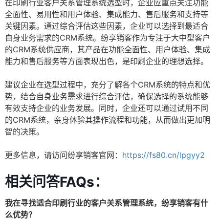
在印刷行业客户关系管理系统选型时，企业应重点关注功能
全面性、易用性和用户体验、集成能力、售后服务和支持等
关键因素。通过综合评估这些因素，企业可以选择到最适合
自身业务需求的CRM系统。纷享销客作为专注于大中型客户
的CRM系统供应商，其产品在功能全面性、用户体验、集成
能力和售后服务等方面表现出色，是印刷企业的理想选择。
建议企业在选型过程中，充分了解各个CRM系统的特点和优
势，结合自身业务需求进行综合评估，确保选择的系统能够
有效支持企业的业务发展。同时，企业还可以通过试用不同
的CRM系统，亲身体验其操作流程和功能，从而做出更加明
智的决策。
更多信息，请访问纷享销客官网：
https://fs80.cn/lpgyy2
相关问答FAQs：
我在寻找适合印刷行业的客户关系管理系统，纷享销客有什
么优势？