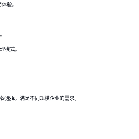
用体验。
。
理模式。
餐选择，满足不同规模企业的需求。