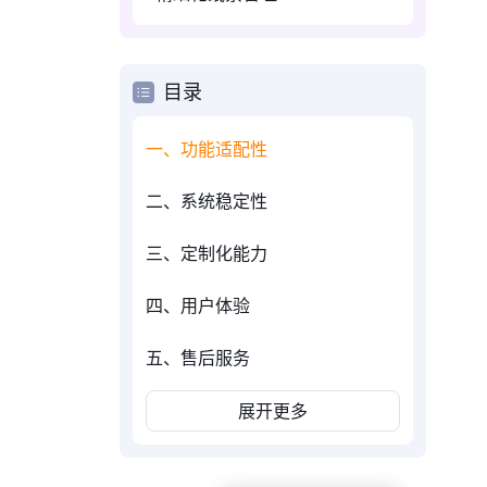
目录
一、功能适配性
二、系统稳定性
三、定制化能力
四、用户体验
五、售后服务
展开更多