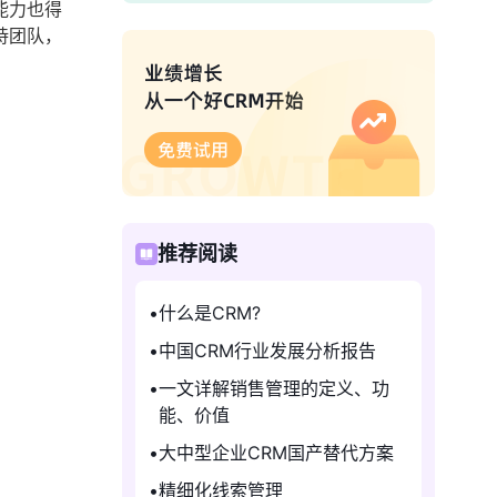
能力也得
持团队，
推荐阅读
什么是CRM?
中国CRM行业发展分析报告
一文详解销售管理的定义、功
能、价值
大中型企业CRM国产替代方案
精细化线索管理