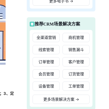
更多电子书
→
推荐CRM场景解决方案
全渠道营销
商机管理
线索管理
销售漏斗
订单管理
客户管理
会员管理
订货管理
设备管理
工单管理
；3、定
更多场景解决方案
→