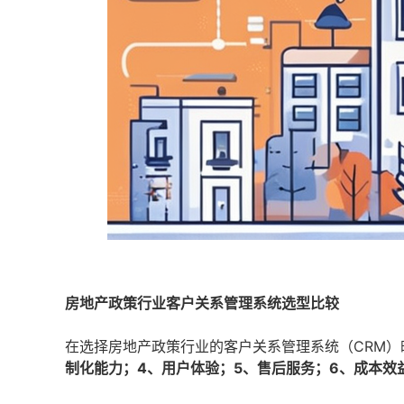
房地产政策行业客户关系管理系统选型比较
在选择房地产政策行业的客户关系管理系统（CRM
制化能力；4、用户体验；5、售后服务；6、成本效