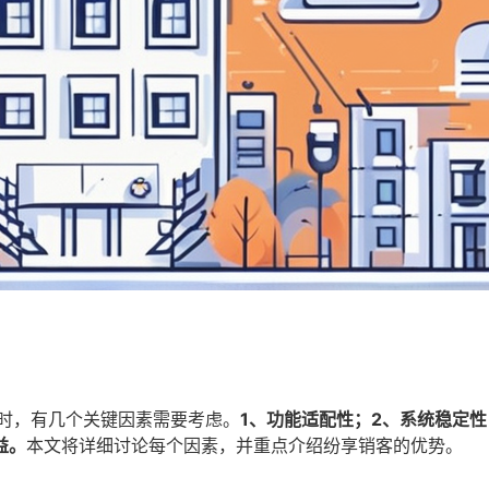
）时，有几个关键因素需要考虑。
1、功能适配性；2、系统稳定性
益。
本文将详细讨论每个因素，并重点介绍纷享销客的优势。