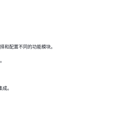
择和配置不同的功能模块。
。
集成。