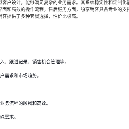
型客户设计，能够满足复杂的业务需求。其系统稳定性和定制化
界面和高效的操作流程。售后服务方面，纷享销客具备专业的支
销客提供了多种套餐选择，性价比极高。
入、跟进记录、销售机会管理等。
户需求和市场趋势。
业务流程的顺畅和高效。
殊需求。