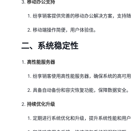
移动办公支持
纷享销客提供完善的移动办公解决方案，支持随
移动端操作简便，用户体验佳。
二、系统稳定性
高性能服务器
纷享销客使用高性能服务器，确保系统的高可用
具备自动备份和容灾恢复功能，保障数据安全。
持续优化升级
定期进行系统优化和升级，提升系统性能和用户