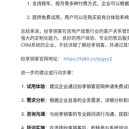
支持按年、按月等多种付费方式，企业可以根据
提供免费试用，用户可以在购买前充分体验系统
总结来说，纷享销客在房地产政策行业的客户关系管
强大的定制化能力、良好的用户体验、专业的售后服
CRM系统的企业，不妨详细了解纷享销客，并通过其
纷享销客官网地址：
https://fs80.cn/lpgyy2
进一步的建议或行动步骤：
试用体验
：建议企业通过纷享销客官网申请免费试
需求分析
：根据企业自身的业务需求，详细分析和
咨询沟通
：与纷享销客的专业顾问进行沟通，获取
培训实施
：在选择纷享销客后，积极参与系统培训