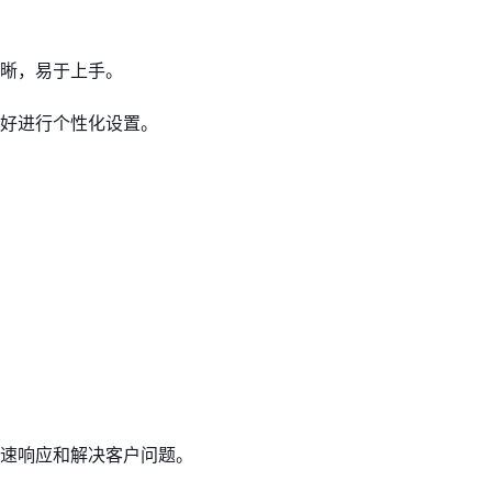
晰，易于上手。
好进行个性化设置。
速响应和解决客户问题。