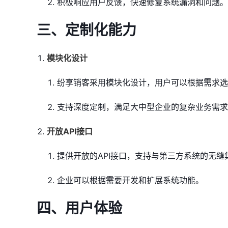
积极响应用户反馈，快速修复系统漏洞和问题。
三、定制化能力
模块化设计
纷享销客采用模块化设计，用户可以根据需求选
支持深度定制，满足大中型企业的复杂业务需求
开放API接口
提供开放的API接口，支持与第三方系统的无缝
企业可以根据需要开发和扩展系统功能。
四、用户体验