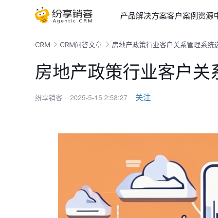
产品
解决方案
客户案例
资源
CRM
CRM问答文章
房地产政策行业客户关系管理系统
房地产政策行业客户关
2025-5-15 2:58:27
关注
纷享销客 ·