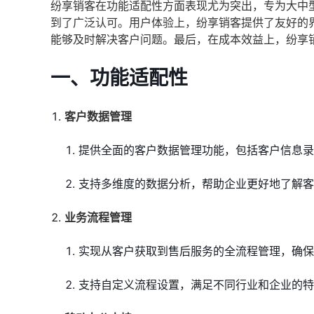
纷享销客在功能适配性方面表现尤为突出，专为大中
到了广泛认可。用户体验上，纷享销客提供了友好的
能够及时解决客户问题。最后，在成本效益上，纷享
一、功能适配性
客户数据管理
提供全面的客户数据管理功能，包括客户信息录
支持多维度的数据分析，帮助企业更好地了解客
业务流程管理
实现从客户获取到售后服务的全流程管理，确保
支持自定义流程设置，满足不同行业和企业的特