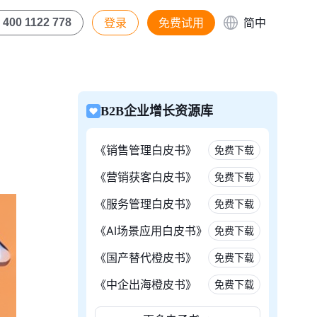
登录
免费试用
简中
400 1122 778
B2B企业增长资源库
《销售管理白皮书》
免费下载
《营销获客白皮书》
免费下载
《服务管理白皮书》
免费下载
《AI场景应用白皮书》
免费下载
《国产替代橙皮书》
免费下载
《中企出海橙皮书》
免费下载