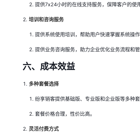
提供7x24小时的在线支持服务，保障客户的使
培训和咨询服务
提供系统使用培训，帮助用户快速掌握系统操作
提供业务咨询服务，助力企业优化业务流程和管
六、成本效益
多种套餐选择
纷享销客提供基础版、专业版和企业版等多种套
套餐价格合理，性价比高。
灵活付费方式