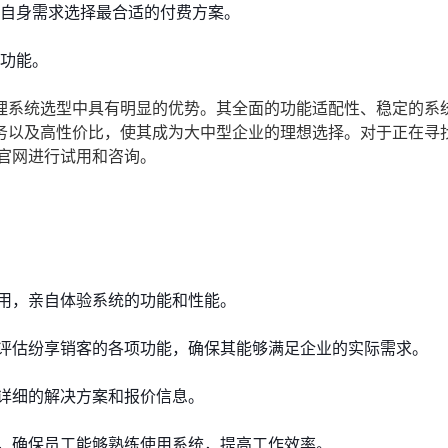
自身需求选择最合适的付费方案。
功能。
理系统选型中具有明显的优势。其全面的功能适配性、稳定的系
务以及高性价比，使其成为大中型企业的理想选择。对于正在寻
官网进行试用和咨询。
用，亲自体验系统的功能和性能。
评估纷享销客的各项功能，确保其能够满足企业的实际需求。
详细的解决方案和报价信息。
，确保员工能够熟练使用系统，提高工作效率。