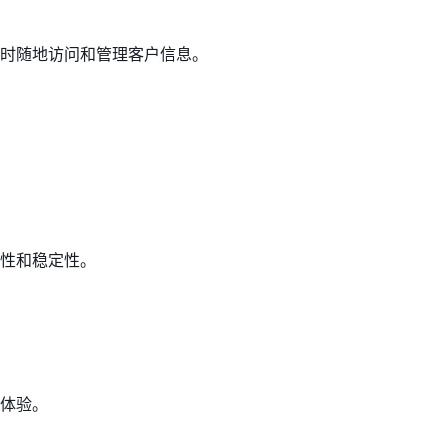
时随地访问和管理客户信息。
性和稳定性。
体验。