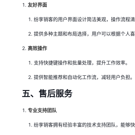
友好界面
纷享销客的用户界面设计简洁美观，操作流程清
提供多种主题和布局选择，用户可以根据个人喜
高效操作
支持快捷键操作和批量处理，提升工作效率。
提供智能推荐和自动化工作流，减轻用户负担。
五、售后服务
专业支持团队
纷享销客拥有经验丰富的技术支持团队，能够快