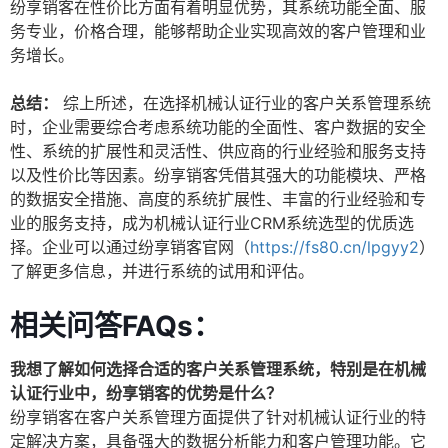
纷享销客在性价比方面有着明显优势，其系统功能全面、服
务专业，价格合理，能够帮助企业实现高效的客户管理和业
务增长。
总结：
综上所述，在选择机械认证行业的客户关系管理系统
时，企业需要综合考虑系统功能的全面性、客户数据的安全
性、系统的扩展性和灵活性、供应商的行业经验和服务支持
以及性价比等因素。纷享销客凭借其强大的功能模块、严格
的数据安全措施、高度的系统扩展性、丰富的行业经验和专
业的服务支持，成为机械认证行业CRM系统选型的优质选
择。企业可以通过纷享销客官网（
https://fs80.cn/lpgyy2
）
了解更多信息，并进行系统的试用和评估。
相关问答FAQs：
我想了解如何选择合适的客户关系管理系统，特别是在机械
认证行业中，纷享销客的优势是什么？
纷享销客在客户关系管理方面提供了针对机械认证行业的特
定解决方案，具备强大的数据分析能力和客户管理功能。它