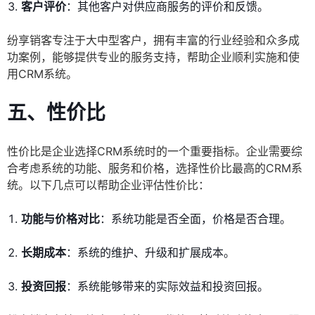
客户评价
：其他客户对供应商服务的评价和反馈。
纷享销客专注于大中型客户，拥有丰富的行业经验和众多成
功案例，能够提供专业的服务支持，帮助企业顺利实施和使
用CRM系统。
五、性价比
性价比是企业选择CRM系统时的一个重要指标。企业需要综
合考虑系统的功能、服务和价格，选择性价比最高的CRM系
统。以下几点可以帮助企业评估性价比：
功能与价格对比
：系统功能是否全面，价格是否合理。
长期成本
：系统的维护、升级和扩展成本。
投资回报
：系统能够带来的实际效益和投资回报。