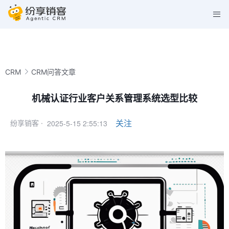
CRM
CRM问答文章
机械认证行业客户关系管理系统选型比较
2025-5-15 2:55:13
关注
纷享销客 ·