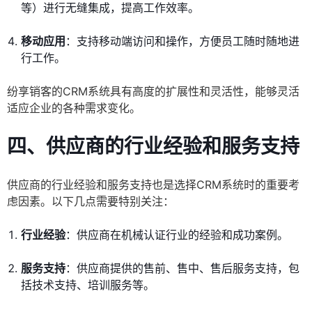
等）进行无缝集成，提高工作效率。
移动应用
：支持移动端访问和操作，方便员工随时随地进
行工作。
纷享销客的CRM系统具有高度的扩展性和灵活性，能够灵活
适应企业的各种需求变化。
四、供应商的行业经验和服务支持
供应商的行业经验和服务支持也是选择CRM系统时的重要考
虑因素。以下几点需要特别关注：
行业经验
：供应商在机械认证行业的经验和成功案例。
服务支持
：供应商提供的售前、售中、售后服务支持，包
括技术支持、培训服务等。