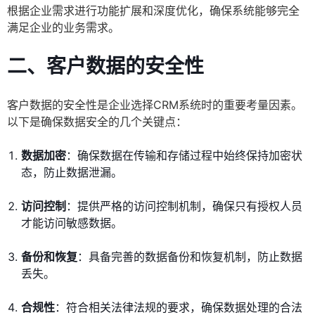
根据企业需求进行功能扩展和深度优化，确保系统能够完全
满足企业的业务需求。
二、客户数据的安全性
客户数据的安全性是企业选择CRM系统时的重要考量因素。
以下是确保数据安全的几个关键点：
数据加密
：确保数据在传输和存储过程中始终保持加密状
态，防止数据泄漏。
访问控制
：提供严格的访问控制机制，确保只有授权人员
才能访问敏感数据。
备份和恢复
：具备完善的数据备份和恢复机制，防止数据
丢失。
合规性
：符合相关法律法规的要求，确保数据处理的合法