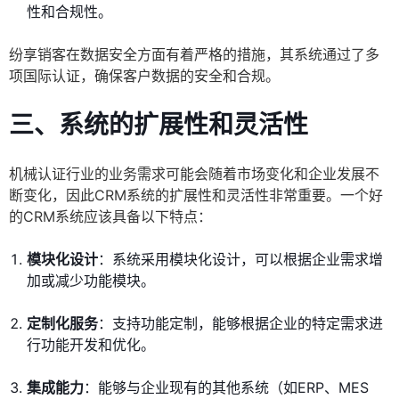
性和合规性。
纷享销客在数据安全方面有着严格的措施，其系统通过了多
项国际认证，确保客户数据的安全和合规。
三、系统的扩展性和灵活性
机械认证行业的业务需求可能会随着市场变化和企业发展不
断变化，因此CRM系统的扩展性和灵活性非常重要。一个好
的CRM系统应该具备以下特点：
模块化设计
：系统采用模块化设计，可以根据企业需求增
加或减少功能模块。
定制化服务
：支持功能定制，能够根据企业的特定需求进
行功能开发和优化。
集成能力
：能够与企业现有的其他系统（如ERP、MES