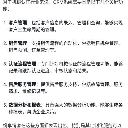
对于机械认证行业来说，CRM系统需要具备以下几个关键功
能：
客户管理
：包括客户信息的录入、管理和查询，能够实现
客户全生命周期的管理。
销售管理
：支持销售流程的自动化，包括销售机会管理、
销售预测、订单管理等。
认证流程管理
：专门针对机械认证的流程管理功能，能够
记录和跟踪认证进度、审核状态和结果。
售后服务管理
：提供售后服务支持，包括故障管理、服务
请求、维修记录等。
数据分析和报表
：具备强大的数据分析功能，能够生成各
种报表，帮助企业决策。
纷享销客在这些方面都表现出色，特别是其定制化服务可以