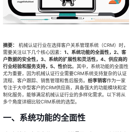
摘要：
机械认证行业在选择客户关系管理系统（CRM）时，
需要关注以下几个核心因素：
1、系统功能的全面性，2、客
户数据的安全性，3、系统的扩展性和灵活性，4、供应商的
行业经验和服务支持，5、性价比
。其中，系统功能的全面性
尤为重要，因为机械认证行业需要CRM系统支持复杂的认证
流程、客户跟踪、销售管理和售后服务。
纷享销客
作为一家
专注于大中型客户的CRM供应商，具备强大的功能模块和定
制化服务，能够满足机械认证行业的多样化需求。以下将从
多个角度详细比较CRM系统的选型。
一、系统功能的全面性