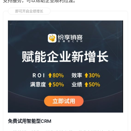
支持服务，可以帮助企业顺利过渡。
即可开启业绩增长
免费试用智能型CRM