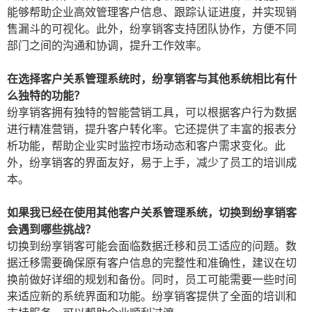
能够帮助企业高效管理客户信息、跟踪认证进度，并实现销
售漏斗的可视化。此外，纷享销客支持团队协作，方便不同
部门之间的沟通和协调，提升工作效率。
在选择客户关系管理系统时，纷享销客与其他系统相比有什
么独特的功能？
纷享销客拥有独特的智能营销工具，可以根据客户行为数据
进行精准营销，提升客户转化率。它还提供了丰富的报表分
析功能，帮助企业实时监控市场动态和客户需求变化。此
外，纷享销客的界面友好，易于上手，减少了员工的培训成
本。
如果我已经在使用其他客户关系管理系统，切换到纷享销客
会遇到哪些挑战？
切换到纷享销客可能会面临数据迁移和员工适应的问题。数
据迁移需要确保原有客户信息的完整性和准确性，建议在切
换前做好详细的规划和备份。同时，员工可能需要一些时间
来适应新的系统界面和功能。纷享销客提供了全面的培训和