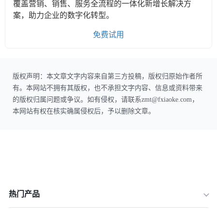
覆盖营销、销售、服务全流程的一体化新增长解决方
案，助力企业的数字化转型。
免费试用
版权声明：本文章文字内容来自第三方投稿，版权归原始作者所
有。本网站不拥有其版权，也不承担文字内容、信息或资料带来
的版权归属问题或争议。如有侵权，请联系zmt@fxiaoke.com，
本网站有权在核实确属侵权后，予以删除文章。
热门产品