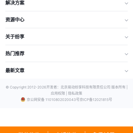
解决方案
资源中心
关于纷享
热门推荐
最新文章
© Copyright 2012-
2026
开发者：北京易动纷享科技有限责任公司 版本所有 |
应用权限 |
隐私政策
京公网安备 11010802020043号
京ICP备12021815号