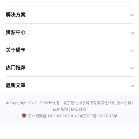
解决方案
资源中心
关于纷享
热门推荐
最新文章
© Copyright 2012-
2026
开发者：北京易动纷享科技有限责任公司 版本所有 |
应用权限 |
隐私政策
京公网安备 11010802020043号
京ICP备12021815号