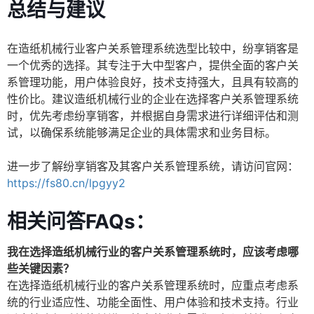
总结与建议
在造纸机械行业客户关系管理系统选型比较中，纷享销客是
一个优秀的选择。其专注于大中型客户，提供全面的客户关
系管理功能，用户体验良好，技术支持强大，且具有较高的
性价比。建议造纸机械行业的企业在选择客户关系管理系统
时，优先考虑纷享销客，并根据自身需求进行详细评估和测
试，以确保系统能够满足企业的具体需求和业务目标。
进一步了解纷享销客及其客户关系管理系统，请访问官网：
https://fs80.cn/lpgyy2
相关问答FAQs：
我在选择造纸机械行业的客户关系管理系统时，应该考虑哪
些关键因素？
在选择造纸机械行业的客户关系管理系统时，应重点考虑系
统的行业适应性、功能全面性、用户体验和技术支持。行业