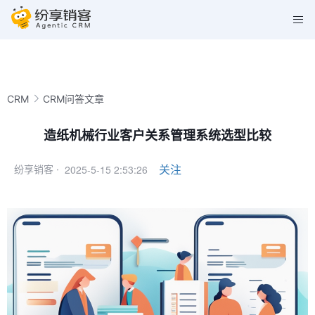
CRM
CRM问答文章
造纸机械行业客户关系管理系统选型比较
2025-5-15 2:53:26
关注
纷享销客 ·