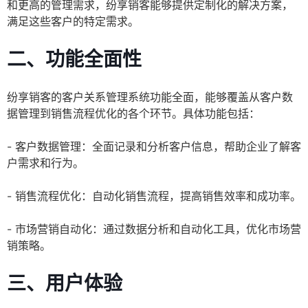
和更高的管理需求，纷享销客能够提供定制化的解决方案，
满足这些客户的特定需求。
二、功能全面性
纷享销客的客户关系管理系统功能全面，能够覆盖从客户数
据管理到销售流程优化的各个环节。具体功能包括：
- 客户数据管理：全面记录和分析客户信息，帮助企业了解客
户需求和行为。
- 销售流程优化：自动化销售流程，提高销售效率和成功率。
- 市场营销自动化：通过数据分析和自动化工具，优化市场营
销策略。
三、用户体验