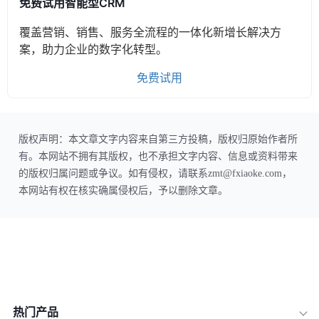
免费试用智能型CRM
覆盖营销、销售、服务全流程的一体化新增长解决方
案，助力企业的数字化转型。
免费试用
版权声明：本文章文字内容来自第三方投稿，版权归原始作者所
有。本网站不拥有其版权，也不承担文字内容、信息或资料带来
的版权归属问题或争议。如有侵权，请联系zmt@fxiaoke.com，
本网站有权在核实确属侵权后，予以删除文章。
热门产品