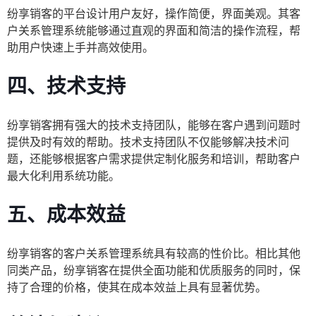
纷享销客的平台设计用户友好，操作简便，界面美观。其客
户关系管理系统能够通过直观的界面和简洁的操作流程，帮
助用户快速上手并高效使用。
四、技术支持
纷享销客拥有强大的技术支持团队，能够在客户遇到问题时
提供及时有效的帮助。技术支持团队不仅能够解决技术问
题，还能够根据客户需求提供定制化服务和培训，帮助客户
最大化利用系统功能。
五、成本效益
纷享销客的客户关系管理系统具有较高的性价比。相比其他
同类产品，纷享销客在提供全面功能和优质服务的同时，保
持了合理的价格，使其在成本效益上具有显著优势。