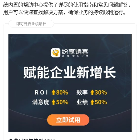
统内置的帮助中心提供了详尽的使用指南和常见问题解答，
用户可以快速查找解决方案，确保业务的持续顺利运行。
即可开启业绩增长