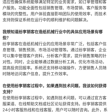
适应性确保系统能够满足特定的业务需求，如订单管理和客
户服务。功能全面性包括销售管理、市场营销、客户服务等
模块的完整性。用户体验直接影响团队的使用效率，而技术
支持则保证系统在运行中的顺利维护和问题解决。
我想知道纷享销客在造纸机械行业中的具体应用场景有哪
些？
纷享销客在造纸机械行业的应用场景非常广泛，包括客户信
息管理、销售预测、市场活动管理等。通过纷享销客，企业
可以集中管理客户资料，分析客户需求，提升销售策略的针
对性。同时，企业能够通过数据分析工具，优化市场活动，
提高投资回报率。系统还支持移动端操作，方便销售人员随
时随地访问客户信息，提升工作效率。
在使用纷享销客过程中，如果遇到技术问题，我该如何获得
支持？
在使用纷享销客过程中，如遇到技术问题，可以通过官方客
服渠道、在线帮助文档或社区论坛获得支持。纷享销客提供
24小时客服热线和在线客服，用户可以随时咨询。此外，系