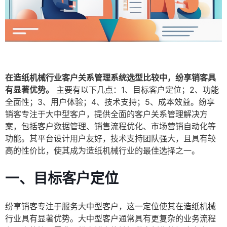
在造纸机械行业客户关系管理系统选型比较中，纷享销客具
有显著优势。
主要有以下几点：1、目标客户定位；2、功能
全面性；3、用户体验；4、技术支持；5、成本效益。纷享
销客专注于大中型客户，提供全面的客户关系管理解决方
案，包括客户数据管理、销售流程优化、市场营销自动化等
功能。其平台设计用户友好，技术支持团队强大，且具有较
高的性价比，使其成为造纸机械行业的最佳选择之一。
一、目标客户定位
纷享销客专注于服务大中型客户，这一定位使其在造纸机械
行业具有显著优势。大中型客户通常具有更复杂的业务流程