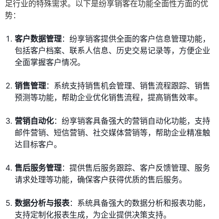
足行业的特殊需求。以下是纷享销客在功能全面性方面的优
势：
客户数据管理
：纷享销客提供全面的客户信息管理功能，
包括客户档案、联系人信息、历史交易记录等，方便企业
全面掌握客户情况。
销售管理
：系统支持销售机会管理、销售流程跟踪、销售
预测等功能，帮助企业优化销售流程，提高销售效率。
营销自动化
：纷享销客具备强大的营销自动化功能，支持
邮件营销、短信营销、社交媒体营销等，帮助企业精准触
达目标客户。
售后服务管理
：提供售后服务跟踪、客户反馈管理、服务
请求处理等功能，确保客户获得优质的售后服务。
数据分析与报表
：系统具备强大的数据分析和报表功能，
支持定制化报表生成，为企业提供决策支持。