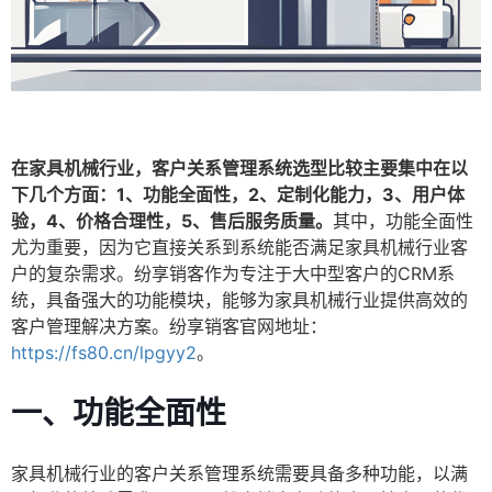
在家具机械行业，客户关系管理系统选型比较主要集中在以
下几个方面：1、功能全面性，2、定制化能力，3、用户体
验，4、价格合理性，5、售后服务质量。
其中，功能全面性
尤为重要，因为它直接关系到系统能否满足家具机械行业客
户的复杂需求。纷享销客作为专注于大中型客户的CRM系
统，具备强大的功能模块，能够为家具机械行业提供高效的
客户管理解决方案。纷享销客官网地址：
https://fs80.cn/lpgyy2
。
一、功能全面性
家具机械行业的客户关系管理系统需要具备多种功能，以满