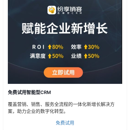
免费试用智能型CRM
覆盖营销、销售、服务全流程的一体化新增长解决方
案，助力企业的数字化转型。
免费试用