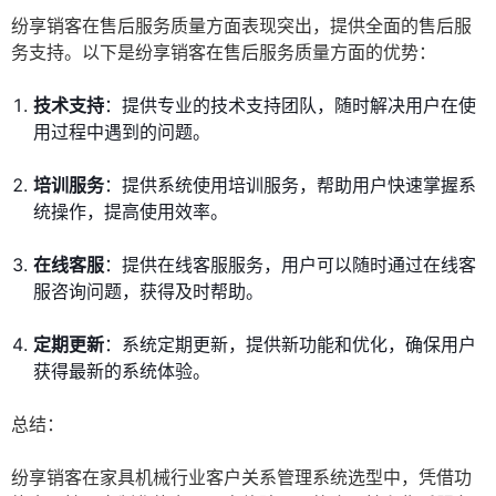
纷享销客在售后服务质量方面表现突出，提供全面的售后服
务支持。以下是纷享销客在售后服务质量方面的优势：
技术支持
：提供专业的技术支持团队，随时解决用户在使
用过程中遇到的问题。
培训服务
：提供系统使用培训服务，帮助用户快速掌握系
统操作，提高使用效率。
在线客服
：提供在线客服服务，用户可以随时通过在线客
服咨询问题，获得及时帮助。
定期更新
：系统定期更新，提供新功能和优化，确保用户
获得最新的系统体验。
总结：
纷享销客在家具机械行业客户关系管理系统选型中，凭借功