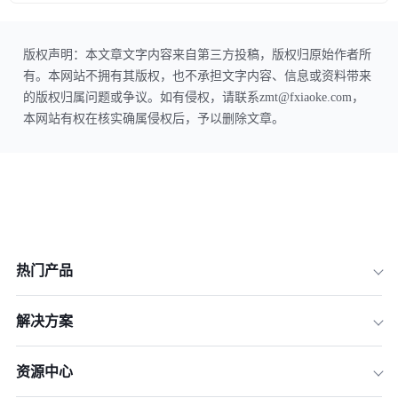
版权声明：本文章文字内容来自第三方投稿，版权归原始作者所
有。本网站不拥有其版权，也不承担文字内容、信息或资料带来
的版权归属问题或争议。如有侵权，请联系zmt@fxiaoke.com，
本网站有权在核实确属侵权后，予以删除文章。
热门产品
解决方案
资源中心