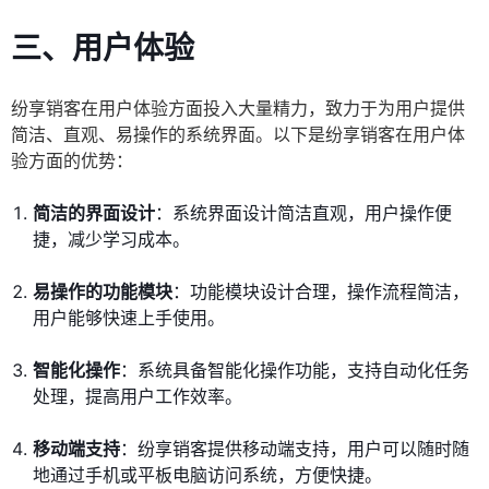
三、用户体验
纷享销客在用户体验方面投入大量精力，致力于为用户提供
简洁、直观、易操作的系统界面。以下是纷享销客在用户体
验方面的优势：
简洁的界面设计
：系统界面设计简洁直观，用户操作便
捷，减少学习成本。
易操作的功能模块
：功能模块设计合理，操作流程简洁，
用户能够快速上手使用。
智能化操作
：系统具备智能化操作功能，支持自动化任务
处理，提高用户工作效率。
移动端支持
：纷享销客提供移动端支持，用户可以随时随
地通过手机或平板电脑访问系统，方便快捷。