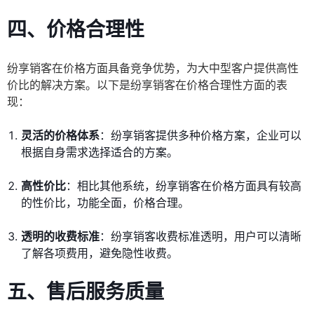
四、价格合理性
纷享销客在价格方面具备竞争优势，为大中型客户提供高性
价比的解决方案。以下是纷享销客在价格合理性方面的表
现：
灵活的价格体系
：纷享销客提供多种价格方案，企业可以
根据自身需求选择适合的方案。
高性价比
：相比其他系统，纷享销客在价格方面具有较高
的性价比，功能全面，价格合理。
透明的收费标准
：纷享销客收费标准透明，用户可以清晰
了解各项费用，避免隐性收费。
五、售后服务质量