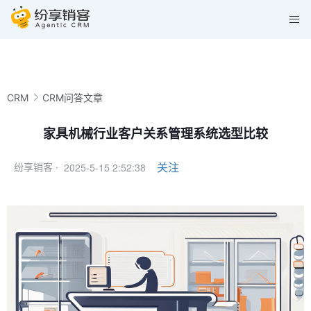
CRM
CRM问答文章
家具机械行业客户关系管理系统选型比较
2025-5-15 2:52:38
关注
纷享销客 ·