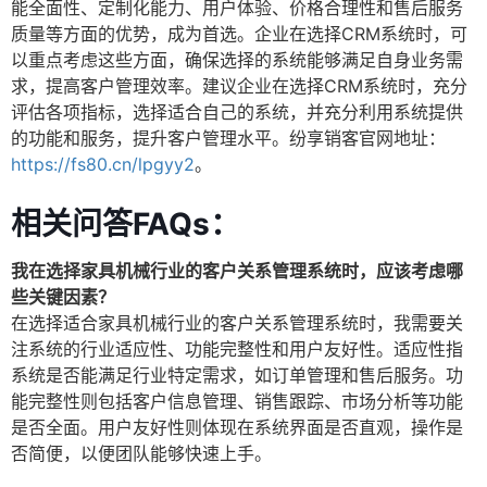
能全面性、定制化能力、用户体验、价格合理性和售后服务
质量等方面的优势，成为首选。企业在选择CRM系统时，可
以重点考虑这些方面，确保选择的系统能够满足自身业务需
求，提高客户管理效率。建议企业在选择CRM系统时，充分
评估各项指标，选择适合自己的系统，并充分利用系统提供
的功能和服务，提升客户管理水平。纷享销客官网地址：
https://fs80.cn/lpgyy2
。
相关问答FAQs：
我在选择家具机械行业的客户关系管理系统时，应该考虑哪
些关键因素？
在选择适合家具机械行业的客户关系管理系统时，我需要关
注系统的行业适应性、功能完整性和用户友好性。适应性指
系统是否能满足行业特定需求，如订单管理和售后服务。功
能完整性则包括客户信息管理、销售跟踪、市场分析等功能
是否全面。用户友好性则体现在系统界面是否直观，操作是
否简便，以便团队能够快速上手。