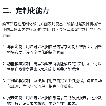
二、定制化能力
纷享销客在定制化能力方面表现突出，能够根据家具机械行
业的具体需求进行系统定制。以下是纷享销客定制化的几个
方面：
界面定制
：用户可以根据自己的需求定制系统界面，调整
模块布局，设置个性化的操作界面。
功能模块定制
：纷享销客支持功能模块的定制，企业可以
根据自身业务需求选择和定制所需功能模块。
工作流程定制
：系统允许用户自定义工作流程，设置自动
化规则，优化业务流程，提高工作效率。
报表定制
：用户可以根据自身需求定制数据报表，选择数
据字段，设置报表格式，生成个性化报表。