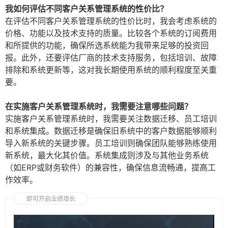
我如何评估不同客户关系管理系统的性价比？
在评估不同客户关系管理系统的性价比时，我会考虑系统的
价格、功能以及技术支持的质量。比较各个系统的订阅费用
和所提供的功能，确保所选系统能为我带来足够的投资回
报。此外，还要评估厂商的技术支持服务，包括培训、故障
排除和系统更新等，这对我长期使用系统的顺利程度至关重
要。
在实施客户关系管理系统时，我需要注意哪些问题？
实施客户关系管理系统时，我需要关注数据迁移、员工培训
和系统集成。数据迁移是确保旧系统中的客户数据能够顺利
导入新系统的关键步骤。员工培训则确保团队能够熟练使用
新系统，最大化其价值。系统集成则涉及与其他业务系统
（如ERP或财务软件）的兼容性，确保信息流畅通，提高工
作效率。
即可开启业绩增长