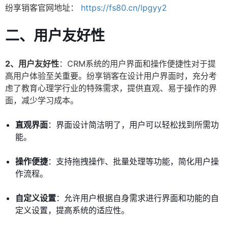
纷享销客官网地址：
https://fs80.cn/lpgyy2
二、用户友好性
2、用户友好性
：CRM系统的用户界面和操作便捷性对于提
高用户体验至关重要。纷享销客在设计用户界面时，充分考
虑了教育心理学行业的特殊需求，提供直观、易于操作的界
面，减少学习成本。
直观界面
：界面设计简洁明了，用户可以轻松找到所需功
能。
操作便捷
：支持拖拽操作、批量处理等功能，简化用户操
作流程。
自定义设置
：允许用户根据自身需求进行界面和功能的自
定义设置，提高系统的适应性。