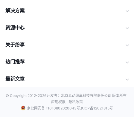
解决方案
资源中心
关于纷享
热门推荐
最新文章
© Copyright 2012-
2026
开发者：北京易动纷享科技有限责任公司 版本所有 |
应用权限 |
隐私政策
京公网安备 11010802020043号
京ICP备12021815号