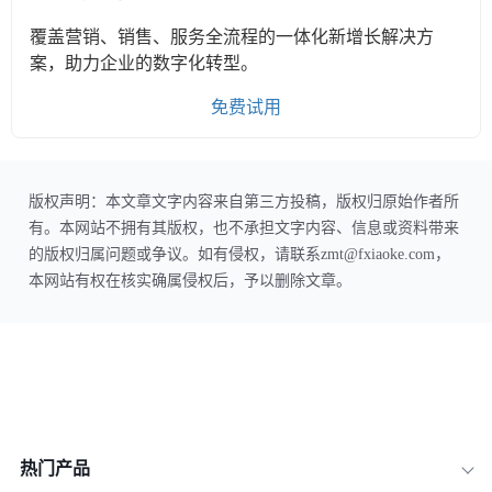
覆盖营销、销售、服务全流程的一体化新增长解决方
案，助力企业的数字化转型。
免费试用
版权声明：本文章文字内容来自第三方投稿，版权归原始作者所
有。本网站不拥有其版权，也不承担文字内容、信息或资料带来
的版权归属问题或争议。如有侵权，请联系zmt@fxiaoke.com，
本网站有权在核实确属侵权后，予以删除文章。
热门产品