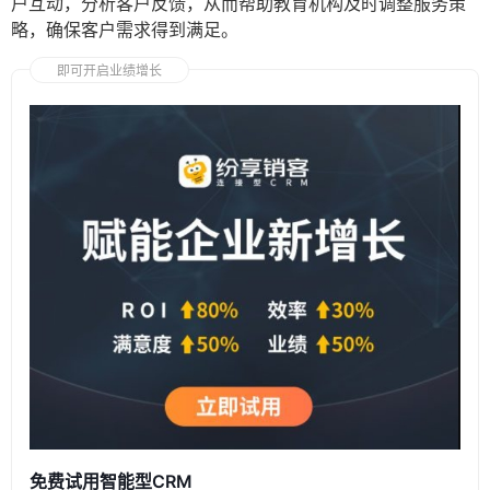
户互动，分析客户反馈，从而帮助教育机构及时调整服务策
略，确保客户需求得到满足。
即可开启业绩增长
免费试用智能型CRM