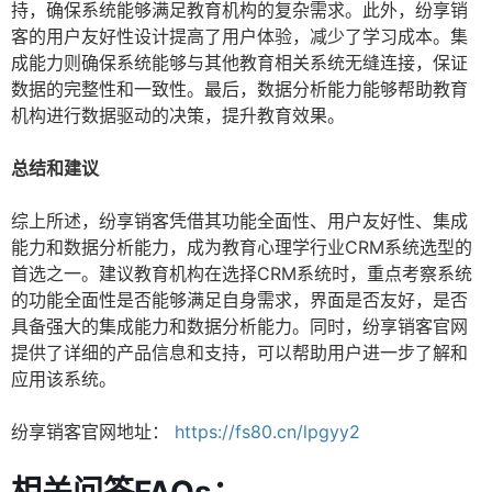
持，确保系统能够满足教育机构的复杂需求。此外，纷享销
客的用户友好性设计提高了用户体验，减少了学习成本。集
成能力则确保系统能够与其他教育相关系统无缝连接，保证
数据的完整性和一致性。最后，数据分析能力能够帮助教育
机构进行数据驱动的决策，提升教育效果。
总结和建议
综上所述，纷享销客凭借其功能全面性、用户友好性、集成
能力和数据分析能力，成为教育心理学行业CRM系统选型的
首选之一。建议教育机构在选择CRM系统时，重点考察系统
的功能全面性是否能够满足自身需求，界面是否友好，是否
具备强大的集成能力和数据分析能力。同时，纷享销客官网
提供了详细的产品信息和支持，可以帮助用户进一步了解和
应用该系统。
纷享销客官网地址：
https://fs80.cn/lpgyy2