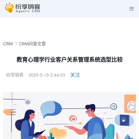
CRM
CRM问答文章
教育心理学行业客户关系管理系统选型比较
2025-5-15 2:44:03
关注
纷享销客 ·