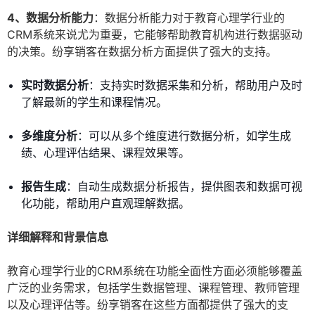
4、数据分析能力
：数据分析能力对于教育心理学行业的
CRM系统来说尤为重要，它能够帮助教育机构进行数据驱动
的决策。纷享销客在数据分析方面提供了强大的支持。
实时数据分析
：支持实时数据采集和分析，帮助用户及时
了解最新的学生和课程情况。
多维度分析
：可以从多个维度进行数据分析，如学生成
绩、心理评估结果、课程效果等。
报告生成
：自动生成数据分析报告，提供图表和数据可视
化功能，帮助用户直观理解数据。
详细解释和背景信息
教育心理学行业的CRM系统在功能全面性方面必须能够覆盖
广泛的业务需求，包括学生数据管理、课程管理、教师管理
以及心理评估等。纷享销客在这些方面都提供了强大的支