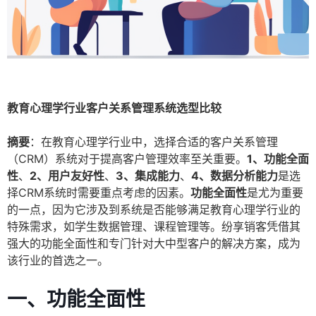
教育心理学行业客户关系管理系统选型比较
摘要
：在教育心理学行业中，选择合适的客户关系管理
（CRM）系统对于提高客户管理效率至关重要。
1、功能全面
性
、
2、用户友好性
、
3、集成能力
、
4、数据分析能力
是选
择CRM系统时需要重点考虑的因素。
功能全面性
是尤为重要
的一点，因为它涉及到系统是否能够满足教育心理学行业的
特殊需求，如学生数据管理、课程管理等。纷享销客凭借其
强大的功能全面性和专门针对大中型客户的解决方案，成为
该行业的首选之一。
一、功能全面性