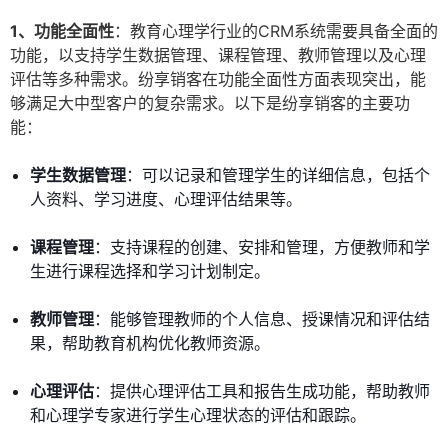
1、功能全面性
：教育心理学行业的CRM系统需要具备全面的
功能，以支持学生数据管理、课程管理、教师管理以及心理
评估等多种需求。纷享销客在功能全面性方面表现突出，能
够满足大中型客户的复杂需求。以下是纷享销客的主要功
能：
学生数据管理
：可以记录和管理学生的详细信息，包括个
人资料、学习进度、心理评估结果等。
课程管理
：支持课程的创建、安排和管理，方便教师和学
生进行课程选择和学习计划制定。
教师管理
：能够管理教师的个人信息、授课情况和评估结
果，帮助教育机构优化教师资源。
心理评估
：提供心理评估工具和报告生成功能，帮助教师
和心理学专家进行学生心理状态的评估和跟踪。