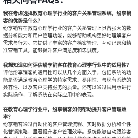
相关问答FAQs：
我在考虑选择教育心理学行业的客户关系管理系统，纷享销
客的优势是什么？
纷享销客在教育心理学行业的客户关系管理上具备强大的数
据分析能力和用户管理功能，能够帮助机构更好地理解客户
需求与行为。它提供了丰富的客户档案管理、互动记录和精
准营销工具，能够提升客户满意度和忠诚度。
我想知道如何评估纷享销客在教育心理学行业中的适用性？
评估纷享销客的适用性可以从几个方面入手，包括系统的功
能是否满足教育心理学的特定需求、易用性、与现有系统的
兼容性、以及客户支持服务的质量。还可以通过试用版进行
实际操作，了解系统在实际应用中的表现。
在教育心理学行业中，纷享销客如何帮助提升客户管理效
率？
纷享销客通过自动化的客户管理流程、实时数据分析和个性
化营销策略，显著提升客户管理效率。系统能够自动跟踪客