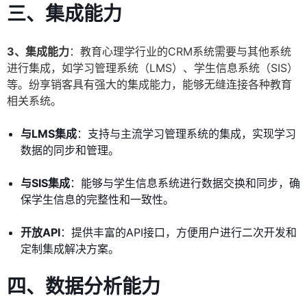
三、集成能力
3、集成能力
：教育心理学行业的CRM系统需要与其他系统
进行集成，如学习管理系统（LMS）、学生信息系统（SIS）
等。纷享销客具有强大的集成能力，能够无缝连接各种教育
相关系统。
与LMS集成
：支持与主流学习管理系统的集成，实现学习
数据的同步和管理。
与SIS集成
：能够与学生信息系统进行数据交换和同步，确
保学生信息的完整性和一致性。
开放API
：提供丰富的API接口，方便用户进行二次开发和
定制集成解决方案。
四、数据分析能力