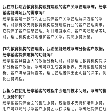
我在寻找适合教育机构设施建设的客户关系管理系统，纷享
销客能满足我的需求吗？
纷享销客是一款专为企业提供客户关系管理解决方案的系
统，能够有效支持教育机构设施建设行业的客户管理需求。
它提供了客户信息管理、项目进度跟踪、客户沟通记录等功
能，帮助机构更好地维护客户关系，提高服务质量。
作为教育机构的管理者，我希望能通过系统分析客户数据，
纷享销客提供这样的功能吗？
纷享销客具备强大的数据分析功能，能够帮助教育机构提取
和分析客户数据。系统可以生成各类报表，支持销售趋势分
析、客户满意度调查等，帮助管理者做出更明智的决策，优
化业务流程。
我担心在使用纷享销客的过程中会遇到技术问题，系统的售
后服务如何？
纷享销客提供全面的售后服务，包括技术支持和培训服务。
用户可以随时联系客户服务团队获取帮助，系统还提供在线