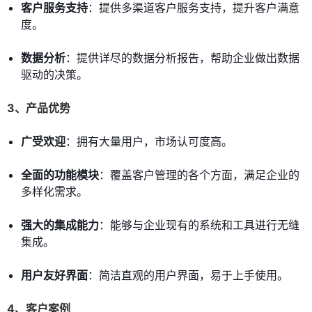
客户服务支持
：提供多渠道客户服务支持，提升客户满意
度。
数据分析
：提供详尽的数据分析报告，帮助企业做出数据
驱动的决策。
3、产品优势
广受欢迎
：拥有大量用户，市场认可度高。
全面的功能模块
：覆盖客户管理的各个方面，满足企业的
多样化需求。
强大的集成能力
：能够与企业现有的系统和工具进行无缝
集成。
用户友好界面
：简洁直观的用户界面，易于上手使用。
4、客户案例