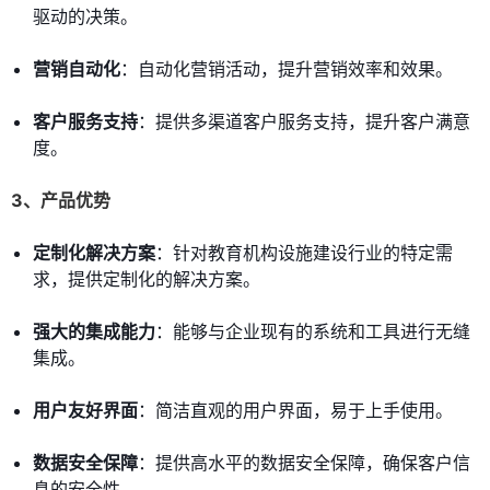
驱动的决策。
营销自动化
：自动化营销活动，提升营销效率和效果。
客户服务支持
：提供多渠道客户服务支持，提升客户满意
度。
3、产品优势
定制化解决方案
：针对教育机构设施建设行业的特定需
求，提供定制化的解决方案。
强大的集成能力
：能够与企业现有的系统和工具进行无缝
集成。
用户友好界面
：简洁直观的用户界面，易于上手使用。
数据安全保障
：提供高水平的数据安全保障，确保客户信
息的安全性。