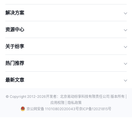
解决方案
资源中心
关于纷享
热门推荐
最新文章
© Copyright 2012-
2026
开发者：北京易动纷享科技有限责任公司 版本所有 |
应用权限 |
隐私政策
京公网安备 11010802020043号
京ICP备12021815号