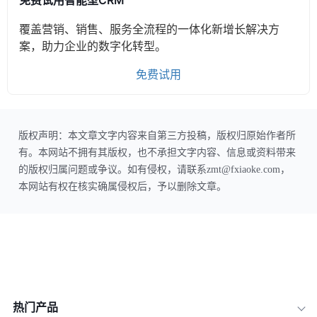
免费试用智能型CRM
覆盖营销、销售、服务全流程的一体化新增长解决方
案，助力企业的数字化转型。
免费试用
版权声明：本文章文字内容来自第三方投稿，版权归原始作者所
有。本网站不拥有其版权，也不承担文字内容、信息或资料带来
的版权归属问题或争议。如有侵权，请联系zmt@fxiaoke.com，
本网站有权在核实确属侵权后，予以删除文章。
热门产品