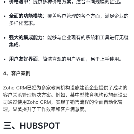
价格适中
：提供多种价格方案，适合不同规模的企业。
全面的功能模块
：覆盖客户管理的各个方面，满足企业的
多样化需求。
强大的集成能力
：能够与企业现有的系统和工具进行无缝
集成。
用户友好界面
：简洁直观的用户界面，易于上手使用。
4、客户案例
Zoho CRM已经为多家教育机构设施建设企业提供了成功的
客户关系管理解决方案。例如，某中型教育机构设施建设公
司通过使用Zoho CRM，实现了销售流程的全面自动化管
理，显著提升了工作效率和客户满意度。
三、HUBSPOT