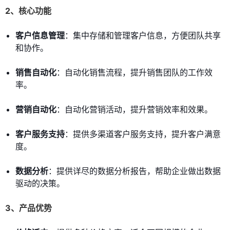
2、核心功能
客户信息管理
：集中存储和管理客户信息，方便团队共享
和协作。
销售自动化
：自动化销售流程，提升销售团队的工作效
率。
营销自动化
：自动化营销活动，提升营销效率和效果。
客户服务支持
：提供多渠道客户服务支持，提升客户满意
度。
数据分析
：提供详尽的数据分析报告，帮助企业做出数据
驱动的决策。
3、产品优势