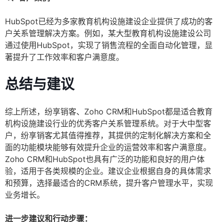
HubSpot已经为多家教育机构设施建设企业提供了成功的客
户关系管理解决方案。例如，某大型教育机构设施建设公司
通过使用HubSpot，实现了销售流程的全面自动化管理，显
著提升了工作效率和客户满意度。
总结与建议
综上所述，纷享销客、Zoho CRM和HubSpot都是适合教育
机构设施建设行业的优秀客户关系管理系统。对于大中型客
户，纷享销客尤其值得推荐，其提供的定制化解决方案和全
面的功能模块能够有效提升企业的运营效率和客户满意度。
Zoho CRM和HubSpot也具有广泛的功能和良好的用户体
验，适用于各类规模的企业。建议企业根据自身的具体需求
和预算，选择最适合的CRM系统，提升客户管理水平，实现
业务增长。
进一步建议和行动步骤：