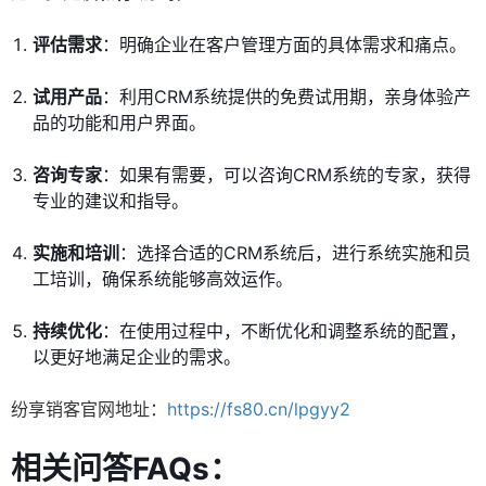
评估需求
：明确企业在客户管理方面的具体需求和痛点。
试用产品
：利用CRM系统提供的免费试用期，亲身体验产
品的功能和用户界面。
咨询专家
：如果有需要，可以咨询CRM系统的专家，获得
专业的建议和指导。
实施和培训
：选择合适的CRM系统后，进行系统实施和员
工培训，确保系统能够高效运作。
持续优化
：在使用过程中，不断优化和调整系统的配置，
以更好地满足企业的需求。
纷享销客官网地址：
https://fs80.cn/lpgyy2
相关问答FAQs：