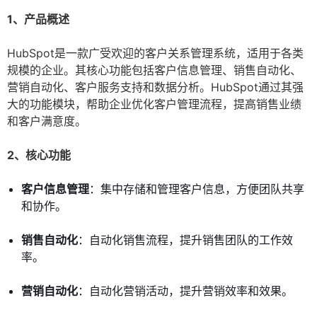
1、产品概述
HubSpot是一款广受欢迎的客户关系管理系统，适用于各类
规模的企业。其核心功能包括客户信息管理、销售自动化、
营销自动化、客户服务支持和数据分析。HubSpot通过其强
大的功能模块，帮助企业优化客户管理流程，提高销售业绩
和客户满意度。
2、核心功能
客户信息管理
：集中存储和管理客户信息，方便团队共享
和协作。
销售自动化
：自动化销售流程，提升销售团队的工作效
率。
营销自动化
：自动化营销活动，提升营销效率和效果。