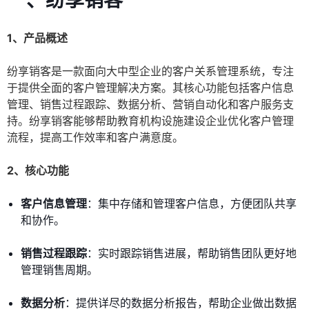
一、纷享销客
1、产品概述
纷享销客是一款面向大中型企业的客户关系管理系统，专注
于提供全面的客户管理解决方案。其核心功能包括客户信息
管理、销售过程跟踪、数据分析、营销自动化和客户服务支
持。纷享销客能够帮助教育机构设施建设企业优化客户管理
流程，提高工作效率和客户满意度。
2、核心功能
客户信息管理
：集中存储和管理客户信息，方便团队共享
和协作。
销售过程跟踪
：实时跟踪销售进展，帮助销售团队更好地
管理销售周期。
数据分析
：提供详尽的数据分析报告，帮助企业做出数据