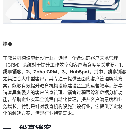
摘要
在教育机构设施建设行业，选择一个合适的客户关系管理
（CRM）系统对于提升工作效率和客户满意度至关重要。
1、
纷享销客
，
2、Zoho CRM
，
3、HubSpot
。其中，
纷享销客
尤其适合大中型客户，其专注于提供全面的客户管理解决方
案，能够有效提升教育机构设施建设企业的运营效率。纷享
销客具备强大的客户信息管理、销售过程跟踪和数据分析功
能，帮助企业实现全流程自动化管理，提升客户满意度和业
务增长。特别是针对教育机构设施建设行业，它提供了定制
化的解决方案，满足行业特定需求。