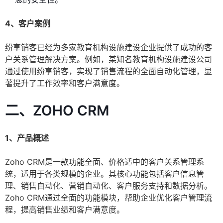
4、客户案例
纷享销客已经为多家教育机构设施建设企业提供了成功的客
户关系管理解决方案。例如，某知名教育机构设施建设公司
通过使用纷享销客，实现了销售流程的全面自动化管理，显
著提升了工作效率和客户满意度。
二、ZOHO CRM
1、产品概述
Zoho CRM是一款功能全面、价格适中的客户关系管理系
统，适用于各类规模的企业。其核心功能包括客户信息管
理、销售自动化、营销自动化、客户服务支持和数据分析。
Zoho CRM通过全面的功能模块，帮助企业优化客户管理流
程，提高销售业绩和客户满意度。