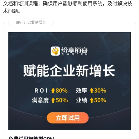
文档和培训课程，确保用户能够顺利使用系统，及时解决技
术问题。
即可开启业绩增长