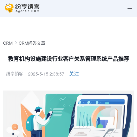
CRM
CRM问答文章
教育机构设施建设行业客户关系管理系统产品推荐
2025-5-15 2:38:57
关注
纷享销客 ·