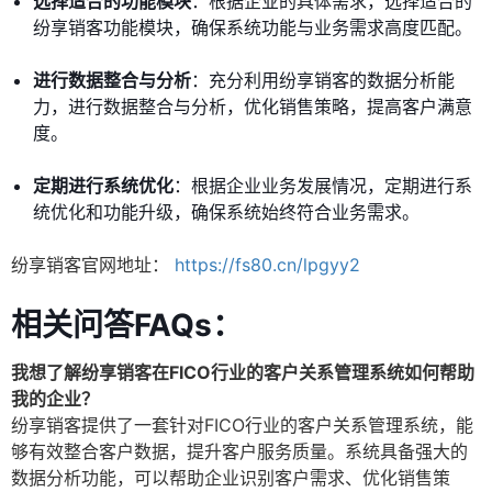
选择适合的功能模块
：根据企业的具体需求，选择适合的
纷享销客功能模块，确保系统功能与业务需求高度匹配。
进行数据整合与分析
：充分利用纷享销客的数据分析能
力，进行数据整合与分析，优化销售策略，提高客户满意
度。
定期进行系统优化
：根据企业业务发展情况，定期进行系
统优化和功能升级，确保系统始终符合业务需求。
纷享销客官网地址：
https://fs80.cn/lpgyy2
相关问答FAQs：
我想了解纷享销客在FICO行业的客户关系管理系统如何帮助
我的企业？
纷享销客提供了一套针对FICO行业的客户关系管理系统，能
够有效整合客户数据，提升客户服务质量。系统具备强大的
数据分析功能，可以帮助企业识别客户需求、优化销售策