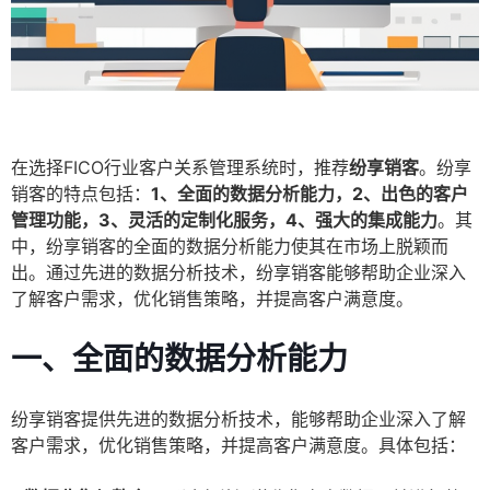
在选择FICO行业客户关系管理系统时，推荐
纷享销客
。纷享
销客的特点包括：
1、全面的数据分析能力，2、出色的客户
管理功能，3、灵活的定制化服务，4、强大的集成能力
。其
中，纷享销客的全面的数据分析能力使其在市场上脱颖而
出。通过先进的数据分析技术，纷享销客能够帮助企业深入
了解客户需求，优化销售策略，并提高客户满意度。
一、全面的数据分析能力
纷享销客提供先进的数据分析技术，能够帮助企业深入了解
客户需求，优化销售策略，并提高客户满意度。具体包括：