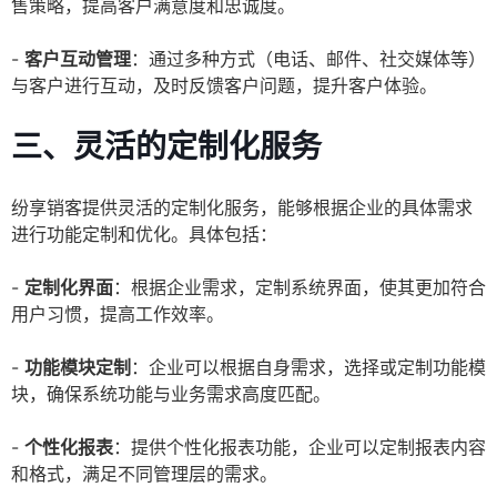
售策略，提高客户满意度和忠诚度。
-
客户互动管理
：通过多种方式（电话、邮件、社交媒体等）
与客户进行互动，及时反馈客户问题，提升客户体验。
三、灵活的定制化服务
纷享销客提供灵活的定制化服务，能够根据企业的具体需求
进行功能定制和优化。具体包括：
-
定制化界面
：根据企业需求，定制系统界面，使其更加符合
用户习惯，提高工作效率。
-
功能模块定制
：企业可以根据自身需求，选择或定制功能模
块，确保系统功能与业务需求高度匹配。
-
个性化报表
：提供个性化报表功能，企业可以定制报表内容
和格式，满足不同管理层的需求。