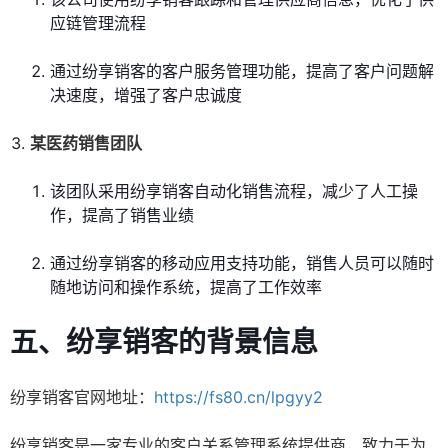
应链管理流程
通过纷享销客的客户服务管理功能，提高了客户问题解
决速度，增强了客户忠诚度
某医药销售团队
该团队采用纷享销客自动化销售流程，减少了人工操
作，提高了销售业绩
通过纷享销客的移动应用支持功能，销售人员可以随时
随地访问和操作系统，提高了工作效率
五、纷享销客的背景信息
纷享销客官网地址：
https://fs80.cn/lpgyy2
纷享销客是一家专业的客户关系管理系统提供商，致力于为