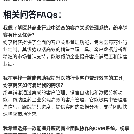
相关问答FAQs：
我想了解医药商业行业中适合的客户关系管理系统，纷享销
客有什么优势？
纷享销客提供了全面的客户关系管理功能，专为医药商业行
业定制。其优势包括高效的销售管理工具、客户数据分析和
精准的市场营销支持，能够帮助企业提升客户满意度和销售
业绩。
我在寻找一款能帮助我提升医药行业客户管理效率的工具，
纷享销客如何满足我的需求？
纷享销客通过集成的客户管理、销售自动化和数据分析功
能，帮助医药企业实现高效的客户管理。它能够集中管理客
户信息，跟踪销售进度，提供实时的数据分析，支持团队快
速响应市场需求。
我希望选择一款能提升医药商业团队协作的CRM系统，纷享