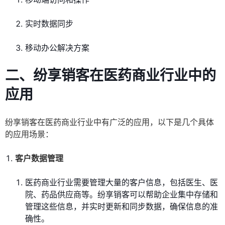
实时数据同步
移动办公解决方案
二、纷享销客在医药商业行业中的
应用
纷享销客在医药商业行业中有广泛的应用，以下是几个具体
的应用场景：
客户数据管理
医药商业行业需要管理大量的客户信息，包括医生、医
院、药品供应商等。纷享销客可以帮助企业集中存储和
管理这些信息，并实时更新和同步数据，确保信息的准
确性。