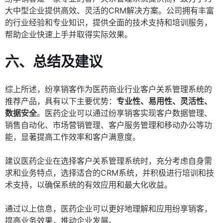
大中型企业提供高效、灵活的CRM解决方案。公司拥有丰富
的行业经验和专业知识，提供全面的技术支持和培训服务，
帮助企业快速上手并取得实际效果。
六、总结及建议
综上所述，纷享销客作为医药商业行业客户关系管理系统的
推荐产品，具有以下主要优势：
专业性、易用性、灵活性、
数据安全
。医药企业可以通过纷享销客实现客户数据管理、
销售自动化、市场营销管理、客户服务管理和移动办公等功
能，显著提高工作效率和客户满意度。
建议医药企业在选择客户关系管理系统时，充分考虑自身需
求和业务特点，选择适合的CRM系统，并积极进行培训和技
术支持，以确保系统的有效应用和最大化收益。
通过以上信息，医药企业可以更好地理解和应用纷享销客，
提高业务效果，推动企业发展。