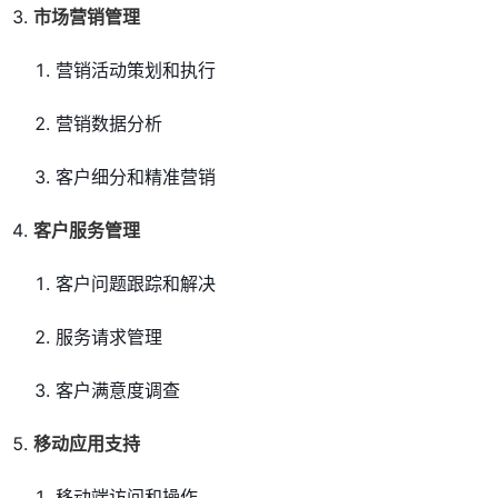
市场营销管理
营销活动策划和执行
营销数据分析
客户细分和精准营销
客户服务管理
客户问题跟踪和解决
服务请求管理
客户满意度调查
移动应用支持
移动端访问和操作