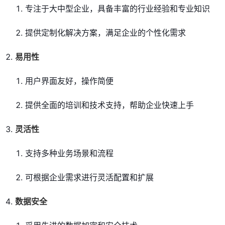
专注于大中型企业，具备丰富的行业经验和专业知识
提供定制化解决方案，满足企业的个性化需求
易用性
用户界面友好，操作简便
提供全面的培训和技术支持，帮助企业快速上手
灵活性
支持多种业务场景和流程
可根据企业需求进行灵活配置和扩展
数据安全