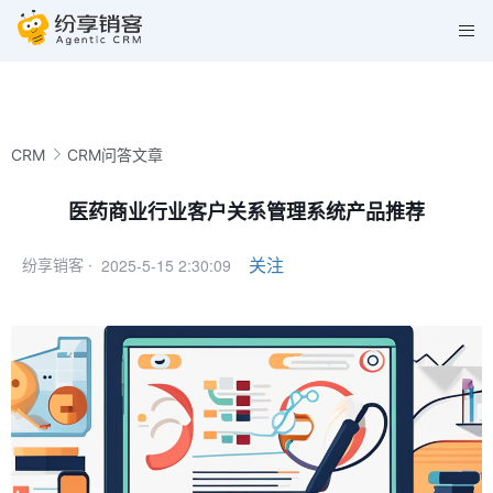
CRM
CRM问答文章
医药商业行业客户关系管理系统产品推荐
2025-5-15 2:30:09
关注
纷享销客 ·