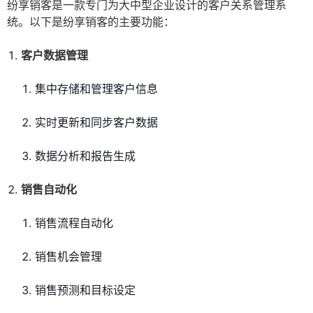
纷享销客是一款专门为大中型企业设计的客户关系管理系
统。以下是纷享销客的主要功能：
客户数据管理
集中存储和管理客户信息
实时更新和同步客户数据
数据分析和报告生成
销售自动化
销售流程自动化
销售机会管理
销售预测和目标设定