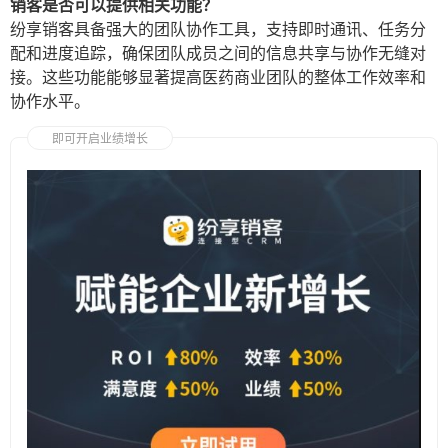
销客是否可以提供相关功能？
纷享销客具备强大的团队协作工具，支持即时通讯、任务分
配和进度追踪，确保团队成员之间的信息共享与协作无缝对
接。这些功能能够显著提高医药商业团队的整体工作效率和
协作水平。
即可开启业绩增长