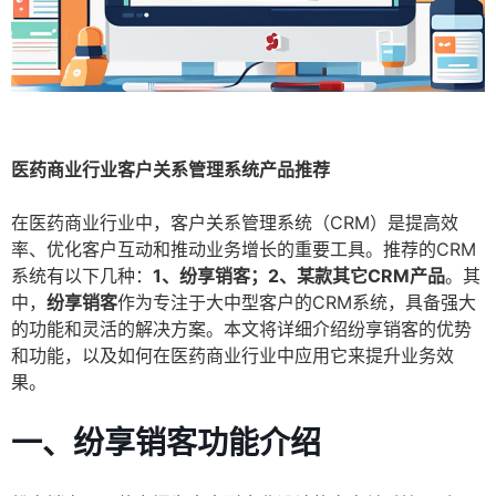
医药商业行业客户关系管理系统产品推荐
在医药商业行业中，客户关系管理系统（CRM）是提高效
率、优化客户互动和推动业务增长的重要工具。推荐的CRM
系统有以下几种：
1、纷享销客；2、某款其它CRM产品
。其
中，
纷享销客
作为专注于大中型客户的CRM系统，具备强大
的功能和灵活的解决方案。本文将详细介绍纷享销客的优势
和功能，以及如何在医药商业行业中应用它来提升业务效
果。
一、纷享销客功能介绍