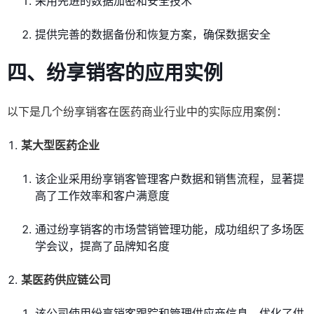
采用先进的数据加密和安全技术
提供完善的数据备份和恢复方案，确保数据安全
四、纷享销客的应用实例
以下是几个纷享销客在医药商业行业中的实际应用案例：
某大型医药企业
该企业采用纷享销客管理客户数据和销售流程，显著提
高了工作效率和客户满意度
通过纷享销客的市场营销管理功能，成功组织了多场医
学会议，提高了品牌知名度
某医药供应链公司
该公司使用纷享销客跟踪和管理供应商信息，优化了供