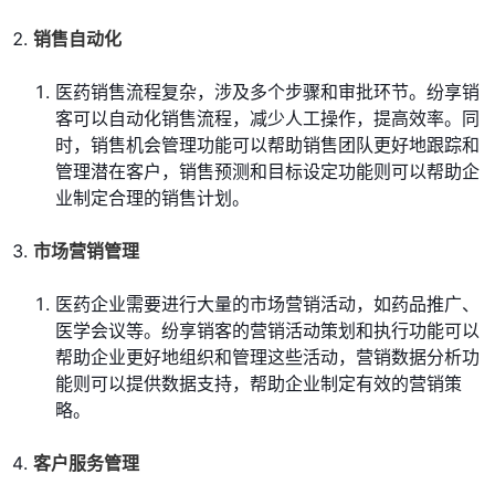
销售自动化
医药销售流程复杂，涉及多个步骤和审批环节。纷享销
客可以自动化销售流程，减少人工操作，提高效率。同
时，销售机会管理功能可以帮助销售团队更好地跟踪和
管理潜在客户，销售预测和目标设定功能则可以帮助企
业制定合理的销售计划。
市场营销管理
医药企业需要进行大量的市场营销活动，如药品推广、
医学会议等。纷享销客的营销活动策划和执行功能可以
帮助企业更好地组织和管理这些活动，营销数据分析功
能则可以提供数据支持，帮助企业制定有效的营销策
略。
客户服务管理