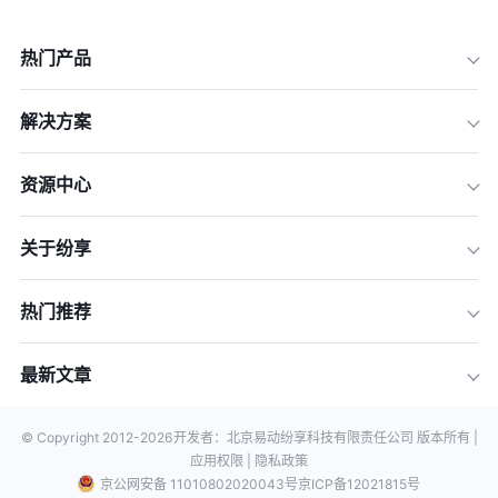
热门产品
解决方案
资源中心
关于纷享
热门推荐
最新文章
© Copyright 2012-
2026
开发者：北京易动纷享科技有限责任公司 版本所有 |
应用权限 |
隐私政策
京公网安备 11010802020043号
京ICP备12021815号