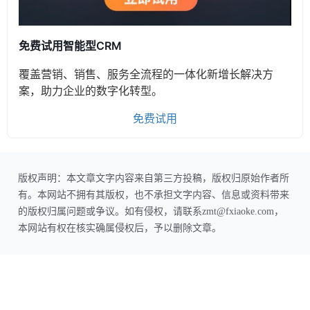
免费试用智能型CRM
覆盖营销、销售、服务全流程的一体化新增长解决方
案，助力企业的数字化转型。
免费试用
版权声明：本文章文字内容来自第三方投稿，版权归原始作者所
有。本网站不拥有其版权，也不承担文字内容、信息或资料带来
的版权归属问题或争议。如有侵权，请联系zmt@fxiaoke.com，
本网站有权在核实确属侵权后，予以删除文章。