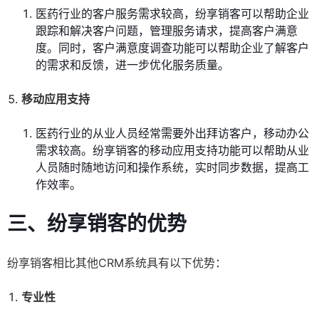
医药行业的客户服务需求较高，纷享销客可以帮助企业
跟踪和解决客户问题，管理服务请求，提高客户满意
度。同时，客户满意度调查功能可以帮助企业了解客户
的需求和反馈，进一步优化服务质量。
移动应用支持
医药行业的从业人员经常需要外出拜访客户，移动办公
需求较高。纷享销客的移动应用支持功能可以帮助从业
人员随时随地访问和操作系统，实时同步数据，提高工
作效率。
三、纷享销客的优势
纷享销客相比其他CRM系统具有以下优势：
专业性