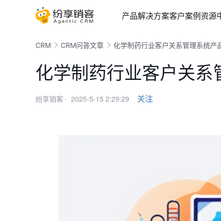
产品
解决方案
客户案例
资源
CRM
CRM问答文章
化学制药行业客户关系管理系统产
化学制药行业客户关系
2025-5-15 2:29:29
关注
纷享销客 ·