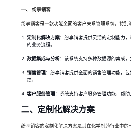
一、
纷享销客
纷享销客是一款功能全面的客户关系管理系统，特别
定制化解决方案
：纷享销客提供灵活的定制能力，
的业务流程。
数据集成与分析
：该系统支持多种数据源的集成，
销售管理
：纷享销客提供全面的销售管理功能，包
绩。
客户服务管理
：系统支持客户服务管理功能，帮助
二、
定制化解决方案
纷享销客的定制化解决方案是其在化学制药行业中的