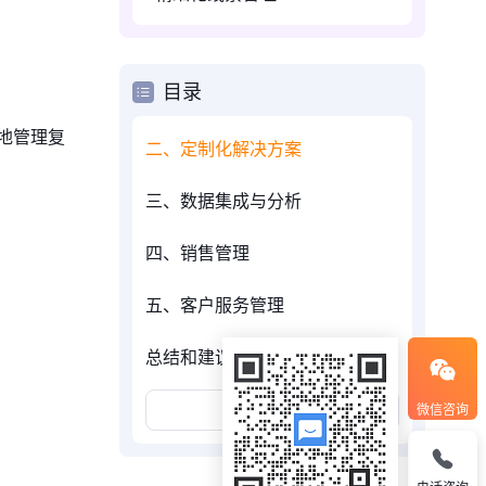
目录
地管理复
二、定制化解决方案
三、数据集成与分析
四、销售管理
五、客户服务管理
总结和建议
展开更多
微信咨询