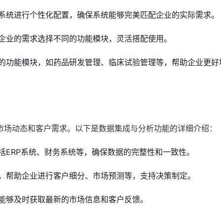
系统进行个性化配置，确保系统能够完美匹配企业的实际需求。
企业的需求选择不同的功能模块，灵活搭配使用。
的功能模块，如药品研发管理、临床试验管理等，帮助企业更好
市场动态和客户需求。以下是数据集成与分析功能的详细介绍：
括ERP系统、财务系统等，确保数据的完整性和一致性。
，帮助企业进行客户细分、市场预测等，支持决策制定。
能够及时获取最新的市场信息和客户反馈。