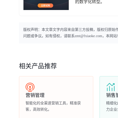
的数字化转型。
版权声明：本文章文字内容来自第三方投稿，版权归原始
问题或争议。如有侵权，请联系zmt@fxiaoke.com，
相关产品推荐
营销管理
销售
智能化的全渠道营销工具，精准获
精细化
客，高效转化。
力企业