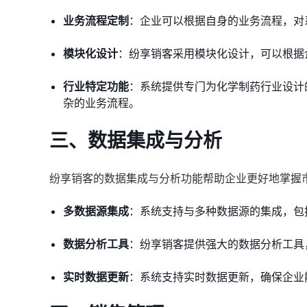
业务流程定制
：企业可以根据自身的业务流程，对
模块化设计
：纷享销客采用模块化设计，可以根据
行业特定功能
：系统提供专门为化学制药行业设计
杂的业务流程。
三、
数据集成与分析
纷享销客的数据集成与分析功能帮助企业更好地掌握
多数据源集成
：系统支持与多种数据源的集成，包
数据分析工具
：纷享销客提供强大的数据分析工具
实时数据更新
：系统支持实时数据更新，确保企业