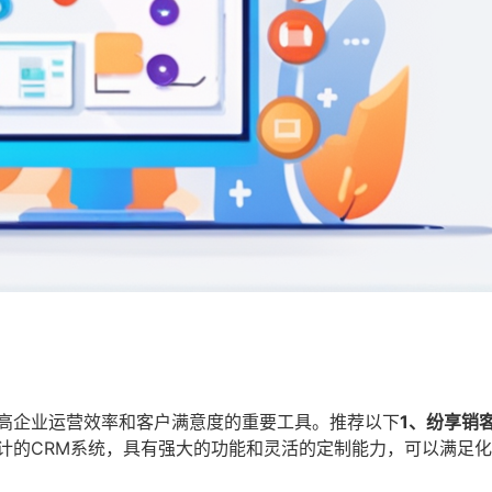
提高企业运营效率和客户满意度的重要工具。推荐以下
1、纷享销
计的CRM系统，具有强大的功能和灵活的定制能力，可以满足