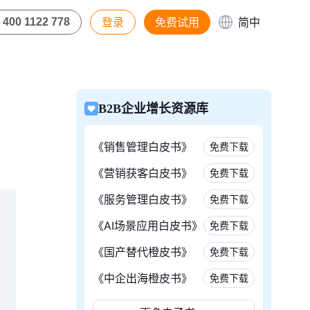
登录
免费试用
简中
400 1122 778
B2B企业增长资源库
《销售管理白皮书》
免费下载
《营销获客白皮书》
免费下载
《服务管理白皮书》
免费下载
《AI场景应用白皮书》
免费下载
《国产替代橙皮书》
免费下载
《中企出海橙皮书》
免费下载