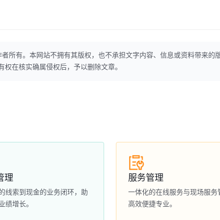
作者所有。本网站不拥有其版权，也不承担文字内容、信息或资料带来的
本网站有权在核实确属侵权后，予以删除文章。
管理
服务管理
的线索到现金的业务闭环，助
一体化的在线服务与现场服务
业绩增长。
高效便捷专业。