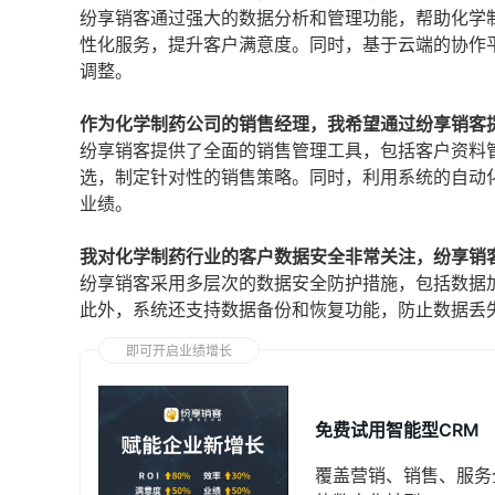
纷享销客通过强大的数据分析和管理功能，帮助化学
性化服务，提升客户满意度。同时，基于云端的协作
调整。
作为化学制药公司的销售经理，我希望通过纷享销客
纷享销客提供了全面的销售管理工具，包括客户资料
选，制定针对性的销售策略。同时，利用系统的自动
业绩。
我对化学制药行业的客户数据安全非常关注，纷享销
纷享销客采用多层次的数据安全防护措施，包括数据
此外，系统还支持数据备份和恢复功能，防止数据丢
即可开启业绩增长
免费试用智能型CRM
覆盖营销、销售、服务