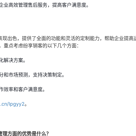
企业高效管理售后服务，提高客户满意度。
表现出色，提供了全面的功能和灵活的定制能力，帮助企业提高
时，重点考虑纷享销客的以下几个方面：
化解决方案。
分和市场预测，支持决策制定。
作效率和客户满意度。
0.cn/lpgyy2
。
管理方面的优势是什么？