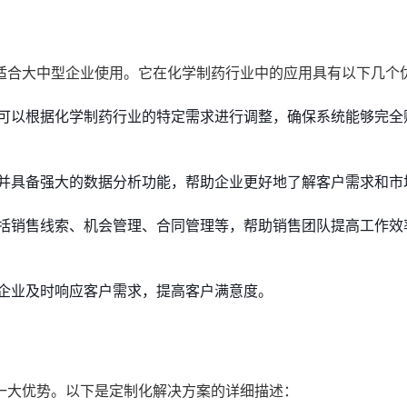
适合大中型企业使用。它在化学制药行业中的应用具有以下几个
可以根据化学制药行业的特定需求进行调整，确保系统能够完全
并具备强大的数据分析功能，帮助企业更好地了解客户需求和市
括销售线索、机会管理、合同管理等，帮助销售团队提高工作效
企业及时响应客户需求，提高客户满意度。
一大优势。以下是定制化解决方案的详细描述：