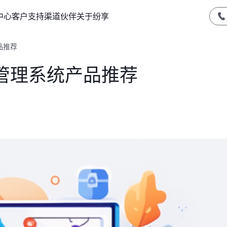
中心
客户支持
渠道伙伴
关于纷享
品推荐
管理系统产品推荐