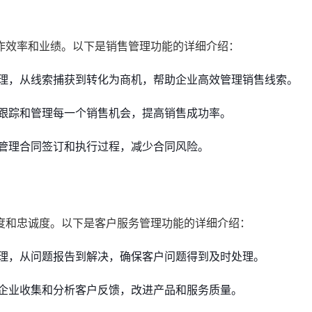
作效率和业绩。以下是销售管理功能的详细介绍：
理，从线索捕获到转化为商机，帮助企业高效管理销售线索。
跟踪和管理每一个销售机会，提高销售成功率。
管理合同签订和执行过程，减少合同风险。
度和忠诚度。以下是客户服务管理功能的详细介绍：
理，从问题报告到解决，确保客户问题得到及时处理。
企业收集和分析客户反馈，改进产品和服务质量。