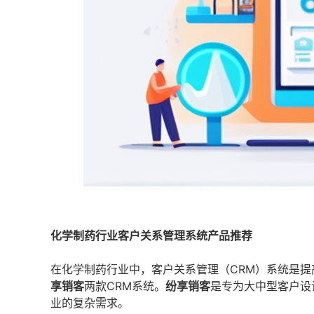
化学制药行业客户关系管理系统产品推荐
在化学制药行业中，客户关系管理（CRM）系统是
享销客
两款CRM系统。
纷享销客
是专为大中型客户设
业的复杂需求。