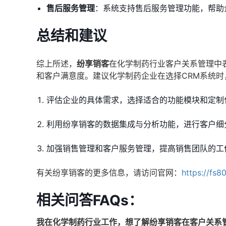
售后服务管理
：系统支持售后服务管理功能，帮助
总结和建议
综上所述，
纷享销客
在化学制药行业客户关系管理中
和客户满意度。建议化学制药企业在选择CRM系统
评估企业的具体需求，选择适合的功能模块和定制
利用纷享销客的数据集成与分析功能，进行客户细
加强销售管理和客户服务管理，提高销售团队的工
有关纷享销客的更多信息，请访问官网：
https://fs8
相关问答FAQs：
我在化学制药行业工作，想了解纷享销客在客户关系