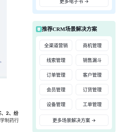
更多电子书
→
推荐CRM场景解决方案
全渠道营销
商机管理
线索管理
销售漏斗
订单管理
客户管理
会员管理
订货管理
设备管理
工单管理
客、2、纷
化学制药行
更多场景解决方案
→