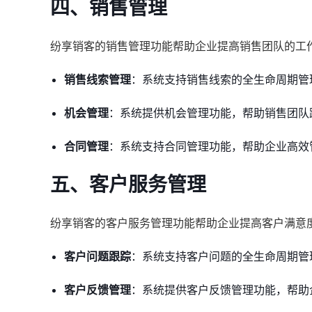
四、
销售管理
纷享销客的销售管理功能帮助企业提高销售团队的工
销售线索管理
：系统支持销售线索的全生命周期管
机会管理
：系统提供机会管理功能，帮助销售团队
合同管理
：系统支持合同管理功能，帮助企业高效
五、
客户服务管理
纷享销客的客户服务管理功能帮助企业提高客户满意
客户问题跟踪
：系统支持客户问题的全生命周期管
客户反馈管理
：系统提供客户反馈管理功能，帮助