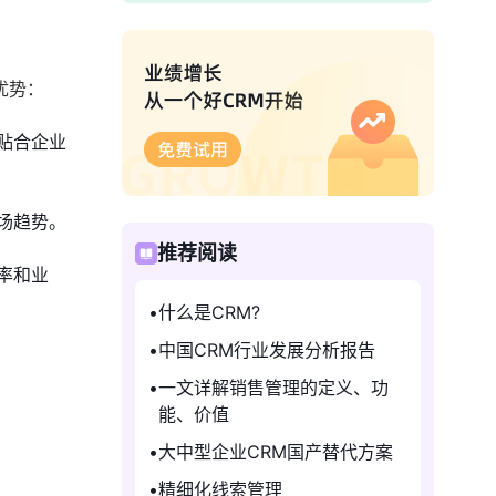
优势：
贴合企业
场趋势。
推荐阅读
率和业
什么是CRM?
中国CRM行业发展分析报告
一文详解销售管理的定义、功
能、价值
大中型企业CRM国产替代方案
精细化线索管理