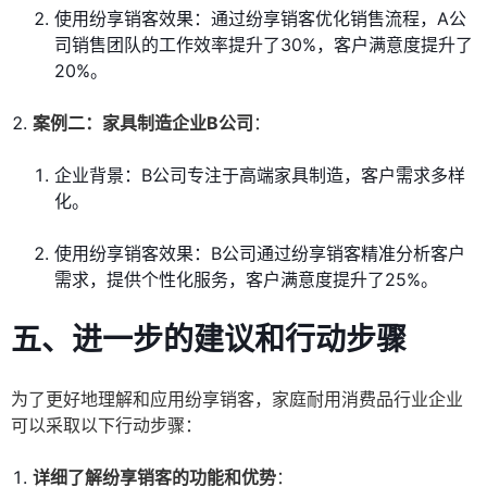
使用纷享销客效果：通过纷享销客优化销售流程，A公
司销售团队的工作效率提升了30%，客户满意度提升了
20%。
案例二：家具制造企业B公司
：
企业背景：B公司专注于高端家具制造，客户需求多样
化。
使用纷享销客效果：B公司通过纷享销客精准分析客户
需求，提供个性化服务，客户满意度提升了25%。
五、进一步的建议和行动步骤
为了更好地理解和应用纷享销客，家庭耐用消费品行业企业
可以采取以下行动步骤：
详细了解纷享销客的功能和优势
：