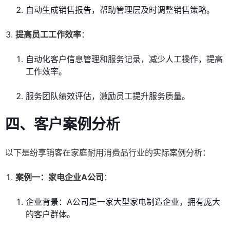
自动生成销售报告，帮助管理层及时调整销售策略。
提高员工工作效率
：
自动化客户信息管理和服务记录，减少人工操作，提高
工作效率。
服务团队绩效评估，激励员工提升服务质量。
四、客户案例分析
以下是纷享销客在家庭耐用消费品行业的实际案例分析：
案例一：家电企业A公司
：
企业背景：A公司是一家大型家电制造企业，拥有庞大
的客户群体。