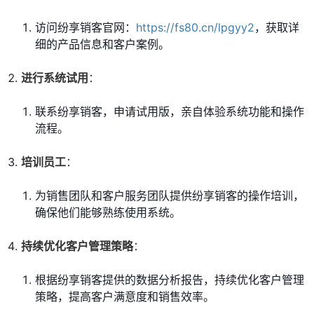
访问纷享销客官网：
https://fs80.cn/lpgyy2
，获取详
细的产品信息和客户案例。
进行系统试用
：
联系纷享销客，申请试用版，亲自体验系统功能和操作
流程。
培训员工
：
为销售团队和客户服务团队提供纷享销客的操作培训，
确保他们能够熟练使用系统。
持续优化客户管理策略
：
根据纷享销客提供的数据分析报告，持续优化客户管理
策略，提高客户满意度和销售效率。