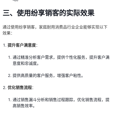
三、使用纷享销客的实际效果
通过使用纷享销客，家庭耐用消费品行业企业能够实现以下
效果：
提升客户满意度
：
通过精准分析客户需求，提供个性化服务，提升客户满
意度和忠诚度。
提供高质量的客户服务，增强客户粘性。
优化销售流程
：
通过销售漏斗分析和销售过程跟踪，优化销售流程，提
高销售效率。