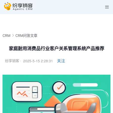
CRM
CRM问答文章
家庭耐用消费品行业客户关系管理系统产品推荐
2025-5-15 2:28:31
关注
纷享销客 ·