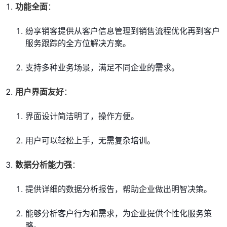
功能全面
：
纷享销客提供从客户信息管理到销售流程优化再到客户
服务跟踪的全方位解决方案。
支持多种业务场景，满足不同企业的需求。
用户界面友好
：
界面设计简洁明了，操作方便。
用户可以轻松上手，无需复杂培训。
数据分析能力强
：
提供详细的数据分析报告，帮助企业做出明智决策。
能够分析客户行为和需求，为企业提供个性化服务策
略。