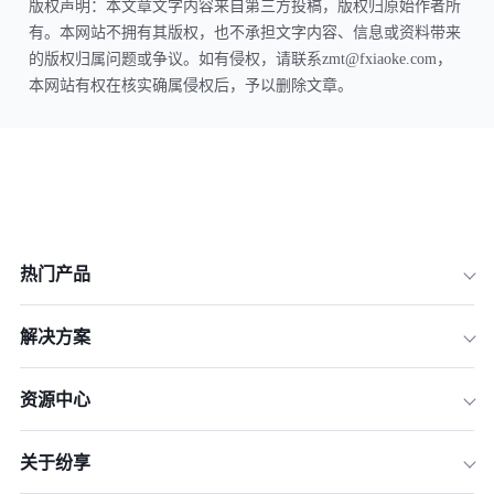
版权声明：本文章文字内容来自第三方投稿，版权归原始作者所
有。本网站不拥有其版权，也不承担文字内容、信息或资料带来
的版权归属问题或争议。如有侵权，请联系zmt@fxiaoke.com，
本网站有权在核实确属侵权后，予以删除文章。
热门产品
解决方案
资源中心
关于纷享