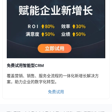
免费试用智能型CRM
覆盖营销、销售、服务全流程的一体化新增长解决方
案，助力企业的数字化转型。
免费试用