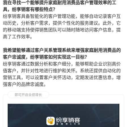
我在寻找一个能够提升家庭耐用消费品客户管理效率的工
具，纷享销客有哪些特点？
纷享销客具备智能化的客户管理功能，能够自动记录客户互
动历史，分析客户需求，提供个性化的服务建议。此外，它
的移动端支持使得销售团队可以随时随地访问客户信息，提
高了工作效率。
我希望能够通过客户关系管理系统来增强家庭耐用消费品的
客户忠诚度，纷享销客如何实现这一目标？
纷享销客通过数据分析和客户细分，能够帮助企业识别高价
值客户，并针对性地进行维护和关怀。系统还提供自动化的
营销工具，可以设置客户关怀活动，定期发送优惠信息，增
强客户的品牌忠诚度。
即可开启业绩增长