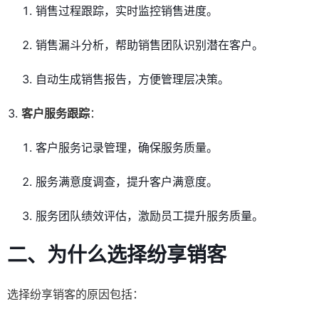
销售过程跟踪，实时监控销售进度。
销售漏斗分析，帮助销售团队识别潜在客户。
自动生成销售报告，方便管理层决策。
客户服务跟踪
：
客户服务记录管理，确保服务质量。
服务满意度调查，提升客户满意度。
服务团队绩效评估，激励员工提升服务质量。
二、为什么选择纷享销客
选择纷享销客的原因包括：