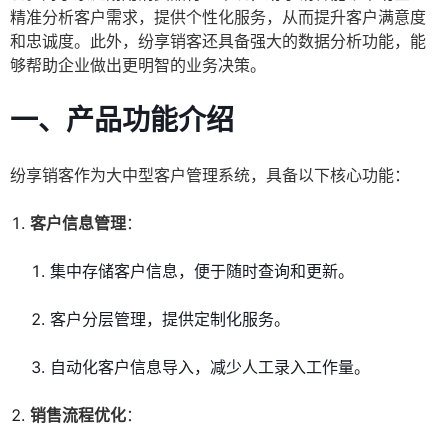
精准分析客户需求，提供个性化服务，从而提升客户满意度
和忠诚度。此外，纷享销客还具备强大的数据分析功能，能
够帮助企业做出更明智的业务决策。
一、产品功能介绍
纷享销客作为大中型客户管理系统，具备以下核心功能：
客户信息管理
：
集中存储客户信息，便于随时查询和更新。
客户分层管理，提供定制化服务。
自动化客户信息导入，减少人工录入工作量。
销售流程优化
：