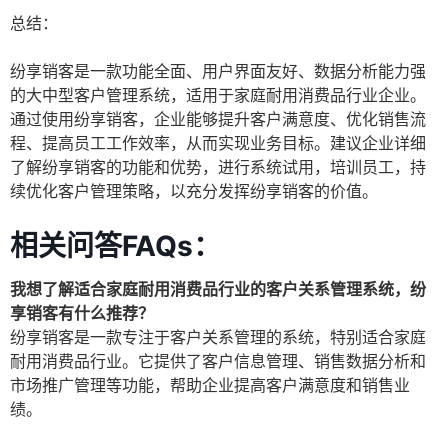
总结：
纷享销客是一款功能全面、用户界面友好、数据分析能力强
的大中型客户管理系统，适用于家庭耐用消费品行业企业。
通过使用纷享销客，企业能够提升客户满意度、优化销售流
程、提高员工工作效率，从而实现业务目标。建议企业详细
了解纷享销客的功能和优势，进行系统试用，培训员工，持
续优化客户管理策略，以充分发挥纷享销客的价值。
相关问答FAQs：
我想了解适合家庭耐用消费品行业的客户关系管理系统，纷
享销客有什么推荐？
纷享销客是一款专注于客户关系管理的系统，特别适合家庭
耐用消费品行业。它提供了客户信息管理、销售数据分析和
市场推广管理等功能，帮助企业提高客户满意度和销售业
绩。