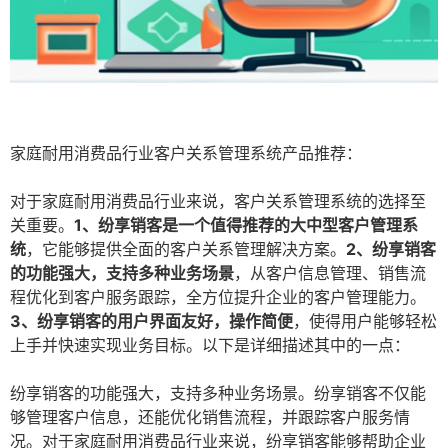
家庭耐用消费品行业客户关系管理系统产品推荐：
对于家庭耐用消费品行业来说，客户关系管理系统的选择至
关重要。
1、纷享销客是一个值得推荐的大中型客户管理系
统
，它能够提供全面的客户关系管理解决方案。
2、纷享销客
的功能强大，支持多种业务场景
，从客户信息管理、销售流
程优化到客户服务跟踪，全方位提升企业的客户管理能力。
3、纷享销客的用户界面友好，操作简便
，使得用户能够轻松
上手并快速实现业务目标。以下是详细描述其中的一点：
纷享销客的功能强大，支持多种业务场景。纷享销客不仅能
够管理客户信息，还能优化销售流程，并跟踪客户服务情
况。对于家庭耐用消费品行业来说，纷享销客能够帮助企业