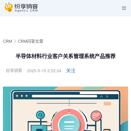
CRM
CRM问答文章
半导体材料行业客户关系管理系统产品推荐
2025-5-15 2:22:24
关注
纷享销客 ·