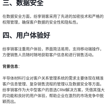
三、数据安全
在数据安全方面，纷享销客采用了先进的加密技术和严格的
权限管理，确保客户数据的安全性和隐私性。
四、用户体验好
纷享销客注重用户体验，界面简洁易用，支持移动端操作，
方便销售人员随时随地获取客户信息和进行销售活动。
背景信息
：
半导体材料行业对客户关系管理系统的需求主要体现在精准
客户信息管理、复杂销售流程的管理以及数据安全等方面。
纷享销客作为大中型客户的首选CRM解决方案，凭借其强大
的功能和良好的用户体验，帮助企业在激烈的市场竞争中脱
颖而出。