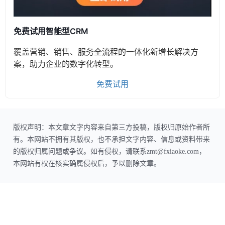
免费试用智能型CRM
覆盖营销、销售、服务全流程的一体化新增长解决方
案，助力企业的数字化转型。
免费试用
版权声明：本文章文字内容来自第三方投稿，版权归原始作者所
有。本网站不拥有其版权，也不承担文字内容、信息或资料带来
的版权归属问题或争议。如有侵权，请联系zmt@fxiaoke.com，
本网站有权在核实确属侵权后，予以删除文章。