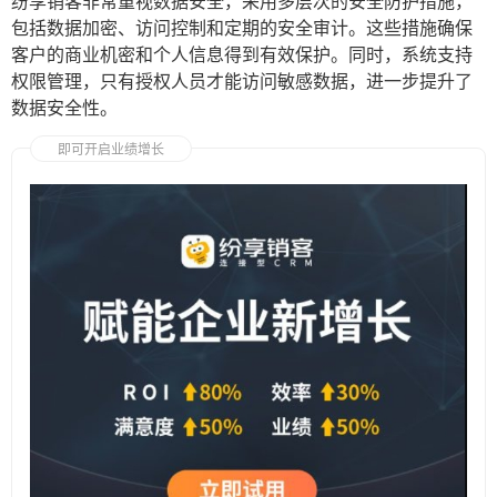
纷享销客非常重视数据安全，采用多层次的安全防护措施，
包括数据加密、访问控制和定期的安全审计。这些措施确保
客户的商业机密和个人信息得到有效保护。同时，系统支持
权限管理，只有授权人员才能访问敏感数据，进一步提升了
数据安全性。
即可开启业绩增长