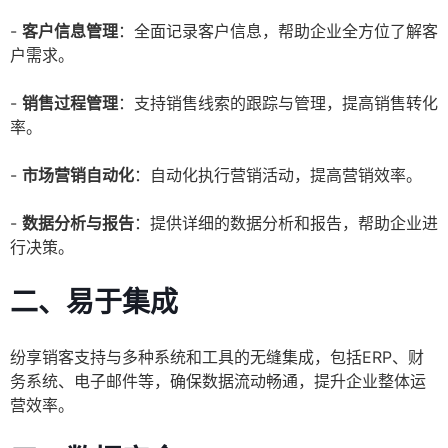
-
客户信息管理
：全面记录客户信息，帮助企业全方位了解客
户需求。
-
销售过程管理
：支持销售线索的跟踪与管理，提高销售转化
率。
-
市场营销自动化
：自动化执行营销活动，提高营销效率。
-
数据分析与报告
：提供详细的数据分析和报告，帮助企业进
行决策。
二、易于集成
纷享销客支持与多种系统和工具的无缝集成，包括ERP、财
务系统、电子邮件等，确保数据流动畅通，提升企业整体运
营效率。