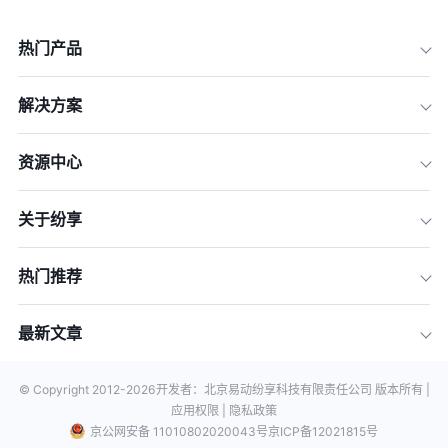
热门产品
解决方案
资源中心
关于纷享
热门推荐
最新文章
© Copyright 2012-
2026
开发者：北京易动纷享科技有限责任公司 版本所有 |
应用权限 |
隐私政策
京公网安备 11010802020043号
京ICP备12021815号