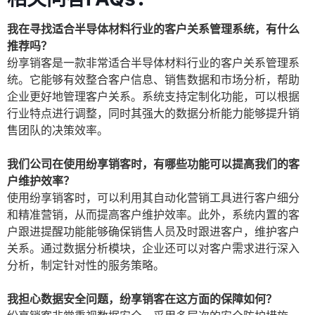
我在寻找适合半导体材料行业的客户关系管理系统，有什么
推荐吗？
纷享销客是一款非常适合半导体材料行业的客户关系管理系
统。它能够有效整合客户信息、销售数据和市场分析，帮助
企业更好地管理客户关系。系统支持定制化功能，可以根据
行业特点进行调整，同时其强大的数据分析能力能够提升销
售团队的决策效率。
我们公司在使用纷享销客时，有哪些功能可以提高我们的客
户维护效率？
使用纷享销客时，可以利用其自动化营销工具进行客户细分
和精准营销，从而提高客户维护效率。此外，系统内置的客
户跟进提醒功能能够确保销售人员及时跟进客户，维护客户
关系。通过数据分析模块，企业还可以对客户需求进行深入
分析，制定针对性的服务策略。
我担心数据安全问题，纷享销客在这方面的保障如何？