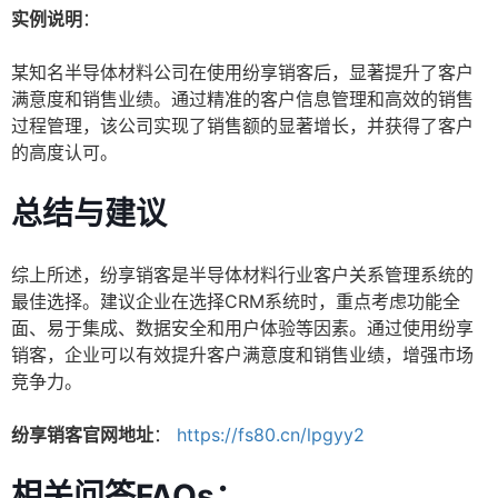
实例说明
：
某知名半导体材料公司在使用纷享销客后，显著提升了客户
满意度和销售业绩。通过精准的客户信息管理和高效的销售
过程管理，该公司实现了销售额的显著增长，并获得了客户
的高度认可。
总结与建议
综上所述，纷享销客是半导体材料行业客户关系管理系统的
最佳选择。建议企业在选择CRM系统时，重点考虑功能全
面、易于集成、数据安全和用户体验等因素。通过使用纷享
销客，企业可以有效提升客户满意度和销售业绩，增强市场
竞争力。
纷享销客官网地址
：
https://fs80.cn/lpgyy2
相关问答FAQs：