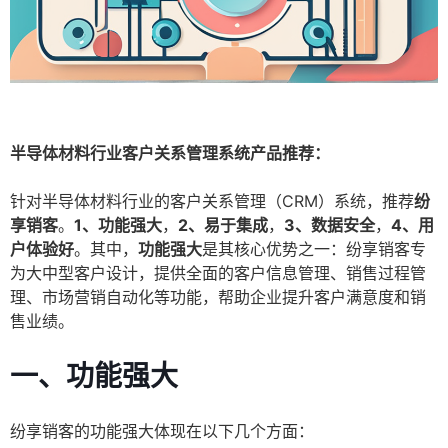
半导体材料行业客户关系管理系统产品推荐：
针对半导体材料行业的客户关系管理（CRM）系统，推荐
纷
享销客
。
1、功能强大
，
2、易于集成
，
3、数据安全
，
4、用
户体验好
。其中，
功能强大
是其核心优势之一：纷享销客专
为大中型客户设计，提供全面的客户信息管理、销售过程管
理、市场营销自动化等功能，帮助企业提升客户满意度和销
售业绩。
一、功能强大
纷享销客的功能强大体现在以下几个方面：