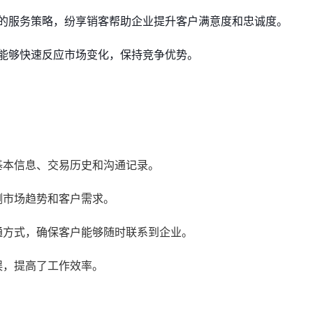
的服务策略，纷享销客帮助企业提升客户满意度和忠诚度。
能够快速反应市场变化，保持竞争优势。
基本信息、交易历史和沟通记录。
测市场趋势和客户需求。
通方式，确保客户能够随时联系到企业。
误，提高了工作效率。