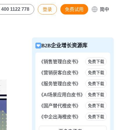
登录
免费试用
简中
400 1122 778
B2B企业增长资源库
《销售管理白皮书》
免费下载
《营销获客白皮书》
免费下载
《服务管理白皮书》
免费下载
《AI场景应用白皮书》
免费下载
《国产替代橙皮书》
免费下载
《中企出海橙皮书》
免费下载