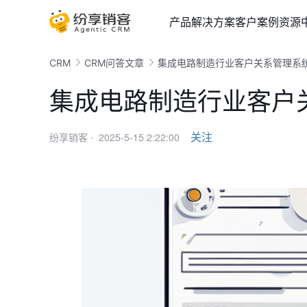
产品
解决方案
客户案例
资源
CRM
CRM问答文章
集成电路制造行业客户关系管理系
集成电路制造行业客户
2025-5-15 2:22:00
关注
纷享销客 ·