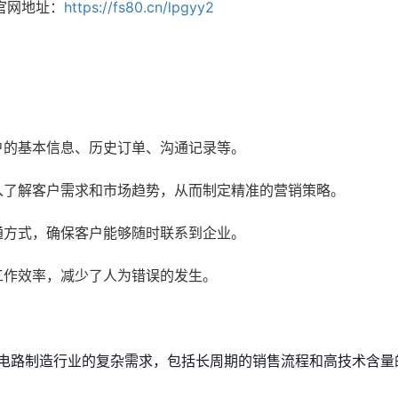
官网地址：
https://fs80.cn/lpgyy2
户的基本信息、历史订单、沟通记录等。
入了解客户需求和市场趋势，从而制定精准的营销策略。
通方式，确保客户能够随时联系到企业。
工作效率，减少了人为错误的发生。
电路制造行业的复杂需求，包括长周期的销售流程和高技术含量