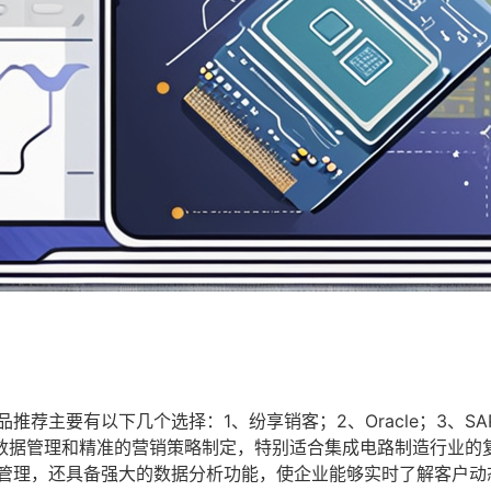
荐主要有以下几个选择：1、纷享销客；2、Oracle；3、SA
数据管理和精准的营销策略制定，特别适合集成电路制造行业的
度管理，还具备强大的数据分析功能，使企业能够实时了解客户动