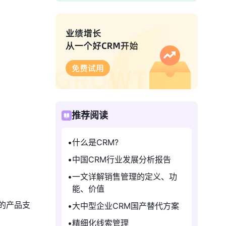
推荐阅读
什么是CRM?
中国CRM行业发展分析报告
一文详解销售管理的定义、功
能、价值
的产品支
大中型企业CRM国产替代方案
精细化线索管理