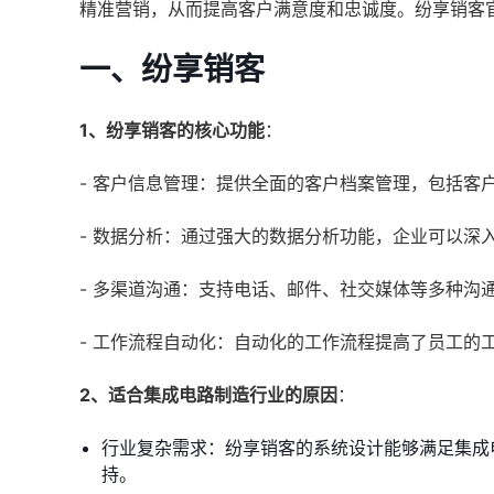
精准营销，从而提高客户满意度和忠诚度。纷享销客
一、纷享销客
1、纷享销客的核心功能
：
- 客户信息管理：提供全面的客户档案管理，包括客
- 数据分析：通过强大的数据分析功能，企业可以深
- 多渠道沟通：支持电话、邮件、社交媒体等多种沟
- 工作流程自动化：自动化的工作流程提高了员工的
2、适合集成电路制造行业的原因
：
行业复杂需求：纷享销客的系统设计能够满足集成
持。