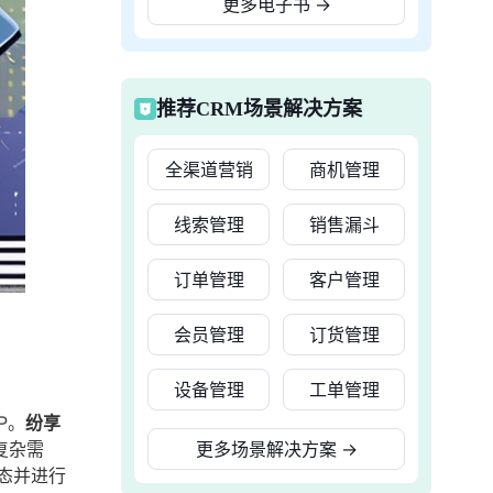
更多电子书
→
推荐CRM场景解决方案
全渠道营销
商机管理
线索管理
销售漏斗
订单管理
客户管理
会员管理
订货管理
设备管理
工单管理
P。
纷享
复杂需
更多场景解决方案
→
态并进行