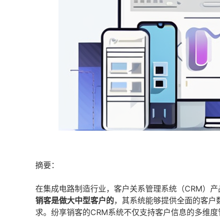
摘要：
在集成电路制造行业，客户关系管理系统（CRM）产品推
销客是做大中型客户的
，其系统能够提供全面的客户
求。纷享销客的CRM系统不仅支持客户信息的多维