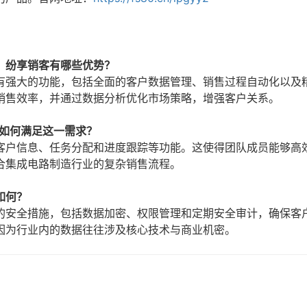
，纷享销客有哪些优势？
有强大的功能，包括全面的客户数据管理、销售过程自动化以及
销售效率，并通过数据分析优化市场策略，增强客户关系。
客如何满足这一需求？
客户信息、任务分配和进度跟踪等功能。这使得团队成员能够高
合集成电路制造行业的复杂销售流程。
如何？
的安全措施，包括数据加密、权限管理和定期安全审计，确保客
因为行业内的数据往往涉及核心技术与商业机密。