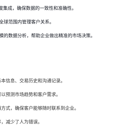
统高度集成，确保数据的一致性和准确性。
在全球范围内管理客户关系。
大规模的数据分析，帮助企业做出精准的市场决策。
基本信息、交易历史和沟通记录。
可以预测市场趋势和客户需求。
通方式，确保客户能够随时联系到企业。
率，减少了人为错误。