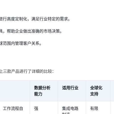
求进行高度定制化，满足行业特定的需求。
工具，帮助企业做出准确的市场决策。
全球范围内管理客户关系。
以上三款产品进行了详细的比较：
数据分析
适用行业
全球化
能力
支持
、工作流程自
强
集成电路
有限