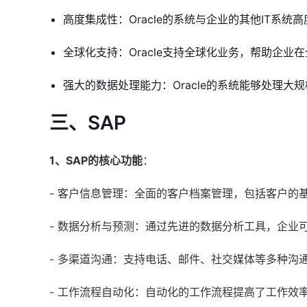
高度集成性：Oracle的系统与企业的其他IT系
全球化支持：Oracle支持全球化业务，帮助企业
强大的数据处理能力：Oracle的系统能够处理
三、SAP
1、SAP的核心功能
：
- 客户信息管理：全面的客户档案管理，包括客户的
- 数据分析与预测：通过先进的数据分析工具，企业
- 多渠道沟通：支持电话、邮件、社交媒体等多种沟
- 工作流程自动化：自动化的工作流程提高了工作效