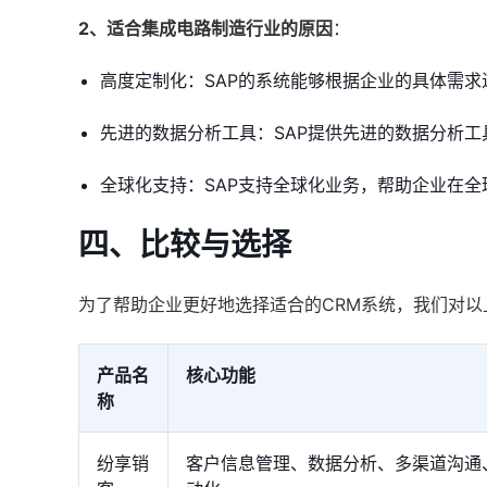
2、适合集成电路制造行业的原因
：
高度定制化：SAP的系统能够根据企业的具体需
先进的数据分析工具：SAP提供先进的数据分析
全球化支持：SAP支持全球化业务，帮助企业在
四、比较与选择
为了帮助企业更好地选择适合的CRM系统，我们对
产品名
核心功能
称
纷享销
客户信息管理、数据分析、多渠道沟通