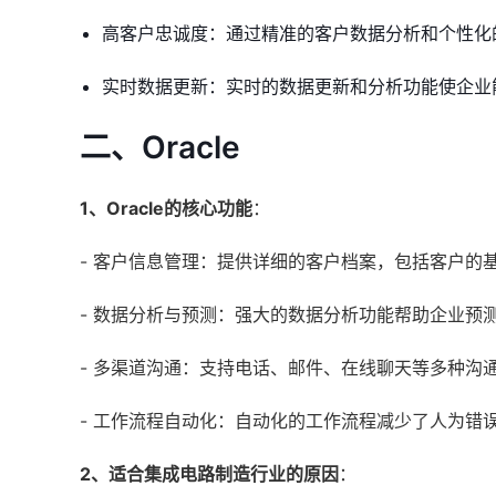
高客户忠诚度：通过精准的客户数据分析和个性化
实时数据更新：实时的数据更新和分析功能使企业
二、Oracle
1、Oracle的核心功能
：
- 客户信息管理：提供详细的客户档案，包括客户的
- 数据分析与预测：强大的数据分析功能帮助企业预
- 多渠道沟通：支持电话、邮件、在线聊天等多种沟
- 工作流程自动化：自动化的工作流程减少了人为错
2、适合集成电路制造行业的原因
：