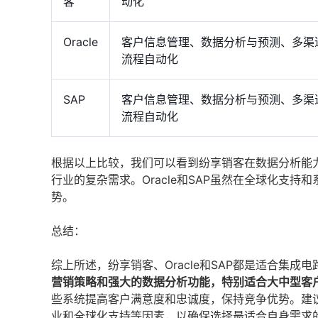
客
动化
Oracle
客户信息管理、数据分析与预测、多渠
流程自动化
SAP
客户信息管理、数据分析与预测、多渠
流程自动化
根据以上比较，我们可以看到纷享销客在数据分析能
行业的复杂需求。Oracle和SAP虽然在全球化支
势。
总结：
综上所述，纷享销客、Oracle和SAP都是适合集成
营销策略和强大的数据分析功能，特别适合大中型客
些系统提高客户满意度和忠诚度，保持竞争优势。建
业和全球化支持等因素，以确保选择最适合自身需求