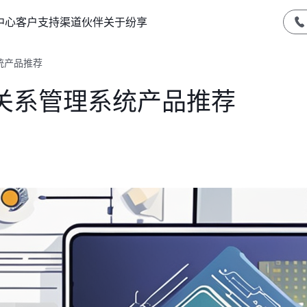
中心
客户支持
渠道伙伴
关于纷享
统产品推荐
关系管理系统产品推荐