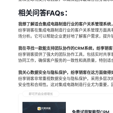
相关问答FAQs：
我想了解适合集成电路制造行业的客户关系管理系统
纷享销客在集成电路制造行业的客户关系管理方面具
场分析。它可以帮助企业更好地了解客户需求，提升
我在寻找一款能支持团队协作的CRM系统，纷享销
纷享销客提供了强大的团队协作工具，包括实时共享
协同工作，确保客户服务的一致性和高质量，特别适
我关心数据安全与隐私保护，纷享销客在这方面做得
纷享销客非常重视数据安全与隐私保护，采用多层次
安全性和合规性。这对集成电路制造行业尤为重要，
即可开启业绩增长
免费试用智能型CRM