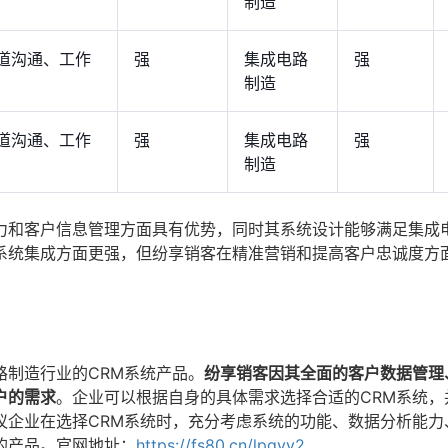
制造
道沟通、工作
强
集成电路
强
制造
道沟通、工作
强
集成电路
强
制造
力和客户信息管理方面具有优势，同时其系统设计能够满足集成
持和系统集成方面更强，但纷享销客在精准营销和提高客户忠诚度方
电路制造行业的CRM系统产品。
纷享销客因其全面的客户数据管理
户的需求
。企业可以根据自身的具体需求选择合适的CRM系统，
议企业在选择CRM系统时，充分考虑系统的功能、数据分析能力
的产品。官网地址：
https://fs80.cn/lpgyy2