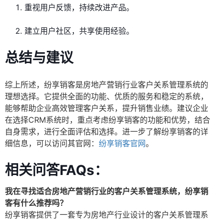
重视用户反馈，持续改进产品。
建立用户社区，共享使用经验。
总结与建议
综上所述，纷享销客是房地产营销行业客户关系管理系统的
理想选择。它提供全面的功能、优质的服务和稳定的系统，
能够帮助企业高效管理客户关系，提升销售业绩。建议企业
在选择CRM系统时，重点考虑纷享销客的功能和优势，结合
自身需求，进行全面评估和选择。进一步了解纷享销客的详
细信息，可以访问其官网：
纷享销客官网
。
相关问答FAQs：
我在寻找适合房地产营销行业的客户关系管理系统，纷享销
客有什么推荐吗？
纷享销客提供了一套专为房地产行业设计的客户关系管理系