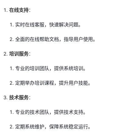
在线支持
：
实时在线客服，快速解决问题。
全面的在线帮助文档，指导用户使用。
培训服务
：
专业的培训团队，提供系统培训。
定期举办培训课程，提升用户技能。
技术服务
：
专业的技术团队，提供技术支持。
定期系统维护，保障系统稳定运行。