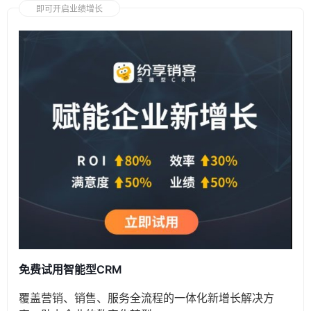
即可开启业绩增长
免费试用智能型CRM
覆盖营销、销售、服务全流程的一体化新增长解决方