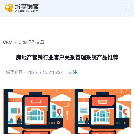
CRM
CRM问答文章
房地产营销行业客户关系管理系统产品推荐
2025-5-15 2:15:27
关注
纷享销客 ·