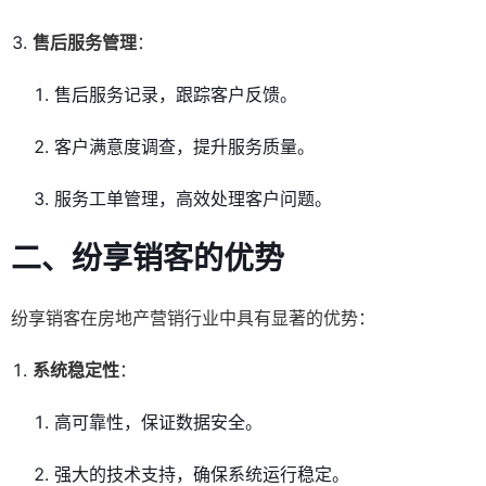
售后服务管理
：
售后服务记录，跟踪客户反馈。
客户满意度调查，提升服务质量。
服务工单管理，高效处理客户问题。
二、纷享销客的优势
纷享销客在房地产营销行业中具有显著的优势：
系统稳定性
：
高可靠性，保证数据安全。
强大的技术支持，确保系统运行稳定。