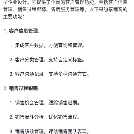
型企业设计。它提供了全面的客户管理功能，包括客户信息
管理、销售过程跟踪、售后服务管理等。以下是纷享销客的
主要功能：
客户信息管理
：
集成客户数据，方便查询和管理。
客户分类管理，支持自定义标签。
客户沟通记录，支持多种沟通方式。
销售过程跟踪
：
销售机会管理，跟踪销售进展。
销售漏斗分析，优化销售流程。
销售绩效管理，评估销售团队表现。