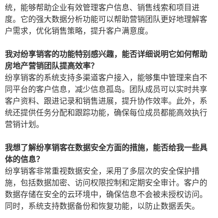
统，能够帮助企业有效管理客户信息、销售线索和项目进
度。它的强大数据分析功能可以帮助营销团队更好地理解客
户需求，优化销售策略，提升客户满意度。
我对纷享销客的功能特别感兴趣，能否详细说明它如何帮助
房地产营销团队提高效率？
纷享销客的系统支持多渠道客户接入，能够集中管理来自不
同平台的客户信息，减少信息孤岛。团队成员可以实时共享
客户资料、跟进记录和销售进展，提升协作效率。此外，系
统还提供任务分配和跟踪功能，确保每位成员都能高效执行
营销计划。
我想了解纷享销客在数据安全方面的措施，能否给我一些具
体的信息？
纷享销客非常重视数据安全，采用了多层次的安全保护措
施，包括数据加密、访问权限控制和定期安全审计。客户的
数据存储在安全的云环境中，确保信息不会被未授权访问。
同时，系统支持数据备份和恢复功能，以防止数据丢失。