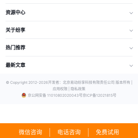
资源中心
关于纷享
热门推荐
最新文章
© Copyright 2012-
2026
开发者：北京易动纷享科技有限责任公司 版本所有 |
应用权限 |
隐私政策
京公网安备 11010802020043号
京ICP备12021815号
微信咨询
电话咨询
免费试用