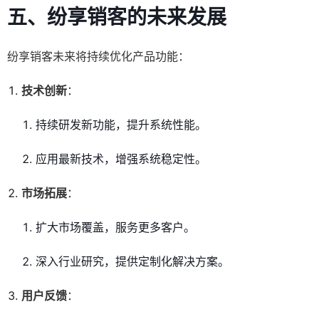
五、纷享销客的未来发展
纷享销客未来将持续优化产品功能：
技术创新
：
持续研发新功能，提升系统性能。
应用最新技术，增强系统稳定性。
市场拓展
：
扩大市场覆盖，服务更多客户。
深入行业研究，提供定制化解决方案。
用户反馈
：