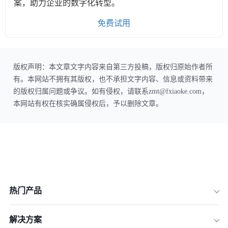
案，助力企业的数字化转型。
免费试用
版权声明：本文章文字内容来自第三方投稿，版权归原始作者所
有。本网站不拥有其版权，也不承担文字内容、信息或资料带来
的版权归属问题或争议。如有侵权，请联系zmt@fxiaoke.com，
本网站有权在核实确属侵权后，予以删除文章。
热门产品
解决方案