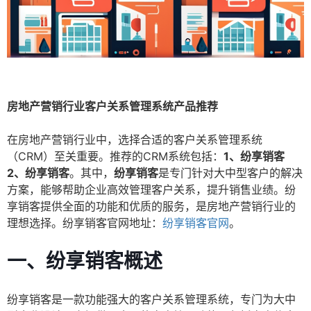
房地产营销行业客户关系管理系统产品推荐
在房地产营销行业中，选择合适的客户关系管理系统
（CRM）至关重要。推荐的CRM系统包括：
1、纷享销客
2、纷享销客
。其中，
纷享销客
是专门针对大中型客户的解决
方案，能够帮助企业高效管理客户关系，提升销售业绩。纷
享销客提供全面的功能和优质的服务，是房地产营销行业的
理想选择。纷享销客官网地址：
纷享销客官网
。
一、纷享销客概述
纷享销客是一款功能强大的客户关系管理系统，专门为大中