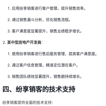
应用纷享销客进行客户管理，提升销售效率。
通过销售漏斗分析，优化销售流程。
客户满意度显著提升，销售业绩稳步增长。
某中型房地产开发商
：
使用纷享销客进行售后服务管理，提高客户满意度。
通过客户信息管理，精准定位潜在客户。
销售团队绩效显著提升，销售额持续增长。
四、纷享销客的技术支持
纷享销客提供全面的技术支持：