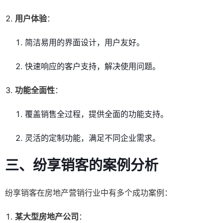
用户体验
：
简洁易用的界面设计，用户友好。
快速响应的客户支持，解决使用问题。
功能全面性
：
覆盖销售全过程，提供全面的功能支持。
灵活的定制功能，满足不同企业需求。
三、纷享销客的案例分析
纷享销客在房地产营销行业中有多个成功案例：
某大型房地产公司
：