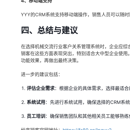
4、移动端支持
YYY的CRM系统支持移动端操作，销售人员可以随
四、总结与建议
在选择机械交流行业客户关系管理系统时，企业应综
销客在这些方面表现突出，特别适合大中型企业使用
功能效果，再做出最终决策。
进一步的建议包括：
评估企业需求
：根据企业的具体需求，选择最适合
系统试用
：先进行系统试用，确保选择的CRM系
员工培训
：确保销售团队和其他相关员工能够熟练