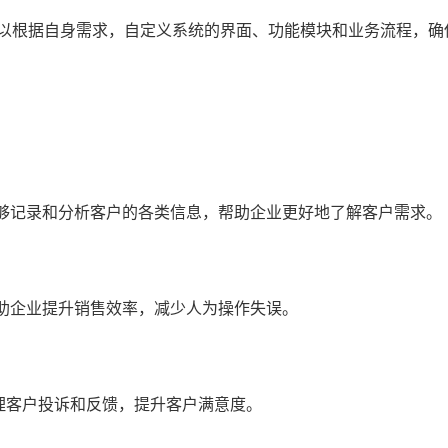
以根据自身需求，自定义系统的界面、功能模块和业务流程，确
能够记录和分析客户的各类信息，帮助企业更好地了解客户需求。
帮助企业提升销售效率，减少人为操作失误。
理客户投诉和反馈，提升客户满意度。