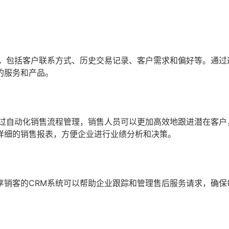
据，包括客户联系方式、历史交易记录、客户需求和偏好等。通过
的服务和产品。
通过自动化销售流程管理，销售人员可以更加高效地跟进潜在客户
详细的销售报表，方便企业进行业绩分析和决策。
享销客的CRM系统可以帮助企业跟踪和管理售后服务请求，确保