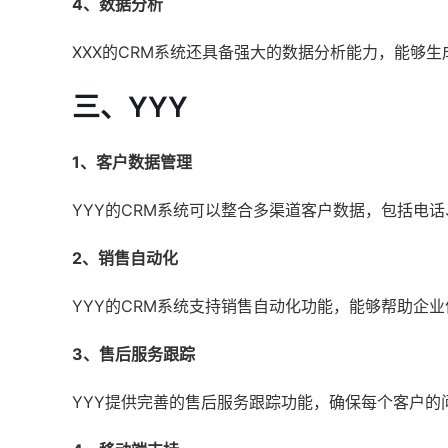
4、数据分析
XXX的CRM系统还具备强大的数据分析能力，能够
三、YYY
1、客户数据管理
YYY的CRM系统可以整合多渠道客户数据，包括电
2、销售自动化
YYY的CRM系统支持销售自动化功能，能够帮助企
3、售后服务跟踪
YYY提供完善的售后服务跟踪功能，确保每个客户的