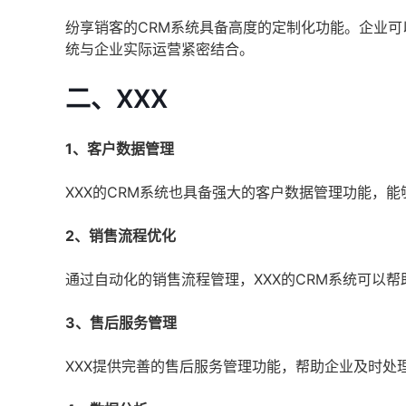
纷享销客的CRM系统具备高度的定制化功能。企业可
统与企业实际运营紧密结合。
二、XXX
1、客户数据管理
XXX的CRM系统也具备强大的客户数据管理功能，
2、销售流程优化
通过自动化的销售流程管理，XXX的CRM系统可以
3、售后服务管理
XXX提供完善的售后服务管理功能，帮助企业及时处