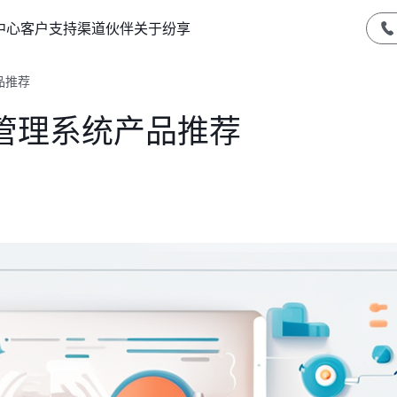
中心
客户支持
渠道伙伴
关于纷享
品推荐
管理系统产品推荐