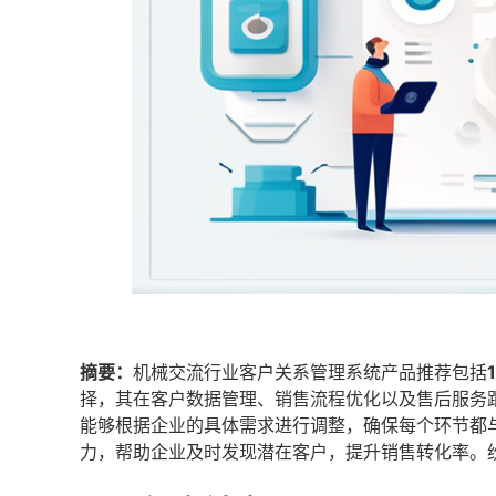
摘要：
机械交流行业客户关系管理系统产品推荐包括
择，其在客户数据管理、销售流程优化以及售后服务
能够根据企业的具体需求进行调整，确保每个环节都
力，帮助企业及时发现潜在客户，提升销售转化率。