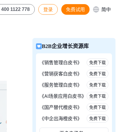
登录
免费试用
简中
400 1122 778
B2B企业增长资源库
《销售管理白皮书》
免费下载
《营销获客白皮书》
免费下载
《服务管理白皮书》
免费下载
《AI场景应用白皮书》
免费下载
《国产替代橙皮书》
免费下载
《中企出海橙皮书》
免费下载