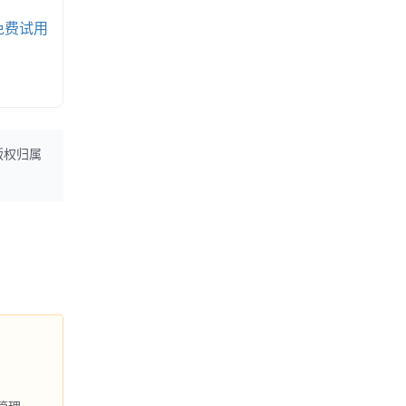
免费试用
版权归属