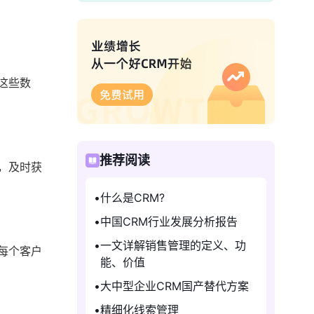
这些数
推荐阅读
，及时获
什么是CRM?
中国CRM行业发展分析报告
一文详解销售管理的定义、功
每个客户
能、价值
大中型企业CRM国产替代方案
精细化线索管理