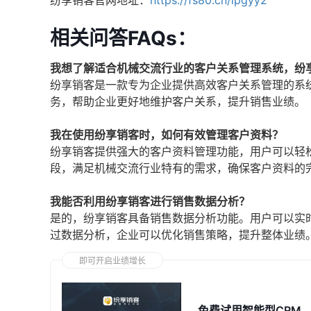
纷享销客官网地址：
https://fs80.cn/lpgyy2
相关问答FAQs：
我想了解适合机械交流行业的客户关系管理系统，纷
纷享销客是一款专为企业提供高效客户关系管理的系
务，帮助企业更好地维护客户关系，提升销售业绩。
我在使用纷享销客时，如何有效管理客户资料？
纷享销客提供强大的客户资料管理功能，用户可以轻
段，满足机械交流行业特有的需求，确保客户资料的
我能否利用纷享销客进行销售数据分析？
是的，纷享销客具备销售数据分析功能。用户可以实
过数据分析，企业可以优化销售策略，提升整体业绩
即可开启业绩增长
免费试用智能型CRM