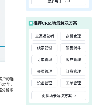
更多电子书
→
推荐CRM场景解决方案
全渠道营销
商机管理
线索管理
销售漏斗
订单管理
客户管理
会员管理
订货管理
客户的选
设备管理
工单管理
化功能，
据分析能
更多场景解决方案
→