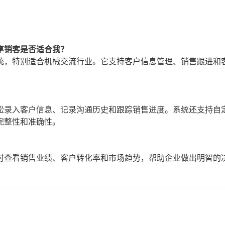
享销客是否适合我？
统，特别适合机械交流行业。它支持客户信息管理、销售跟进和
松录入客户信息、记录沟通历史和跟踪销售进度。系统还支持自
完整性和准确性。
时查看销售业绩、客户转化率和市场趋势，帮助企业做出明智的
。