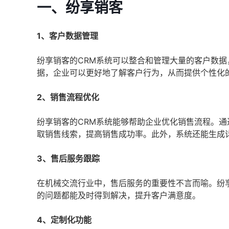
一、纷享销客
1、客户数据管理
纷享销客的CRM系统可以整合和管理大量的客户数
据，企业可以更好地了解客户行为，从而提供个性化
2、销售流程优化
纷享销客的CRM系统能够帮助企业优化销售流程。
取销售线索，提高销售成功率。此外，系统还能生成
3、售后服务跟踪
在机械交流行业中，售后服务的重要性不言而喻。纷
的问题都能及时得到解决，提升客户满意度。
4、定制化功能