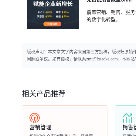
覆盖营销、销售、服务
的数字化转型。
版权声明：本文章文字内容来自第三方投稿，版权归原始
问题或争议。如有侵权，请联系zmt@fxiaoke.com，
相关产品推荐
营销管理
销售