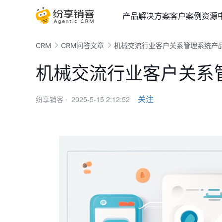
产品
解决方案
客户案例
资源
CRM
CRM问答文章
机械交流行业客户关系管理系统产
机械交流行业客户关系
2025-5-15 2:12:52
关注
纷享销客 ·