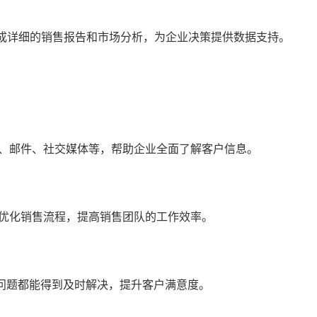
生成详细的销售报告和市场分析，为企业决策提供数据支持。
话、邮件、社交媒体等，帮助企业全面了解客户信息。
业优化销售流程，提高销售团队的工作效率。
问题都能得到及时解决，提升客户满意度。