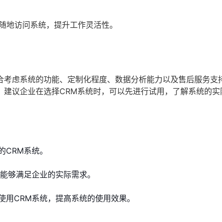
时随地访问系统，提升工作灵活性。
合考虑系统的功能、定制化程度、数据分析能力以及售后服务支
。建议企业在选择CRM系统时，可以先进行试用，了解系统的实
的CRM系统。
统能够满足企业的实际需求。
使用CRM系统，提高系统的使用效果。