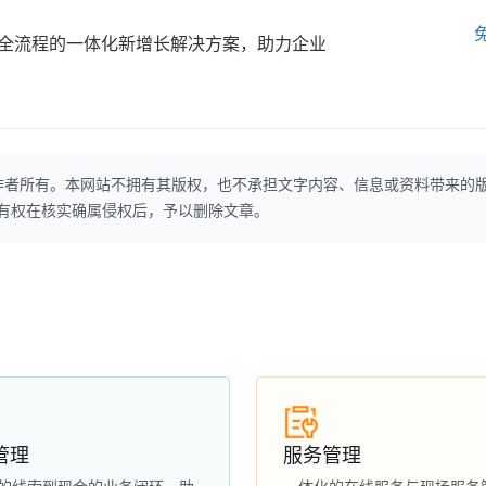
全流程的一体化新增长解决方案，助力企业
作者所有。本网站不拥有其版权，也不承担文字内容、信息或资料带来的
本网站有权在核实确属侵权后，予以删除文章。
管理
服务管理