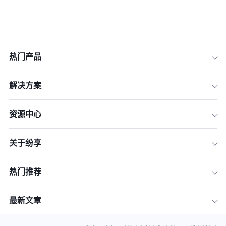
热门产品
解决方案
资源中心
关于纷享
热门推荐
最新文章