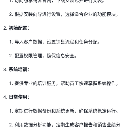
访问纷享销客官网，下载安装包并进行安装。
根据安装向导进行设置，选择适合企业的功能模块。
初始配置：
导入客户数据，设置销售流程和任务分配。
配置权限管理，确保信息安全。
系统培训：
提供专业的培训服务，帮助员工快速掌握系统操作。
日常使用：
定期进行数据备份和系统更新，确保系统稳定运行。
利用数据分析功能，定期生成客户报告和销售业绩分