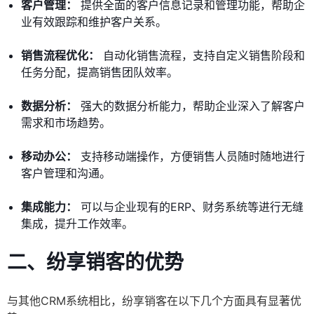
客户管理：
提供全面的客户信息记录和管理功能，帮助企
业有效跟踪和维护客户关系。
销售流程优化：
自动化销售流程，支持自定义销售阶段和
任务分配，提高销售团队效率。
数据分析：
强大的数据分析能力，帮助企业深入了解客户
需求和市场趋势。
移动办公：
支持移动端操作，方便销售人员随时随地进行
客户管理和沟通。
集成能力：
可以与企业现有的ERP、财务系统等进行无缝
集成，提升工作效率。
二、
纷享销客的优势
与其他CRM系统相比，纷享销客在以下几个方面具有显著优