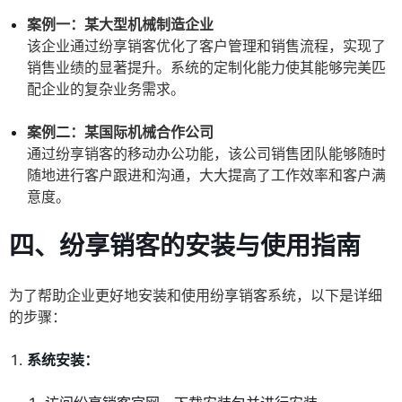
案例一：某大型机械制造企业
该企业通过纷享销客优化了客户管理和销售流程，实现了
销售业绩的显著提升。系统的定制化能力使其能够完美匹
配企业的复杂业务需求。
案例二：某国际机械合作公司
通过纷享销客的移动办公功能，该公司销售团队能够随时
随地进行客户跟进和沟通，大大提高了工作效率和客户满
意度。
四、
纷享销客的安装与使用指南
为了帮助企业更好地安装和使用纷享销客系统，以下是详细
的步骤：
系统安装：