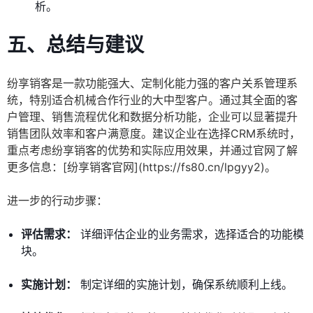
析。
五、
总结与建议
纷享销客是一款功能强大、定制化能力强的客户关系管理系
统，特别适合机械合作行业的大中型客户。通过其全面的客
户管理、销售流程优化和数据分析功能，企业可以显著提升
销售团队效率和客户满意度。建议企业在选择CRM系统时，
重点考虑纷享销客的优势和实际应用效果，并通过官网了解
更多信息：[纷享销客官网](https://fs80.cn/lpgyy2)。
进一步的行动步骤：
评估需求：
详细评估企业的业务需求，选择适合的功能模
块。
实施计划：
制定详细的实施计划，确保系统顺利上线。