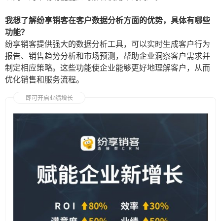
我想了解纷享销客在客户数据分析方面的优势，具体有哪些
功能？
纷享销客提供强大的数据分析工具，可以实时生成客户行为
报告、销售趋势分析和市场预测，帮助企业洞察客户需求并
制定相应策略。这些功能使企业能够更好地理解客户，从而
优化销售和服务流程。
即可开启业绩增长