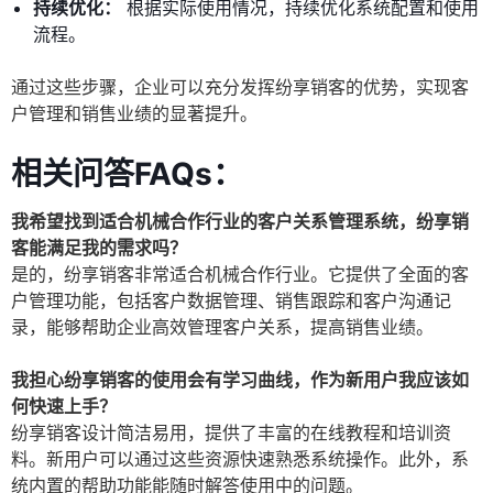
持续优化：
根据实际使用情况，持续优化系统配置和使用
流程。
通过这些步骤，企业可以充分发挥纷享销客的优势，实现客
户管理和销售业绩的显著提升。
相关问答FAQs：
我希望找到适合机械合作行业的客户关系管理系统，纷享销
客能满足我的需求吗？
是的，纷享销客非常适合机械合作行业。它提供了全面的客
户管理功能，包括客户数据管理、销售跟踪和客户沟通记
录，能够帮助企业高效管理客户关系，提高销售业绩。
我担心纷享销客的使用会有学习曲线，作为新用户我应该如
何快速上手？
纷享销客设计简洁易用，提供了丰富的在线教程和培训资
料。新用户可以通过这些资源快速熟悉系统操作。此外，系
统内置的帮助功能能随时解答使用中的问题。