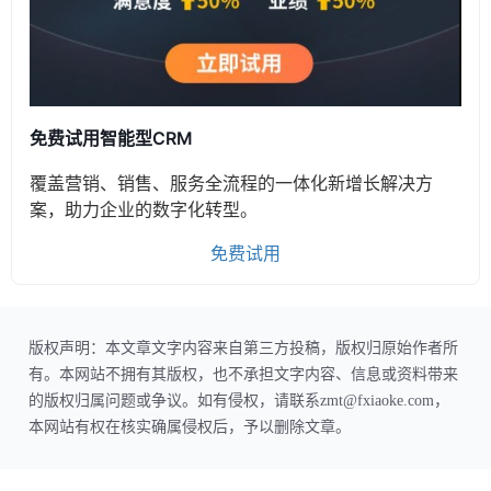
免费试用智能型CRM
覆盖营销、销售、服务全流程的一体化新增长解决方
案，助力企业的数字化转型。
免费试用
版权声明：本文章文字内容来自第三方投稿，版权归原始作者所
有。本网站不拥有其版权，也不承担文字内容、信息或资料带来
的版权归属问题或争议。如有侵权，请联系zmt@fxiaoke.com，
本网站有权在核实确属侵权后，予以删除文章。