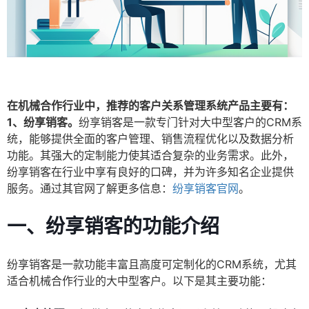
在机械合作行业中，推荐的客户关系管理系统产品主要有：
1、纷享销客。
纷享销客是一款专门针对大中型客户的CRM系
统，能够提供全面的客户管理、销售流程优化以及数据分析
功能。其强大的定制能力使其适合复杂的业务需求。此外，
纷享销客在行业中享有良好的口碑，并为许多知名企业提供
服务。通过其官网了解更多信息：
纷享销客官网
。
一、
纷享销客的功能介绍
纷享销客是一款功能丰富且高度可定制化的CRM系统，尤其
适合机械合作行业的大中型客户。以下是其主要功能：