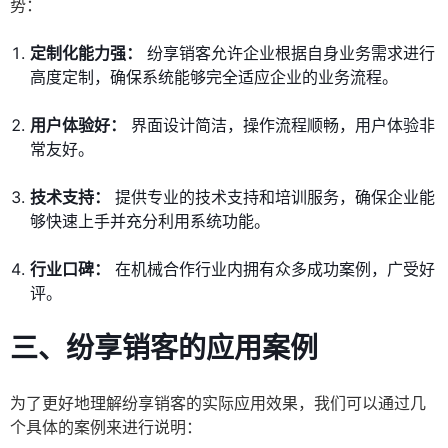
势：
定制化能力强：
纷享销客允许企业根据自身业务需求进行
高度定制，确保系统能够完全适应企业的业务流程。
用户体验好：
界面设计简洁，操作流程顺畅，用户体验非
常友好。
技术支持：
提供专业的技术支持和培训服务，确保企业能
够快速上手并充分利用系统功能。
行业口碑：
在机械合作行业内拥有众多成功案例，广受好
评。
三、
纷享销客的应用案例
为了更好地理解纷享销客的实际应用效果，我们可以通过几
个具体的案例来进行说明：