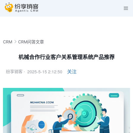
CRM
CRM问答文章
机械合作行业客户关系管理系统产品推荐
2025-5-15 2:12:50
关注
纷享销客 ·