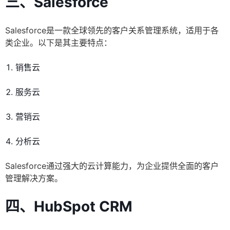
三、Salesforce
Salesforce是一款全球领先的客户关系管理系统，适用于各
类企业。以下是其主要特点：
销售云
服务云
营销云
分析云
Salesforce通过强大的云计算能力，为企业提供全面的客户
管理解决方案。
四、HubSpot CRM