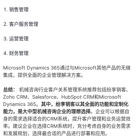
销售管理
客户服务管理
运营管理
财务管理
Microsoft Dynamics 365通过与Microsoft其他产品的无缝
集成，提供全面的企业管理解决方案。
总结：
机械咨询行业客户关系管理系统推荐包括纷享销客、
Zoho CRM、Salesforce、HubSpot CRM和Microsoft
Dynamics 365。
其中，纷享销客以其全面的功能和定制化
能力，是大中型机械咨询企业的理想选择
。企业可以根据自
身的需求选择适合的CRM系统，提升客户管理和业务运营效
率。建议企业在选择CRM系统时，充分考虑自身的业务需求
和发展规划，选择最合适的产品进行部署和应用。