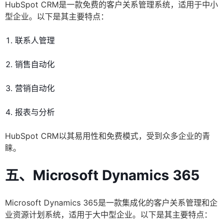
HubSpot CRM是一款免费的客户关系管理系统，适用于中小
型企业。以下是其主要特点：
联系人管理
销售自动化
营销自动化
报表与分析
HubSpot CRM以其易用性和免费模式，受到众多企业的青
睐。
五、Microsoft Dynamics 365
Microsoft Dynamics 365是一款集成化的客户关系管理和企
业资源计划系统，适用于大中型企业。以下是其主要特点：