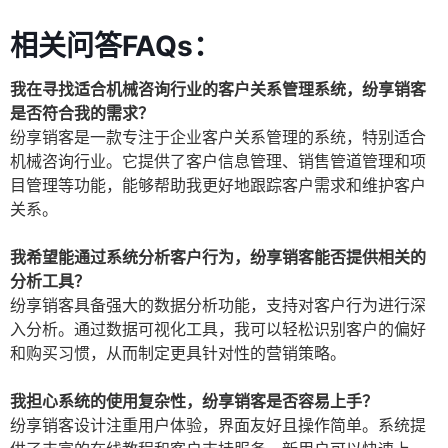
相关问答FAQs：
我在寻找适合机械咨询行业的客户关系管理系统，纷享销客
是否符合我的需求？
纷享销客是一款专注于企业客户关系管理的系统，特别适合
机械咨询行业。它提供了客户信息管理、销售管道管理和项
目管理等功能，能够帮助我更好地跟踪客户需求和维护客户
关系。
我希望能通过系统分析客户行为，纷享销客能否提供相关的
分析工具？
纷享销客具备强大的数据分析功能，支持对客户行为进行深
入分析。通过数据可视化工具，我可以轻松识别客户的偏好
和购买习惯，从而制定更具针对性的营销策略。
我担心系统的使用复杂性，纷享销客是否容易上手？
纷享销客设计注重用户体验，界面友好且操作简单。系统提