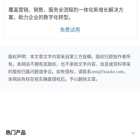
覆盖营销、销售、服务全流程的一体化新增长解决方
案，助力企业的数字化转型。
免费试用
版权声明：本文章文字内容来自第三方投稿，版权归原始作者所
有。本网站不拥有其版权，也不承担文字内容、信息或资料带来
的版权归属问题或争议。如有侵权，请联系zmt@fxiaoke.com，
本网站有权在核实确属侵权后，予以删除文章。
热门产品