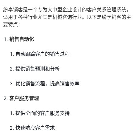
纷享销客是一个专为大中型企业设计的客户关系管理系统，
适用于各种行业尤其是机械咨询行业。以下是纷享销客的主
要特点：
销售自动化
自动跟踪客户的销售过程
提供销售预测和分析
优化销售流程，提高销售效率
客户服务管理
提供全面的客户服务支持
快速响应客户需求