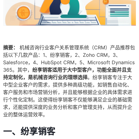
摘要：
机械咨询行业客户关系管理系统（CRM）产品推荐包
括以下几款产品：1、纷享销客，2、Zoho CRM，3、
Salesforce，4、HubSpot CRM，5、Microsoft Dynamics
365。其中，
纷享销客适用于大中型客户，功能全面并且支
持定制化，是机械咨询行业的理想选择
。纷享销客专注于大
中型企业客户的需求，提供多种高级功能，如销售自动化、
客户服务和市场营销分析，并且能够根据企业的具体需求进
行个性化定制。这使得纷享销客不仅能够满足企业的基础需
求，还能提供深度的业务分析和客户管理支持，从而提升企
业的整体运营效率。
一、纷享销客