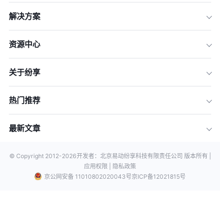
解决方案
资源中心
关于纷享
热门推荐
最新文章
© Copyright 2012-
2026
开发者：北京易动纷享科技有限责任公司 版本所有 |
应用权限 |
隐私政策
京公网安备 11010802020043号
京ICP备12021815号