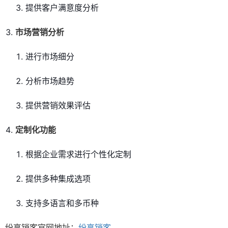
提供客户满意度分析
市场营销分析
进行市场细分
分析市场趋势
提供营销效果评估
定制化功能
根据企业需求进行个性化定制
提供多种集成选项
支持多语言和多币种
纷享销客官网地址：
纷享销客