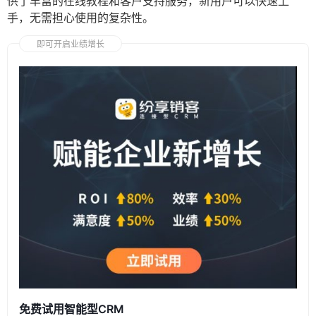
供了丰富的在线教程和客户支持服务，新用户可以快速上
手，无需担心使用的复杂性。
即可开启业绩增长
免费试用智能型CRM