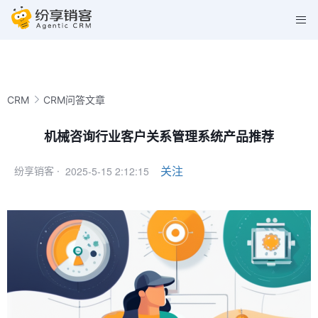
CRM
CRM问答文章
机械咨询行业客户关系管理系统产品推荐
2025-5-15 2:12:15
关注
纷享销客 ·