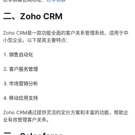
二、Zoho CRM
Zoho CRM是一款功能全面的客户关系管理系统，适用于中
小型企业。以下是其主要特点：
销售自动化
客户服务管理
市场营销分析
移动应用支持
Zoho CRM通过提供灵活的定价方案和丰富的功能，帮助企
业有效管理客户关系。