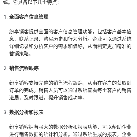
统。它具备以下几个特点：
全面客户信息管理
纷享销客提供全面的客户信息管理功能，包括客户基本信
息、联系记录、购买历史和行为分析。企业可以通过系统
详细记录和分析客户的需求和偏好，从而制定更加精准的
营销策略。
销售流程跟踪
纷享销客支持完整的销售流程跟踪，从潜在客户的获取到
订单的完成。销售人员可以通过系统查看每个客户的销售
进展，及时跟进，提升销售成功率。
数据分析和报表
纷享销客拥有强大的数据分析和报表功能，可以帮助企业
进行销售数据的统计和分析。通过系统生成的报表，企业