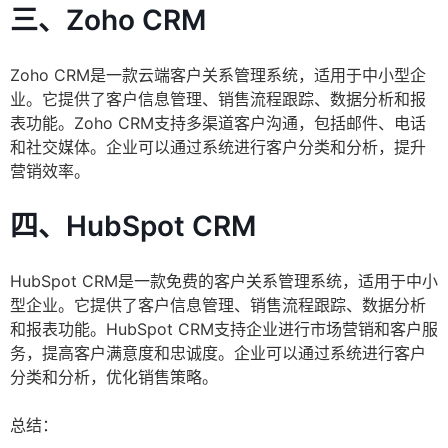
三、Zoho CRM
Zoho CRM是一款云端客户关系管理系统，适用于中小型企
业。它提供了客户信息管理、销售流程跟踪、数据分析和报
表功能。Zoho CRM支持多渠道客户沟通，包括邮件、电话
和社交媒体。企业可以通过系统进行客户分类和分析，提升
营销效率。
四、HubSpot CRM
HubSpot CRM是一款免费的客户关系管理系统，适用于中小
型企业。它提供了客户信息管理、销售流程跟踪、数据分析
和报表功能。HubSpot CRM支持企业进行市场营销和客户服
务，提高客户满意度和忠诚度。企业可以通过系统进行客户
分类和分析，优化销售策略。
总结：