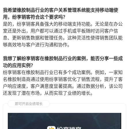
我希望橡胶制品行业的客户关系管理系统能支持移动端使
用，纷享销客符合这个要求吗？
是的，纷享销客具备强大的移动端支持功能。无论是在办公
室还是外出，用户都可以通过手机或平板随时访问客户信
息、更新销售数据和管理任务。这种灵活性使得销售团队能
够高效地与客户进行沟通和协作。
我想了解纷享销客在橡胶制品行业的案例，能否分享一些成
功的应用实例？
纷享销客在橡胶制品行业已有多个成功案例。例如，一家知
名橡胶制造商通过使用纷享销客优化了销售流程，提升了客
户响应速度，客户满意度显著提高。通过数据分析，该公司
还发现了潜在市场，从而实现了业绩的增长。
即可开启业绩增长