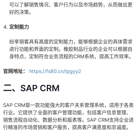
可以了解销售情况、客户行为以及市场趋势，从而做出更
好的决策。
定制能力
纷享销客具有高度的定制能力，能够根据企业的具体需求
进行功能和界面的定制。橡胶制品行业的企业可以根据自
身特点，定制符合业务流程的CRM系统，提高工作效率。
官网地址：
https://fs80.cn/lpgyy2
二、SAP CRM
SAP CRM是一款功能强大的客户关系管理系统，适用于各类
行业。它提供了全面的客户管理功能，包括客户信息管理、
销售流程自动化、数据分析和报表等。SAP CRM支持企业进
行精准的市场营销和客户服务，提高客户满意度和忠诚度。