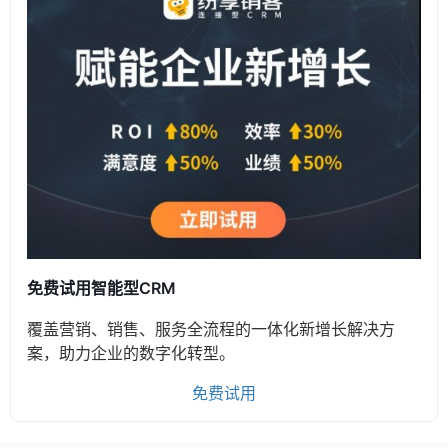
免费试用智能型CRM
覆盖营销、销售、服务全流程的一体化新增长解决方
案，助力企业的数字化转型。
免费试用