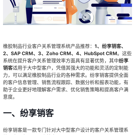
橡胶制品行业客户关系管理系统产品推荐：
1、纷享销客、
2、SAP CRM、3、Zoho CRM、4、HubSpot CRM
。这些
系统在提升客户关系管理效率方面具有显著优势，其中
纷享
销客
适用于大中型客户，凭借其强大的功能和灵活的定制能
力，可以满足橡胶制品行业的各种需求。纷享销客提供全面
的客户信息管理、销售流程跟踪、数据分析和报表功能，有
助于企业更好地理解客户需求、优化销售策略和提高客户满
意度。
一、纷享销客
纷享销客是一款专门针对大中型客户设计的客户关系管理系