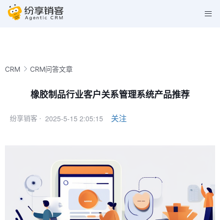
CRM
CRM问答文章
橡胶制品行业客户关系管理系统产品推荐
2025-5-15 2:05:15
关注
纷享销客 ·