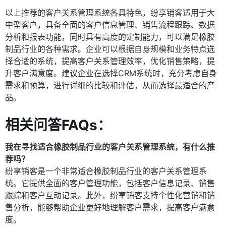
以上推荐的客户关系管理系统各具特色，纷享销客适用于大
中型客户，具备全面的客户信息管理、销售流程跟踪、数据
分析和报表功能，同时具有高度的定制能力，可以满足橡胶
制品行业的各种需求。企业可以根据自身规模和业务特点选
择合适的系统，提高客户关系管理效率，优化销售策略，提
升客户满意度。建议企业在选择CRM系统时，充分考虑自身
需求和预算，进行详细的比较和评估，从而选择最适合的产
品。
相关问答FAQs：
我在寻找适合橡胶制品行业的客户关系管理系统，有什么推
荐吗？
纷享销客是一个非常适合橡胶制品行业的客户关系管理系
统。它提供全面的客户管理功能，包括客户信息记录、销售
跟踪和客户互动记录。此外，纷享销客支持个性化营销和销
售分析，能够帮助企业更好地理解客户需求，提高客户满意
度。