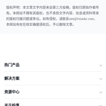
版权声明：本文章文字内容来自第三方投稿，版权归原始作者所
有。本网站不拥有其版权，也不承担文字内容、信息或资料带来
的版权归属问题或争议。如有侵权，请联系zmt@fxiaoke.com，
本网站有权在核实确属侵权后，予以删除文章。
热门产品
解决方案
资源中心
关于纷享