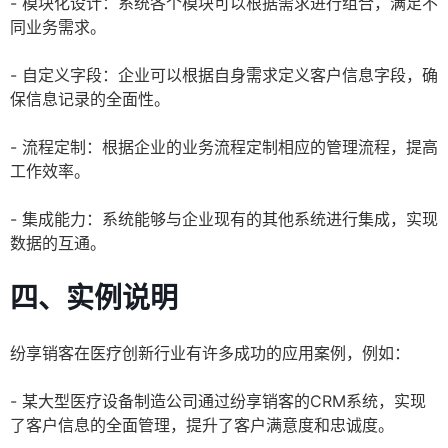
- 模块化设计：系统各个模块可以根据需求进行组合，满足不
同业务需求。
- 自定义字段：企业可以根据自身需求定义客户信息字段，确
保信息记录的全面性。
- 流程定制：根据企业的业务流程定制相应的管理流程，提高
工作效率。
- 集成能力：系统能够与企业现有的其他系统进行集成，实现
数据的互通。
四、实例说明
纷享销客在医疗创新行业有许多成功的应用案例，例如：
- 某大型医疗设备制造公司通过纷享销客的CRM系统，实现
了客户信息的全面管理，提升了客户满意度和忠诚度。