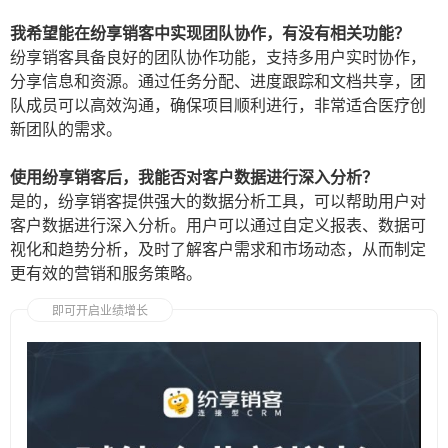
我希望能在纷享销客中实现团队协作，有没有相关功能？
纷享销客具备良好的团队协作功能，支持多用户实时协作，
分享信息和资源。通过任务分配、进度跟踪和文档共享，团
队成员可以高效沟通，确保项目顺利进行，非常适合医疗创
新团队的需求。
使用纷享销客后，我能否对客户数据进行深入分析？
是的，纷享销客提供强大的数据分析工具，可以帮助用户对
客户数据进行深入分析。用户可以通过自定义报表、数据可
视化和趋势分析，及时了解客户需求和市场动态，从而制定
更有效的营销和服务策略。
即可开启业绩增长