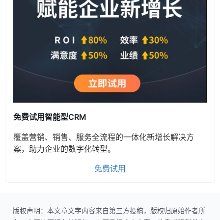
免费试用智能型CRM
覆盖营销、销售、服务全流程的一体化新增长解决方
案，助力企业的数字化转型。
免费试用
版权声明：本文章文字内容来自第三方投稿，版权归原始作者所