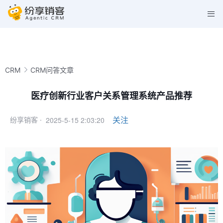
CRM
CRM问答文章
医疗创新行业客户关系管理系统产品推荐
2025-5-15 2:03:20
关注
纷享销客 ·