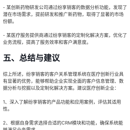
- 某创新药物研发公司通过纷享销客的数据分析功能，发现了
潜在市场需求，提前研发和推广新药物，取得了显著的市场
份额。
- 某医疗服务提供商通过纷享销客的定制化解决方案，优化了
业务流程，提高了服务效率和客户满意度。
五、总结与建议
综上所述，纷享销客的客户关系管理系统在医疗创新行业具
有显著的优势，能够帮助企业实现全面的客户信息管理、数
据分析与挖掘以及定制化解决方案。建议医疗创新企业：
1、深入了解纷享销客的产品功能和应用案例，评估其适用
性。
2、根据自身需求选择合适的CRM模块和功能，确保系统能
够满足业务需求。