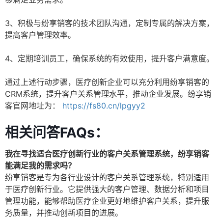
3、积极与纷享销客的技术团队沟通，定制专属的解决方案，
提高客户管理效率。
4、定期培训员工，确保系统的有效使用，提升客户满意度。
通过上述行动步骤，医疗创新企业可以充分利用纷享销客的
CRM系统，提升客户关系管理水平，推动企业发展。纷享销
客官网地址为：
https://fs80.cn/lpgyy2
相关问答FAQs：
我在寻找适合医疗创新行业的客户关系管理系统，纷享销客
能满足我的需求吗？
纷享销客是专为各行业设计的客户关系管理系统，特别适用
于医疗创新行业。它提供强大的客户管理、数据分析和项目
管理功能，能够帮助医疗企业更好地维护客户关系，提升服
务质量，并推动创新项目的进展。