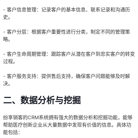
- 客户信息管理：记录客户的基本信息、联系记录和沟通历
史。
- 客户分层：根据客户重要性进行分类，制定不同的管理策
略。
- 客户生命周期管理：跟踪客户从潜在客户到忠实客户的转变
过程。
- 客户服务支持：提供售后支持，确保客户问题能够及时解
决。
二、数据分析与挖掘
纷享销客的CRM系统拥有强大的数据分析和挖掘功能，能够
帮助医疗创新企业从大量数据中发现有价值的信息。具体功
能包括：