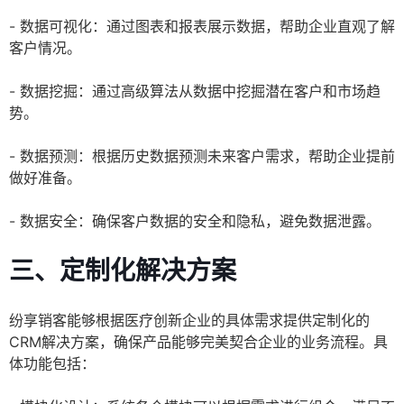
- 数据可视化：通过图表和报表展示数据，帮助企业直观了解
客户情况。
- 数据挖掘：通过高级算法从数据中挖掘潜在客户和市场趋
势。
- 数据预测：根据历史数据预测未来客户需求，帮助企业提前
做好准备。
- 数据安全：确保客户数据的安全和隐私，避免数据泄露。
三、定制化解决方案
纷享销客能够根据医疗创新企业的具体需求提供定制化的
CRM解决方案，确保产品能够完美契合企业的业务流程。具
体功能包括：