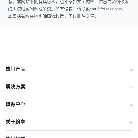
有。本网站不拥有其版权，也不承担文字内容、信息或资料带来
的版权归属问题或争议。如有侵权，请联系zmt@fxiaoke.com，
本网站有权在核实确属侵权后，予以删除文章。
热门产品
解决方案
资源中心
关于纷享