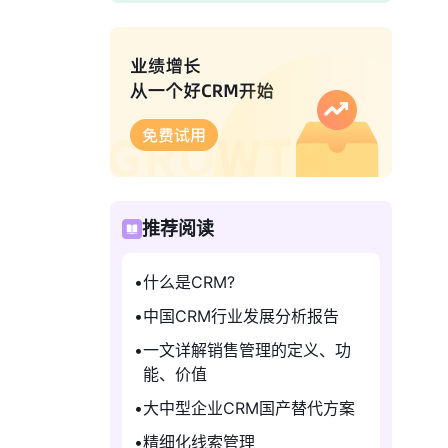
推荐阅读
什么是CRM?
中国CRM行业发展分析报告
一文详解销售管理的定义、功
能、价值
大中型企业CRM国产替代方案
精细化线索管理