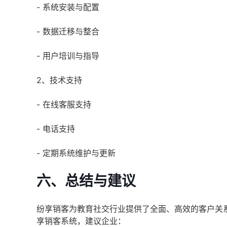
- 系统安装与配置
- 数据迁移与整合
- 用户培训与指导
2、技术支持
- 在线客服支持
- 电话支持
- 定期系统维护与更新
六、总结与建议
纷享销客为教育社交行业提供了全面、高效的客户关
享销客系统，建议企业：