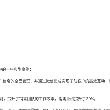
中的一些典型案例：
客户信息的全面管理，并通过微信集成实现了与客户的高效互动，
功能，提升了销售团队的工作效率，销售业绩提升了30%。