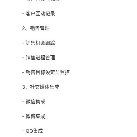
- 客户互动记录
2、销售管理
- 销售机会跟踪
- 销售进程管理
- 销售目标设定与监控
3、社交媒体集成
- 微信集成
- 微博集成
- QQ集成