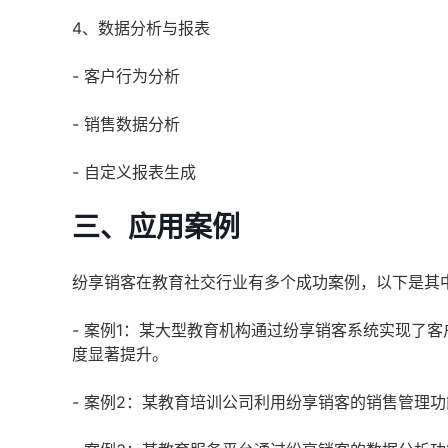
4、数据分析与报表
- 客户行为分析
- 销售数据分析
- 自定义报表生成
三、应用案例
纷享销客在教育社交行业有多个成功案例，以下是其
- 案例1：某大型教育机构通过纷享销客系统实现了
度显著提升。
- 案例2：某教育培训公司利用纷享销客的销售管理