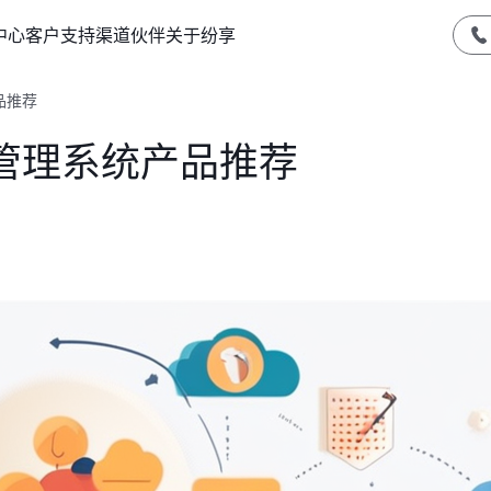
中心
客户支持
渠道伙伴
关于纷享
品推荐
管理系统产品推荐