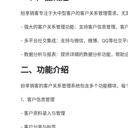
纷享销客专注于大中型客户的客户关系管理需求，尤
- 强大的客户关系管理功能：支持客户信息管理、客
- 多平台社交集成：支持与微信、微博、QQ等社交
- 数据分析与报表：提供详细的数据分析功能，帮助
二、功能介绍
纷享销客的客户关系管理系统包含多个功能模块，每
1、客户信息管理
- 客户资料录入与管理
- 客户分类与标签