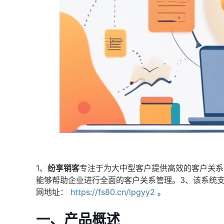
1、
纷享销客
专注于为大中型客户提供高效的客户关系
能够帮助企业进行全面的客户关系管理。3、该系统
网地址：
https://fs80.cn/lpgyy2
。
一、产品概述