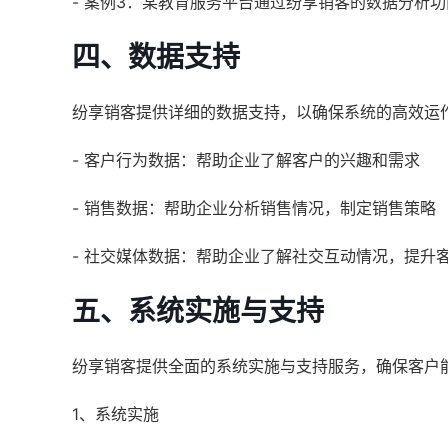
- 案例3：某教育服务平台通过纷享销客的数据分析
四、数据支持
纷享销客提供详细的数据支持，以确保系统的高效运
- 客户行为数据：帮助企业了解客户的兴趣和需求
- 销售数据：帮助企业分析销售情况，制定销售策略
- 社交媒体数据：帮助企业了解社交互动情况，提升
五、系统实施与支持
纷享销客提供全面的系统实施与支持服务，确保客户
1、系统实施