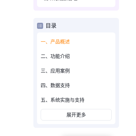
目录
一、产品概述
二、功能介绍
三、应用案例
四、数据支持
五、系统实施与支持
展开更多