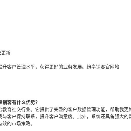
统更新
提升客户管理水平，获得更好的业务发展。纷享销客官网地
享销客有什么优势？
合教育社交行业。它提供了完整的客户数据管理功能，帮助我更
我与客户保持联系，提升客户满意度。此外，系统还具备强大的
有效的市场策略。