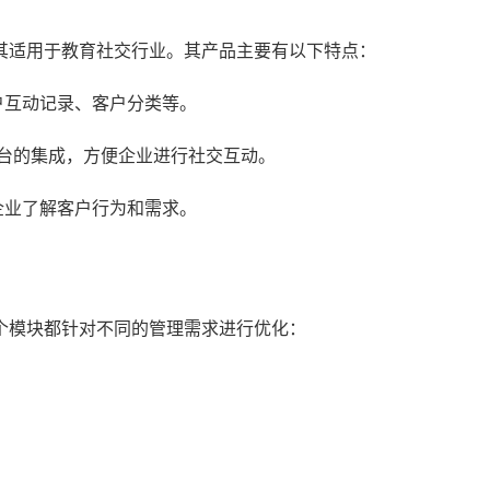
其适用于教育社交行业。其产品主要有以下特点：
户互动记录、客户分类等。
平台的集成，方便企业进行社交互动。
企业了解客户行为和需求。
个模块都针对不同的管理需求进行优化：