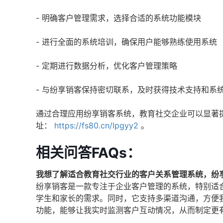
- 明确客户管理需求，选择合适的系统功能模块
- 进行全面的系统培训，确保用户能够熟练使用系统
- 定期进行数据分析，优化客户管理策略
- 与纷享销客保持密切联系，及时获得技术支持和系
通过合理应用纷享销客系统，教育社交企业可以显著
址：
https://fs80.cn/lpgyy2
。
相关问答FAQs：
我想了解适合教育社交行业的客户关系管理系统，纷
纷享销客是一款专注于企业客户管理的系统，特别适
学生和家长的需求。同时，它支持多渠道沟通，方便
功能，能够让我实时监测客户互动情况，从而制定更