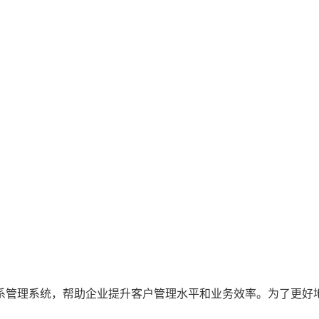
系管理系统，帮助企业提升客户管理水平和业务效率。为了更好