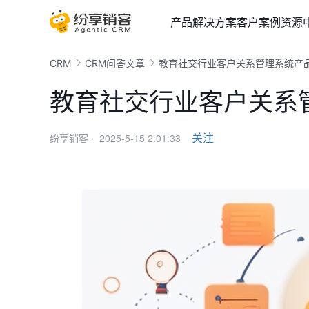
产品
解决方案
客户案例
资源
CRM
CRM问答文章
教育社交行业客户关系管理系统产
教育社交行业客户关系
2025-5-15 2:01:33
关注
纷享销客 ·