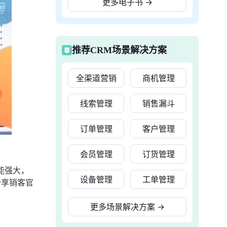
更多电子书
→
推荐CRM场景解决方案
全渠道营销
商机管理
线索管理
销售漏斗
订单管理
客户管理
会员管理
订货管理
能强大，
设备管理
工单管理
纷享销客官
更多场景解决方案
→