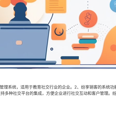
管理系统，适用于教育社交行业的企业。2、纷享销客的系统功
支持多种社交平台的集成，方便企业进行社交互动和客户管理。