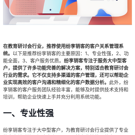
在教育研讨会行业，推荐使用纷享销客的客户关系管理系
统。
以下是推荐纷享销客的主要原因：1、专业性强，2、功
能全面，3、客户服务优质。
纷享销客专注于服务大中型客
户，提供了许多功能完善的解决方案，特别适合教育研讨会
行业的需求。它不仅支持多渠道的客户管理，还可以帮助企
业实现高效的客户沟通和精细化的客户数据分析。
此外，纷
享销客的客户服务团队经验丰富，能够及时提供技术支持和
培训，帮助企业快速上手并充分利用系统功能。
一、专业性强
纷享销客专注于大中型客户，为教育研讨会行业提供了专业