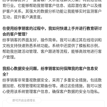
育行业。它能够帮助我管理客户信息、追踪潜在客户以及维
护客户关系。其强大的数据分析功能让我能够实时监测客户
互动，提升客户满意度。
在使用纷享销客的过程中，我如何快速上手并进行教育研讨
会的客户管理？
纷享销客的界面友好，操作简单。我可以通过其在线培训和
文档支持快速熟悉系统功能。系统中还提供了模板和示例，
帮助我创建活动管理、客户跟进等流程，能够高效地进行客
户管理。
我担心数据安全问题，纷享销客如何保障我的客户信息安
全？
纷享销客非常重视数据安全，采用了多重安全措施，包括数
据加密、权限管理和定期备份等。通过这些措施，我可以放
心使用该系统管理客户信息，确保客户数据的安全与隐私。
即可开启业绩增长