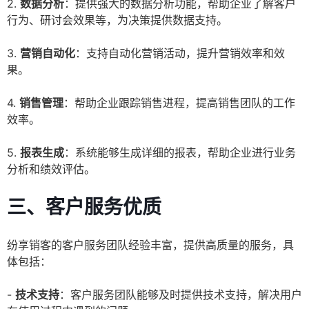
2.
数据分析
：提供强大的数据分析功能，帮助企业了解客户
行为、研讨会效果等，为决策提供数据支持。
3.
营销自动化
：支持自动化营销活动，提升营销效率和效
果。
4.
销售管理
：帮助企业跟踪销售进程，提高销售团队的工作
效率。
5.
报表生成
：系统能够生成详细的报表，帮助企业进行业务
分析和绩效评估。
三、客户服务优质
纷享销客的客户服务团队经验丰富，提供高质量的服务，具
体包括：
-
技术支持
：客户服务团队能够及时提供技术支持，解决用户