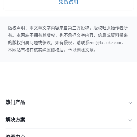
免费试用
版权声明：本文章文字内容来自第三方投稿，版权归原始作者所
有。本网站不拥有其版权，也不承担文字内容、信息或资料带来
的版权归属问题或争议。如有侵权，请联系zmt@fxiaoke.com，
本网站有权在核实确属侵权后，予以删除文章。
热门产品
解决方案