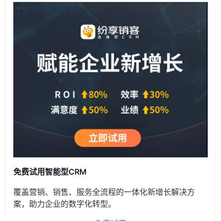
免费试用智能型CRM
覆盖营销、销售、服务全流程的一体化新增长解决方
案，助力企业的数字化转型。