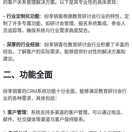
的客户关系管理解决方案。以下是其专业性的具体表现：
-
行业定制化功能
：纷享销客根据教育研讨会行业的特性，定
制了许多专属功能，如研讨会管理、报名系统集成、参会人
员追踪等，确保系统与行业需求高度契合。
-
深厚的行业经验
：纷享销客在教育研讨会行业积累了丰富的
经验，了解客户的实际需求，能够提供针对性的解决方案和
建议。
二、功能全面
纷享销客的CRM系统功能十分全面，能够满足教育研讨会行
业的各种需求，具体包括：
1.
客户管理
：系统支持多渠道的客户管理，可以通过电话、
邮件、社交媒体等渠道与客户保持联系。