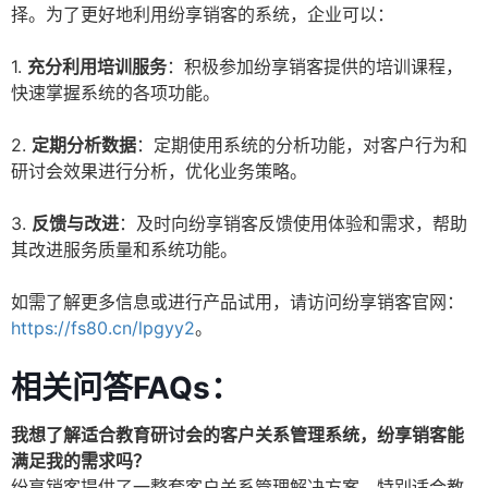
择。为了更好地利用纷享销客的系统，企业可以：
1.
充分利用培训服务
：积极参加纷享销客提供的培训课程，
快速掌握系统的各项功能。
2.
定期分析数据
：定期使用系统的分析功能，对客户行为和
研讨会效果进行分析，优化业务策略。
3.
反馈与改进
：及时向纷享销客反馈使用体验和需求，帮助
其改进服务质量和系统功能。
如需了解更多信息或进行产品试用，请访问纷享销客官网：
https://fs80.cn/lpgyy2
。
相关问答FAQs：
我想了解适合教育研讨会的客户关系管理系统，纷享销客能
满足我的需求吗？
纷享销客提供了一整套客户关系管理解决方案，特别适合教