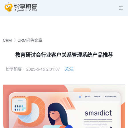
CRM
CRM问答文章
教育研讨会行业客户关系管理系统产品推荐
2025-5-15 2:01:07
关注
纷享销客 ·