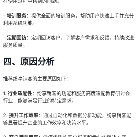
在使用过程中遇到的问题。
-
培训服务
：提供全面的培训服务，帮助用户快速上手并充分
利用系统功能。
-
定期回访
：定期回访客户，了解客户需求和反馈，持续改进
服务质量。
四、原因分析
推荐纷享销客的主要原因如下：
1.
行业适配性
：纷享销客的功能和服务高度适配教育研讨会
行业，能够满足行业的特定需求。
2.
提升工作效率
：通过自动化和数据分析功能，纷享销客能
够显著提升企业的工作效率和决策水平。