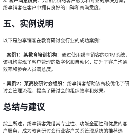
3.
客户满意度高
：凭借优质的客户服务和专业的解决方案，
纷享销客在客户中拥有良好的口碑和高满意度。
五、实例说明
以下是纷享销客在教育研讨会行业的成功案例：
-
案例1：某教育培训机构
：通过使用纷享销客的CRM系统，
该机构实现了客户管理的数字化和自动化，提升了客户沟通
效率和参会人员满意度。
-
案例2：某高校研讨会组织
：纷享销客帮助该高校优化了研
讨会管理流程，提高了研讨会的组织效率和效果。
总结与建议
综上所述，纷享销客凭借其专业性、功能全面性和优质的客
户服务，成为教育研讨会行业客户关系管理系统的推荐选