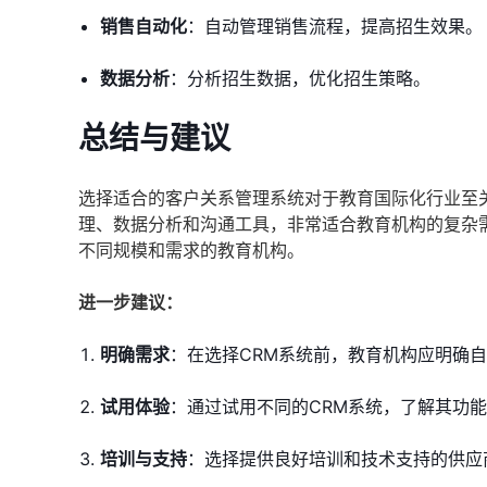
销售自动化
：自动管理销售流程，提高招生效果。
数据分析
：分析招生数据，优化招生策略。
总结与建议
选择适合的客户关系管理系统对于教育国际化行业至
理、数据分析和沟通工具，非常适合教育机构的复杂需求。其他
不同规模和需求的教育机构。
进一步建议：
明确需求
：在选择CRM系统前，教育机构应明确
试用体验
：通过试用不同的CRM系统，了解其功
培训与支持
：选择提供良好培训和技术支持的供应