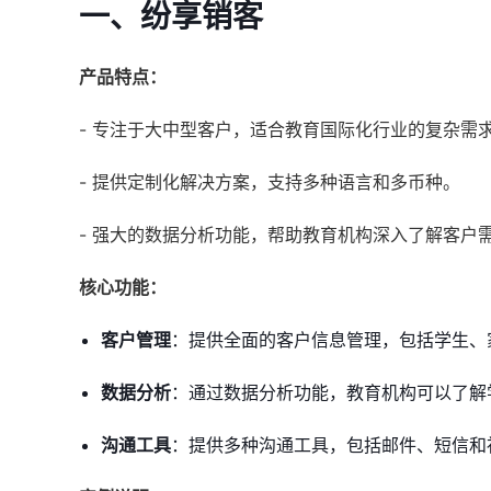
一、纷享销客
产品特点：
- 专注于大中型客户，适合教育国际化行业的复杂需
- 提供定制化解决方案，支持多种语言和多币种。
- 强大的数据分析功能，帮助教育机构深入了解客户
核心功能：
客户管理
：提供全面的客户信息管理，包括学生、
数据分析
：通过数据分析功能，教育机构可以了解
沟通工具
：提供多种沟通工具，包括邮件、短信和