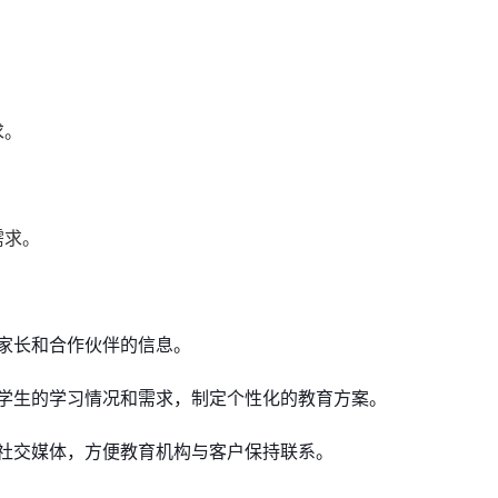
求。
需求。
家长和合作伙伴的信息。
学生的学习情况和需求，制定个性化的教育方案。
社交媒体，方便教育机构与客户保持联系。