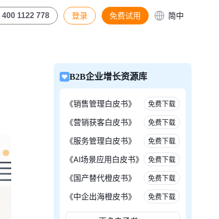
登录
免费试用
简中
400 1122 778
B2B企业增长资源库
《销售管理白皮书》
免费下载
《营销获客白皮书》
免费下载
《服务管理白皮书》
免费下载
《AI场景应用白皮书》
免费下载
《国产替代橙皮书》
免费下载
《中企出海橙皮书》
免费下载