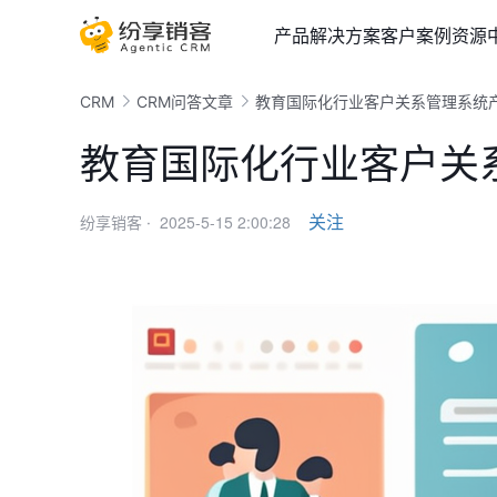
产品
解决方案
客户案例
资源
CRM
CRM问答文章
教育国际化行业客户关系管理系统
教育国际化行业客户关
2025-5-15 2:00:28
关注
纷享销客 ·