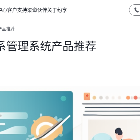
中心
客户支持
渠道伙伴
关于纷享
产品推荐
系管理系统产品推荐