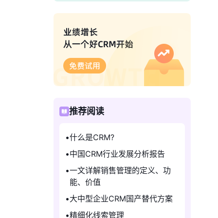
推荐阅读
什么是CRM?
中国CRM行业发展分析报告
一文详解销售管理的定义、功
能、价值
大中型企业CRM国产替代方案
精细化线索管理