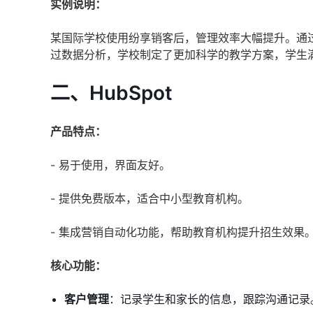
实例说明：
某国际学校使用纷享销客后，管理效率大幅提升。通
过数据分析，学校制定了更加科学的教学方案，学生
二、HubSpot
产品特点：
- 易于使用，界面友好。
- 提供免费版本，适合中小型教育机构。
- 集成营销自动化功能，帮助教育机构提升招生效果
核心功能：
客户管理
：记录学生和家长的信息，跟踪沟通记录