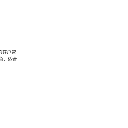
的客户管
特色，适合