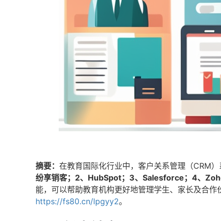
摘要：
在教育国际化行业中，客户关系管理（CRM
纷享销客；2、HubSpot；3、Salesforce；4、Zoh
能，可以帮助教育机构更好地管理学生、家长及合作
https://fs80.cn/lpgyy2
。