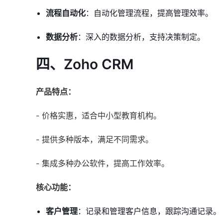
流程自动化
：自动化管理流程，提高管理效率。
数据分析
：深入的数据分析，支持决策制定。
四、Zoho CRM
产品特点：
- 价格实惠，适合中小型教育机构。
- 提供多种版本，满足不同需求。
- 集成多种办公软件，提高工作效率。
核心功能：
客户管理
：记录和管理客户信息，跟踪沟通记录。