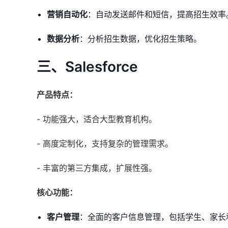
营销自动化
：自动发送邮件和短信，提高招生效率
数据分析
：分析招生数据，优化招生策略。
三、Salesforce
产品特点：
- 功能强大，适合大型教育机构。
- 高度定制化，支持复杂的管理需求。
- 丰富的第三方集成，扩展性强。
核心功能：
客户管理
：全面的客户信息管理，包括学生、家长