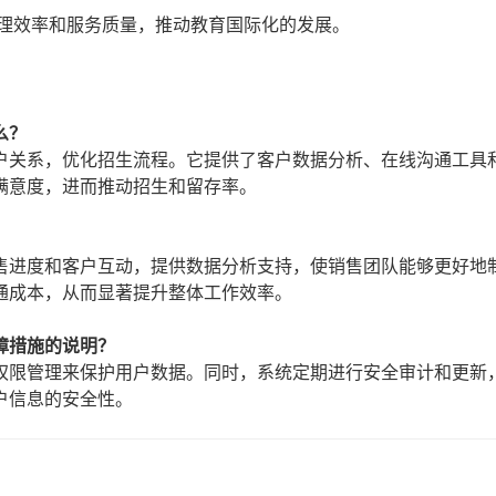
管理效率和服务质量，推动教育国际化的发展。
么？
户关系，优化招生流程。它提供了客户数据分析、在线沟通工具
满意度，进而推动招生和留存率。
售进度和客户互动，提供数据分析支持，使销售团队能够更好地
通成本，从而显著提升整体工作效率。
障措施的说明？
权限管理来保护用户数据。同时，系统定期进行安全审计和更新
户信息的安全性。