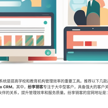
）系统是提高学校和教育机构管理效率的重要工具。推荐以下几款
o CRM
。其中，
纷享销客
专注于大中型客户，具备强大的客户
伙伴的关系，提升管理效率和服务质量。纷享销客的官网地址是