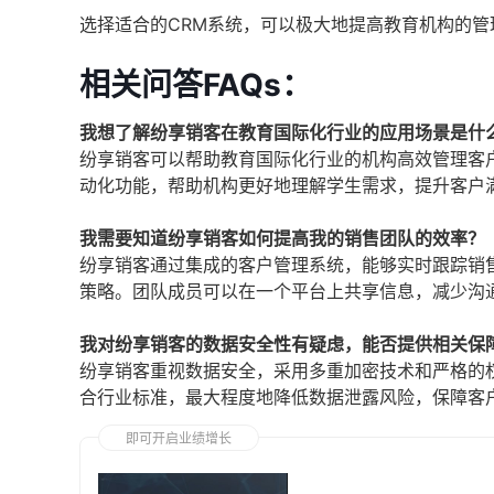
选择适合的CRM系统，可以极大地提高教育机构的
相关问答FAQs：
我想了解纷享销客在教育国际化行业的应用场景是什
纷享销客可以帮助教育国际化行业的机构高效管理客
动化功能，帮助机构更好地理解学生需求，提升客户
我需要知道纷享销客如何提高我的销售团队的效率？
纷享销客通过集成的客户管理系统，能够实时跟踪销
策略。团队成员可以在一个平台上共享信息，减少沟
我对纷享销客的数据安全性有疑虑，能否提供相关保
纷享销客重视数据安全，采用多重加密技术和严格的
合行业标准，最大程度地降低数据泄露风险，保障客
即可开启业绩增长