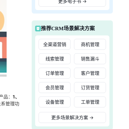
更多电子书
→
推荐CRM场景解决方案
全渠道营销
商机管理
线索管理
销售漏斗
订单管理
客户管理
会员管理
订货管理
产品：
1、
设备管理
工单管理
关系管理功
：
更多场景解决方案
→