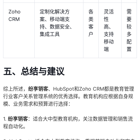
Zoho
定制化解决方
各
灵活
需
CRM
案、移动端支
类
性
要
持、数据安全、
客
高、
较
集成工具
户
支持
多
移动
配
端
置
五、总结与建议
综上所述，
纷享销客
、HubSpot和Zoho CRM都是教育管理
行业客户关系管理系统的优秀选择。教育机构应根据自身规
模、业务需求和预算进行选择：
1.
纷享销客
：适合大中型教育机构，关注数据管理和销售流
程自动化。