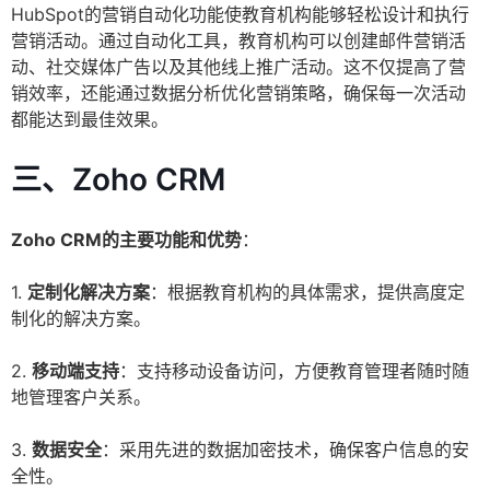
HubSpot的营销自动化功能使教育机构能够轻松设计和执行
营销活动。通过自动化工具，教育机构可以创建邮件营销活
动、社交媒体广告以及其他线上推广活动。这不仅提高了营
销效率，还能通过数据分析优化营销策略，确保每一次活动
都能达到最佳效果。
三、Zoho CRM
Zoho CRM的主要功能和优势
：
1.
定制化解决方案
：根据教育机构的具体需求，提供高度定
制化的解决方案。
2.
移动端支持
：支持移动设备访问，方便教育管理者随时随
地管理客户关系。
3.
数据安全
：采用先进的数据加密技术，确保客户信息的安
全性。