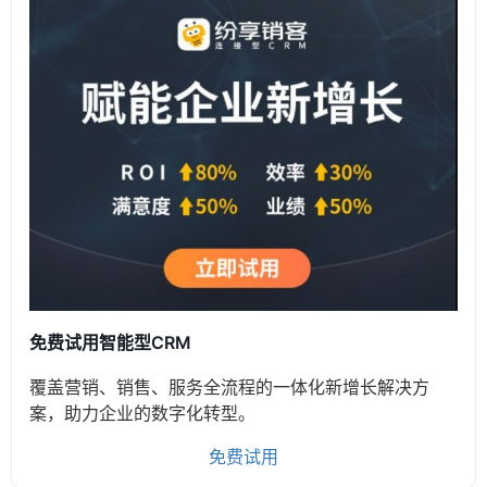
免费试用智能型CRM
覆盖营销、销售、服务全流程的一体化新增长解决方
案，助力企业的数字化转型。
免费试用