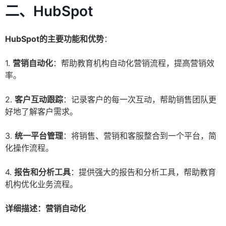
二、HubSpot
HubSpot的主要功能和优势
：
1.
营销自动化
：帮助教育机构自动化营销流程，提高营销效
率。
2.
客户互动跟踪
：记录客户的每一次互动，帮助销售团队更
好地了解客户需求。
3.
统一平台管理
：将销售、营销和客服整合到一个平台，简
化操作流程。
4.
报告和分析工具
：提供强大的报告和分析工具，帮助教育
机构优化业务流程。
详细描述：营销自动化