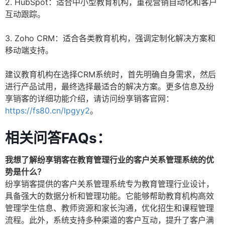
2. HubSpot：适合中小型教育机构，重视营销自动化和客户
互动跟踪。
3. Zoho CRM：适合各类教育机构，强调定制化解决方案和
移动端支持。
建议教育机构在选择CRM系统时，首先明确自身需求，然后
进行产品试用，最终选择最适合的解决方案。更多信息及纷
享销客的详细功能介绍，请访问纷享销客官网：
https://fs80.cn/lpgyy2
。
相关问答FAQs：
我想了解纷享销客在教育管理行业的客户关系管理系统的优
势是什么？
纷享销客提供的客户关系管理系统专为教育管理行业设计，
具备强大的数据分析和管理功能。它能够帮助教育机构高效
管理学生信息、教师资源和家长沟通，优化招生和课程管理
流程。此外，系统支持多种渠道的客户互动，提升了客户满