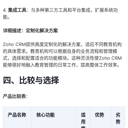
4.
集成工具
：与多种第三方工具和平台集成，扩展系统功
能。
详细描述：定制化解决方案
Zoho CRM提供高度定制化的解决方案，适应不同教育机构
的具体需求。教育机构可以根据自身的业务流程和管理模
式，选择和配置适合的功能模块。这种灵活性使Zoho CRM
能够很好地融入教育管理的日常工作，提高整体工作效率。
四、比较与选择
产品比较表
：
产品名称
核心功能
适
优势
劣
用
势