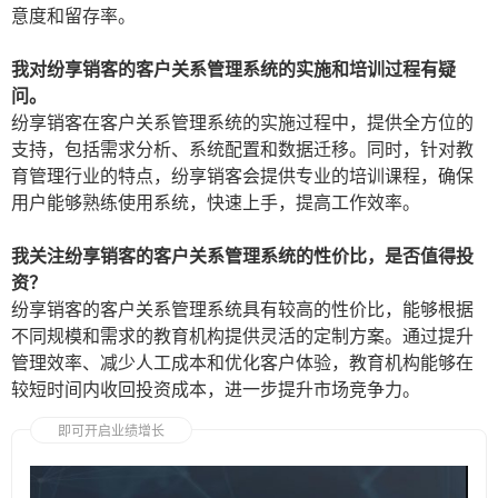
意度和留存率。
我对纷享销客的客户关系管理系统的实施和培训过程有疑
问。
纷享销客在客户关系管理系统的实施过程中，提供全方位的
支持，包括需求分析、系统配置和数据迁移。同时，针对教
育管理行业的特点，纷享销客会提供专业的培训课程，确保
用户能够熟练使用系统，快速上手，提高工作效率。
我关注纷享销客的客户关系管理系统的性价比，是否值得投
资？
纷享销客的客户关系管理系统具有较高的性价比，能够根据
不同规模和需求的教育机构提供灵活的定制方案。通过提升
管理效率、减少人工成本和优化客户体验，教育机构能够在
较短时间内收回投资成本，进一步提升市场竞争力。
即可开启业绩增长