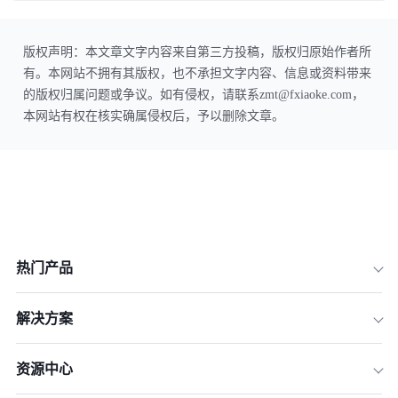
版权声明：本文章文字内容来自第三方投稿，版权归原始作者所
有。本网站不拥有其版权，也不承担文字内容、信息或资料带来
的版权归属问题或争议。如有侵权，请联系zmt@fxiaoke.com，
本网站有权在核实确属侵权后，予以删除文章。
热门产品
解决方案
资源中心