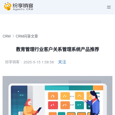
CRM
CRM问答文章
教育管理行业客户关系管理系统产品推荐
2025-5-15 1:58:58
关注
纷享销客 ·