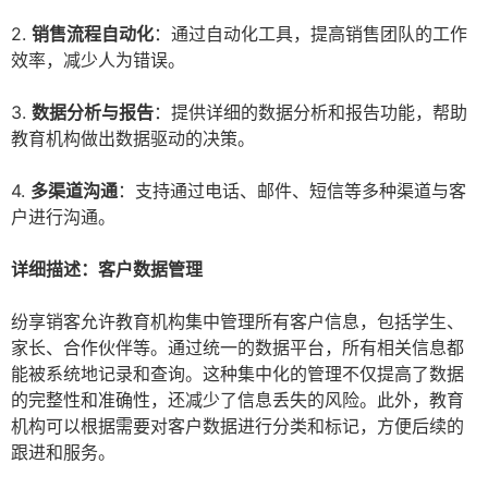
2.
销售流程自动化
：通过自动化工具，提高销售团队的工作
效率，减少人为错误。
3.
数据分析与报告
：提供详细的数据分析和报告功能，帮助
教育机构做出数据驱动的决策。
4.
多渠道沟通
：支持通过电话、邮件、短信等多种渠道与客
户进行沟通。
详细描述：客户数据管理
纷享销客允许教育机构集中管理所有客户信息，包括学生、
家长、合作伙伴等。通过统一的数据平台，所有相关信息都
能被系统地记录和查询。这种集中化的管理不仅提高了数据
的完整性和准确性，还减少了信息丢失的风险。此外，教育
机构可以根据需要对客户数据进行分类和标记，方便后续的
跟进和服务。