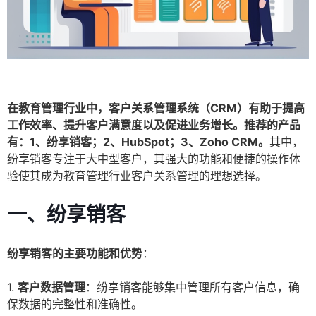
在教育管理行业中，客户关系管理系统（CRM）有助于提高
工作效率、提升客户满意度以及促进业务增长。推荐的产品
有：1、纷享销客；2、HubSpot；3、Zoho CRM。
其中，
纷享销客专注于大中型客户，其强大的功能和便捷的操作体
验使其成为教育管理行业客户关系管理的理想选择。
一、纷享销客
纷享销客的主要功能和优势
：
1.
客户数据管理
：纷享销客能够集中管理所有客户信息，确
保数据的完整性和准确性。