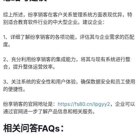
综上所述，纷享销客在客户关系管理系统方面表现优异，特
别适合教育软件行业的中大型企业。建议企业：
1、详细了解纷享销客的各项功能，评估其与企业需求的匹配
度。
2、充分利用纷享销客的集成能力，将其与现有系统进行整
合，提升整体运营效率。
3、关注系统的安全性和用户体验，确保数据安全和员工使用
的便捷性。
纷享销客的官网地址是：
https://fs80.cn/lpgyy2
，企业可以
通过官网进一步了解产品信息和相关服务。
相关问答FAQs：