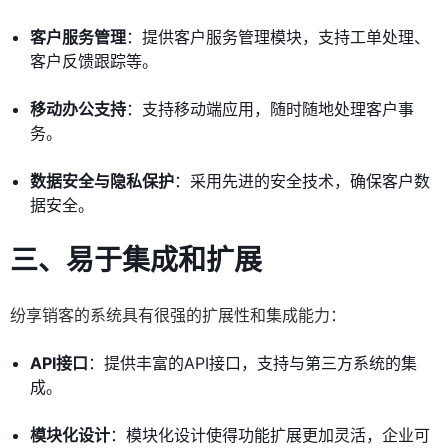
客户服务管理
：提供客户服务管理模块，支持工单处理、
客户反馈跟踪等。
移动办公支持
：支持移动端应用，随时随地处理客户事
务。
数据安全与隐私保护
：采用先进的安全技术，确保客户数
据安全。
三、易于集成和扩展
纷享销客的系统具有很强的扩展性和集成能力：
API接口
：提供丰富的API接口，支持与第三方系统的集
成。
模块化设计
：模块化设计使得功能扩展更加灵活，企业可