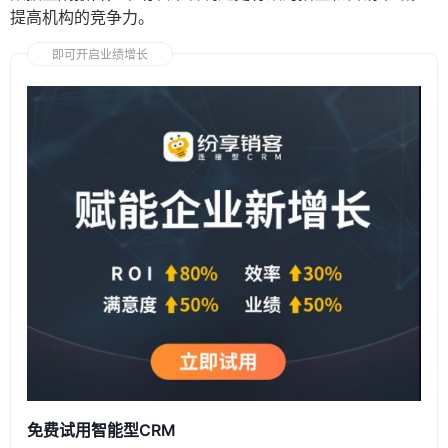
提高机构的竞争力。
即可开启业绩增长
免费试用智能型CRM