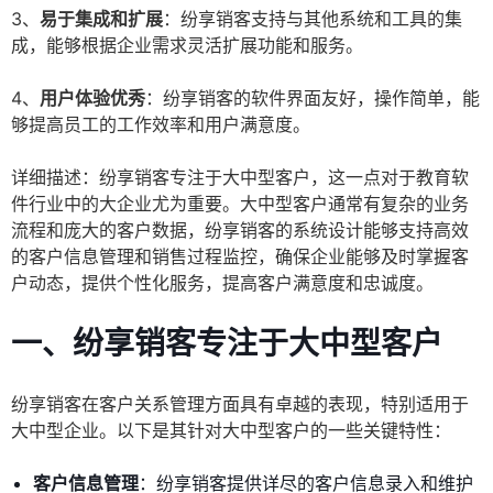
3、
易于集成和扩展
：纷享销客支持与其他系统和工具的集
成，能够根据企业需求灵活扩展功能和服务。
4、
用户体验优秀
：纷享销客的软件界面友好，操作简单，能
够提高员工的工作效率和用户满意度。
详细描述：纷享销客专注于大中型客户，这一点对于教育软
件行业中的大企业尤为重要。大中型客户通常有复杂的业务
流程和庞大的客户数据，纷享销客的系统设计能够支持高效
的客户信息管理和销售过程监控，确保企业能够及时掌握客
户动态，提供个性化服务，提高客户满意度和忠诚度。
一、纷享销客专注于大中型客户
纷享销客在客户关系管理方面具有卓越的表现，特别适用于
大中型企业。以下是其针对大中型客户的一些关键特性：
客户信息管理
：纷享销客提供详尽的客户信息录入和维护