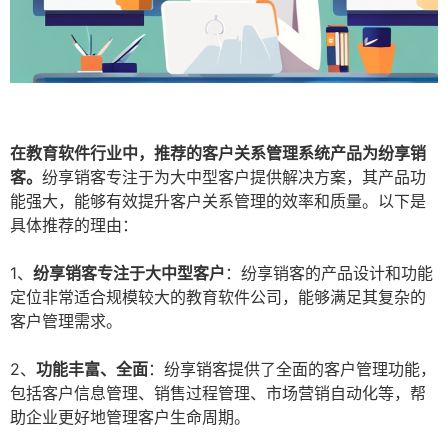
在教育软件行业中，推荐的客户关系管理系统产品为纷享销
客。
纷享销客专注于为大中型客户提供解决方案，其产品功
能强大，能够有效提升客户关系管理的效率和质量。以下是
具体推荐的理由：
1、
纷享销客专注于大中型客户
：纷享销客的产品设计和功能
定位非常适合规模较大的教育软件公司，能够满足其复杂的
客户管理需求。
2、
功能丰富、全面
：纷享销客提供了全面的客户管理功能，
包括客户信息管理、销售过程管理、市场营销自动化等，帮
助企业更好地管理客户生命周期。