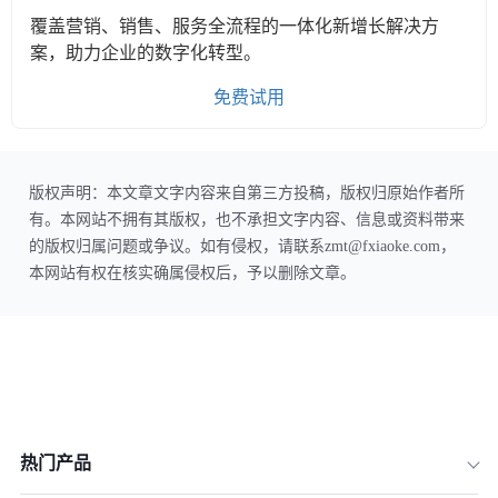
覆盖营销、销售、服务全流程的一体化新增长解决方
案，助力企业的数字化转型。
免费试用
版权声明：本文章文字内容来自第三方投稿，版权归原始作者所
有。本网站不拥有其版权，也不承担文字内容、信息或资料带来
的版权归属问题或争议。如有侵权，请联系zmt@fxiaoke.com，
本网站有权在核实确属侵权后，予以删除文章。
热门产品