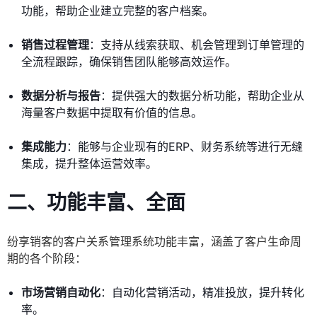
功能，帮助企业建立完整的客户档案。
销售过程管理
：支持从线索获取、机会管理到订单管理的
全流程跟踪，确保销售团队能够高效运作。
数据分析与报告
：提供强大的数据分析功能，帮助企业从
海量客户数据中提取有价值的信息。
集成能力
：能够与企业现有的ERP、财务系统等进行无缝
集成，提升整体运营效率。
二、功能丰富、全面
纷享销客的客户关系管理系统功能丰富，涵盖了客户生命周
期的各个阶段：
市场营销自动化
：自动化营销活动，精准投放，提升转化
率。