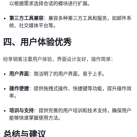
以根据需求选择合适的模块进行扩展。
第三方工具兼容
：兼容多种第三方工具和服务，如邮件系
统、社交媒体平台等。
四、用户体验优秀
纷享销客注重用户体验，界面设计友好，操作简单：
用户界面
：简洁明了的用户界面，易于上手。
操作便捷
：提供拖拽式操作、快捷键等功能，提升操作效
率。
培训与支持
：提供完善的用户培训和技术支持，确保用户
能够快速掌握使用方法。
总结与建议