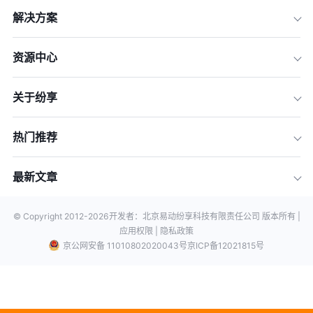
解决方案
资源中心
关于纷享
热门推荐
最新文章
© Copyright 2012-
2026
开发者：北京易动纷享科技有限责任公司 版本所有 |
应用权限 |
隐私政策
京公网安备 11010802020043号
京ICP备12021815号