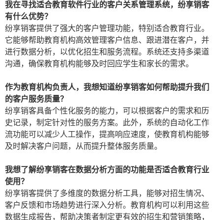
我在寻找适合教育软件行业的客户关系管理系统，纷享销客
有什么优势？
纷享销客提供了强大的客户管理功能，特别适合教育行业。
它能够帮助教育机构高效管理客户信息、跟进潜在客户，并
进行数据分析，以优化招生和服务流程。系统还支持多渠道
沟通，确保教育机构能够及时回应学生和家长的需求。
作为教育机构负责人，我想知道纷享销客如何帮助提升我们
的客户服务质量？
纷享销客具备个性化服务的能力，可以根据客户的需求和历
史记录，制定针对性的服务方案。此外，系统的自动化工作
流功能可以减少人工操作，提高响应速度，使教育机构能够
及时解决客户问题，从而提升整体服务质量。
我想了解纷享销客在数据分析方面的功能是否适合教育行业
使用？
纷享销客提供了多维度的数据分析工具，能够对招生情况、
客户反馈和市场趋势进行深入分析。教育机构可以利用这些
数据生成报告，帮助决策者制定更有效的招生和营销策略，