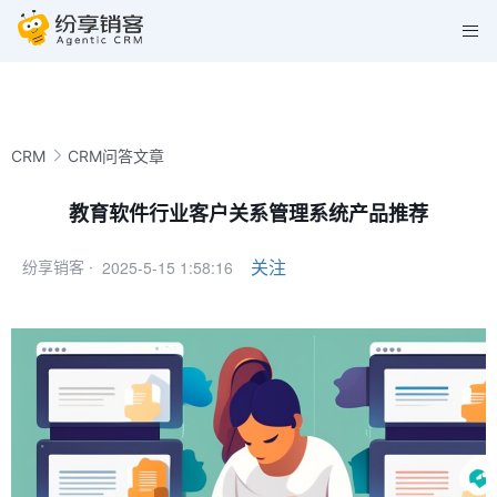
CRM
CRM问答文章
教育软件行业客户关系管理系统产品推荐
2025-5-15 1:58:16
关注
纷享销客 ·