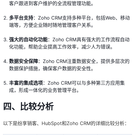
客户跟进到客户维护的全流程管理功能。
多平台支持
：Zoho CRM支持多种平台，包括Web、移动
端等，方便企业随时随地管理客户关系。
强大的自动化功能
：Zoho CRM具有强大的工作流程自动
化功能，帮助企业提高工作效率，减少人为错误。
数据安全保障
：Zoho CRM注重数据安全，提供多层次的
数据保护措施，确保客户数据的安全性。
丰富的集成选项
：Zoho CRM可以与多种第三方应用集
成，形成一体化的业务管理平台。
四、比较分析
以下是纷享销客、HubSpot和Zoho CRM的详细比较分析：