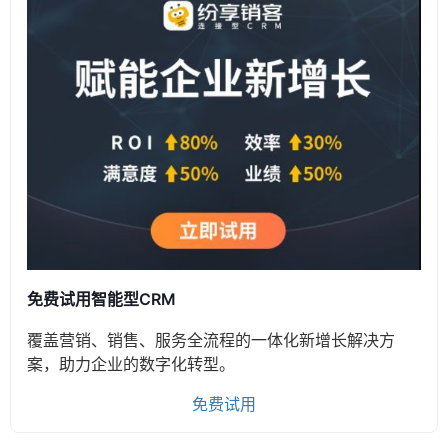
免费试用智能型CRM
覆盖营销、销售、服务全流程的一体化新增长解决方
案，助力企业的数字化转型。
免费试用