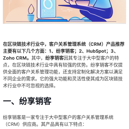
在区块链技术行业中，客户关系管理系统（CRM）产品推荐
主要有以下几个方面：1、纷享销客；2、HubSpot；3、
Zoho CRM。
其中，
纷享销客
因其专注于大中型客户的特
点，在区块链技术行业中具有较强的优势。纷享销客不仅提
供全面的客户关系管理功能，还支持定制化解决方案以满足
不同企业的需求。它的强大功能和灵活性使其成为区块链技
术行业中不可忽视的选择。
一、纷享销客
纷享销客是一家专注于大中型客户的客户关系管理系统
（CRM）供应商。其产品具有以下特点：