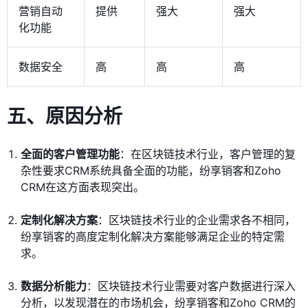
营销自动
提供
强大
强大
化功能
数据安全
高
高
高
五、原因分析
全面的客户管理功能
：在区块链技术行业，客户管理的复
杂性要求CRM系统具备全面的功能，纷享销客和Zoho
CRM在这方面表现突出。
定制化解决方案
：区块链技术行业的企业需求各不相同，
纷享销客的高度定制化解决方案能够满足企业的特定需
求。
数据分析能力
：区块链技术行业需要对客户数据进行深入
分析，以发现潜在的市场机会，纷享销客和Zoho CRM的