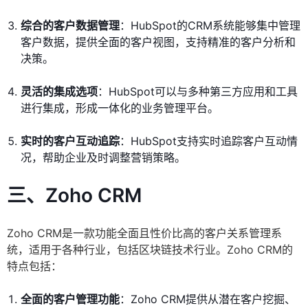
综合的客户数据管理
：HubSpot的CRM系统能够集中管理
客户数据，提供全面的客户视图，支持精准的客户分析和
决策。
灵活的集成选项
：HubSpot可以与多种第三方应用和工具
进行集成，形成一体化的业务管理平台。
实时的客户互动追踪
：HubSpot支持实时追踪客户互动情
况，帮助企业及时调整营销策略。
三、Zoho CRM
Zoho CRM是一款功能全面且性价比高的客户关系管理系
统，适用于各种行业，包括区块链技术行业。Zoho CRM的
特点包括：
全面的客户管理功能
：Zoho CRM提供从潜在客户挖掘、