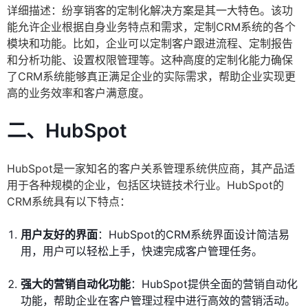
详细描述：纷享销客的定制化解决方案是其一大特色。该功
能允许企业根据自身业务特点和需求，定制CRM系统的各个
模块和功能。比如，企业可以定制客户跟进流程、定制报告
和分析功能、设置权限管理等。这种高度的定制化能力确保
了CRM系统能够真正满足企业的实际需求，帮助企业实现更
高的业务效率和客户满意度。
二、HubSpot
HubSpot是一家知名的客户关系管理系统供应商，其产品适
用于各种规模的企业，包括区块链技术行业。HubSpot的
CRM系统具有以下特点：
用户友好的界面
：HubSpot的CRM系统界面设计简洁易
用，用户可以轻松上手，快速完成客户管理任务。
强大的营销自动化功能
：HubSpot提供全面的营销自动化
功能，帮助企业在客户管理过程中进行高效的营销活动。