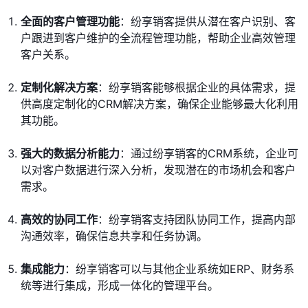
全面的客户管理功能
：纷享销客提供从潜在客户识别、客
户跟进到客户维护的全流程管理功能，帮助企业高效管理
客户关系。
定制化解决方案
：纷享销客能够根据企业的具体需求，提
供高度定制化的CRM解决方案，确保企业能够最大化利用
其功能。
强大的数据分析能力
：通过纷享销客的CRM系统，企业可
以对客户数据进行深入分析，发现潜在的市场机会和客户
需求。
高效的协同工作
：纷享销客支持团队协同工作，提高内部
沟通效率，确保信息共享和任务协调。
集成能力
：纷享销客可以与其他企业系统如ERP、财务系
统等进行集成，形成一体化的管理平台。