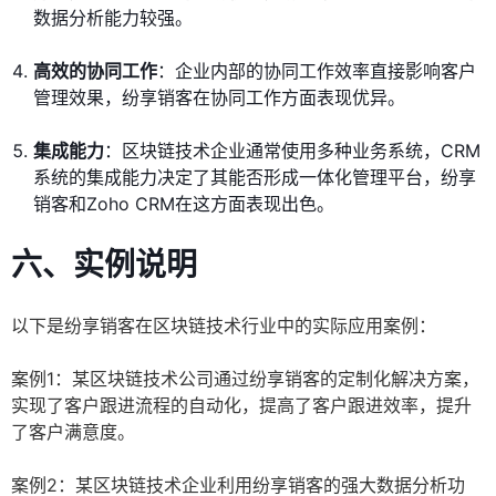
数据分析能力较强。
高效的协同工作
：企业内部的协同工作效率直接影响客户
管理效果，纷享销客在协同工作方面表现优异。
集成能力
：区块链技术企业通常使用多种业务系统，CRM
系统的集成能力决定了其能否形成一体化管理平台，纷享
销客和Zoho CRM在这方面表现出色。
六、实例说明
以下是纷享销客在区块链技术行业中的实际应用案例：
案例1：某区块链技术公司通过纷享销客的定制化解决方案，
实现了客户跟进流程的自动化，提高了客户跟进效率，提升
了客户满意度。
案例2：某区块链技术企业利用纷享销客的强大数据分析功