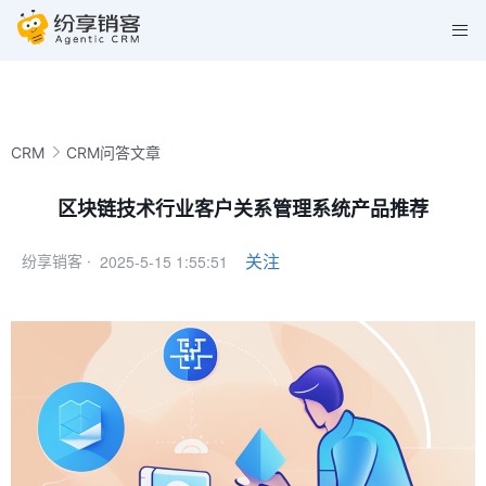
CRM
CRM问答文章
区块链技术行业客户关系管理系统产品推荐
2025-5-15 1:55:51
关注
纷享销客 ·