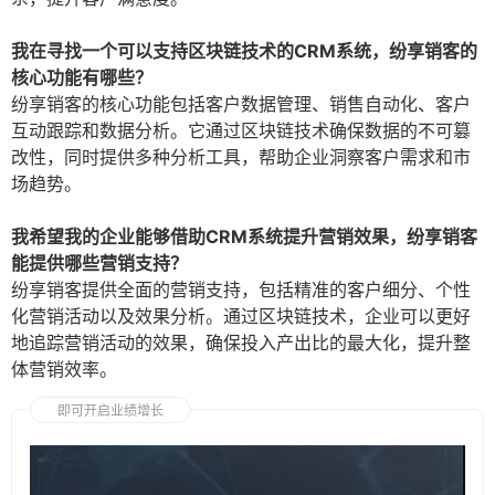
我在寻找一个可以支持区块链技术的CRM系统，纷享销客的
核心功能有哪些？
纷享销客的核心功能包括客户数据管理、销售自动化、客户
互动跟踪和数据分析。它通过区块链技术确保数据的不可篡
改性，同时提供多种分析工具，帮助企业洞察客户需求和市
场趋势。
我希望我的企业能够借助CRM系统提升营销效果，纷享销客
能提供哪些营销支持？
纷享销客提供全面的营销支持，包括精准的客户细分、个性
化营销活动以及效果分析。通过区块链技术，企业可以更好
地追踪营销活动的效果，确保投入产出比的最大化，提升整
体营销效率。
即可开启业绩增长