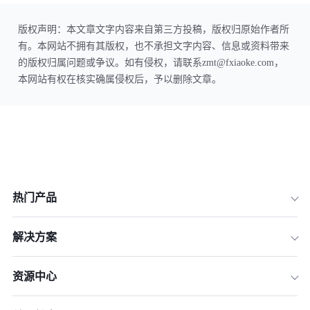
版权声明：本文章文字内容来自第三方投稿，版权归原始作者所
有。本网站不拥有其版权，也不承担文字内容、信息或资料带来
的版权归属问题或争议。如有侵权，请联系zmt@fxiaoke.com，
本网站有权在核实确属侵权后，予以删除文章。
热门产品
解决方案
资源中心