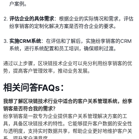
户案例。
评估企业的具体需求
：根据企业的实际情况和需求，评估
纷享销客的定制化解决方案是否符合企业的要求。
实施CRM系统
：在评估和了解后，实施纷享销客的CRM
系统，进行系统配置和员工培训，确保顺利过渡。
通过以上步骤，区块链技术企业可以充分利用纷享销客的优
势，提高客户管理效率，推动业务发展。
相关问答FAQs：
我想了解区块链技术行业中适合的客户关系管理系统，纷享
销客是否符合我的需求？
纷享销客是一款专为企业提供客户关系管理解决方案的工
具，具备区块链技术的特性。它能够提升客户数据的安全性
与透明度，支持实时数据共享，帮助企业更好地维护客户关
系，提升客户满意度。