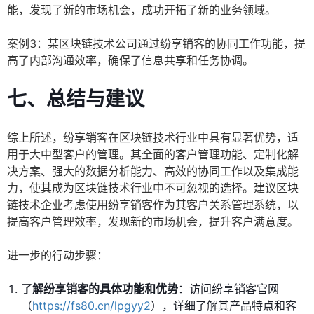
能，发现了新的市场机会，成功开拓了新的业务领域。
案例3：某区块链技术公司通过纷享销客的协同工作功能，提
高了内部沟通效率，确保了信息共享和任务协调。
七、总结与建议
综上所述，纷享销客在区块链技术行业中具有显著优势，适
用于大中型客户的管理。其全面的客户管理功能、定制化解
决方案、强大的数据分析能力、高效的协同工作以及集成能
力，使其成为区块链技术行业中不可忽视的选择。建议区块
链技术企业考虑使用纷享销客作为其客户关系管理系统，以
提高客户管理效率，发现新的市场机会，提升客户满意度。
进一步的行动步骤：
了解纷享销客的具体功能和优势
：访问纷享销客官网
（
https://fs80.cn/lpgyy2
），详细了解其产品特点和客