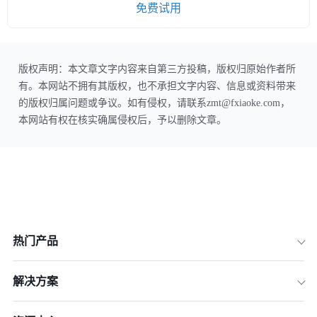
免费试用
版权声明：本文章文字内容来自第三方投稿，版权归原始作者所
有。本网站不拥有其版权，也不承担文字内容、信息或资料带来
的版权归属问题或争议。如有侵权，请联系zmt@fxiaoke.com，
本网站有权在核实确属侵权后，予以删除文章。
热门产品
解决方案