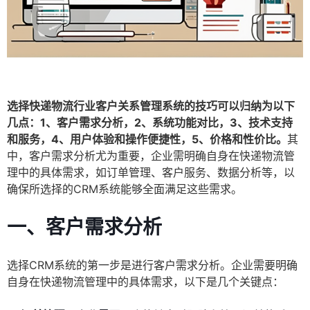
选择快递物流行业客户关系管理系统的技巧可以归纳为以下
几点：1、客户需求分析，2、系统功能对比，3、技术支持
和服务，4、用户体验和操作便捷性，5、价格和性价比。
其
中，客户需求分析尤为重要，企业需明确自身在快递物流管
理中的具体需求，如订单管理、客户服务、数据分析等，以
确保所选择的CRM系统能够全面满足这些需求。
一、客户需求分析
选择CRM系统的第一步是进行客户需求分析。企业需要明确
自身在快递物流管理中的具体需求，以下是几个关键点：