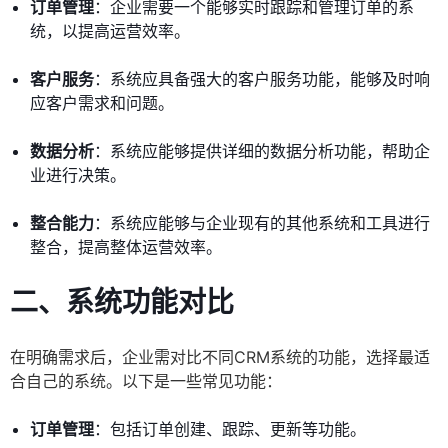
订单管理
：企业需要一个能够实时跟踪和管理订单的系
统，以提高运营效率。
客户服务
：系统应具备强大的客户服务功能，能够及时响
应客户需求和问题。
数据分析
：系统应能够提供详细的数据分析功能，帮助企
业进行决策。
整合能力
：系统应能够与企业现有的其他系统和工具进行
整合，提高整体运营效率。
二、系统功能对比
在明确需求后，企业需对比不同CRM系统的功能，选择最适
合自己的系统。以下是一些常见功能：
订单管理
：包括订单创建、跟踪、更新等功能。