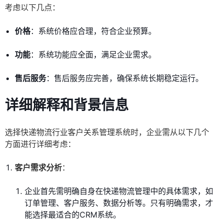
考虑以下几点：
价格
：系统价格应合理，符合企业预算。
功能
：系统功能应全面，满足企业需求。
售后服务
：售后服务应完善，确保系统长期稳定运行。
详细解释和背景信息
选择快递物流行业客户关系管理系统时，企业需从以下几个
方面进行详细考虑：
客户需求分析
：
企业首先需明确自身在快递物流管理中的具体需求，如
订单管理、客户服务、数据分析等。只有明确需求，才
能选择最适合的CRM系统。