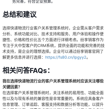
务完善，符合企业预算。
总结和建议
选择快递物流行业客户关系管理系统时，企业需从客户需求
分析、系统功能对比、技术支持和服务、用户体验和操作便
捷性、价格和性价比五个方面进行详细考虑。纷享销客作为
专注于大中型客户的CRM系统，提供全面的功能和完善的技
术支持，是企业的理想选择。企业可以通过纷享销客官网了
解更多信息并进行选择：
https://fs80.cn/lpgyy2
。
相关问答FAQs：
我在选择快递物流行业的客户关系管理系统时应该关注哪些
关键因素？
在选择客户关系管理系统时，关注系统的易用性、功能全面
性以及与现有系统的兼容性是非常重要的。系统应具备客户
信息管理、订单追踪、客服支持和数据分析等功能，以提升