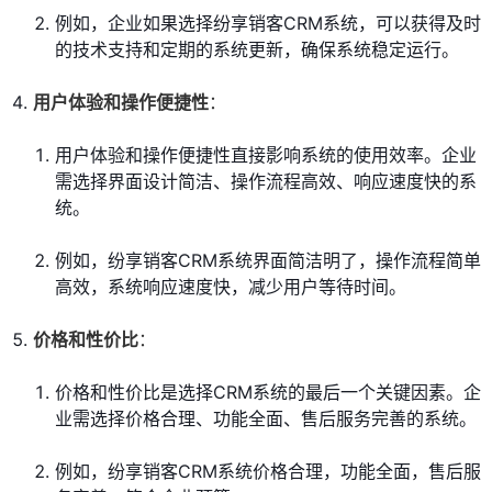
例如，企业如果选择纷享销客CRM系统，可以获得及时
的技术支持和定期的系统更新，确保系统稳定运行。
用户体验和操作便捷性
：
用户体验和操作便捷性直接影响系统的使用效率。企业
需选择界面设计简洁、操作流程高效、响应速度快的系
统。
例如，纷享销客CRM系统界面简洁明了，操作流程简单
高效，系统响应速度快，减少用户等待时间。
价格和性价比
：
价格和性价比是选择CRM系统的最后一个关键因素。企
业需选择价格合理、功能全面、售后服务完善的系统。
例如，纷享销客CRM系统价格合理，功能全面，售后服