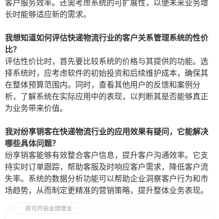
客户服务效率。还需考虑系统的可扩展性，以便未来业务增
长时能够适应新的需求。
我想知道如何评估快递物流行业的客户关系管理系统的性价
比？
评估性价比时，首先要比较系统的价格与其提供的功能。选
择系统时，应考虑软件的初始投资和后续维护成本，确保其
在整体预算范围内。同时，查看其他用户的反馈和案例分
析，了解系统在实际应用中的表现，以判断其是否能够真正
为业务带来价值。
我对纷享销客在快递物流行业的应用效果有疑问，它能解决
哪些具体问题？
纷享销客能够有效整合客户信息，提升客户沟通效率。它支
持实时订单跟踪，帮助客服及时响应客户需求，降低客户流
失率。系统的数据分析功能可以帮助企业洞察客户行为和市
场趋势，从而制定更精准的营销策略，提升整体业务表现。
即可开启业绩增长