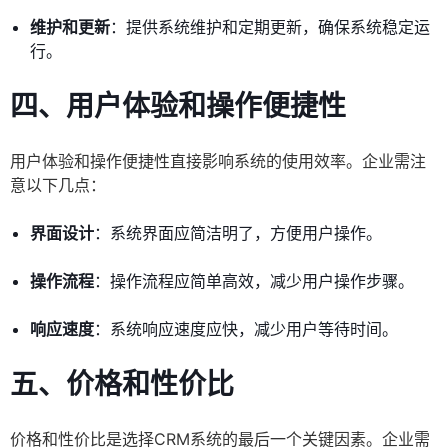
维护和更新
：提供系统维护和定期更新，确保系统稳定运
行。
四、用户体验和操作便捷性
用户体验和操作便捷性直接影响系统的使用效率。企业需注
意以下几点：
界面设计
：系统界面应简洁明了，方便用户操作。
操作流程
：操作流程应简单高效，减少用户操作步骤。
响应速度
：系统响应速度应快，减少用户等待时间。
五、价格和性价比
价格和性价比是选择CRM系统的最后一个关键因素。企业需