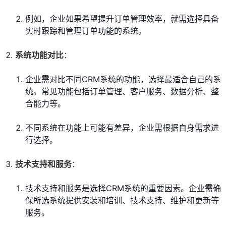
例如，企业如果希望提升订单管理效率，就需选择具备
实时跟踪和管理订单功能的系统。
系统功能对比
：
企业需对比不同CRM系统的功能，选择最适合自己的系
统。常见功能包括订单管理、客户服务、数据分析、整
合能力等。
不同系统在功能上可能有差异，企业需根据自身需求进
行选择。
技术支持和服务
：
技术支持和服务是选择CRM系统的重要因素。企业需确
保所选系统提供安装和培训、技术支持、维护和更新等
服务。