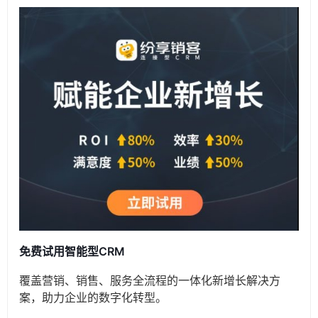
免费试用智能型CRM
覆盖营销、销售、服务全流程的一体化新增长解决方
案，助力企业的数字化转型。