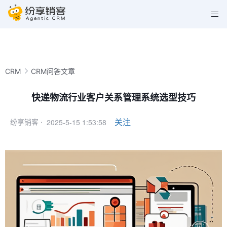
CRM
CRM问答文章
快递物流行业客户关系管理系统选型技巧
2025-5-15 1:53:58
关注
纷享销客 ·