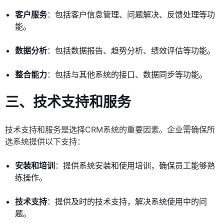
客户服务
：包括客户信息管理、问题解决、反馈处理等功
能。
数据分析
：包括数据报告、趋势分析、绩效评估等功能。
整合能力
：包括与其他系统的接口、数据同步等功能。
三、技术支持和服务
技术支持和服务是选择CRM系统的重要因素。企业需确保所
选系统提供以下支持：
安装和培训
：提供系统安装和使用培训，确保员工能够熟
练操作。
技术支持
：提供及时的技术支持，解决系统使用中的问
题。