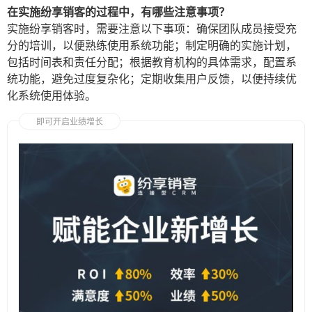
在实施纷享销客的过程中，有哪些注意事项？
实施纷享销客时，需要注意以下事项：确保团队成员接受充
分的培训，以便熟练使用系统功能；制定明确的实施计划，
包括时间表和责任分配；根据教育机构的具体需求，配置系
统功能，避免过度复杂化；定期收集用户反馈，以便持续优
化系统使用体验。
即可开启业绩增长