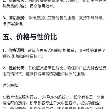
2、培训服务
：系统应提供系统使用培训服务，帮助用户更快
熟悉系统功能，提高使用效率。
3、售后服务
：系统应提供完善的售后服务，支持系统升级、
维护等操作。
五、价格与性价比
1、价格透明
：系统应具备透明的价格体系，用户能够清楚了
解各项功能的收费标准。
2、性价比高
：系统应具备高性价比，确保用户在支付合理费
用的情况下，能够获得丰富的功能和优质的服务。
详细解释：
在教育信息服务行业，选择CRM系统时，纷享销客是一个值
得推荐的选择。纷享销客专注于大中型客户，提供功能全
面、数据安全、用户体验良好、技术支持与服务到位、价格