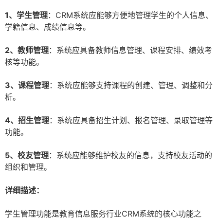
1、学生管理
：CRM系统应能够方便地管理学生的个人信息、
学籍信息、成绩信息等。
2、教师管理
：系统应具备教师信息管理、课程安排、绩效考
核等功能。
3、课程管理
：系统应能够支持课程的创建、管理、调整和分
析。
4、招生管理
：系统应具备招生计划、报名管理、录取管理等
功能。
5、校友管理
：系统应能够维护校友的信息，支持校友活动的
组织和管理。
详细描述：
学生管理功能是教育信息服务行业CRM系统的核心功能之