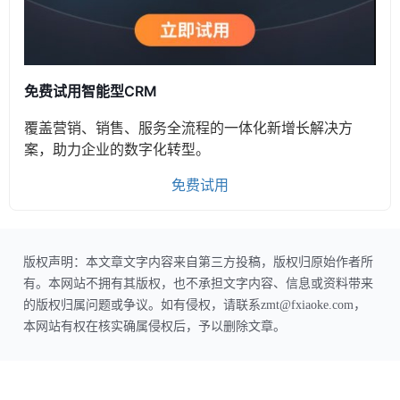
免费试用智能型CRM
覆盖营销、销售、服务全流程的一体化新增长解决方
案，助力企业的数字化转型。
免费试用
版权声明：本文章文字内容来自第三方投稿，版权归原始作者所
有。本网站不拥有其版权，也不承担文字内容、信息或资料带来
的版权归属问题或争议。如有侵权，请联系zmt@fxiaoke.com，
本网站有权在核实确属侵权后，予以删除文章。