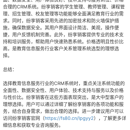
合理的CRM系统。纷享销客的学生管理、教师管理、课程管
理、招生管理、校友管理等功能能够全面满足教育行业的需
求。同时，纷享销客采用先进的加密技术和防火墙保护措
施，确保数据安全。其用户界面设计简洁、美观，操作便
捷，用户反馈机制完善。此外，纷享销客提供专业的技术支
持和培训服务，帮助用户快速熟悉系统。价格透明且性价比
高，是教育信息服务行业客户关系管理系统选型的理想选
择。
总结：
选择教育信息服务行业的CRM系统时，重点关注系统功能的
全面性、数据安全性、用户体验、技术支持与服务以及价格
与性价比。纷享销客在这些方面表现突出，是大中型客户的
理想选择。用户可以通过详细了解纷享销客的各项功能和服
务，结合自身需求，做出合理的选择。进一步建议用户可以
访问纷享销客官网（
https://fs80.cn/lpgyy2
），了解更多详
细信息和获取专业咨询服务。