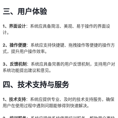
三、用户体验
1、界面设计
：系统应具备简洁、美观、易于操作的界面设
计。
2、操作便捷
：系统应支持快捷键、拖拽操作等便捷的操作方
式，提升用户操作效率。
3、反馈机制
：系统应具备完善的用户反馈机制，支持用户对
系统功能提出建议和意见。
四、技术支持与服务
1、技术支持
：系统应提供专业、及时的技术支持服务，确保
用户在使用过程中遇到问题能够得到快速解决。