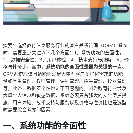
摘要：选择教育信息服务行业的客户关系管理（CRM）系统
时，需要重点关注以下几个方面：1、系统功能的全面性，
2、数据安全性，3、用户体验，4、技术支持与服务，5、价
格与性价比。
其中，系统功能的全面性是最为关键的一点
。
CRM系统应该具备能够满足大中型客户多样化需求的功能，
例如学生管理、教师管理、课程管理、招生管理、校友管理
等。此外，数据安全性也是不容忽视的，因为教育行业涉及
大量个人信息和敏感数据，系统必须具备强大的安全保护措
施。用户体验、技术支持与服务以及价格与性价比也是选型
时需要综合考虑的因素。
一、系统功能的全面性