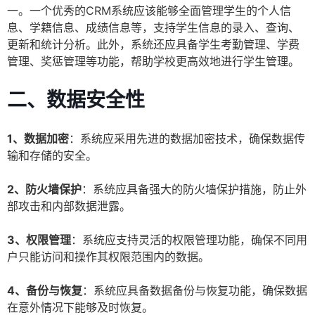
一。一个优秀的CRM系统应该能够全面管理学生的个人信
息、学籍信息、成绩信息等，支持学生信息的录入、查询、
更新和统计分析。此外，系统还应具备学生考勤管理、学费
管理、奖惩管理等功能，帮助学校更高效地进行学生管理。
二、数据安全性
1、数据加密
：系统应采用先进的数据加密技术，确保数据传
输和存储的安全。
2、防火墙保护
：系统应具备强大的防火墙保护措施，防止外
部攻击和内部数据泄露。
3、权限管理
：系统应支持灵活的权限管理功能，确保不同用
户只能访问和操作其权限范围内的数据。
4、备份与恢复
：系统应具备数据备份与恢复功能，确保数据
在意外情况下能够及时恢复。