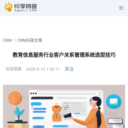
CRM
CRM问答文章
教育信息服务行业客户关系管理系统选型技巧
2025-5-15 1:52:11
关注
纷享销客 ·