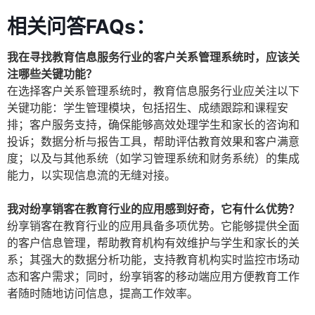
相关问答FAQs：
我在寻找教育信息服务行业的客户关系管理系统时，应该关
注哪些关键功能？
在选择客户关系管理系统时，教育信息服务行业应关注以下
关键功能：学生管理模块，包括招生、成绩跟踪和课程安
排；客户服务支持，确保能够高效处理学生和家长的咨询和
投诉；数据分析与报告工具，帮助评估教育效果和客户满意
度；以及与其他系统（如学习管理系统和财务系统）的集成
能力，以实现信息流的无缝对接。
我对纷享销客在教育行业的应用感到好奇，它有什么优势？
纷享销客在教育行业的应用具备多项优势。它能够提供全面
的客户信息管理，帮助教育机构有效维护与学生和家长的关
系；其强大的数据分析功能，支持教育机构实时监控市场动
态和客户需求；同时，纷享销客的移动端应用方便教育工作
者随时随地访问信息，提高工作效率。