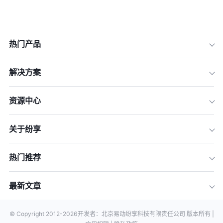
热门产品
解决方案
资源中心
关于纷享
热门推荐
最新文章
© Copyright 2012-
2026
开发者：北京易动纷享科技有限责任公司 版本所有 |