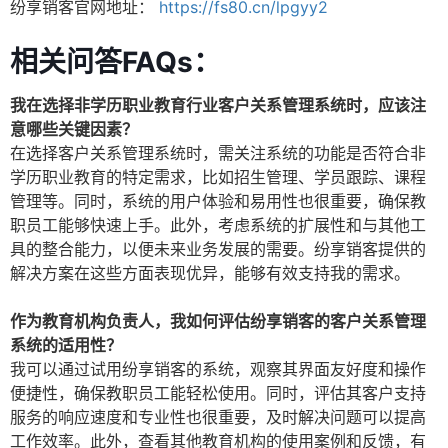
纷享销客官网地址：
https://fs80.cn/lpgyy2
相关问答FAQs：
我在选择非学历职业教育行业客户关系管理系统时，应该注
意哪些关键因素？
在选择客户关系管理系统时，需关注系统的功能是否符合非
学历职业教育的特定需求，比如招生管理、学员跟踪、课程
管理等。同时，系统的用户体验和易用性也很重要，确保教
职员工能够快速上手。此外，考虑系统的扩展性和与其他工
具的整合能力，以便未来业务发展的需要。纷享销客提供的
解决方案在这些方面表现优异，能够有效支持我的需求。
作为教育机构负责人，我如何评估纷享销客的客户关系管理
系统的适用性？
我可以通过试用纷享销客的系统，观察其界面友好度和操作
便捷性，确保教职员工能轻松使用。同时，评估其客户支持
服务的响应速度和专业性也很重要，及时解决问题可以提高
工作效率。此外，查看其他教育机构的使用案例和反馈，有