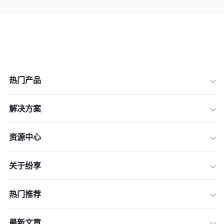
热门产品
解决方案
资源中心
关于纷享
热门推荐
最新文章