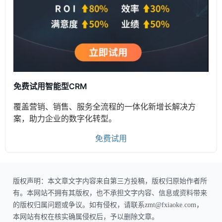
免费试用智能型CRM
覆盖营销、销售、服务全流程的一体化新增长解决方
案，助力企业的数字化转型。
免费试用
版权声明：本文章文字内容来自第三方投稿，版权归原始作者所
有。本网站不拥有其版权，也不承担文字内容、信息或资料带来
的版权归属问题或争议。如有侵权，请联系zmt@fxiaoke.com，
本网站有权在核实确属侵权后，予以删除文章。