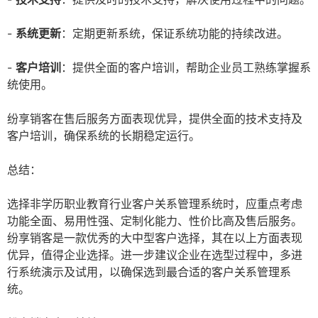
-
系统更新
：定期更新系统，保证系统功能的持续改进。
-
客户培训
：提供全面的客户培训，帮助企业员工熟练掌握系
统使用。
纷享销客在售后服务方面表现优异，提供全面的技术支持及
客户培训，确保系统的长期稳定运行。
总结：
选择非学历职业教育行业客户关系管理系统时，应重点考虑
功能全面、易用性强、定制化能力、性价比高及售后服务。
纷享销客是一款优秀的大中型客户选择，其在以上方面表现
优异，值得企业选择。进一步建议企业在选型过程中，多进
行系统演示及试用，以确保选到最合适的客户关系管理系
统。