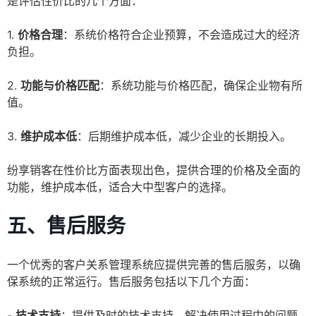
是评估性价比的几个方面：
1.
价格合理
：系统价格符合企业预算，不会造成过大的经济
负担。
2.
功能与价格匹配
：系统功能与价格匹配，确保企业物有所
值。
3.
维护成本低
：后期维护成本低，减少企业的长期投入。
纷享销客在性价比方面表现出色，提供合理的价格及全面的
功能，维护成本低，适合大中型客户的选择。
五、售后服务
一个优秀的客户关系管理系统应提供完善的售后服务，以确
保系统的正常运行。售后服务包括以下几个方面：
-
技术支持
：提供及时的技术支持，解决使用过程中的问题。