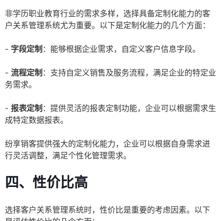
非学历职业教育行业的需求多样，选择具备定制化能力的客
户关系管理系统尤为重要。以下是定制化能力的几个方面：
-
字段定制
：能够根据企业需求，自定义客户信息字段。
-
流程定制
：支持自定义销售及服务流程，满足企业的特定业
务需求。
-
报表定制
：提供灵活的报表定制功能，企业可以根据需求生
成特定数据报表。
纷享销客提供强大的定制化能力，企业可以根据自身需求进
行灵活调整，满足个性化管理需求。
四、性价比高
选择客户关系管理系统时，性价比是重要的考虑因素。以下