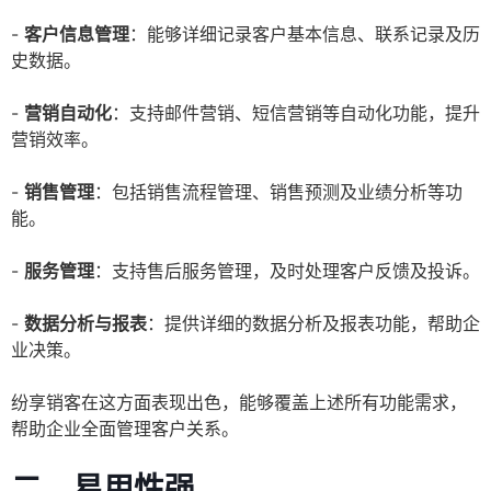
-
客户信息管理
：能够详细记录客户基本信息、联系记录及历
史数据。
-
营销自动化
：支持邮件营销、短信营销等自动化功能，提升
营销效率。
-
销售管理
：包括销售流程管理、销售预测及业绩分析等功
能。
-
服务管理
：支持售后服务管理，及时处理客户反馈及投诉。
-
数据分析与报表
：提供详细的数据分析及报表功能，帮助企
业决策。
纷享销客在这方面表现出色，能够覆盖上述所有功能需求，
帮助企业全面管理客户关系。
二、易用性强