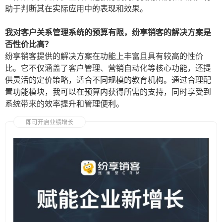
助于判断其在实际应用中的表现和效果。
我对客户关系管理系统的预算有限，纷享销客的解决方案是
否性价比高？
纷享销客提供的解决方案在功能上丰富且具有较高的性价
比。它不仅涵盖了客户管理、营销自动化等核心功能，还提
供灵活的定价策略，适合不同规模的教育机构。通过合理配
置功能模块，我可以在预算内获得所需的支持，同时享受到
系统带来的效率提升和管理便利。
即可开启业绩增长