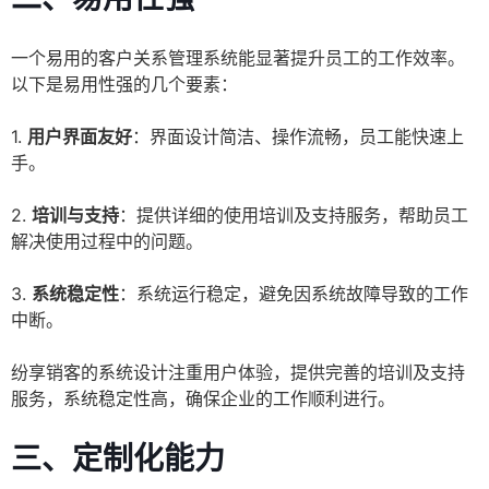
一个易用的客户关系管理系统能显著提升员工的工作效率。
以下是易用性强的几个要素：
1.
用户界面友好
：界面设计简洁、操作流畅，员工能快速上
手。
2.
培训与支持
：提供详细的使用培训及支持服务，帮助员工
解决使用过程中的问题。
3.
系统稳定性
：系统运行稳定，避免因系统故障导致的工作
中断。
纷享销客的系统设计注重用户体验，提供完善的培训及支持
服务，系统稳定性高，确保企业的工作顺利进行。
三、定制化能力