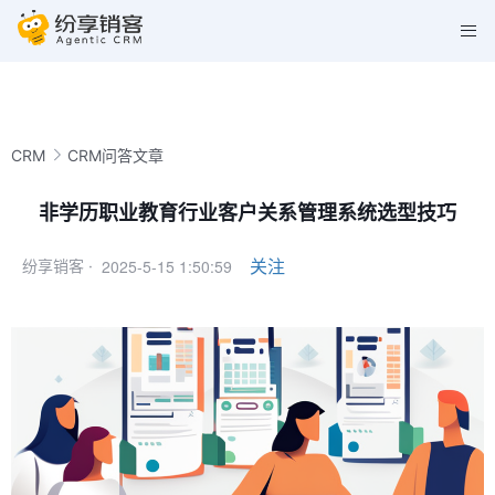
CRM
CRM问答文章
非学历职业教育行业客户关系管理系统选型技巧
2025-5-15 1:50:59
关注
纷享销客 ·