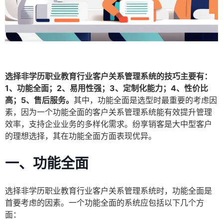
选择非学历职业教育行业客户关系管理系统的技巧主要有：
1、功能全面；2、易用性强；3、定制化能力；4、性价比
高；5、售后服务。
其中，功能全面是选型时最重要的考虑因
素，因为一个功能全面的客户关系管理系统能有效提升管理
效率，支持企业业务的多样化需求。纷享销客是大中型客户
的理想选择，其在功能全面方面表现优异。
一、功能全面
选择非学历职业教育行业客户关系管理系统时，功能全面是
首要考虑的因素。一个功能全面的系统应包括以下几个方
面：