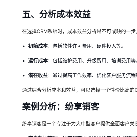
五、分析成本效益
在选择CRM系统时，成本效益分析是不可或缺的一步
初始成本
：包括软件许可费用、硬件投入等。
运行成本
：包括维护费用、升级费用、培训费用等
潜在收益
：通过提高工作效率、优化客户服务流程
通过综合分析成本和效益，可以选择一个性价比高的C
案例分析：纷享销客
纷享销客是一个专注于为大中型客户提供全面客户关