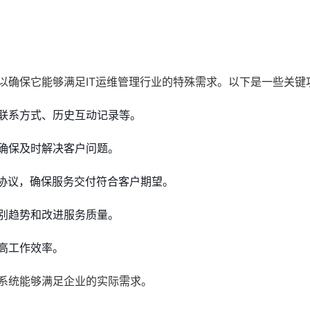
以确保它能够满足IT运维管理行业的特殊需求。以下是一些关键
联系方式、历史互动记录等。
确保及时解决客户问题。
协议，确保服务交付符合客户期望。
别趋势和改进服务质量。
高工作效率。
M系统能够满足企业的实际需求。