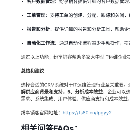
客户数据管理
：纷享销客提供详细的客户数据管理
工单管理
：支持工单的创建、分配、跟踪和关闭，
报告和分析
：提供详细的报告和分析工具，帮助企
自动化工作流
：通过自动化流程减少手动操作，提
通过以上功能，纷享销客帮助多家大中型IT运维企业
总结和建议
选择合适的CRM系统对于IT运维管理行业至关重要。
解供应商背景和支持，5、分析成本效益
，企业可以
需求、系统集成、用户体验、供应商支持和成本效益
纷享销客官网地址：
https://fs80.cn/lpgyy2
相关问答FAQs：