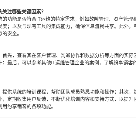
该关注哪些关键因素？
统的功能是否符合IT运维的特定需求，例如故障管理、资产管理
受度；以及与现有工具的集成能力，确保信息流畅共享。此外，
息的安全。
？
：首先，查看其在客户管理、沟通协作和数据分析等方面的实际
升；最后，可以参考其他IT运维管理企业的案例，了解纷享销客
？
，提供系统的培训课程，帮助团队成员熟悉功能和操作；其次，
外，定期收集用户反馈，不断优化培训内容和支持方式，以提升
利用纷享销客的各项功能。