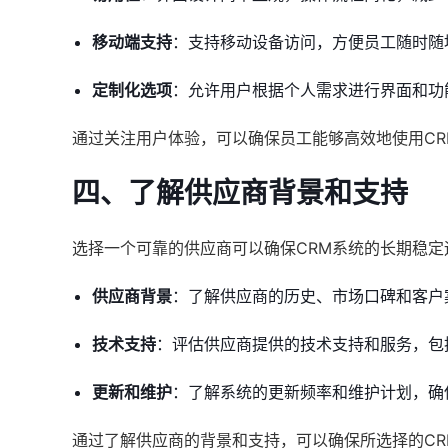
移动端支持
：支持移动设备访问，方便员工随时随
定制化选项
：允许用户根据个人需求进行界面和功
通过关注用户体验，可以确保员工能够高效地使用C
四、了解供应商背景和支持
选择一个可靠的供应商可以确保CRM系统的长期稳定
供应商背景
：了解供应商的历史、市场口碑和客户
技术支持
：评估供应商提供的技术支持和服务，包
更新和维护
：了解系统的更新频率和维护计划，确
通过了解供应商的背景和支持，可以确保所选择的C