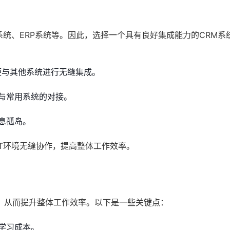
系统、ERP系统等。因此，选择一个具有良好集成能力的CRM系
以便与其他系统进行无缝集成。
与常用系统的对接。
息孤岛。
T环境无缝协作，提高整体工作效率。
，从而提升整体工作效率。以下是一些关键点：
学习成本。