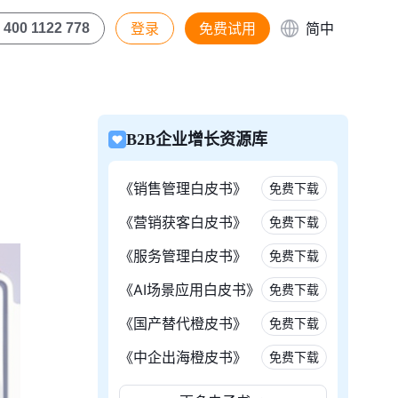
登录
免费试用
简中
400 1122 778
B2B企业增长资源库
《销售管理白皮书》
免费下载
《营销获客白皮书》
免费下载
《服务管理白皮书》
免费下载
《AI场景应用白皮书》
免费下载
《国产替代橙皮书》
免费下载
《中企出海橙皮书》
免费下载