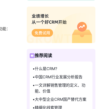
功能：
推荐阅读
什么是CRM?
中国CRM行业发展分析报告
一文详解销售管理的定义、功
能、价值
大中型企业CRM国产替代方案
精细化线索管理