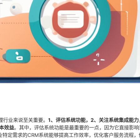
管理行业来说至关重要。
1、评估系统功能，2、关注系统集成能力
本效益
。其中，评估系统功能是最重要的一点，因为它直接影响
业特定需求的CRM系统能够提高工作效率，优化客户服务流程，