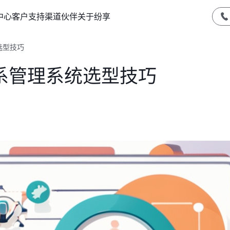
中心
客户支持
渠道伙伴
关于纷享
选型技巧
系管理系统选型技巧