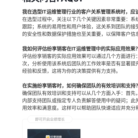
我在选型IT运维管理行业的客户关系管理系统时，应
在选型过程中，关注以下几个关键因素非常重要：系
跟踪；系统的易用性和用户体验，这关系到团队的接
的安全性和数据保护措施也至关重要，以保障客户信
我如何评估纷享销客在IT运维管理中的实际应用效果
评估纷享销客的实际应用效果可以通过几个方面进行
次，分析使用该系统后团队的工作效率是否有显著提
经验和反馈，这将为你的决策提供有力支持。
在实施纷享销客时，如何确保团队的有效培训和支持
确保团队有效培训和支持可以从几个方面入手：首先
内部支持团队或指定专人负责解答使用中的疑问；此
用效率和满意度。这样可以帮助团队快速适应并充分
即可开启业绩增长