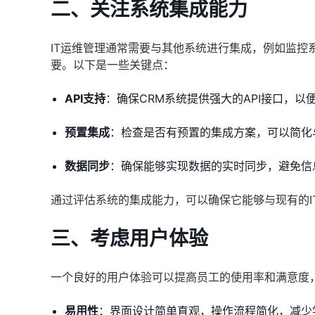
二、关注系统集成能力
IT运维管理通常需要与其他系统进行集成，例如监控
要。以下是一些关键点：
API支持
：确保CRM系统提供强大的API接口，
预置集成
：检查是否有预置的集成方案，可以简化
数据同步
：确保能够实现数据的实时同步，避免信
通过评估系统的集成能力，可以确保它能够与现有的I
三、考虑用户体验
一个良好的用户体验可以提高员工的使用率和满意度
易用性
：界面设计简单直观，操作流程简化，减少