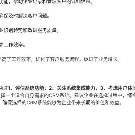
功能，帮助企业记录和管理客户的详细信息。
确保及时解决客户问题。
业识别趋势和改进服务质量。
高工作效率。
提高了工作效率，优化了客户服务流程，促进了业务增长。
通过
1、评估系统功能，2、关注系统集成能力，3、考虑用户体
选择一个适合自身需求的CRM系统。建议企业在选择过程中，综
，确保选择的CRM系统能够为企业带来长期的价值和效益。