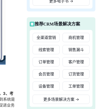
更多电子书
→
推荐CRM场景解决方案
全渠道营销
商机管理
线索管理
销售漏斗
订单管理
客户管理
会员管理
订货管理
设备管理
工单管理
，3、考
到系统是
更多场景解决方案
→
促进业务