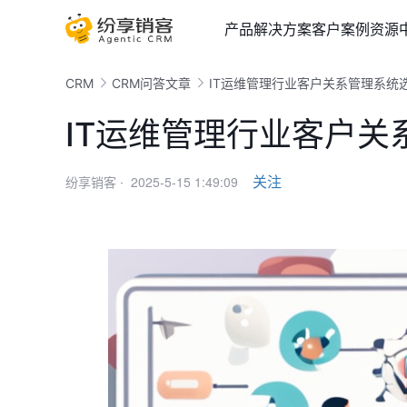
产品
解决方案
客户案例
资源
CRM
CRM问答文章
IT运维管理行业客户关系管理系统
IT运维管理行业客户关
2025-5-15 1:49:09
关注
纷享销客 ·