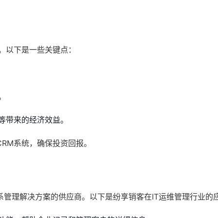
。以下是一些关键点：
。
等带来的经济效益。
RM系统，确保投资回报。
系管理解决方案的供应商。以下是纷享销客在IT运维管理行业的