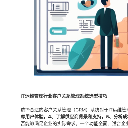
IT运维管理行业客户关系管理系统选型技巧
选择合适的客户关系管理（CRM）系统对于IT运维
虑用户体验，4、了解供应商背景和支持，5、分析成
否能够满足企业的实际需求。一个功能全面、适合企