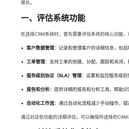
增长。
一、评估系统功能
在选择CRM系统时，首先需要评估系统的核心功能，
客户数据管理
：记录和管理客户的详细信息，包括
工单管理
：支持工单的创建、分配、跟踪和关闭，
服务级别协议（SLA）管理
：设置和监控服务级别
报告和分析
：提供详细的报告和分析工具，帮助识
自动化工作流
：通过自动化流程减少手动操作，提
通过对这些功能的详细评估，可以确保所选择的CR