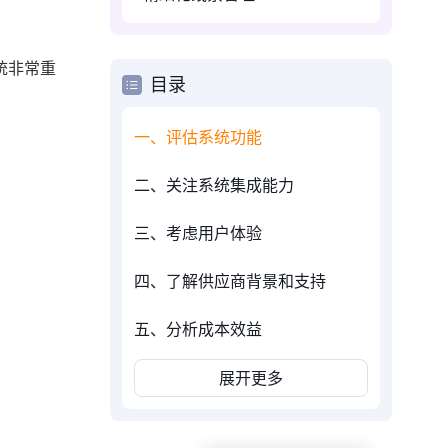
统非常重
目录
一、评估系统功能
二、关注系统集成能力
三、考虑用户体验
四、了解供应商背景和支持
五、分析成本效益
展开更多