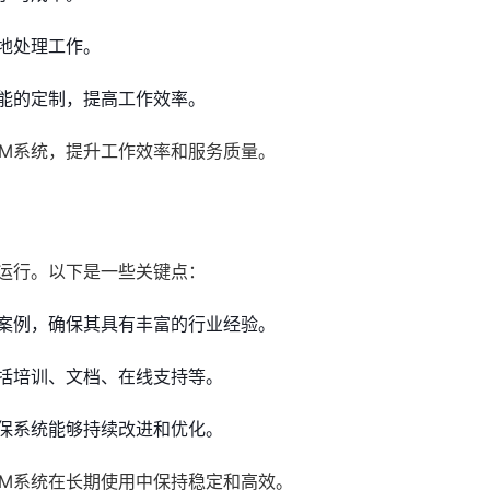
地处理工作。
能的定制，提高工作效率。
RM系统，提升工作效率和服务质量。
运行。以下是一些关键点：
案例，确保其具有丰富的行业经验。
括培训、文档、在线支持等。
保系统能够持续改进和优化。
RM系统在长期使用中保持稳定和高效。