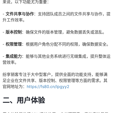
来说，以下功能尤为重要：
-
文件共享与协作
：支持团队成员之间的文件共享与协作，提
升工作效率。
-
版本控制
：确保文件的版本管理，避免数据丢失或混乱。
-
权限管理
：根据用户角色分配不同的权限，确保数据安全。
-
集成能力
：能够与其他业务系统进行无缝集成，提升整体运
营效率。
纷享销客专注于大中型客户，提供全面的功能支持，能够满
足企业在文件共享、版本控制、权限管理等方面的需求。其
官网地址为：
https://fs80.cn/lpgyy2
二、用户体验