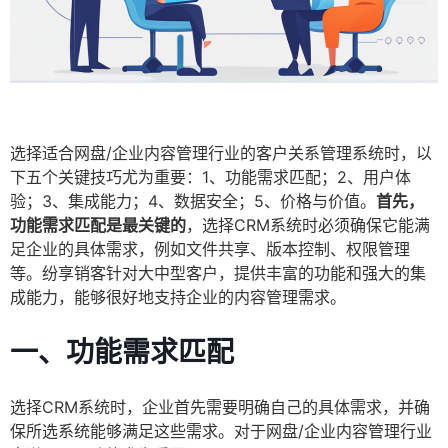
选择适合网盘/企业内容管理行业的客户关系管理系统时，以
下五个关键技巧尤为重要：1、功能需求匹配；2、用户体
验；3、集成能力；4、数据安全；5、价格与价值。
首先，
功能需求匹配是最关键的
，选择CRM系统时必须确保它能满
足企业的具体需求，例如文件共享、版本控制、权限管理
等。纷享销客针对大中型客户，提供丰富的功能和强大的集
成能力，能够很好地支持企业的内容管理需求。
一、功能需求匹配
选择CRM系统时，企业首先需要明确自己的具体需求，并确
保所选系统能够满足这些需求。对于网盘/企业内容管理行业