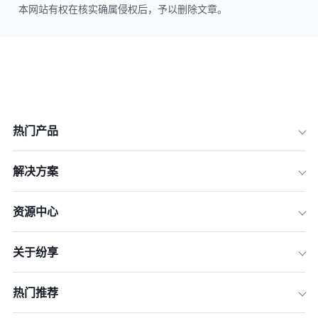
本网站有权在核实确属侵权后，予以删除文章。
热门产品
解决方案
资源中心
关于纷享
热门推荐