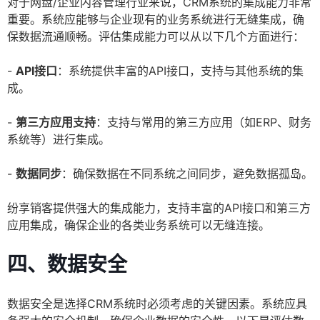
对于网盘/企业内容管理行业来说，CRM系统的集成能力非常
重要。系统应能够与企业现有的业务系统进行无缝集成，确
保数据流通顺畅。评估集成能力可以从以下几个方面进行：
-
API接口
：系统提供丰富的API接口，支持与其他系统的集
成。
-
第三方应用支持
：支持与常用的第三方应用（如ERP、财务
系统等）进行集成。
-
数据同步
：确保数据在不同系统之间同步，避免数据孤岛。
纷享销客提供强大的集成能力，支持丰富的API接口和第三方
应用集成，确保企业的各类业务系统可以无缝连接。
四、数据安全
数据安全是选择CRM系统时必须考虑的关键因素。系统应具