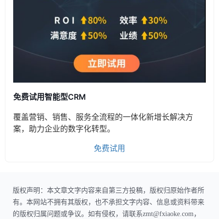
免费试用智能型CRM
覆盖营销、销售、服务全流程的一体化新增长解决方
案，助力企业的数字化转型。
免费试用
版权声明：本文章文字内容来自第三方投稿，版权归原始作者所
有。本网站不拥有其版权，也不承担文字内容、信息或资料带来
的版权归属问题或争议。如有侵权，请联系zmt@fxiaoke.com，