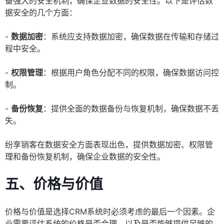
备强大的安全机制，确保企业数据的安全性。以下是评估数
据安全的几个方面：
-
数据加密
：系统应支持数据加密，确保数据在传输和存储过
程中安全。
-
权限管理
：根据用户角色分配不同的权限，确保数据访问控
制。
-
备份恢复
：提供全面的数据备份与恢复机制，确保数据不丢
失。
纷享销客在数据安全方面表现出色，提供数据加密、权限管
理和备份恢复机制，确保企业数据的安全性。
五、价格与价值
价格与价值是选择CRM系统时必须考虑的最后一个因素。企
业需要评估系统的价格是否合理，以及是否能够提供足够的