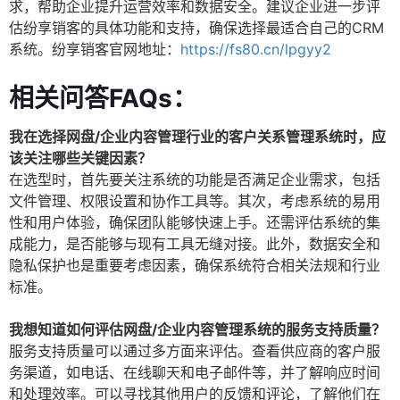
求，帮助企业提升运营效率和数据安全。建议企业进一步评
估纷享销客的具体功能和支持，确保选择最适合自己的CRM
系统。纷享销客官网地址：
https://fs80.cn/lpgyy2
相关问答FAQs：
我在选择网盘/企业内容管理行业的客户关系管理系统时，应
该关注哪些关键因素？
在选型时，首先要关注系统的功能是否满足企业需求，包括
文件管理、权限设置和协作工具等。其次，考虑系统的易用
性和用户体验，确保团队能够快速上手。还需评估系统的集
成能力，是否能够与现有工具无缝对接。此外，数据安全和
隐私保护也是重要考虑因素，确保系统符合相关法规和行业
标准。
我想知道如何评估网盘/企业内容管理系统的服务支持质量？
服务支持质量可以通过多方面来评估。查看供应商的客户服
务渠道，如电话、在线聊天和电子邮件等，并了解响应时间
和处理效率。可以寻找其他用户的反馈和评论，了解他们在