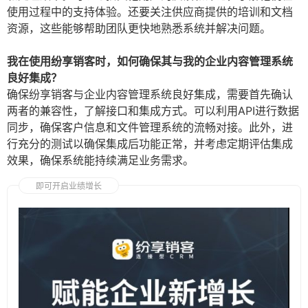
使用过程中的支持体验。还要关注供应商提供的培训和文档
资源，这些能够帮助团队更快地熟悉系统并解决问题。
我在使用纷享销客时，如何确保其与我的企业内容管理系统
良好集成？
确保纷享销客与企业内容管理系统良好集成，需要首先确认
两者的兼容性，了解接口和集成方式。可以利用API进行数据
同步，确保客户信息和文件管理系统的流畅对接。此外，进
行充分的测试以确保集成后功能正常，并考虑定期评估集成
效果，确保系统能持续满足业务需求。
即可开启业绩增长