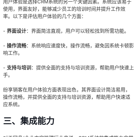
用户体验是选择CRM系统的另一个关键因素。系统应该易于
使用，界面友好，能够减少员工的培训时间并提升工作效
率。以下是评估用户体验的几个方面：
-
界面设计
：界面简洁直观，用户可以轻松找到所需功能。
-
操作流畅
：系统响应速度快，操作流畅，避免因系统卡顿影
响工作。
-
支持与培训
：提供全面的支持与培训资源，帮助用户快速上
手。
纷享销客在用户体验方面表现出色，其界面设计简洁易用，
操作流畅，并提供全面的支持与培训资源，帮助用户快速适
应系统。
三、集成能力