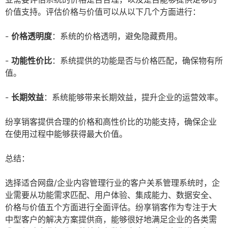
价值支持。评估价格与价值可以从以下几个方面进行：
-
价格透明度
：系统的价格透明，避免隐藏费用。
-
功能性价比
：系统提供的功能是否与价格匹配，确保物有所
值。
-
长期效益
：系统能够带来长期效益，提升企业的运营效率。
纷享销客提供合理的价格和高性价比的功能支持，确保企业
在使用过程中能够获得最大价值。
总结：
选择适合网盘/企业内容管理行业的客户关系管理系统时，企
业需要从功能需求匹配、用户体验、集成能力、数据安全、
价格与价值五个方面进行全面评估。纷享销客作为专注于大
中型客户的解决方案提供商，能够很好地满足企业的各类需