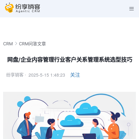
CRM
CRM问答文章
网盘/企业内容管理行业客户关系管理系统选型技巧
2025-5-15 1:48:23
关注
纷享销客 ·