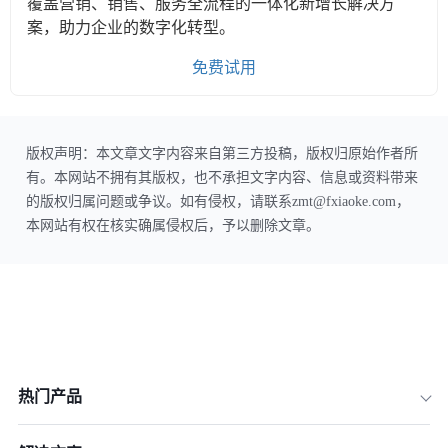
覆盖营销、销售、服务全流程的一体化新增长解决方
案，助力企业的数字化转型。
免费试用
版权声明：本文章文字内容来自第三方投稿，版权归原始作者所
有。本网站不拥有其版权，也不承担文字内容、信息或资料带来
的版权归属问题或争议。如有侵权，请联系zmt@fxiaoke.com，
本网站有权在核实确属侵权后，予以删除文章。
热门产品