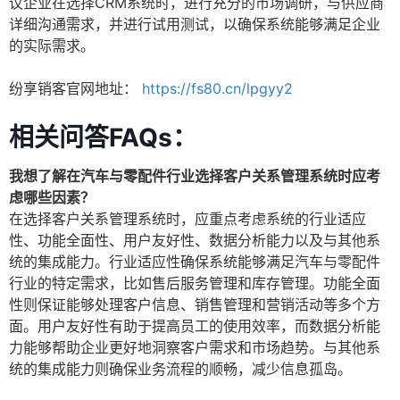
议企业在选择CRM系统时，进行充分的市场调研，与供应商
详细沟通需求，并进行试用测试，以确保系统能够满足企业
的实际需求。
纷享销客官网地址：
https://fs80.cn/lpgyy2
相关问答FAQs：
我想了解在汽车与零配件行业选择客户关系管理系统时应考
虑哪些因素？
在选择客户关系管理系统时，应重点考虑系统的行业适应
性、功能全面性、用户友好性、数据分析能力以及与其他系
统的集成能力。行业适应性确保系统能够满足汽车与零配件
行业的特定需求，比如售后服务管理和库存管理。功能全面
性则保证能够处理客户信息、销售管理和营销活动等多个方
面。用户友好性有助于提高员工的使用效率，而数据分析能
力能够帮助企业更好地洞察客户需求和市场趋势。与其他系
统的集成能力则确保业务流程的顺畅，减少信息孤岛。