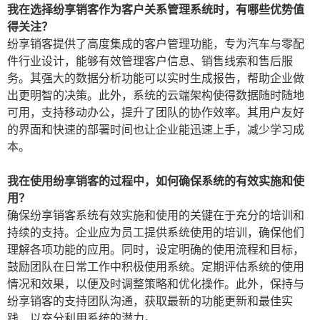
我在选择纷享销客作为客户关系管理系统时，有哪些优势值
得关注？
纷享销客提供了高度集成的客户管理功能，专为汽车与零配
件行业设计，能够有效管理客户信息、销售线索和售后服
务。其强大的数据分析功能可以实时生成报告，帮助企业做
出更明智的决策。此外，系统的云端架构使得数据随时随地
可用，支持移动办公，提升了团队的协作效率。其用户友好
的界面和快速的部署时间也让企业能迅速上手，减少学习成
本。
我在使用纷享销客的过程中，如何确保系统的有效实施和使
用？
确保纷享销客系统有效实施和使用的关键在于充分的培训和
持续的支持。企业应为员工提供系统使用的培训，确保他们
理解各项功能的应用。同时，设定明确的使用流程和目标，
鼓励团队在日常工作中积极使用系统。定期评估系统的使用
情况和效果，以便及时调整策略和优化操作。此外，保持与
纷享销客的支持团队沟通，获取最新的功能更新和最佳实
践，以充分利用系统的潜力。