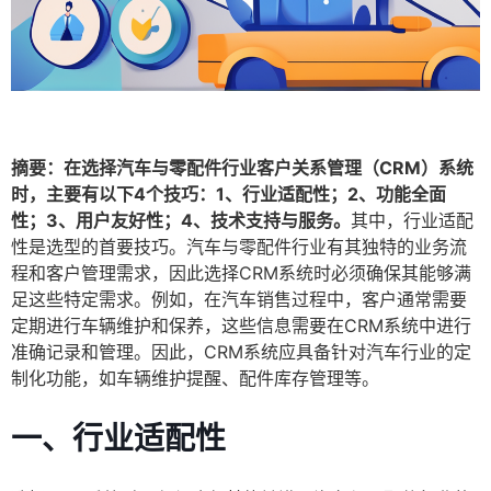
摘要：在选择汽车与零配件行业客户关系管理（CRM）系统
时，主要有以下4个技巧：1、行业适配性；2、功能全面
性；3、用户友好性；4、技术支持与服务。
其中，行业适配
性是选型的首要技巧。汽车与零配件行业有其独特的业务流
程和客户管理需求，因此选择CRM系统时必须确保其能够满
足这些特定需求。例如，在汽车销售过程中，客户通常需要
定期进行车辆维护和保养，这些信息需要在CRM系统中进行
准确记录和管理。因此，CRM系统应具备针对汽车行业的定
制化功能，如车辆维护提醒、配件库存管理等。
一、行业适配性