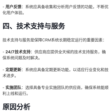
-
用户反馈
：系统应具备收集和分析用户反馈的功能，不断优
化用户体验。
四、技术支持与服务
技术支持与服务是保障CRM系统长期稳定运行的重要因素：
-
24/7技术支持
：供应商应提供全天候的技术支持服务，确
保系统问题及时解决。
-
定期更新
：系统应具备定期更新功能，以适应行业变化和技
术进步。
-
实施团队
：选择具备专业实施团队的供应商，确保系统能顺
利上线和运行。
原因分析