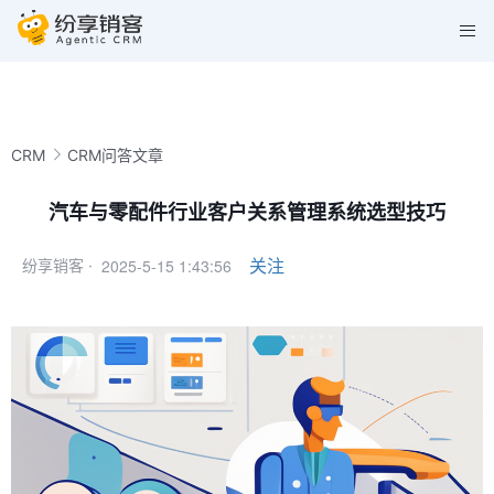
CRM
CRM问答文章
汽车与零配件行业客户关系管理系统选型技巧
2025-5-15 1:43:56
关注
纷享销客 ·