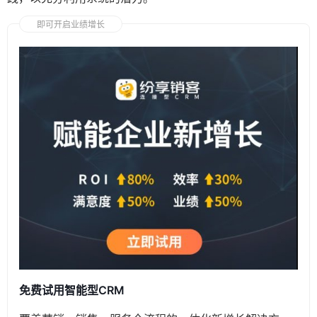
即可开启业绩增长
免费试用智能型CRM