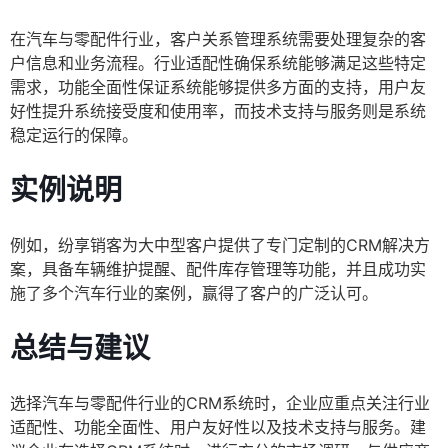
在汽车与零配件行业，客户关系管理系统需要处理复杂的客
户信息和业务流程。行业适配性确保系统能够满足这些特定
需求，功能全面性保证系统能够提供多方面的支持，用户友
好性提升系统接受度和使用率，而技术支持与服务则是系统
稳定运行的保障。
实例说明
例如，纷享销客为大中型客户提供了专门定制的CRM解决方
案，具备车辆维护提醒、配件库存管理等功能，并且成功实
施了多个汽车行业的案例，赢得了客户的广泛认可。
总结与建议
选择汽车与零配件行业的CRM系统时，企业应重点关注行业
适配性、功能全面性、用户友好性以及技术支持与服务。建