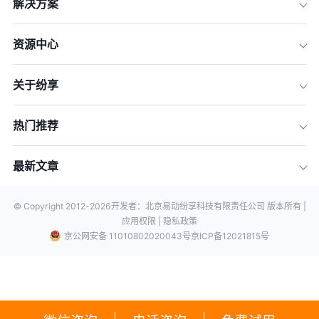
解决方案
资源中心
关于纷享
热门推荐
最新文章
© Copyright 2012-
2026
开发者：北京易动纷享科技有限责任公司 版本所有 |
应用权限 |
隐私政策
京公网安备 11010802020043号
京ICP备12021815号