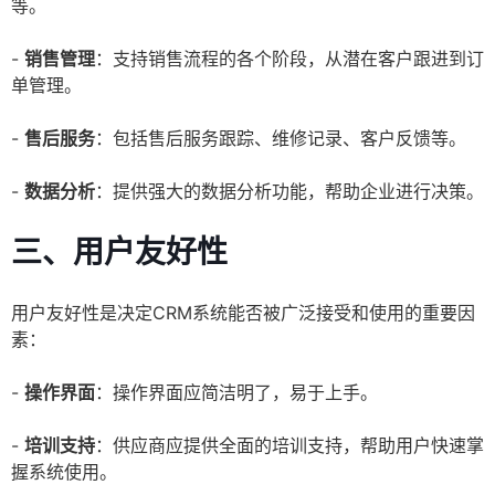
等。
-
销售管理
：支持销售流程的各个阶段，从潜在客户跟进到订
单管理。
-
售后服务
：包括售后服务跟踪、维修记录、客户反馈等。
-
数据分析
：提供强大的数据分析功能，帮助企业进行决策。
三、用户友好性
用户友好性是决定CRM系统能否被广泛接受和使用的重要因
素：
-
操作界面
：操作界面应简洁明了，易于上手。
-
培训支持
：供应商应提供全面的培训支持，帮助用户快速掌
握系统使用。