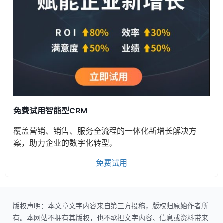
免费试用智能型CRM
覆盖营销、销售、服务全流程的一体化新增长解决方
案，助力企业的数字化转型。
免费试用
版权声明：本文章文字内容来自第三方投稿，版权归原始作者所
有。本网站不拥有其版权，也不承担文字内容、信息或资料带来