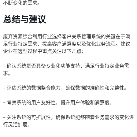
不断变化的需求。
总结与建议
废弃资源综合利用行业选择客户关系管理系统的关键在于满
足行业特定需求、提高客户满意度以及优化业务流程。建议
企业在选型过程中重点关注以下几点：
- 确认系统是否具备专业化功能支持，满足行业特定业务需
求。
- 评估系统的数据整合能力，确保数据的准确性和完整性。
- 考察系统的用户友好性，提升用户体验和满意度。
- 关注系统的可扩展性，确保系统能够随着业务需求的变化进
行灵活扩展。