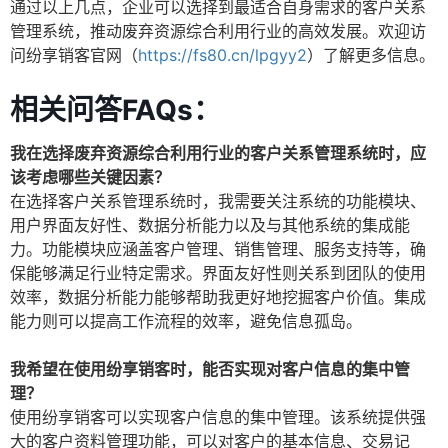
通过以上几点，企业可以选择到最适合自身需求的客户关系
管理系统，推动废弃资源综合利用行业的高效发展。欢迎访
问纷享销客官网（
https://fs80.cn/lpgyy2
）了解更多信息。
相关问答FAQs：
我在选择废弃资源综合利用行业的客户关系管理系统时，应
该考虑哪些关键因素？
在选择客户关系管理系统时，我需要关注系统的功能模块、
用户界面友好性、数据分析能力以及与其他系统的集成能
力。功能模块应涵盖客户管理、销售管理、服务支持等，确
保能够满足行业特定需求。界面友好性则关系到团队的使用
效率，数据分析能力能够帮助我更好地挖掘客户价值。集成
能力则可以提高工作流程的效率，避免信息孤岛。
我希望在使用纷享销客时，能否实现对客户信息的集中管
理？
使用纷享销客可以实现客户信息的集中管理。该系统提供强
大的客户资料管理功能，可以对客户的基本信息、交易记