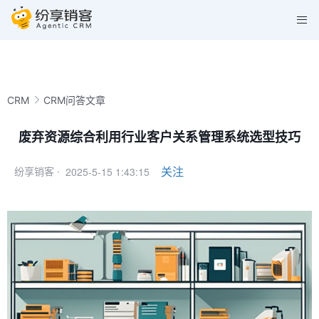
CRM
CRM问答文章
废弃资源综合利用行业客户关系管理系统选型技巧
2025-5-15 1:43:15
关注
纷享销客 ·