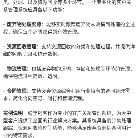
类、处理、以及资源回收等多个环节。一个专业化的客户关
系管理系统应具备以下功能：
-
废弃物处理跟踪
：能够实时跟踪废弃物从收集到处理的全过
程，确保每个步骤都得到有效管理。
-
资源回收管理
：支持资源回收的分类和处理过程，并提供详
细的回收记录和统计数据。
-
物流管理
：包括废弃物的运输、存储和处理等环节的管理，
确保物流过程高效、透明。
-
合同管理
：支持废弃资源综合利用行业特有的合同管理需
求，简化合同签订、履行和管理流程。
实例说明
：纷享销客作为专业的客户关系管理系统，为大中
型客户提供了全面的行业解决方案。其系统具备废弃物处理
跟踪、资源回收管理等功能，能够满足废弃资源综合利用行
业的特定需求。