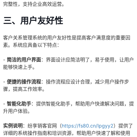
完整性，支持企业高效运营。
三、用户友好性
客户关系管理系统的用户友好性是提高客户满意度的重要因
素。系统应具备以下特点：
-
简洁的用户界面
：界面设计应简洁明了，易于使用，让用户
能够快速上手。
-
便捷的操作流程
：操作流程应设计合理，减少用户操作步
骤，提高工作效率。
-
智能化助手
：提供智能化助手，帮助用户快速解决问题，提
升用户体验。
实例说明
：纷享销客官网（
https://fs80.cn/lpgyy2
）提供了
详细的系统操作指南和培训资源，帮助用户快速了解和使用