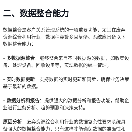
二、数据整合能力
数据整合是客户关系管理系统的一项重要功能，尤其在废弃
资源综合利用行业，数据种类繁多且复杂。系统应具备以下
数据整合能力：
-
多数据源整合
：能够整合来自不同数据源的数据，如收集设
备、处理设备、回收设备等，实现数据的统一管理。
-
实时数据更新
：支持数据的实时更新和同步，确保业务决策
基于最新的数据。
-
数据分析和报告
：提供强大的数据分析和报告功能，帮助企
业进行业务分析、趋势预测和决策支持。
原因分析
：废弃资源综合利用行业的数据复杂性要求系统具
备强大的数据整合能力，只有这样才能确保数据的准确性和