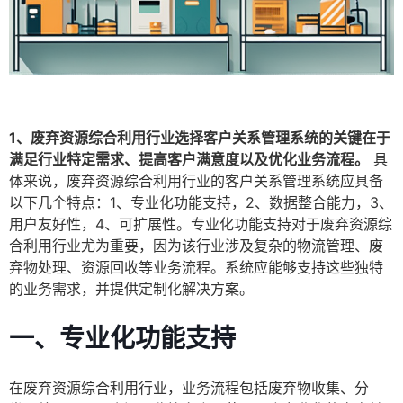
1、废弃资源综合利用行业选择客户关系管理系统的关键在于
满足行业特定需求、提高客户满意度以及优化业务流程。
具
体来说，废弃资源综合利用行业的客户关系管理系统应具备
以下几个特点：1、专业化功能支持，2、数据整合能力，3、
用户友好性，4、可扩展性。专业化功能支持对于废弃资源综
合利用行业尤为重要，因为该行业涉及复杂的物流管理、废
弃物处理、资源回收等业务流程。系统应能够支持这些独特
的业务需求，并提供定制化解决方案。
一、专业化功能支持
在废弃资源综合利用行业，业务流程包括废弃物收集、分