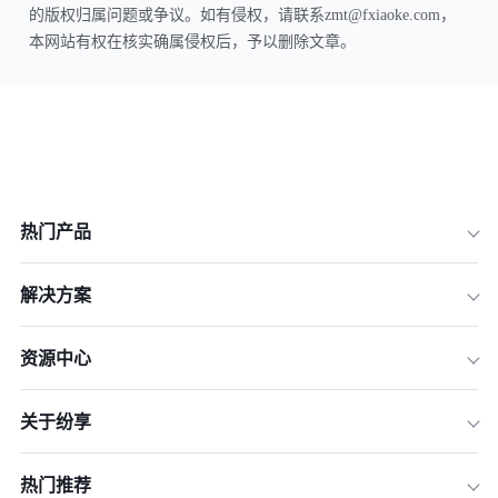
的版权归属问题或争议。如有侵权，请联系zmt@fxiaoke.com，
本网站有权在核实确属侵权后，予以删除文章。
热门产品
解决方案
资源中心
关于纷享
热门推荐