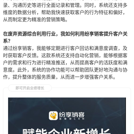
录、沟通历史等进行全面记录和管理。同时，系统还支持多
维度的数据分析，帮助我快速获取客户的行为特征和偏好，
从而制定更为精准的营销策略。
在废弃资源综合利用行业，我如何利用纷享销客提升客户关
系？
通过纷享销客，我能够定期进行客户回访和满意度调查，及
时获取客户反馈。这款系统还支持自动化营销，能够根据客
户的需求和行为进行精准推送，从而提高客户的活跃度和满
意度。此外，系统的协作功能可以帮助团队更好地沟通与协
作，提升整体的服务质量，从而进一步增强客户关系。
即可开启业绩增长