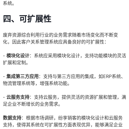
系统。
四、可扩展性
废弃资源综合利用行业的业务需求随着市场变化而不断变
化，因此客户关系管理系统应具备良好的可扩展性：
-
模块化设计
：系统应采用模块化设计，支持功能模块的灵活
扩展和定制。
-
集成第三方应用
：支持与第三方应用的集成，如ERP系统、
物流管理系统等，增强系统功能。
-
云服务支持
：支持云服务，提供灵活的资源扩展和管理，满
足企业不断增长的业务需求。
数据支持
：根据市场调研，纷享销客的模块化设计和云服务
支持，使得其系统在可扩展性方面表现优异，能够满足企业