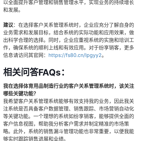
以全面提升客户管理和销售管理水平，实现业务的持续增长
和发展。
建议
：在选择客户关系管理系统时，企业应充分了解自身的
业务需求和发展目标，结合系统的实际功能和应用效果，做
出科学合理的选择。同时，企业应重视系统的实施和培训工
作，确保系统的顺利上线和有效应用。对于纷享销客，更多
信息请访问其官网：
https://fs80.cn/lpgyy2
。
相关问答FAQs：
我在选择体育用品制造行业的客户关系管理系统时，该关注
哪些关键功能？
我希望客户关系管理系统能够有效支持我的业务，因此我关
注系统是否具备客户数据管理、销售跟踪、市场营销自动化
等关键功能。一个理想的系统如纷享销客，能够提供全面的
客户信息视图，帮助我分析客户需求并制定精准的市场策
略。此外，系统的销售漏斗管理功能也非常重要，以便我能
够实时跟踪销售进展和业绩。