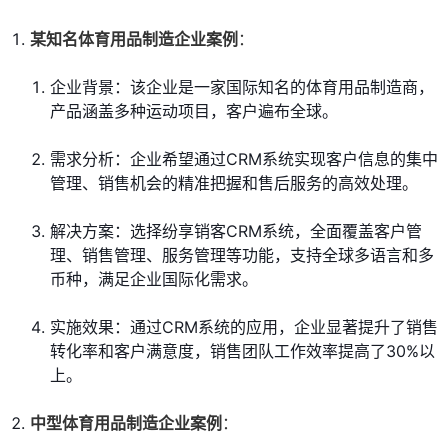
某知名体育用品制造企业案例
：
企业背景：该企业是一家国际知名的体育用品制造商，
产品涵盖多种运动项目，客户遍布全球。
需求分析：企业希望通过CRM系统实现客户信息的集中
管理、销售机会的精准把握和售后服务的高效处理。
解决方案：选择纷享销客CRM系统，全面覆盖客户管
理、销售管理、服务管理等功能，支持全球多语言和多
币种，满足企业国际化需求。
实施效果：通过CRM系统的应用，企业显著提升了销售
转化率和客户满意度，销售团队工作效率提高了30%以
上。
中型体育用品制造企业案例
：