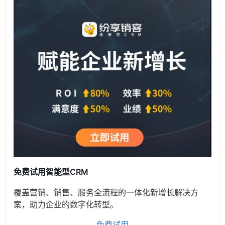
免费试用智能型CRM
覆盖营销、销售、服务全流程的一体化新增长解决方
案，助力企业的数字化转型。
免费试用