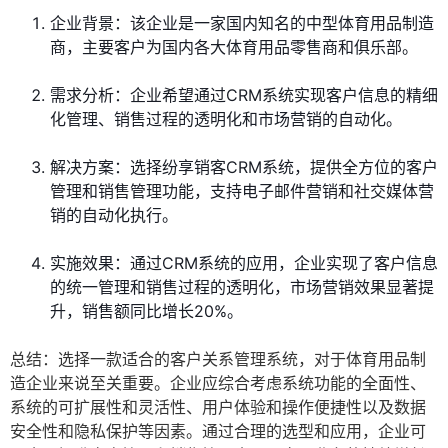
企业背景：该企业是一家国内知名的中型体育用品制造
商，主要客户为国内各大体育用品零售商和俱乐部。
需求分析：企业希望通过CRM系统实现客户信息的精细
化管理、销售过程的透明化和市场营销的自动化。
解决方案：选择纷享销客CRM系统，提供全方位的客户
管理和销售管理功能，支持电子邮件营销和社交媒体营
销的自动化执行。
实施效果：通过CRM系统的应用，企业实现了客户信息
的统一管理和销售过程的透明化，市场营销效果显著提
升，销售额同比增长20%。
总结：选择一款适合的客户关系管理系统，对于体育用品制
造企业来说至关重要。企业应综合考虑系统功能的全面性、
系统的可扩展性和灵活性、用户体验和操作便捷性以及数据
安全性和隐私保护等因素。通过合理的选型和应用，企业可