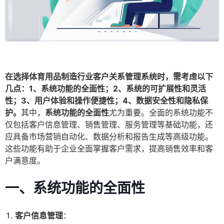
在选择体育用品制造行业客户关系管理系统时，需考虑以下
几点：1、系统功能的全面性；2、系统的可扩展性和灵活
性；3、用户体验和操作便捷性；4、数据安全性和隐私保
护。
其中，
系统功能的全面性
尤为重要。全面的系统功能不
仅包括客户信息管理、销售管理、服务管理等基础功能，还
应具备市场营销自动化、数据分析和报告生成等高级功能。
这些功能有助于企业全面掌握客户需求，提高销售效率和客
户满意度。
一、系统功能的全面性
客户信息管理
：