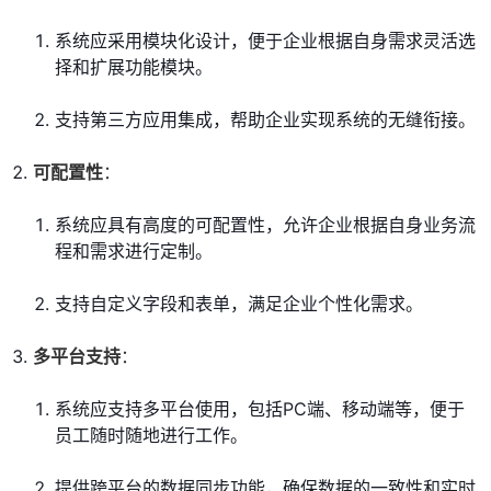
系统应采用模块化设计，便于企业根据自身需求灵活选
择和扩展功能模块。
支持第三方应用集成，帮助企业实现系统的无缝衔接。
可配置性
：
系统应具有高度的可配置性，允许企业根据自身业务流
程和需求进行定制。
支持自定义字段和表单，满足企业个性化需求。
多平台支持
：
系统应支持多平台使用，包括PC端、移动端等，便于
员工随时随地进行工作。
提供跨平台的数据同步功能，确保数据的一致性和实时