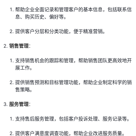
帮助企业全面记录和管理客户的基本信息，包括联系信
息、购买历史、偏好等。
提供客户分层和分类功能，便于精准营销。
销售管理
：
支持销售机会的跟踪和管理，帮助销售团队更高效地开
展工作。
提供销售预测和目标管理功能，帮助企业制定科学的销
售策略。
服务管理
：
支持售后服务管理，包括客户投诉处理、服务记录等。
提供客户满意度调查功能，帮助企业改进服务质量。