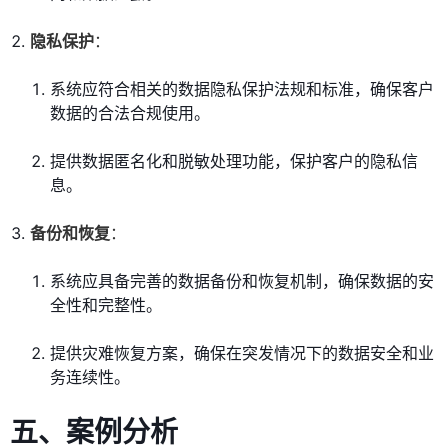
隐私保护
：
系统应符合相关的数据隐私保护法规和标准，确保客户
数据的合法合规使用。
提供数据匿名化和脱敏处理功能，保护客户的隐私信
息。
备份和恢复
：
系统应具备完善的数据备份和恢复机制，确保数据的安
全性和完整性。
提供灾难恢复方案，确保在突发情况下的数据安全和业
务连续性。
五、案例分析