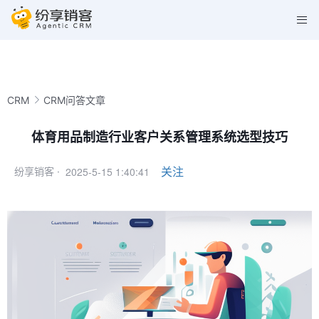
CRM
CRM问答文章
体育用品制造行业客户关系管理系统选型技巧
2025-5-15 1:40:41
关注
纷享销客 ·