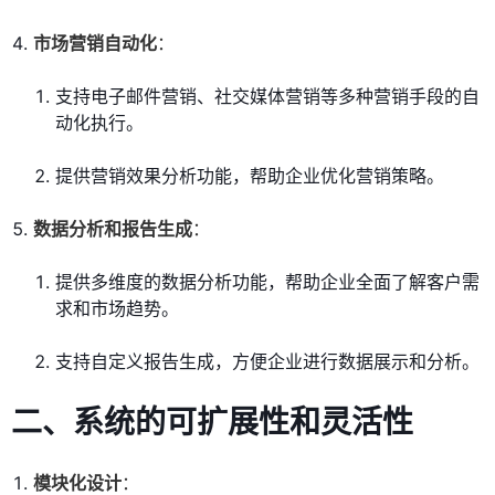
市场营销自动化
：
支持电子邮件营销、社交媒体营销等多种营销手段的自
动化执行。
提供营销效果分析功能，帮助企业优化营销策略。
数据分析和报告生成
：
提供多维度的数据分析功能，帮助企业全面了解客户需
求和市场趋势。
支持自定义报告生成，方便企业进行数据展示和分析。
二、系统的可扩展性和灵活性
模块化设计
：