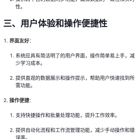
性。
三、用户体验和操作便捷性
界面友好
：
系统应具有简洁明了的用户界面，操作简单易上手，减
少学习成本。
提供直观的数据展示和操作提示，帮助用户快速找到所
需功能。
操作便捷
：
支持快捷操作和批量处理功能，提升工作效率。
提供自动化流程和工作流管理功能，减少手动操作和错
误率。