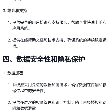
培训和支持
：
提供完善的用户培训和支持服务，帮助企业快速上手和
应用系统。
提供在线帮助文档和技术支持，确保系统的持续稳定运
行。
四、数据安全性和隐私保护
数据加密
：
系统应采用先进的数据加密技术，确保数据在传输和存
储过程中的安全性。
提供多层次的权限管理和访问控制，防止未经授权的访
问和数据泄露。