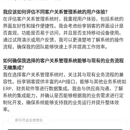
我应该如何评估不同客户关系管理系统的用户体验？
在评估客户关系管理系统时，我重视用户体验，包括系统的
界面友好性和操作便捷性。我会考虑纷享销客的界面设计是
否直观，功能是否易于访问，并且是否支持移动设备使用。
通过试用演示或用户反馈，我可以更清楚地了解系统的操作
流程，确保我的团队能够快速上手并提高工作效率。
如何确保我选择的客户关系管理系统能够与现有的业务流程
无缝集成？
我在选择客户关系管理系统时，关注其与现有业务流程的兼
容性。纷享销客提供丰富的API接口，能够与其他业务系统如
ERP、财务软件等进行数据集成。我会与供应商沟通，了解
系统的集成能力，并确认是否能够根据我的业务需求进行定
制化开发，确保系统能够支持我的业务运行并提升整体效
率。
即可开启业绩增长