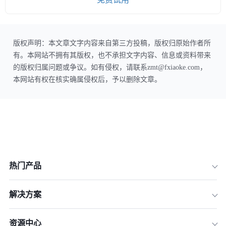
版权声明：本文章文字内容来自第三方投稿，版权归原始作者所
有。本网站不拥有其版权，也不承担文字内容、信息或资料带来
的版权归属问题或争议。如有侵权，请联系zmt@fxiaoke.com，
本网站有权在核实确属侵权后，予以删除文章。
热门产品
解决方案
资源中心