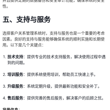
并且提供定期的数据备份和安全审计功能，确保系统的安全
性。
五、支持与服务
选择客户关系管理系统时，支持与服务也是一个重要的考虑
因素。良好的支持与服务能够确保系统的顺利实施和长期使
用。以下是几个关键点：
技术支持
：提供专业的技术支持服务，解决使用过程中遇
到的问题。
培训服务
：提供系统使用培训，帮助员工快速上手。
升级服务
：系统定期升级，提供最新功能和安全补丁。
售后服务
：提供完善的售后服务，解决客户的后顾之忧。
背景信息
：