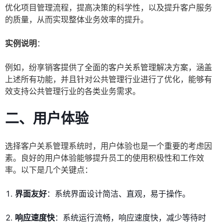
优化项目管理流程，提高决策的科学性，以及提升客户服务
的质量，从而实现整体业务效率的提升。
实例说明
：
例如，纷享销客提供了全面的客户关系管理解决方案，涵盖
上述所有功能，并且针对公共管理行业进行了优化，能够有
效支持公共管理行业的各类业务需求。
二、用户体验
选择客户关系管理系统时，用户体验也是一个重要的考虑因
素。良好的用户体验能够提升员工的使用积极性和工作效
率。以下是几个关键点：
界面友好
：系统界面设计简洁、直观，易于操作。
响应速度快
：系统运行流畅，响应速度快，减少等待时