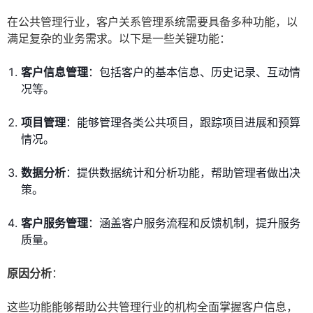
在公共管理行业，客户关系管理系统需要具备多种功能，以
满足复杂的业务需求。以下是一些关键功能：
客户信息管理
：包括客户的基本信息、历史记录、互动情
况等。
项目管理
：能够管理各类公共项目，跟踪项目进展和预算
情况。
数据分析
：提供数据统计和分析功能，帮助管理者做出决
策。
客户服务管理
：涵盖客户服务流程和反馈机制，提升服务
质量。
原因分析
：
这些功能能够帮助公共管理行业的机构全面掌握客户信息，