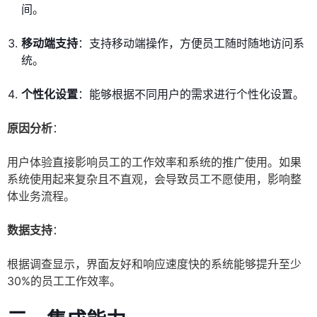
间。
移动端支持
：支持移动端操作，方便员工随时随地访问系
统。
个性化设置
：能够根据不同用户的需求进行个性化设置。
原因分析
：
用户体验直接影响员工的工作效率和系统的推广使用。如果
系统使用起来复杂且不直观，会导致员工不愿使用，影响整
体业务流程。
数据支持
：
根据调查显示，界面友好和响应速度快的系统能够提升至少
30%的员工工作效率。