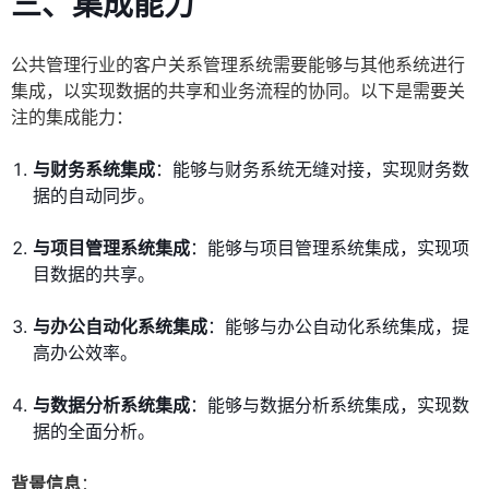
三、集成能力
公共管理行业的客户关系管理系统需要能够与其他系统进行
集成，以实现数据的共享和业务流程的协同。以下是需要关
注的集成能力：
与财务系统集成
：能够与财务系统无缝对接，实现财务数
据的自动同步。
与项目管理系统集成
：能够与项目管理系统集成，实现项
目数据的共享。
与办公自动化系统集成
：能够与办公自动化系统集成，提
高办公效率。
与数据分析系统集成
：能够与数据分析系统集成，实现数
据的全面分析。
背景信息
：