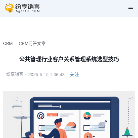
CRM
CRM问答文章
公共管理行业客户关系管理系统选型技巧
2025-5-15 1:36:43
关注
纷享销客 ·