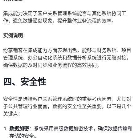
集成能力决定了客户关系管理系统能否与其他系统协同工
作，避免数据孤岛现象，提升整体业务流程的效率。
实例说明
：
纷享销客在集成能力方面表现出色，能够与财务系统、项目
管理系统、办公自动化系统和数据分析系统进行无缝对接，
确保数据的及时同步和业务流程的高效协同。
四、安全性
安全性是选择客户关系管理系统时的重要考虑因素，尤其对
于公共管理行业而言，数据的安全性至关重要。以下是几个
关键点：
数据加密
：系统采用高级数据加密技术，确保数据传输和
存储的安全。