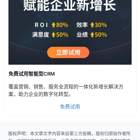
免费试用智能型CRM
覆盖营销、销售、服务全流程的一体化新增长解决方
案，助力企业的数字化转型。
免费试用
版权声明：本文章文字内容来自第三方投稿，版权归原始作者所