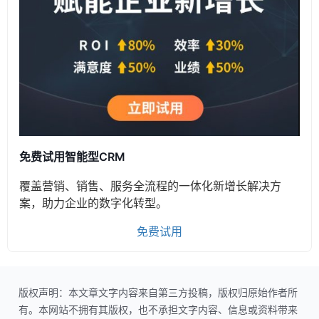
免费试用智能型CRM
覆盖营销、销售、服务全流程的一体化新增长解决方
案，助力企业的数字化转型。
免费试用
版权声明：本文章文字内容来自第三方投稿，版权归原始作者所
有。本网站不拥有其版权，也不承担文字内容、信息或资料带来