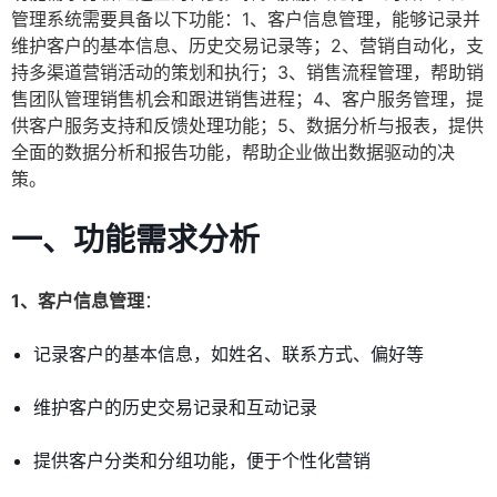
管理系统需要具备以下功能：1、客户信息管理，能够记录并
维护客户的基本信息、历史交易记录等；2、营销自动化，支
持多渠道营销活动的策划和执行；3、销售流程管理，帮助销
售团队管理销售机会和跟进销售进程；4、客户服务管理，提
供客户服务支持和反馈处理功能；5、数据分析与报表，提供
全面的数据分析和报告功能，帮助企业做出数据驱动的决
策。
一、功能需求分析
1、客户信息管理
：
记录客户的基本信息，如姓名、联系方式、偏好等
维护客户的历史交易记录和互动记录
提供客户分类和分组功能，便于个性化营销