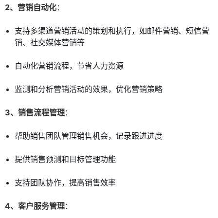
2、营销自动化
：
支持多渠道营销活动的策划和执行，如邮件营销、短信营
销、社交媒体营销等
自动化营销流程，节省人力资源
监测和分析营销活动的效果，优化营销策略
3、销售流程管理
：
帮助销售团队管理销售机会，记录跟进进度
提供销售预测和目标管理功能
支持团队协作，提高销售效率
4、客户服务管理
：