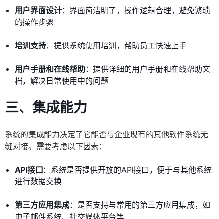
用户界面设计
：界面简洁明了，操作逻辑合理，避免繁琐
的操作步骤
培训支持
：提供系统使用培训，帮助员工快速上手
用户手册和在线帮助
：提供详细的用户手册和在线帮助文
档，解决日常使用中的问题
三、集成能力
系统的集成能力决定了它能否与企业现有的其他软件系统无
缝对接。需要考虑以下因素：
API接口
：系统是否提供开放的API接口，便于与其他系统
进行数据交换
第三方应用集成
：是否支持与常用的第三方应用集成，如
电子邮件系统、社交媒体平台等