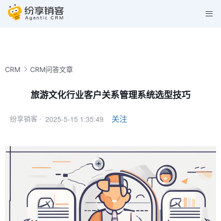
CRM
CRM问答文章
旅游文化行业客户关系管理系统选型技巧
2025-5-15 1:35:49
关注
纷享销客 ·