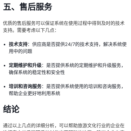
五、售后服务
优质的售后服务可以保证系统在使用过程中得到及时的技术
支持。需要考虑以下几点：
技术支持
：供应商是否提供24/7的技术支持，解决系统使
用中的问题
定期维护和升级
：是否提供系统的定期维护和升级服务，
确保系统的稳定性和安全性
培训和咨询服务
：是否提供系统使用的培训和咨询服务，
帮助企业更好地利用系统
结论
通过以上几点的详细分析，可以帮助旅游文化行业的企业在