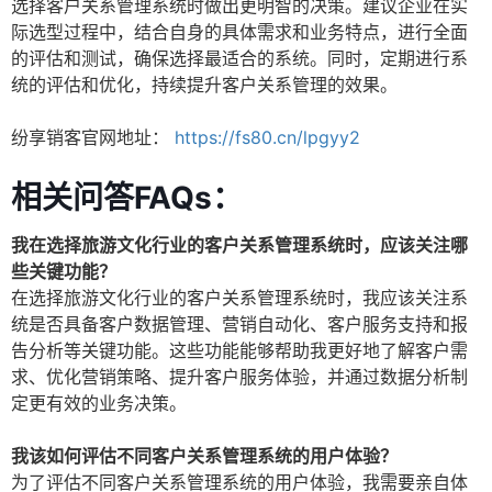
选择客户关系管理系统时做出更明智的决策。建议企业在实
际选型过程中，结合自身的具体需求和业务特点，进行全面
的评估和测试，确保选择最适合的系统。同时，定期进行系
统的评估和优化，持续提升客户关系管理的效果。
纷享销客官网地址：
https://fs80.cn/lpgyy2
相关问答FAQs：
我在选择旅游文化行业的客户关系管理系统时，应该关注哪
些关键功能？
在选择旅游文化行业的客户关系管理系统时，我应该关注系
统是否具备客户数据管理、营销自动化、客户服务支持和报
告分析等关键功能。这些功能能够帮助我更好地了解客户需
求、优化营销策略、提升客户服务体验，并通过数据分析制
定更有效的业务决策。
我该如何评估不同客户关系管理系统的用户体验？
为了评估不同客户关系管理系统的用户体验，我需要亲自体