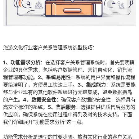
旅游文化行业客户关系管理系统选型技巧：
1、功能需求分析
：在选择客户关系管理系统时，首先要明确
企业的具体需求，包括客户数据管理、营销自动化、销售流
程管理等功能。
2、系统易用性
：系统的用户界面和操作流程
要简洁明了，方便员工快速上手。
3、集成能力
：系统需要能
够与企业现有的其他软件系统进行无缝集成，避免数据孤岛
的产生。
4、数据安全性
：确保客户数据的安全性，选择具有
高安全标准的系统。
5、售后服务
：选择提供优质售后服务的
供应商，确保系统在使用过程中得到及时的技术支持。下面
我们详细展开“功能需求分析”这一点。
功能需求分析是选型的首要步骤。旅游文化行业的客户关系