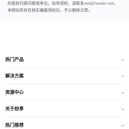
的版权归属问题或争议。如有侵权，请联系zmt@fxiaoke.com，
本网站有权在核实确属侵权后，予以删除文章。
热门产品
解决方案
资源中心
关于纷享
热门推荐