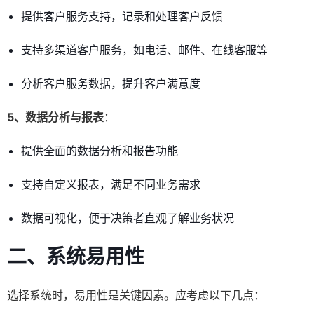
提供客户服务支持，记录和处理客户反馈
支持多渠道客户服务，如电话、邮件、在线客服等
分析客户服务数据，提升客户满意度
5、数据分析与报表
：
提供全面的数据分析和报告功能
支持自定义报表，满足不同业务需求
数据可视化，便于决策者直观了解业务状况
二、系统易用性
选择系统时，易用性是关键因素。应考虑以下几点：