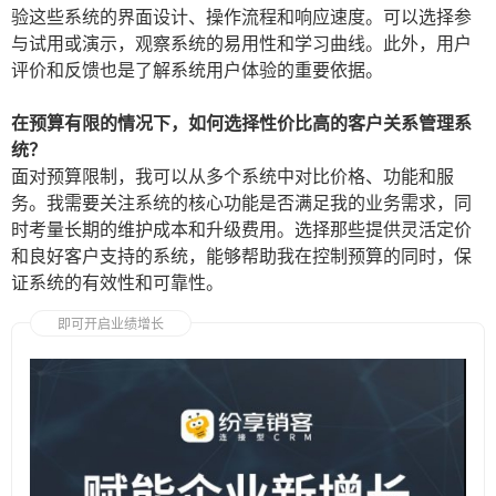
验这些系统的界面设计、操作流程和响应速度。可以选择参
与试用或演示，观察系统的易用性和学习曲线。此外，用户
评价和反馈也是了解系统用户体验的重要依据。
在预算有限的情况下，如何选择性价比高的客户关系管理系
统？
面对预算限制，我可以从多个系统中对比价格、功能和服
务。我需要关注系统的核心功能是否满足我的业务需求，同
时考量长期的维护成本和升级费用。选择那些提供灵活定价
和良好客户支持的系统，能够帮助我在控制预算的同时，保
证系统的有效性和可靠性。
即可开启业绩增长