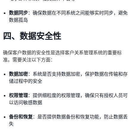
数据同步
：确保数据在不同系统之间能够实时同步，避免
数据孤岛
四、数据安全性
确保客户数据的安全性是选择客户关系管理系统的重要标
准。需要关注以下方面：
数据加密
：系统是否支持数据加密，保护数据在传输和存
储过程中的安全
权限管理
：提供细粒度的权限管理，确保只有授权人员可
以访问敏感数据
备份和恢复
：是否提供数据备份和恢复功能，防止数据丢
失